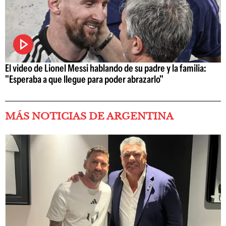
El video de Lionel Messi hablando de su padre y la familia:
"Esperaba a que llegue para poder abrazarlo"
MÁS NOTICIAS DE ARGENTINA