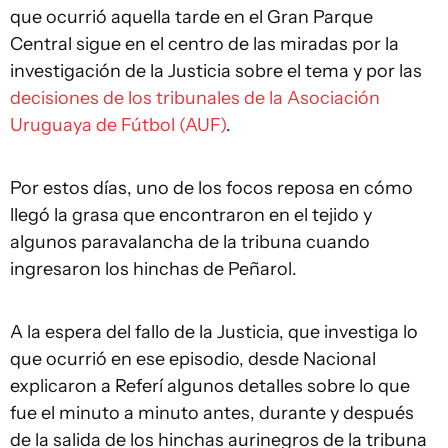
que ocurrió aquella tarde en el Gran Parque
Central sigue en el centro de las miradas por la
investigación de la Justicia sobre el tema y por las
decisiones de los tribunales de la Asociación
Uruguaya de Fútbol (AUF)
.
Por estos días, uno de los focos reposa en cómo
llegó la grasa que encontraron en el tejido y
algunos paravalancha de la tribuna cuando
ingresaron los hinchas de Peñarol.
A la espera del fallo de la Justicia, que investiga lo
que ocurrió en ese episodio, desde Nacional
explicaron a Referí algunos detalles sobre lo que
fue el minuto a minuto antes, durante y después
de la salida de los hinchas aurinegros de la tribuna