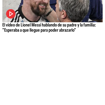
El video de Lionel Messi hablando de su padre y la familia:
"Esperaba a que llegue para poder abrazarlo"