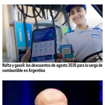
Nafta y gasoil: los descuentos de agosto 2026 para la carga de
combustible en Argentina