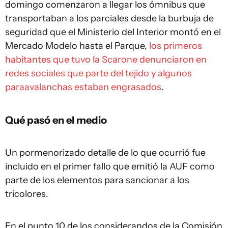
domingo comenzaron a llegar los ómnibus que
transportaban a los parciales desde la burbuja de
seguridad que el Ministerio del Interior montó en el
Mercado Modelo hasta el Parque,
los primeros
habitantes que tuvo la Scarone denunciaron en
redes sociales que parte del tejido y algunos
paraavalanchas estaban engrasados
.
Qué pasó en el medio
Un pormenorizado detalle de lo que ocurrió fue
incluido en el primer fallo que emitió la AUF como
parte de los elementos para sancionar a los
tricolores.
En el punto 10 de los considerandos de la Comisión