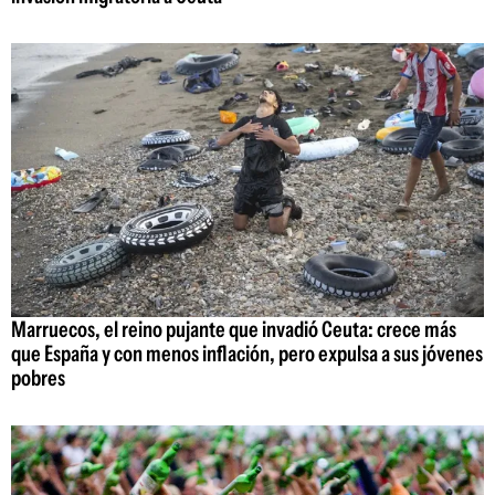
Marruecos, el reino pujante que invadió Ceuta: crece más
que España y con menos inflación, pero expulsa a sus jóvenes
pobres