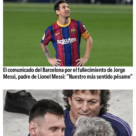
El comunicado del Barcelona por el fallecimiento de Jorge
Messi, padre de Lionel Messi: "Nuestro más sentido pésame"