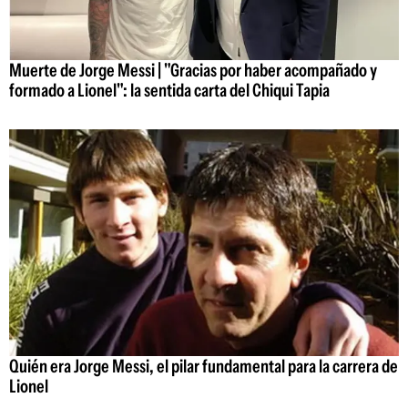
Muerte de Jorge Messi | "Gracias por haber acompañado y
formado a Lionel": la sentida carta del Chiqui Tapia
Quién era Jorge Messi, el pilar fundamental para la carrera de
Lionel