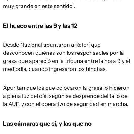
muy grande en este sentido".
El hueco entre las 9 y las 12
Desde Nacional apuntaron a Referí que
desconocen quiénes son los responsables por la
grasa que apareció en la tribuna entre la hora 9 y el
mediodía, cuando ingresaron los hinchas.
Apuntan que los que colocaron la grasa lo hicieron
a plena luz del día, según se desprende del fallo de
la AUF, y con el operativo de seguridad en marcha.
Las cámaras que sí, y las que no