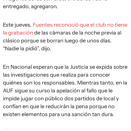
entregado, agregaron.
Este jueves,
Fuentes reconoció que el club no tiene
la grabación
de las cámaras de la noche previa al
clásico porque se borran luego de unos días.
“Nadie la pidió”, dijo.
En Nacional esperan que la Justicia se expida sobre
las investigaciones que realiza para conocer
quiénes son los responsables. Mientras tanto, en la
AUF sigue su curso la apelación al fallo que le
impide jugar con público dos partidos de local y
confían en que le reducirán la pena porque no
existen elementos para una sanción tan dura.