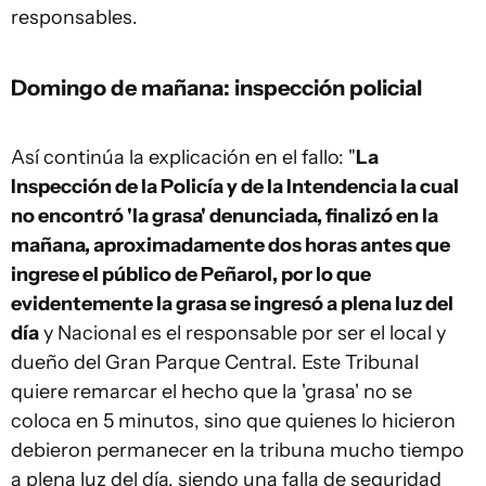
responsables.
Domingo de mañana: inspección policial
Así continúa la explicación en el fallo: "
La
Inspección de la Policía y de la Intendencia la cual
no encontró 'la grasa' denunciada, finalizó en la
mañana, aproximadamente dos horas antes que
ingrese el público de Peñarol, por lo que
evidentemente la grasa se ingresó a plena luz del
día
y Nacional es el responsable por ser el local y
dueño del Gran Parque Central. Este Tribunal
quiere remarcar el hecho que la 'grasa' no se
coloca en 5 minutos, sino que quienes lo hicieron
debieron permanecer en la tribuna mucho tiempo
a plena luz del día, siendo una falla de seguridad