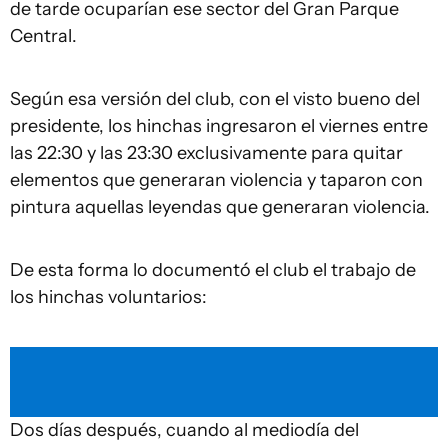
de tarde ocuparían ese sector del Gran Parque
Central.
Según esa versión del club, con el visto bueno del
presidente, los hinchas ingresaron el viernes entre
las 22:30 y las 23:30 exclusivamente para quitar
elementos que generaran violencia y taparon con
pintura aquellas leyendas que generaran violencia.
De esta forma lo documentó el club el trabajo de
los hinchas voluntarios:
Dos días después, cuando al mediodía del