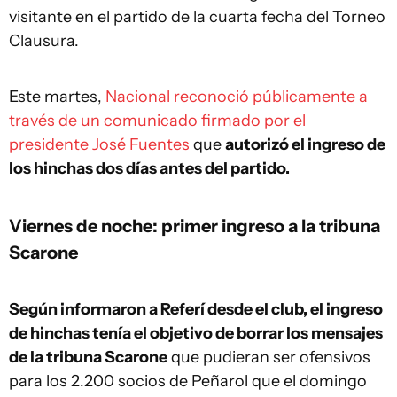
visitante en el partido de la cuarta fecha del Torneo
Clausura.
Este martes,
Nacional reconoció públicamente a
través de un comunicado firmado por el
presidente José Fuentes
que
autorizó el ingreso de
los hinchas dos días antes del partido.
Viernes de noche: primer ingreso a la tribuna
Scarone
Según informaron a Referí desde el club, el ingreso
de hinchas tenía el objetivo de borrar los mensajes
de la tribuna Scarone
que pudieran ser ofensivos
para los 2.200 socios de Peñarol que el domingo