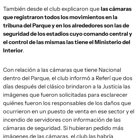
También desde el club explicaron que
las cámaras
que registraron todos los movimientos en la
tribuna del Parque y en los alrededores son las de
seguridad de los estadios cuyo comando central y
el control de las mismas las tiene el Ministerio del
Interior
.
Con relación a las cámaras que tiene Nacional
dentro del Parque, el club informó a Referí que dos
días después del clásico brindaron a la Justicia las
imágenes que fueron solicitadas para esclarecer
quiénes fueron los responsables de los daños que
ocurrieron en un puesto de venta en ese sector y el
incendio de servidores con información de las
cámaras de seguridad. Si hubieran pedido más
imágenes de las cámaras, el club las habría