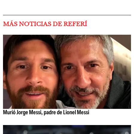
MÁS NOTICIAS DE REFERÍ
Murió Jorge Messi, padre de Lionel Messi