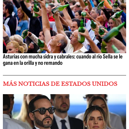
Asturias con mucha sidra y cabrales: cuando al río Sella se le
gana en la orilla y no remando
MÁS NOTICIAS DE ESTADOS UNIDOS