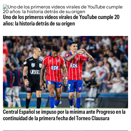
Uno de los primeros videos virales de YouTube cumple 20
años: la historia detrás de su origen
Central Español se impuso por la mínima ante Progreso en la
continuidad de la primera fecha del Torneo Clausura