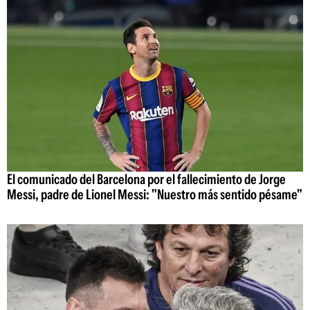
El comunicado del Barcelona por el fallecimiento de Jorge
Messi, padre de Lionel Messi: "Nuestro más sentido pésame"