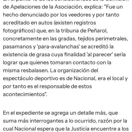
de Apelaciones de la Asociación, explica: "Fue un
hecho denunciado por los veedores y por tanto
acreditado en autos (existen registros
fotográficos) que, en la tribuna de Peñarol,
concretamente en las gradas, tejidos perimetrales,
pasamanos y 'para-avalanchas' se acreditó la
existencia de grasa cuya finalidad 'al parecer' sería
lograr que quienes tomaran contacto con la
misma resbalasen. La organización del
espectáculo deportivo es de Nacional, era el local y
por tanto es el responsable de estos
acontecimientos".
En el expediente se agrega un detalle más, que
suma más interrogantes a lo ocurrido, razón por la
cual Nacional espera que la Justicia encuentre a los