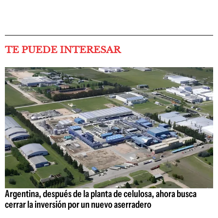
TE PUEDE INTERESAR
Argentina, después de la planta de celulosa, ahora busca
cerrar la inversión por un nuevo aserradero