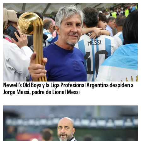
Newell's Old Boys y la Liga Profesional Argentina despiden a
Jorge Messi, padre de Lionel Messi