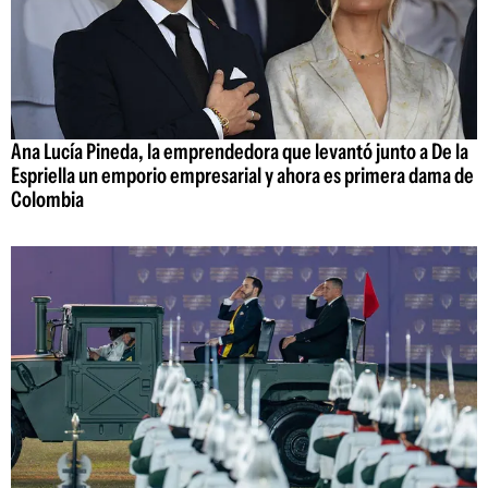
Ana Lucía Pineda, la emprendedora que levantó junto a De la
Espriella un emporio empresarial y ahora es primera dama de
Colombia