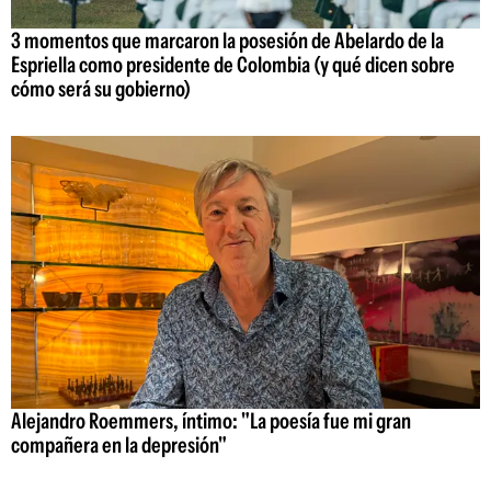
3 momentos que marcaron la posesión de Abelardo de la
Espriella como presidente de Colombia (y qué dicen sobre
cómo será su gobierno)
Alejandro Roemmers, íntimo: "La poesía fue mi gran
compañera en la depresión"