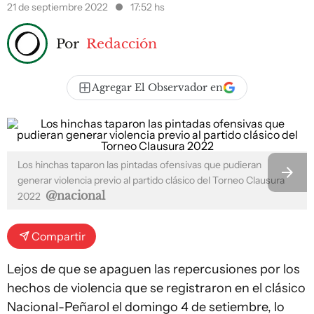
21 de septiembre 2022
17:52 hs
Por
Redacción
Agregar El Observador en
Los hinchas taparon las pintadas ofensivas que pudieran
generar violencia previo al partido clásico del Torneo Clausura
@nacional
2022
Compartir
Lejos de que se apaguen las repercusiones por los
hechos de violencia que se registraron en el clásico
Nacional-Peñarol el domingo 4 de setiembre, lo