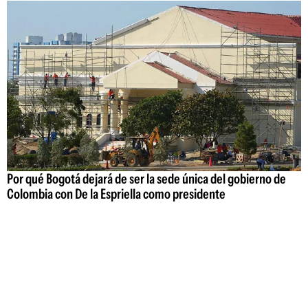
Por qué Bogotá dejará de ser la sede única del gobierno de
Colombia con De la Espriella como presidente