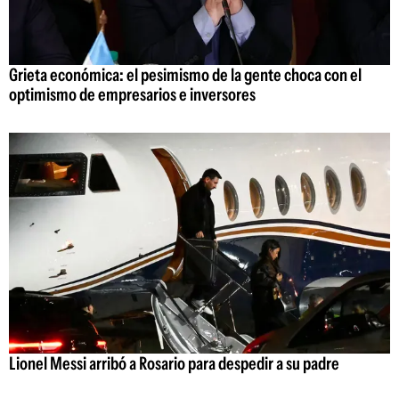
Grieta económica: el pesimismo de la gente choca con el
optimismo de empresarios e inversores
Lionel Messi arribó a Rosario para despedir a su padre