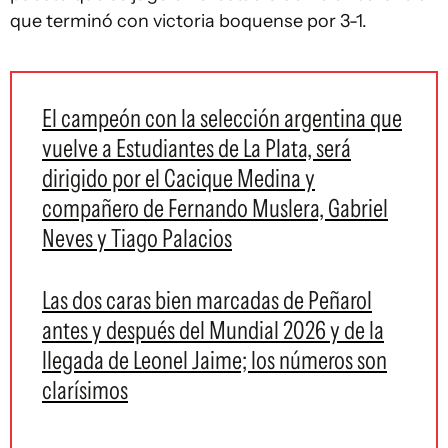
que terminó con victoria boquense por 3-1.
El campeón con la selección argentina que
vuelve a Estudiantes de La Plata, será
dirigido por el Cacique Medina y
compañero de Fernando Muslera, Gabriel
Neves y Tiago Palacios
Las dos caras bien marcadas de Peñarol
antes y después del Mundial 2026 y de la
llegada de Leonel Jaime; los números son
clarísimos