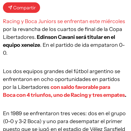
Compartir
Racing y Boca Juniors se enfrentan este miércoles
por la revancha de los cuartos de final de la Copa
Libertadores.
Edinson Cavani será titular en el
equipo xeneize
. En el partido de ida empataron 0-
0.
Los dos equipos grandes del fútbol argentino se
enfrentaron en ocho oportunidades en partidos
por la Libertadores
con saldo favorable para
Boca con 4 triunfos, uno de Racing y tres empates
.
En 1989 se enfrentaron tres veces: dos en el grupo
(0-0 y 3-2 Boca) y uno para desempatar el primer
puesto que se jugó en el estadio de Vélez Sarsfield