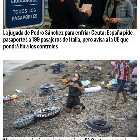
La jugada de Pedro Sánchez para enfriar Ceuta: España pide
pasaportes a 199 pasajeros de Italia, pero avisa a la UE que
pondrá fin a los controles