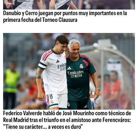
Danubio y Cerro juegan por puntos muy importantes en la
primera fecha del Torneo Clausura
Federico Valverde habló de José Mourinho como técnico de
Real Madrid tras el triunfo en el amistoso ante Ferencváros:
"Tiene su carácter... a veces es duro"