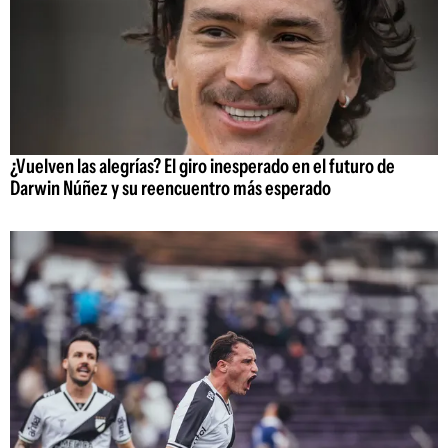
¿Vuelven las alegrías? El giro inesperado en el futuro de
Darwin Núñez y su reencuentro más esperado