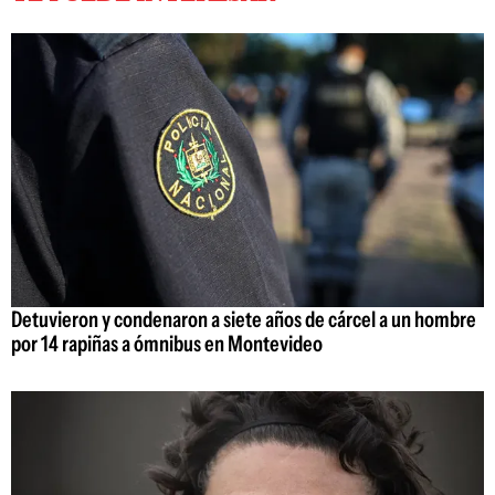
Detuvieron y condenaron a siete años de cárcel a un hombre
por 14 rapiñas a ómnibus en Montevideo