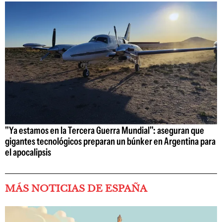
"Ya estamos en la Tercera Guerra Mundial": aseguran que
gigantes tecnológicos preparan un búnker en Argentina para
el apocalipsis
MÁS NOTICIAS DE ESPAÑA