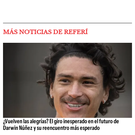
MÁS NOTICIAS DE REFERÍ
¿Vuelven las alegrías? El giro inesperado en el futuro de
Darwin Núñez y su reencuentro más esperado