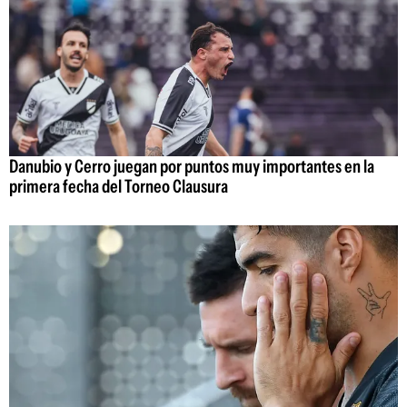
Danubio y Cerro juegan por puntos muy importantes en la
primera fecha del Torneo Clausura