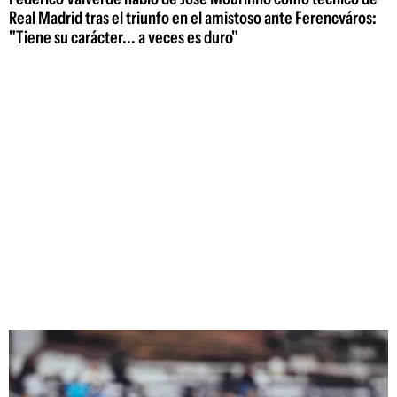
Real Madrid tras el triunfo en el amistoso ante Ferencváros:
"Tiene su carácter... a veces es duro"