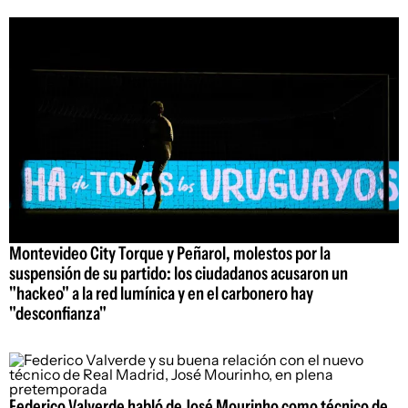
Montevideo City Torque y Peñarol, molestos por la
suspensión de su partido: los ciudadanos acusaron un
"hackeo" a la red lumínica y en el carbonero hay
"desconfianza"
Federico Valverde habló de José Mourinho como técnico de