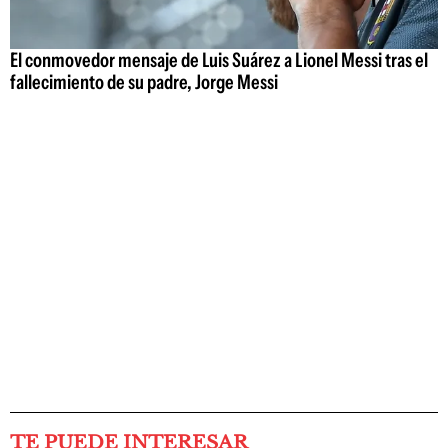
El conmovedor mensaje de Luis Suárez a Lionel Messi tras el
fallecimiento de su padre, Jorge Messi
TE PUEDE INTERESAR