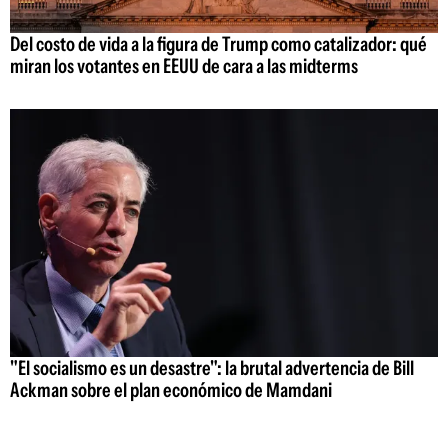
Del costo de vida a la figura de Trump como catalizador: qué
miran los votantes en EEUU de cara a las midterms
"El socialismo es un desastre": la brutal advertencia de Bill
Ackman sobre el plan económico de Mamdani