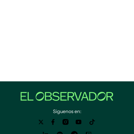
Siguenos en: