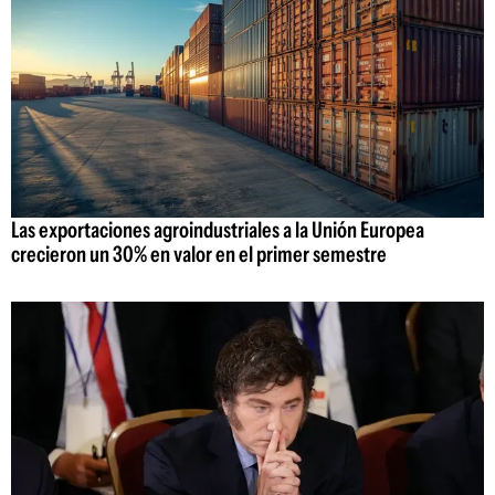
Las exportaciones agroindustriales a la Unión Europea
crecieron un 30% en valor en el primer semestre