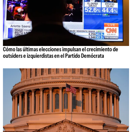
Cómo las últimas elecciones impulsan el crecimiento de
outsiders e izquierdistas en el Partido Demócrata