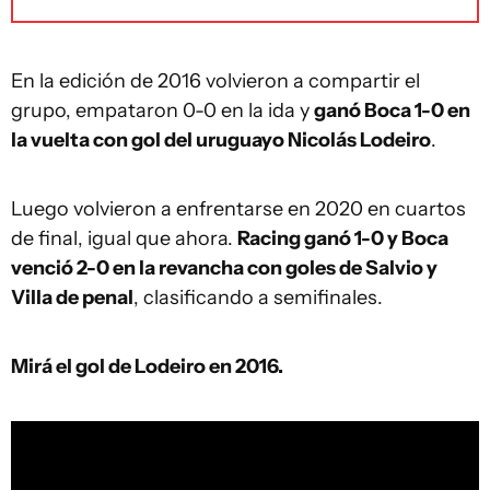
En la edición de 2016 volvieron a compartir el
grupo, empataron 0-0 en la ida y
ganó Boca 1-0 en
la vuelta con gol del uruguayo Nicolás Lodeiro
.
Luego volvieron a enfrentarse en 2020 en cuartos
de final, igual que ahora.
Racing ganó 1-0 y Boca
venció 2-0 en la revancha con goles de Salvio y
Villa de penal
, clasificando a semifinales.
Mirá el gol de Lodeiro en 2016.