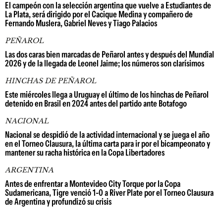
El campeón con la selección argentina que vuelve a Estudiantes de
La Plata, será dirigido por el Cacique Medina y compañero de
Fernando Muslera, Gabriel Neves y Tiago Palacios
PEÑAROL
Las dos caras bien marcadas de Peñarol antes y después del Mundial
2026 y de la llegada de Leonel Jaime; los números son clarísimos
HINCHAS DE PEÑAROL
Este miércoles llega a Uruguay el último de los hinchas de Peñarol
detenido en Brasil en 2024 antes del partido ante Botafogo
NACIONAL
Nacional se despidió de la actividad internacional y se juega el año
en el Torneo Clausura, la última carta para ir por el bicampeonato y
mantener su racha histórica en la Copa Libertadores
ARGENTINA
Antes de enfrentar a Montevideo City Torque por la Copa
Sudamericana, Tigre venció 1-0 a River Plate por el Torneo Clausura
de Argentina y profundizó su crisis