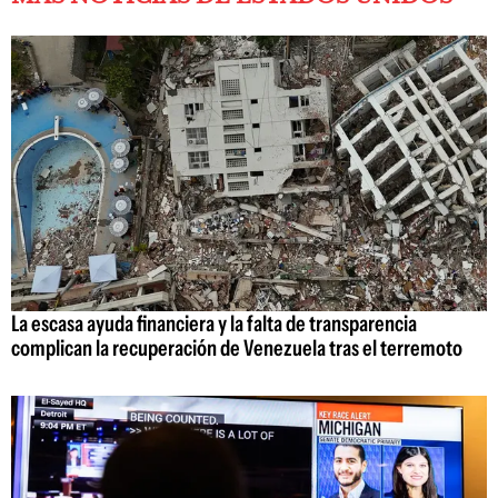
La escasa ayuda financiera y la falta de transparencia
complican la recuperación de Venezuela tras el terremoto