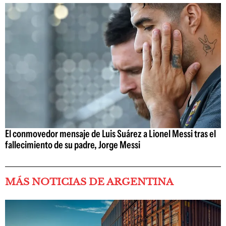
El conmovedor mensaje de Luis Suárez a Lionel Messi tras el
fallecimiento de su padre, Jorge Messi
MÁS NOTICIAS DE ARGENTINA