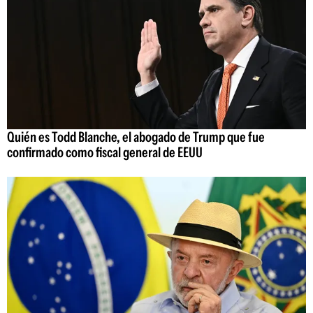
Quién es Todd Blanche, el abogado de Trump que fue
confirmado como fiscal general de EEUU