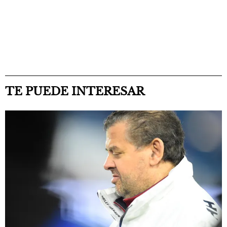
TE PUEDE INTERESAR