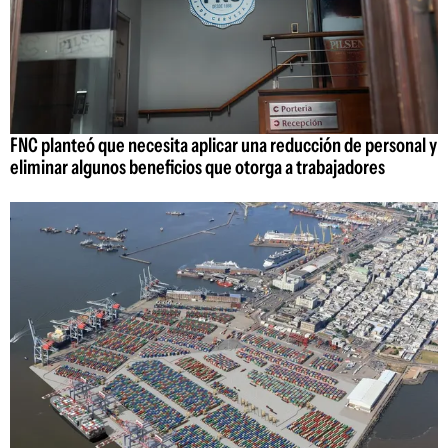
FNC planteó que necesita aplicar una reducción de personal y
eliminar algunos beneficios que otorga a trabajadores