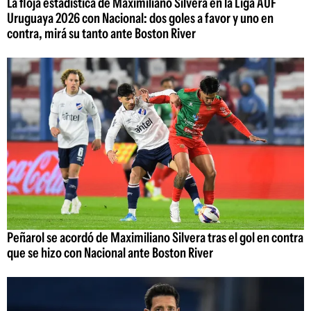
La floja estadística de Maximiliano Silvera en la Liga AUF
Uruguaya 2026 con Nacional: dos goles a favor y uno en
contra, mirá su tanto ante Boston River
Peñarol se acordó de Maximiliano Silvera tras el gol en contra
que se hizo con Nacional ante Boston River