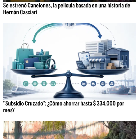
Se estrenó Canelones, la película basada en una historia de
Hernán Casciari
"Subsidio Cruzado": ¿Cómo ahorrar hasta $ 334.000 por
mes?