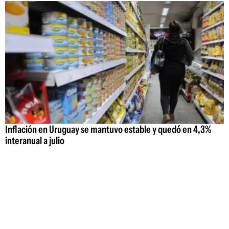
Inflación en Uruguay se mantuvo estable y quedó en 4,3%
interanual a julio