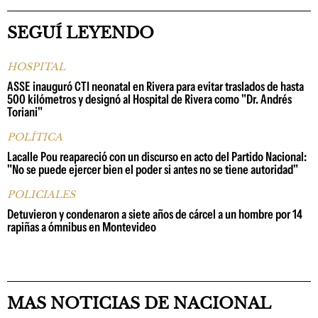
SEGUÍ LEYENDO
HOSPITAL
ASSE inauguró CTI neonatal en Rivera para evitar traslados de hasta
500 kilómetros y designó al Hospital de Rivera como "Dr. Andrés
Toriani"
POLÍTICA
Lacalle Pou reapareció con un discurso en acto del Partido Nacional:
"No se puede ejercer bien el poder si antes no se tiene autoridad"
POLICIALES
Detuvieron y condenaron a siete años de cárcel a un hombre por 14
rapiñas a ómnibus en Montevideo
MAS NOTICIAS DE NACIONAL