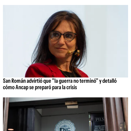
San Román advirtió que "la guerra no terminó" y detalló
cómo Ancap se preparó para la crisis