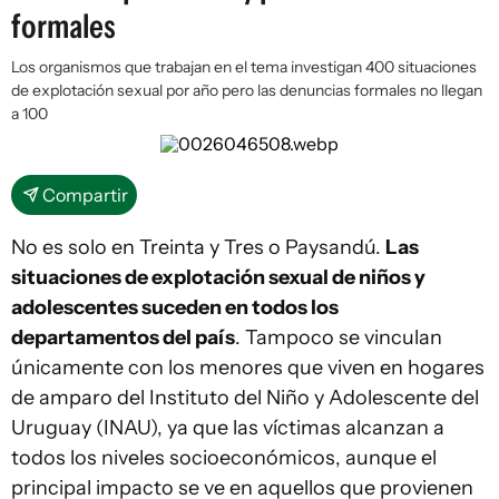
formales
Los organismos que trabajan en el tema investigan 400 situaciones
de explotación sexual por año pero las denuncias formales no llegan
a 100
Compartir
No es solo en Treinta y Tres o Paysandú.
Las
situaciones de explotación sexual de niños y
adolescentes suceden en todos los
departamentos del país
. Tampoco se vinculan
únicamente con los menores que viven en hogares
de amparo del Instituto del Niño y Adolescente del
Uruguay (INAU), ya que las víctimas alcanzan a
todos los niveles socioeconómicos, aunque el
principal impacto se ve en aquellos que provienen