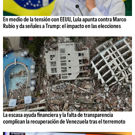
En medio de la tensión con EEUU, Lula apunta contra Marco
Rubio y da señales a Trump: el impacto en las elecciones
La escasa ayuda financiera y la falta de transparencia
complican la recuperación de Venezuela tras el terremoto