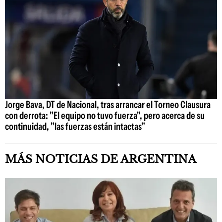
Jorge Bava, DT de Nacional, tras arrancar el Torneo Clausura
con derrota: "El equipo no tuvo fuerza", pero acerca de su
continuidad, "las fuerzas están intactas"
MÁS NOTICIAS DE ARGENTINA