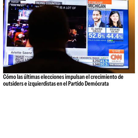
Cómo las últimas elecciones impulsan el crecimiento de
outsiders e izquierdistas en el Partido Demócrata