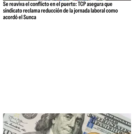
Se reaviva el conflicto en el puerto: TCP asegura que
sindicato reclama reducción de la jornada laboral como
acordó el Sunca