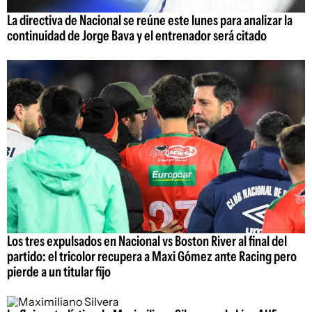
La directiva de Nacional se reúne este lunes para analizar la
continuidad de Jorge Bava y el entrenador será citado
Los tres expulsados en Nacional vs Boston River al final del
partido: el tricolor recupera a Maxi Gómez ante Racing pero
pierde a un titular fijo