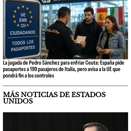
La jugada de Pedro Sánchez para enfriar Ceuta: España pide
pasaportes a 199 pasajeros de Italia, pero avisa a la UE que
pondrá fin a los controles
MÁS NOTICIAS DE ESTADOS
UNIDOS