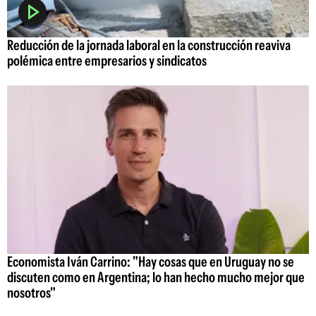
Reducción de la jornada laboral en la construcción reaviva
polémica entre empresarios y sindicatos
Economista Iván Carrino: "Hay cosas que en Uruguay no se
discuten como en Argentina; lo han hecho mucho mejor que
nosotros"