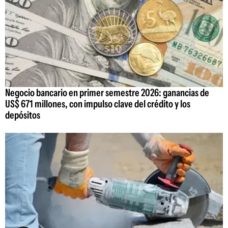
Negocio bancario en primer semestre 2026: ganancias de
US$ 671 millones, con impulso clave del crédito y los
depósitos