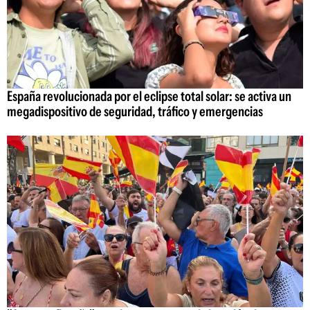
España revolucionada por el eclipse total solar: se activa un
megadispositivo de seguridad, tráfico y emergencias