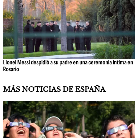
Lionel Messi despidió a su padre en una ceremonia íntima en
Rosario
MÁS NOTICIAS DE ESPAÑA