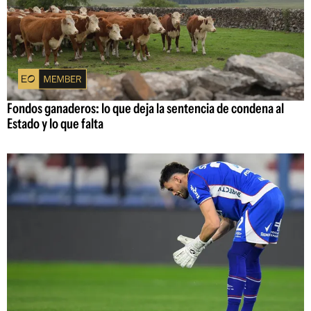
Fondos ganaderos: lo que deja la sentencia de condena al
Estado y lo que falta