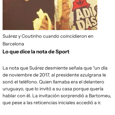
Suárez y Coutinho cuando coincidieron en
Barcelona
Lo que dice la nota de Sport
La nota que Suárez desmiente señala que “un día
de noviembre de 2017, al presidente azulgrana le
sonó el teléfono. Quien llamaba era el delantero
uruguayo, que lo invitó a su casa porque quería
hablar con él. La invitación sorprendió a Bartomeu,
que pese a las reticencias iniciales accedió a ir.