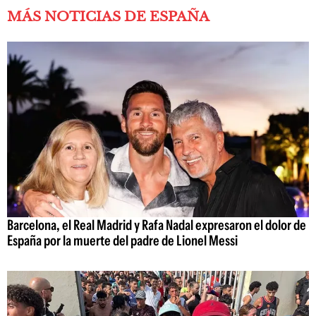
MÁS NOTICIAS DE ESPAÑA
Barcelona, el Real Madrid y Rafa Nadal expresaron el dolor de
España por la muerte del padre de Lionel Messi