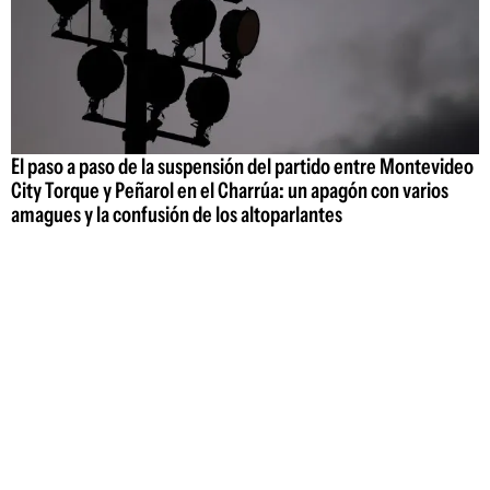
El paso a paso de la suspensión del partido entre Montevideo
City Torque y Peñarol en el Charrúa: un apagón con varios
amagues y la confusión de los altoparlantes