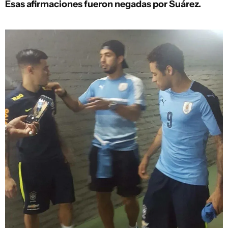
Esas afirmaciones fueron negadas por Suárez.