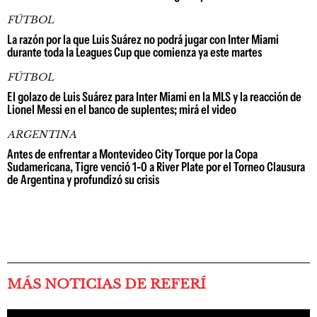
FÚTBOL
La razón por la que Luis Suárez no podrá jugar con Inter Miami
durante toda la Leagues Cup que comienza ya este martes
FÚTBOL
El golazo de Luis Suárez para Inter Miami en la MLS y la reacción de
Lionel Messi en el banco de suplentes; mirá el video
ARGENTINA
Antes de enfrentar a Montevideo City Torque por la Copa
Sudamericana, Tigre venció 1-0 a River Plate por el Torneo Clausura
de Argentina y profundizó su crisis
MÁS NOTICIAS DE REFERÍ