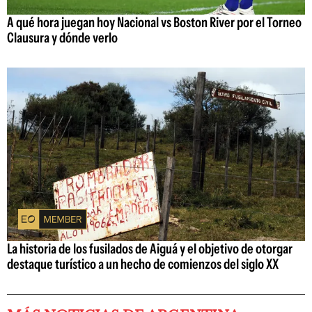
A qué hora juegan hoy Nacional vs Boston River por el Torneo
Clausura y dónde verlo
La historia de los fusilados de Aiguá y el objetivo de otorgar
destaque turístico a un hecho de comienzos del siglo XX