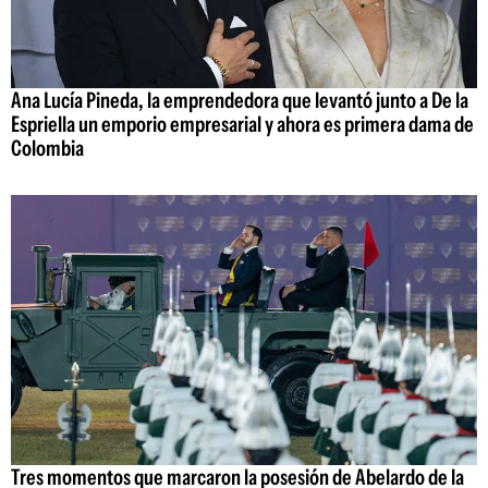
Ana Lucía Pineda, la emprendedora que levantó junto a De la
Espriella un emporio empresarial y ahora es primera dama de
Colombia
Tres momentos que marcaron la posesión de Abelardo de la