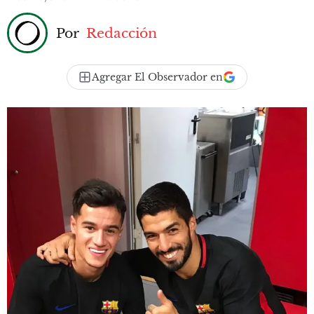
Por
Redacción
Agregar El Observador en