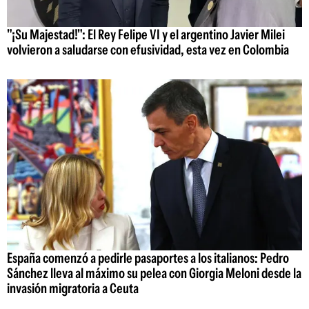
"¡Su Majestad!": El Rey Felipe VI y el argentino Javier Milei
volvieron a saludarse con efusividad, esta vez en Colombia
España comenzó a pedirle pasaportes a los italianos: Pedro
Sánchez lleva al máximo su pelea con Giorgia Meloni desde la
invasión migratoria a Ceuta