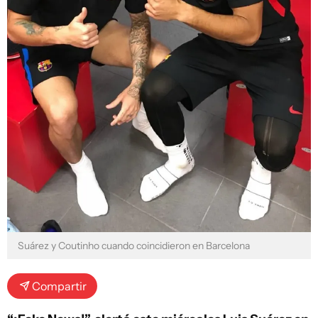
Suárez y Coutinho cuando coincidieron en Barcelona
Compartir