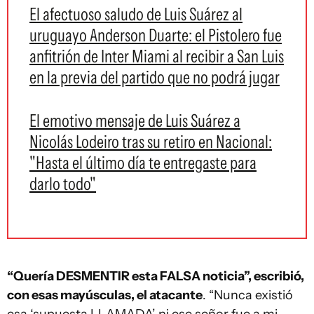
El afectuoso saludo de Luis Suárez al
uruguayo Anderson Duarte: el Pistolero fue
anfitrión de Inter Miami al recibir a San Luis
en la previa del partido que no podrá jugar
El emotivo mensaje de Luis Suárez a
Nicolás Lodeiro tras su retiro en Nacional:
"Hasta el último día te entregaste para
darlo todo"
“Quería DESMENTIR esta FALSA noticia”, escribió,
con esas mayúsculas, el atacante
. “Nunca existió