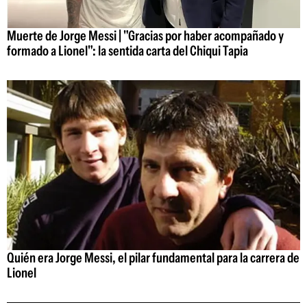
Muerte de Jorge Messi | "Gracias por haber acompañado y
formado a Lionel": la sentida carta del Chiqui Tapia
Quién era Jorge Messi, el pilar fundamental para la carrera de
Lionel