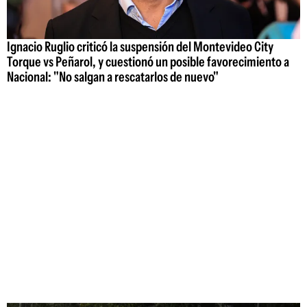
Ignacio Ruglio criticó la suspensión del Montevideo City
Torque vs Peñarol, y cuestionó un posible favorecimiento a
Nacional: "No salgan a rescatarlos de nuevo"