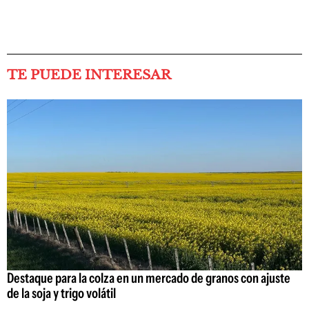
TE PUEDE INTERESAR
Destaque para la colza en un mercado de granos con ajuste
de la soja y trigo volátil