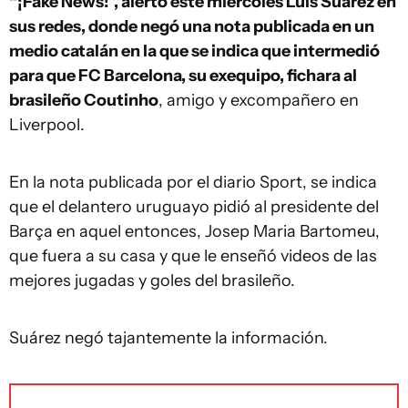
“¡Fake News!”, alertó este miércoles Luis Suárez en
sus redes, donde negó una nota publicada en un
medio catalán en la que se indica que intermedió
para que FC Barcelona, su exequipo, fichara al
brasileño Coutinho
, amigo y excompañero en
Liverpool.
En la nota publicada por el diario Sport, se indica
que el delantero uruguayo pidió al presidente del
Barça en aquel entonces, Josep Maria Bartomeu,
que fuera a su casa y que le enseñó videos de las
mejores jugadas y goles del brasileño.
Suárez negó tajantemente la información.