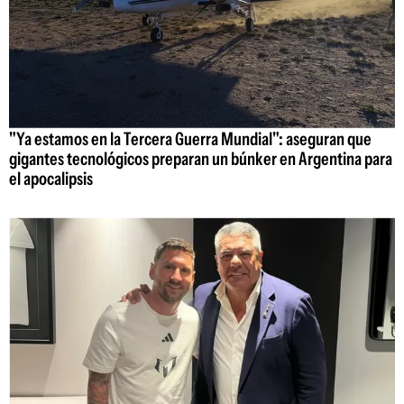
"Ya estamos en la Tercera Guerra Mundial": aseguran que
gigantes tecnológicos preparan un búnker en Argentina para
el apocalipsis