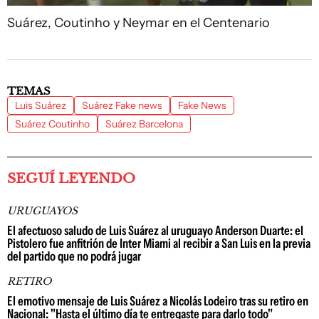
Suárez, Coutinho y Neymar en el Centenario
TEMAS
Luis Suárez
Suárez Fake news
Fake News
Suárez Coutinho
Suárez Barcelona
SEGUÍ LEYENDO
URUGUAYOS
El afectuoso saludo de Luis Suárez al uruguayo Anderson Duarte: el
Pistolero fue anfitrión de Inter Miami al recibir a San Luis en la previa
del partido que no podrá jugar
RETIRO
El emotivo mensaje de Luis Suárez a Nicolás Lodeiro tras su retiro en
Nacional: "Hasta el último día te entregaste para darlo todo"