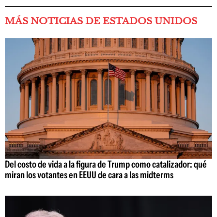
MÁS NOTICIAS DE ESTADOS UNIDOS
Del costo de vida a la figura de Trump como catalizador: qué
miran los votantes en EEUU de cara a las midterms