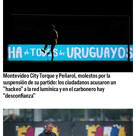
Montevideo City Torque y Peñarol, molestos por la
suspensión de su partido: los ciudadanos acusaron un
"hackeo" a la red lumínica y en el carbonero hay
"desconfianza"