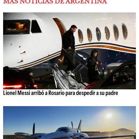
MÁS NOTICIAS DE ARGENTINA
Lionel Messi arribó a Rosario para despedir a su padre