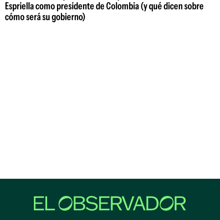
Espriella como presidente de Colombia (y qué dicen sobre
cómo será su gobierno)