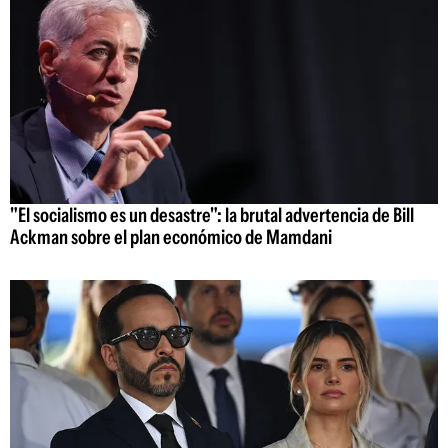
"El socialismo es un desastre": la brutal advertencia de Bill
Ackman sobre el plan económico de Mamdani