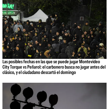
Las posibles fechas en las que se puede jugar Montevideo
City Torque vs Peñarol: el carbonero busca no jugar antes del
clásico, y el ciudadano descartó el domingo