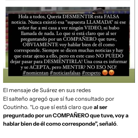
El mensaje de Suárez en sus redes
El salteño agregó que sí fue consultado por
Coutinho. “Lo que sí está claro que
al ser
preguntado por un COMPAÑERO que tuve, voy a
hablar bien de él como corresponde”, señaló
.