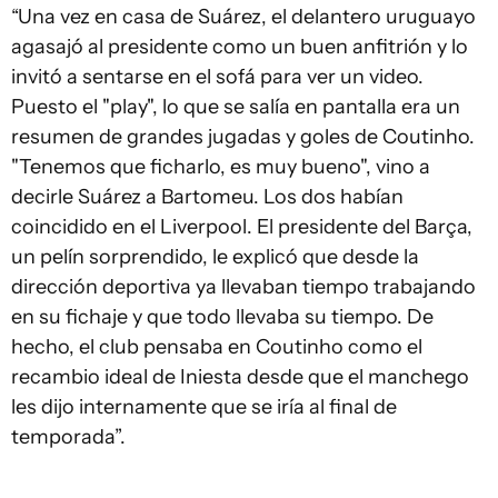
“Una vez en casa de Suárez, el delantero uruguayo
agasajó al presidente como un buen anfitrión y lo
invitó a sentarse en el sofá para ver un video.
Puesto el "play", lo que se salía en pantalla era un
resumen de grandes jugadas y goles de Coutinho.
"Tenemos que ficharlo, es muy bueno", vino a
decirle Suárez a Bartomeu. Los dos habían
coincidido en el Liverpool. El presidente del Barça,
un pelín sorprendido, le explicó que desde la
dirección deportiva ya llevaban tiempo trabajando
en su fichaje y que todo llevaba su tiempo. De
hecho, el club pensaba en Coutinho como el
recambio ideal de Iniesta desde que el manchego
les dijo internamente que se iría al final de
temporada”.