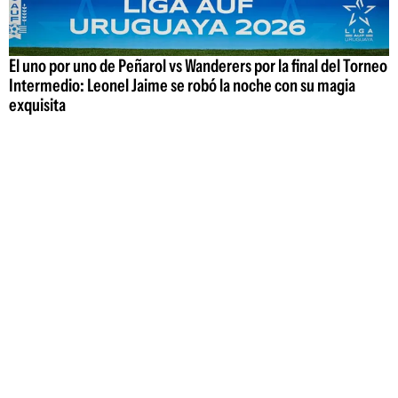
El uno por uno de Peñarol vs Wanderers por la final del Torneo
Intermedio: Leonel Jaime se robó la noche con su magia
exquisita