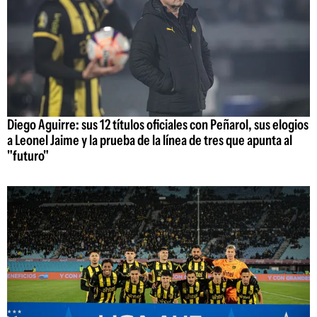
Diego Aguirre: sus 12 títulos oficiales con Peñarol, sus elogios
a Leonel Jaime y la prueba de la línea de tres que apunta al
"futuro"