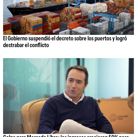
El Gobierno suspendió el decreto sobre los puertos y logró
destrabar el conflicto