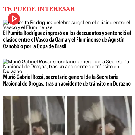
TE PUEDE INTERESAR
El Pumita Rodríguez ingresó en los descuentos y sentenció el
clásico entre el Vasco da Gama y el Fluminense de Agustín
Canobbio por la Copa de Brasil
Murió Gabriel Rossi, secretario general de la Secretaría
Nacional de Drogas, tras un accidente de tránsito en Durazno