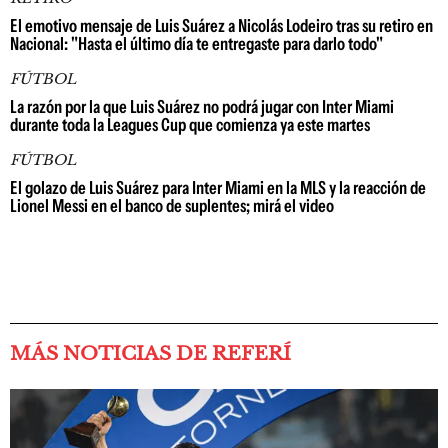
El emotivo mensaje de Luis Suárez a Nicolás Lodeiro tras su retiro en
Nacional: "Hasta el último día te entregaste para darlo todo"
FÚTBOL
La razón por la que Luis Suárez no podrá jugar con Inter Miami
durante toda la Leagues Cup que comienza ya este martes
FÚTBOL
El golazo de Luis Suárez para Inter Miami en la MLS y la reacción de
Lionel Messi en el banco de suplentes; mirá el video
MÁS NOTICIAS DE REFERÍ