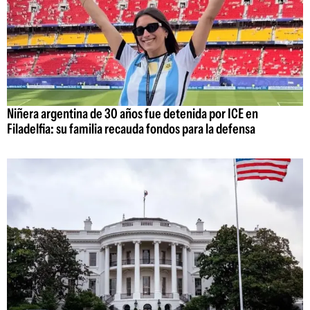
Niñera argentina de 30 años fue detenida por ICE en
Filadelfia: su familia recauda fondos para la defensa