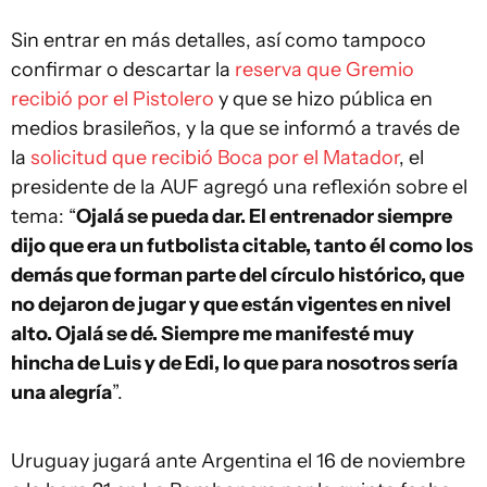
Sin entrar en más detalles, así como tampoco
confirmar o descartar la
reserva que Gremio
recibió por el Pistolero
y que se hizo pública en
medios brasileños, y la que se informó a través de
la
solicitud que recibió Boca por el Matador
, el
presidente de la AUF agregó una reflexión sobre el
tema: “
Ojalá se pueda dar. El entrenador siempre
dijo que era un futbolista citable, tanto él como los
demás que forman parte del círculo histórico, que
no dejaron de jugar y que están vigentes en nivel
alto. Ojalá se dé. Siempre me manifesté muy
hincha de Luis y de Edi, lo que para nosotros sería
una alegría
”.
Uruguay jugará ante Argentina el 16 de noviembre