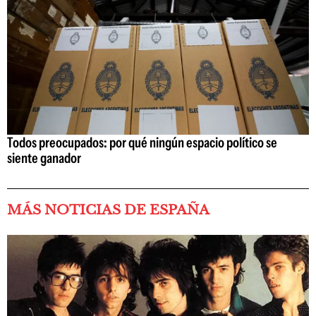
Todos preocupados: por qué ningún espacio político se
siente ganador
MÁS NOTICIAS DE ESPAÑA