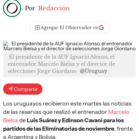
Por
Redacción
Agregar El Observador en
El presidente de la AUF Ignacio Alonso, el
entrenador Marcelo Bielsa y el director de
selecciones Jorge Giordano
@Uruguay
Compartir
Los uruguayos recibieron este martes las noticias
de las reservas que realizó el entrenador
Marcelo
Bielsa
de
Luis Suárez y Edinson Cavani para los
partidos de las Eliminatorias de noviembre
, frente
a Argentina y Bolivia.