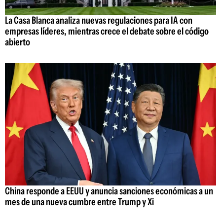
La Casa Blanca analiza nuevas regulaciones para IA con
empresas líderes, mientras crece el debate sobre el código
abierto
China responde a EEUU y anuncia sanciones económicas a un
mes de una nueva cumbre entre Trump y Xi