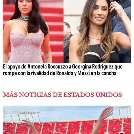
El apoyo de Antonela Roccuzzo a Georgina Rodriguez que
rompe con la rivalidad de Ronaldo y Messi en la cancha
MÁS NOTICIAS DE ESTADOS UNIDOS