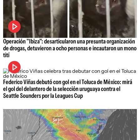
Operación "Ibiza": desarticularon una presunta organización
de drogas, detuvieron a ocho personas e incautaron un mono
tití
Federico Viñas debutó con gol en el Toluca de México: mirá
el gol del delantero de la selección uruguaya contra el
Seattle Sounders por la Leagues Cup