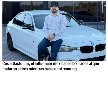
César Gastelum, el influencer mexicano de 25 años al que
mataron a tiros mientras hacía un streaming