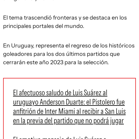
El tema trascendió fronteras y se destaca en los
principales portales del mundo.
En Uruguay, representa el regreso de los históricos
goleadores para los dos últimos partidos que
cerrarán este año 2023 para la selección.
El afectuoso saludo de Luis Suárez al
uruguayo Anderson Duarte: el Pistolero fue
anfitrión de Inter Miami al recibir a San Luis
en la previa del partido que no podrá jugar