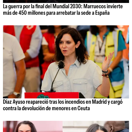
La guerra por la final del Mundial 2030: Marruecos invierte
más de 450 millones para arrebatar la sede a España
Díaz Ayuso reapareció tras los incendios en Madrid y cargó
contra la devolución de menores en Ceuta