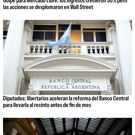
Golpe para Mercado Libre: los ingresos crecieron 50% pero
las acciones se desplomaron en Wall Street
Diputados: libertarios aceleran la reforma del Banco Central
para llevarla al recinto antes de fin de mes