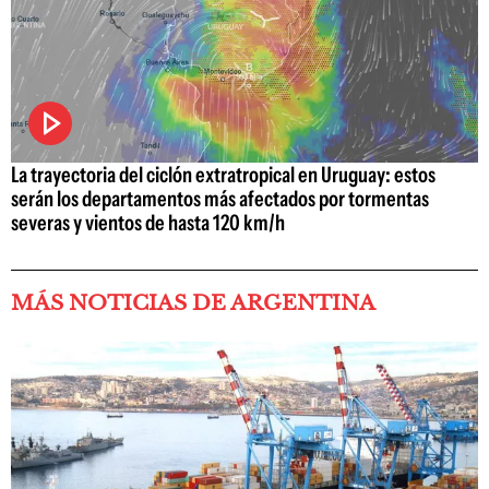
La trayectoria del ciclón extratropical en Uruguay: estos
serán los departamentos más afectados por tormentas
severas y vientos de hasta 120 km/h
MÁS NOTICIAS DE ARGENTINA