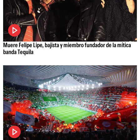
Muere Felipe Lipe, bajista y miembro fundador de la mítica
banda Tequila