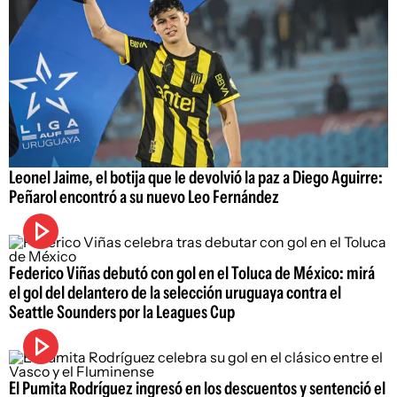
Leonel Jaime, el botija que le devolvió la paz a Diego Aguirre:
Peñarol encontró a su nuevo Leo Fernández
Federico Viñas debutó con gol en el Toluca de México: mirá
el gol del delantero de la selección uruguaya contra el
Seattle Sounders por la Leagues Cup
El Pumita Rodríguez ingresó en los descuentos y sentenció el