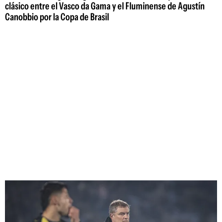
clásico entre el Vasco da Gama y el Fluminense de Agustín
Canobbio por la Copa de Brasil