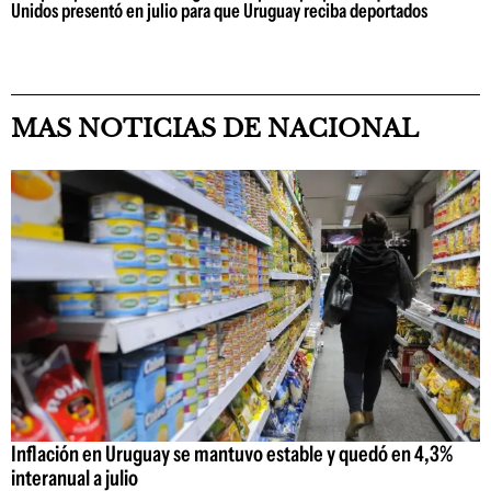
Unidos presentó en julio para que Uruguay reciba deportados
MAS NOTICIAS DE NACIONAL
Inflación en Uruguay se mantuvo estable y quedó en 4,3%
interanual a julio