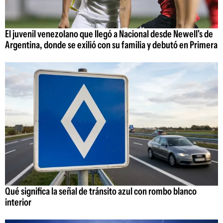
El juvenil venezolano que llegó a Nacional desde Newell's de
Argentina, donde se exilió con su familia y debutó en Primera
Qué significa la señal de tránsito azul con rombo blanco
interior