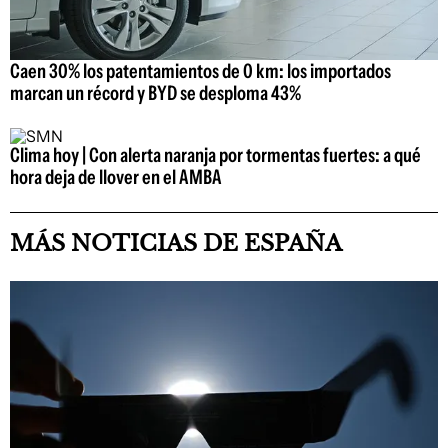
Caen 30% los patentamientos de 0 km: los importados
marcan un récord y BYD se desploma 43%
Clima hoy | Con alerta naranja por tormentas fuertes: a qué
hora deja de llover en el AMBA
MÁS NOTICIAS DE ESPAÑA