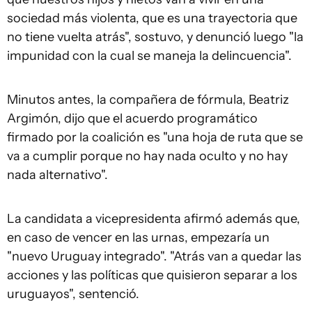
sociedad más violenta, que es una trayectoria que
no tiene vuelta atrás", sostuvo, y denunció luego "la
impunidad con la cual se maneja la delincuencia".
Minutos antes, la compañera de fórmula, Beatriz
Argimón, dijo que el acuerdo programático
firmado por la coalición es "una hoja de ruta que se
va a cumplir porque no hay nada oculto y no hay
nada alternativo".
La candidata a vicepresidenta afirmó además que,
en caso de vencer en las urnas, empezaría un
"nuevo Uruguay integrado". "Atrás van a quedar las
acciones y las políticas que quisieron separar a los
uruguayos", sentenció.