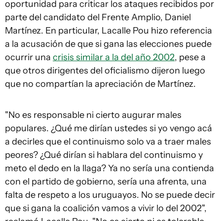
oportunidad para criticar los ataques recibidos por
parte del candidato del Frente Amplio, Daniel
Martínez. En particular, Lacalle Pou hizo referencia
a la acusación de que si gana las elecciones puede
ocurrir una
crisis similar a la del año 2002
, pese a
que otros dirigentes del oficialismo dijeron luego
que no compartían la apreciación de Martínez.
"No es responsable ni cierto augurar males
populares. ¿Qué me dirían ustedes si yo vengo acá
a decirles que el continuismo solo va a traer males
peores? ¿Qué dirían si hablara del continuismo y
meto el dedo en la llaga? Ya no sería una contienda
con el partido de gobierno, sería una afrenta, una
falta de respeto a los uruguayos. No se puede decir
que si gana la coalición vamos a vivir lo del 2002",