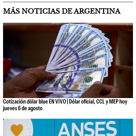
MÁS NOTICIAS DE ARGENTINA
Cotización dólar blue EN VIVO | Dólar oficial, CCL y MEP hoy
jueves 6 de agosto