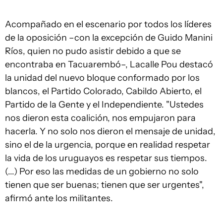
Acompañado en el escenario por todos los líderes
de la oposición –con la excepción de Guido Manini
Ríos, quien no pudo asistir debido a que se
encontraba en Tacuarembó–, Lacalle Pou destacó
la unidad del nuevo bloque conformado por los
blancos, el Partido Colorado, Cabildo Abierto, el
Partido de la Gente y el Independiente. "Ustedes
nos dieron esta coalición, nos empujaron para
hacerla. Y no solo nos dieron el mensaje de unidad,
sino el de la urgencia, porque en realidad respetar
la vida de los uruguayos es respetar sus tiempos.
(...) Por eso las medidas de un gobierno no solo
tienen que ser buenas; tienen que ser urgentes",
afirmó ante los militantes.