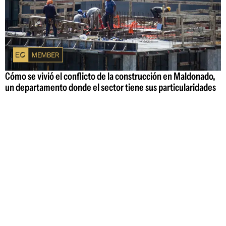
Cómo se vivió el conflicto de la construcción en Maldonado,
un departamento donde el sector tiene sus particularidades