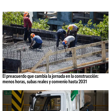
El preacuerdo que cambia la jornada en la construcción:
menos horas, subas reales y convenio hasta 2031