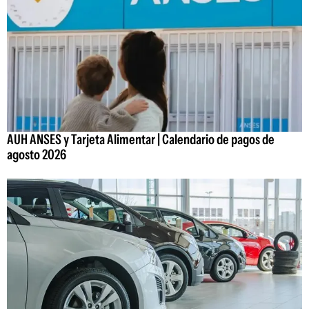
AUH ANSES y Tarjeta Alimentar | Calendario de pagos de
agosto 2026