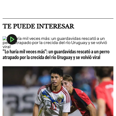
TE PUEDE INTERESAR
"Lo haría mil veces más": un guardavidas rescató a un perro
atrapado por la crecida del río Uruguay y se volvió viral