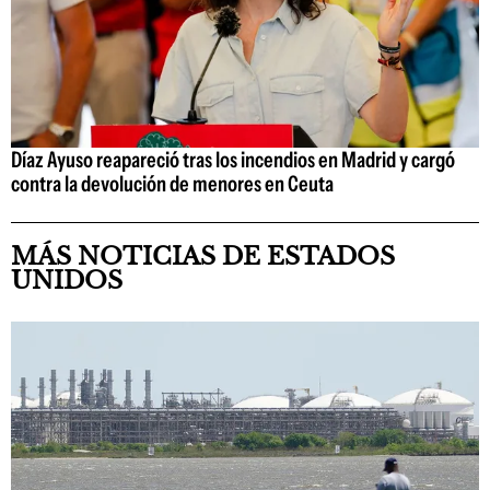
Díaz Ayuso reapareció tras los incendios en Madrid y cargó
contra la devolución de menores en Ceuta
MÁS NOTICIAS DE ESTADOS
UNIDOS