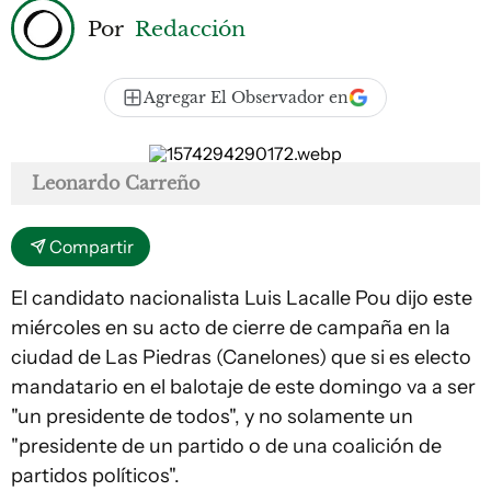
Por
Redacción
Agregar El Observador en
Leonardo Carreño
Compartir
El candidato nacionalista Luis Lacalle Pou dijo este
miércoles en su acto de cierre de campaña en la
ciudad de Las Piedras (Canelones) que si es electo
mandatario en el balotaje de este domingo va a ser
"un presidente de todos", y no solamente un
"presidente de un partido o de una coalición de
partidos políticos".