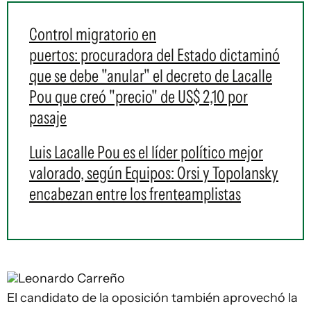
Control migratorio en
puertos: procuradora del Estado dictaminó
que se debe "anular" el decreto de Lacalle
Pou que creó "precio" de US$ 2,10 por
pasaje
Luis Lacalle Pou es el líder político mejor
valorado, según Equipos: Orsi y Topolansky
encabezan entre los frenteamplistas
Leonardo Carreño
El candidato de la oposición también aprovechó la