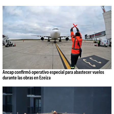
Ancap confirmó operativo especial para abastecer vuelos
durante las obras en Ezeiza