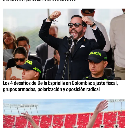
Los 4 desafíos de De la Espriella en Colombia: ajuste fiscal,
grupos armados, polarización y oposición radical