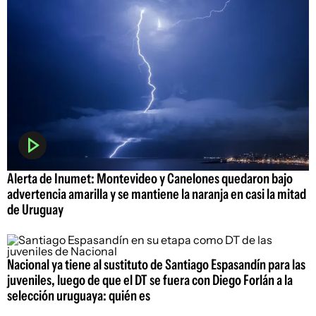
Alerta de Inumet: Montevideo y Canelones quedaron bajo
advertencia amarilla y se mantiene la naranja en casi la mitad
de Uruguay
Nacional ya tiene al sustituto de Santiago Espasandín para las
juveniles, luego de que el DT se fuera con Diego Forlán a la
selección uruguaya: quién es