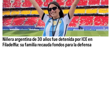
Niñera argentina de 30 años fue detenida por ICE en
Filadelfia: su familia recauda fondos para la defensa