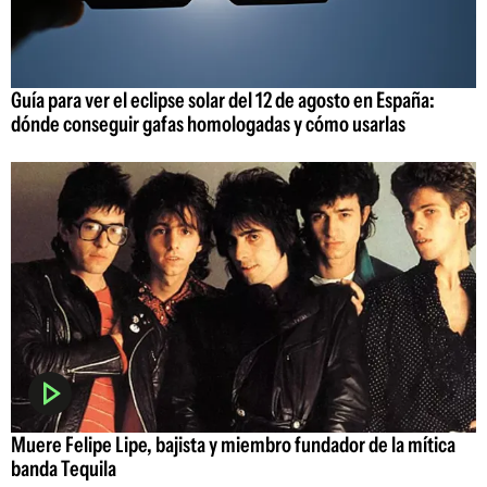
Guía para ver el eclipse solar del 12 de agosto en España:
dónde conseguir gafas homologadas y cómo usarlas
Muere Felipe Lipe, bajista y miembro fundador de la mítica
banda Tequila