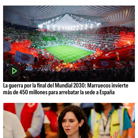
La guerra por la final del Mundial 2030: Marruecos invierte
más de 450 millones para arrebatar la sede a España