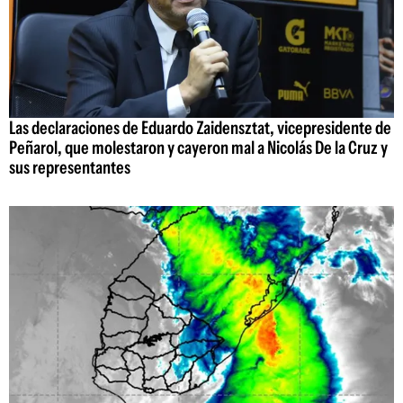
Las declaraciones de Eduardo Zaidensztat, vicepresidente de
Peñarol, que molestaron y cayeron mal a Nicolás De la Cruz y
sus representantes