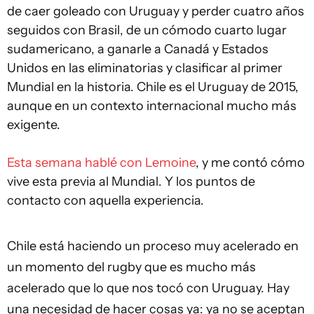
de caer goleado con Uruguay y perder cuatro años
seguidos con Brasil, de un cómodo cuarto lugar
sudamericano, a ganarle a Canadá y Estados
Unidos en las eliminatorias y clasificar al primer
Mundial en la historia. Chile es el Uruguay de 2015,
aunque en un contexto internacional mucho más
exigente.
Esta semana hablé con Lemoine
, y me contó cómo
vive esta previa al Mundial. Y los puntos de
contacto con aquella experiencia.
Chile está haciendo un proceso muy acelerado en
un momento del rugby que es mucho más
acelerado que lo que nos tocó con Uruguay. Hay
una necesidad de hacer cosas ya: ya no se aceptan