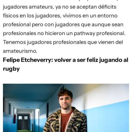
jugadores amateurs, ya no se aceptan déficits
físicos en los jugadores, vivimos en un entorno
profesional pero con jugadores que aunque sean
profesionales no hicieron un pathway profesional.
Tenemos jugadores profesionales que vienen del
amateurismo.
Felipe Etcheverry: volver a ser feliz jugando al
rugby