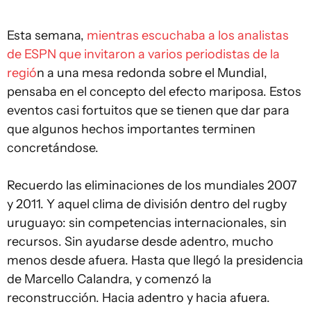
Esta semana,
mientras escuchaba a los analistas
de ESPN que invitaron a varios periodistas de la
regió
n a una mesa redonda sobre el Mundial,
pensaba en el concepto del efecto mariposa. Estos
eventos casi fortuitos que se tienen que dar para
que algunos hechos importantes terminen
concretándose.
Recuerdo las eliminaciones de los mundiales 2007
y 2011. Y aquel clima de división dentro del rugby
uruguayo: sin competencias internacionales, sin
recursos. Sin ayudarse desde adentro, mucho
menos desde afuera. Hasta que llegó la presidencia
de Marcello Calandra, y comenzó la
reconstrucción. Hacia adentro y hacia afuera.