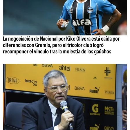
La negociación de Nacional por Kike Olivera está caída por
diferencias con Gremio, pero el tricolor club logró
recomponer el vínculo tras la molestia de los gaúchos