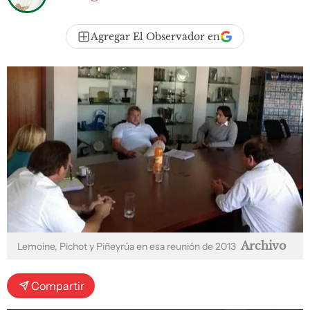
Agregar El Observador en
Archivo
Lemoine, Pichot y Piñeyrúa en esa reunión de 2013
Compartir