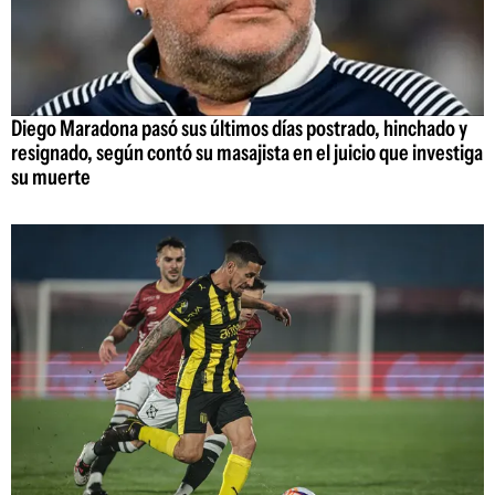
Diego Maradona pasó sus últimos días postrado, hinchado y
resignado, según contó su masajista en el juicio que investiga
su muerte