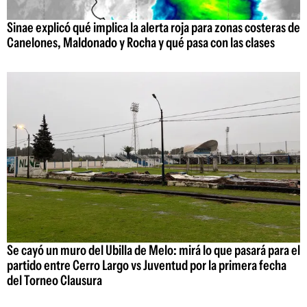
Sinae explicó qué implica la alerta roja para zonas costeras de
Canelones, Maldonado y Rocha y qué pasa con las clases
Se cayó un muro del Ubilla de Melo: mirá lo que pasará para el
partido entre Cerro Largo vs Juventud por la primera fecha
del Torneo Clausura