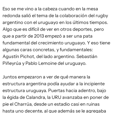
Eso se me vino a la cabeza cuando en la mesa
redonda salió el tema de la colaboración del rugby
argentino con el uruguayo en los últimos tiempos.
Algo que es difícil de ver en otros deportes, pero
que a partir de 2013 empezó a ser una pata
fundamental del crecimiento uruguayo. Y eso tiene
algunas caras concretas, y fundamentales:
Agustín Pichot, del lado argentino. Sebastián
Piñeyrúa y Pablo Lemoine del uruguayo.
Juntos empezaron a ver de qué manera la
estructura argentina podía ayudar a la incipiente
estructura uruguaya. Puertas hacia adentro, bajo
la égida de Calandra, la URU avanzaba en poner de
pie el Charrúa, desde un estadio casi en ruinas
hasta uno decente, al que además se le agregaba