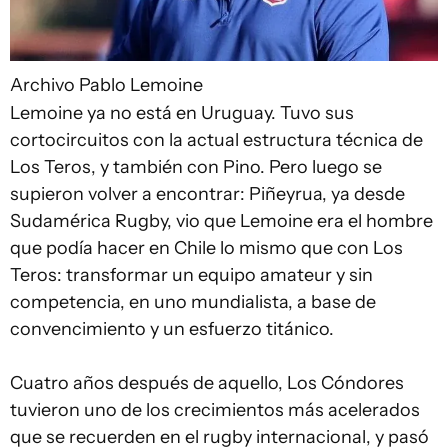
Archivo
Pablo Lemoine
Lemoine ya no está en Uruguay. Tuvo sus
cortocircuitos con la actual estructura técnica de
Los Teros, y también con Pino. Pero luego se
supieron volver a encontrar: Piñeyrua, ya desde
Sudamérica Rugby, vio que Lemoine era el hombre
que podía hacer en Chile lo mismo que con Los
Teros: transformar un equipo amateur y sin
competencia, en uno mundialista, a base de
convencimiento y un esfuerzo titánico.
Cuatro años después de aquello, Los Cóndores
tuvieron uno de los crecimientos más acelerados
que se recuerden en el rugby internacional, y pasó