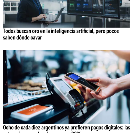
Todos buscan oro en la inteligencia artificial, pero pocos
saben dónde cavar
Ocho de cada diez argentinos ya prefieren pagos digitales: las