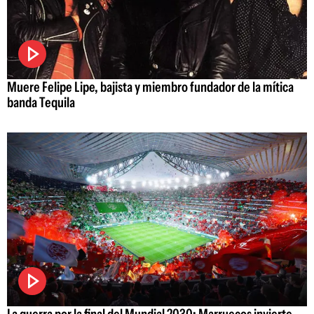
Muere Felipe Lipe, bajista y miembro fundador de la mítica
banda Tequila