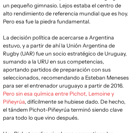
un pequeño gimnasio. Lejos estaba el centro de
alto rendimiento de referencia mundial que es hoy.
Pero esa fue la piedra fundamental.
La decisión política de acercarse a Argentina
estuvo, y a partir de ahí la Unión Argentina de
Rugby (UAR) fue un socio estratégico de Uruguay,
sumando a la URU en sus competencias,
aportando partidos de preparación con sus
seleccionados, recomendando a Esteban Meneses
para ser el entrenador uruguayo a partir de 2016.
Pero sin esa química entre Pichot, Lemoine y
Piñeyrúa
, difícilmente se hubiese dado. De hecho,
el tándem Pichot-Piñeyrúa terminó siendo clave
para todo lo que vino después.