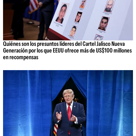
Quiénes son los presuntos líderes del Cartel Jalisco Nueva
Generación por los que EEUU ofrece más de US$100 millones
en recompensas