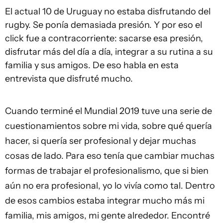
El actual 10 de Uruguay no estaba disfrutando del
rugby. Se ponía demasiada presión. Y por eso el
click fue a contracorriente: sacarse esa presión,
disfrutar más del día a día, integrar a su rutina a su
familia y sus amigos. De eso habla en esta
entrevista que disfruté mucho.
Cuando terminé el Mundial 2019 tuve una serie de
cuestionamientos sobre mi vida, sobre qué quería
hacer, si quería ser profesional y dejar muchas
cosas de lado. Para eso tenía que cambiar muchas
formas de trabajar el profesionalismo, que si bien
aún no era profesional, yo lo vivía como tal. Dentro
de esos cambios estaba integrar mucho más mi
familia, mis amigos, mi gente alrededor. Encontré