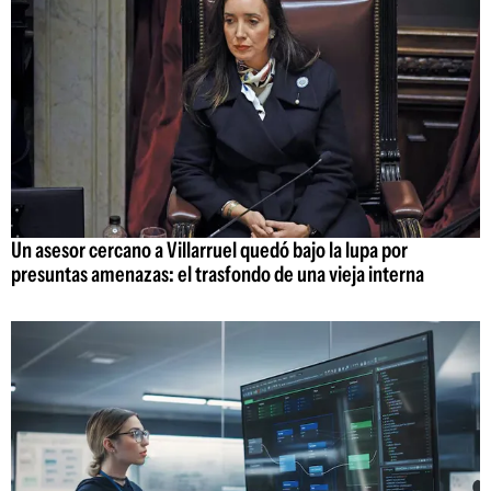
Un asesor cercano a Villarruel quedó bajo la lupa por
presuntas amenazas: el trasfondo de una vieja interna