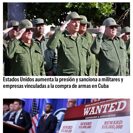
Estados Unidos aumenta la presión y sanciona a militares y
empresas vinculadas a la compra de armas en Cuba