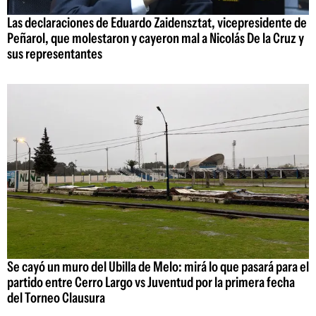
Las declaraciones de Eduardo Zaidensztat, vicepresidente de
Peñarol, que molestaron y cayeron mal a Nicolás De la Cruz y
sus representantes
Se cayó un muro del Ubilla de Melo: mirá lo que pasará para el
partido entre Cerro Largo vs Juventud por la primera fecha
del Torneo Clausura