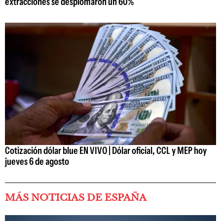
extracciones se desplomaron un 60%
Cotización dólar blue EN VIVO | Dólar oficial, CCL y MEP hoy
jueves 6 de agosto
MÁS NOTICIAS DE ESPAÑA