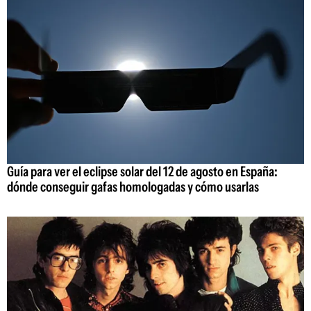
Guía para ver el eclipse solar del 12 de agosto en España:
dónde conseguir gafas homologadas y cómo usarlas