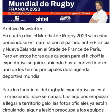
Archivo
Newsletter
En cuatro días el Mundial de Rugby 2023 va a estar
poniéndose en marcha con el partido entre Francia
y Nueva Zelanda en el Stade de France de París.
Pero en estos horas que quedan para el kickoff la
expectativa seguirá subiendo hasta convertirse en
uno de los temas principales de la agenda
deportiva mundial.
Para los fanáticos del rugby la expectativa ya está
in crescendo hace semanas. Los equipos empiezan
a llegar a territorio galo, las fotos oficiales ya están
circulando, alguna lesión preocupa a los equipos