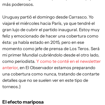
más poderosos.
Uruguay partió el domingo desde Carrasco. Yo
viajaré el miércoles hacia París, ya que tendré el
gran lujo de cubrir el partido inaugural. Estoy muy
feliz y emocionado de hacer una cobertura como
ésta: ya había estado en 2015, pero en ese
momento como jefe de prensa de Los Teros. Será
mi primer Mundial cubriéndolo desde el otro lado,
como periodista.
Y como te conté en el newsletter
anterior
, en El Observador estamos preparando
una cobertura como nunca, tratando de contarte
detalles que no se suelen ver en este tipo de
torneos.}
El efecto mariposa