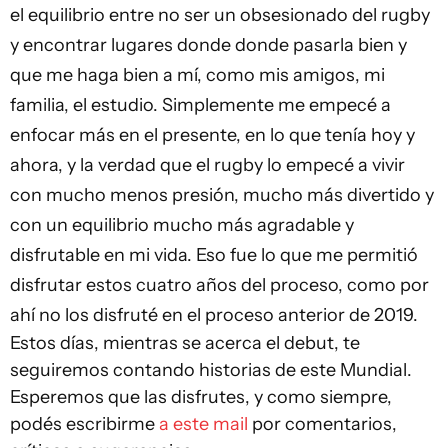
el equilibrio entre no ser un obsesionado del rugby
y encontrar lugares donde donde pasarla bien y
que me haga bien a mí, como mis amigos, mi
familia, el estudio. Simplemente me empecé a
enfocar más en el presente, en lo que tenía hoy y
ahora, y la verdad que el rugby lo empecé a vivir
con mucho menos presión, mucho más divertido y
con un equilibrio mucho más agradable y
disfrutable en mi vida. Eso fue lo que me permitió
disfrutar estos cuatro años del proceso, como por
ahí no los disfruté en el proceso anterior de 2019.
Estos días, mientras se acerca el debut, te
seguiremos contando historias de este Mundial.
Esperemos que las disfrutes, y como siempre,
podés escribirme
a este mail
por comentarios,