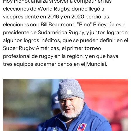
Hoy Pichot analiza si volver a competir en las
elecciones de World Rugby, donde llegó a
vicepresidente en 2016 y en 2020 perdió las
elecciones con Bill Beaumont. "Pino" Piñeyrúa es el
presidente de Sudamérica Rugby, y juntos lograron
algunos logros inéditos, que se pueden definir en el
Super Rugby Américas, el primer torneo
profesional de rugby en la región, y en que haya
tres equipos sudamericanos en el Mundial.