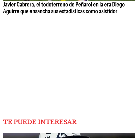
Javier Cabrera, el todoterreno de Peñarol en la era Diego
Aguirre que ensancha sus estadísticas como asistidor
TE PUEDE INTERESAR