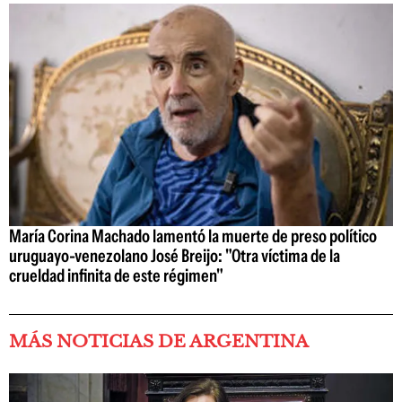
María Corina Machado lamentó la muerte de preso político
uruguayo-venezolano José Breijo: "Otra víctima de la
crueldad infinita de este régimen"
MÁS NOTICIAS DE ARGENTINA