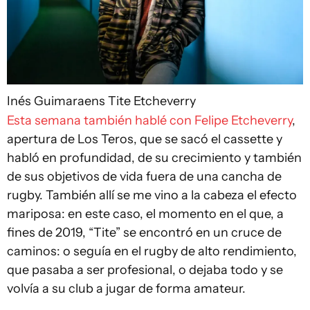
Inés Guimaraens
Tite Etcheverry
Esta semana también hablé con Felipe Etcheverry
,
apertura de Los Teros, que se sacó el cassette y
habló en profundidad, de su crecimiento y también
de sus objetivos de vida fuera de una cancha de
rugby. También allí se me vino a la cabeza el efecto
mariposa: en este caso, el momento en el que, a
fines de 2019, “Tite” se encontró en un cruce de
caminos: o seguía en el rugby de alto rendimiento,
que pasaba a ser profesional, o dejaba todo y se
volvía a su club a jugar de forma amateur.