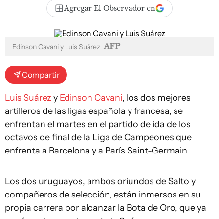
Agregar El Observador en
AFP
Edinson Cavani y Luis Suárez
Compartir
Luis Suárez
y
Edinson Cavani
, los dos mejores
artilleros de las ligas española y francesa, se
enfrentan el martes en el partido de ida de los
octavos de final de la Liga de Campeones que
enfrenta a Barcelona y a París Saint-Germain.
Los dos uruguayos, ambos oriundos de Salto y
compañeros de selección, están inmersos en su
propia carrera por alcanzar la Bota de Oro, que ya