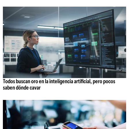
Todos buscan oro en la inteligencia artificial, pero pocos
saben dónde cavar