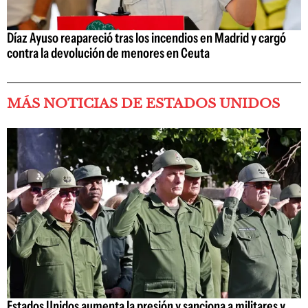
Díaz Ayuso reapareció tras los incendios en Madrid y cargó
contra la devolución de menores en Ceuta
MÁS NOTICIAS DE ESTADOS UNIDOS
Estados Unidos aumenta la presión y sanciona a militares y