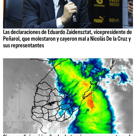
Las declaraciones de Eduardo Zaidensztat, vicepresidente de
Peñarol, que molestaron y cayeron mal a Nicolás De la Cruz y
sus representantes