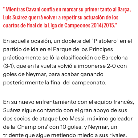
Mientras Cavani confía en marcar su primer tanto al Barça,
Luis Suárez querrá volver a repetir su actuación de los
cuartos de final de la Liga de Campeones 2014/2015.
En aquella ocasión, un doblete del "Pistolero" en el
partido de ida en el Parque de los Príncipes
prácticamente selló la clasificación de Barcelona
(3-1), que en la vuelta volvió a imponerse 2-0 con
goles de Neymar, para acabar ganando
posteriormente la final del campeonato.
En su nuevo enfrentamiento con el equipo francés,
Suárez sigue contando con el gran apoyo de sus
dos socios de ataque Leo Messi, máximo goleador
de la 'Champions' con 10 goles, y Neymar, un
tridente que sigue metiendo miedo a sus rivales.