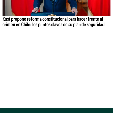
Kast propone reforma constitucional para hacer frente al
crimen en Chile: los puntos claves de su plan de seguridad