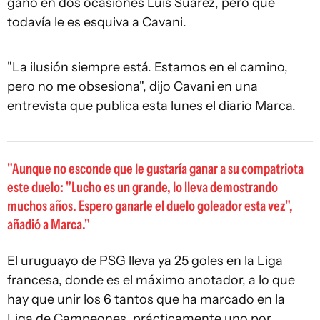
ganó en dos ocasiones Luis Suárez, pero que
todavía le es esquiva a Cavani.
"La ilusión siempre está. Estamos en el camino,
pero no me obsesiona", dijo Cavani en una
entrevista que publica esta lunes el diario Marca.
Aunque no esconde que le gustaría ganar a su compatriota
este duelo: "Lucho es un grande, lo lleva demostrando
muchos años. Espero ganarle el duelo goleador esta vez",
añadió a Marca.
El uruguayo de PSG lleva ya 25 goles en la Liga
francesa, donde es el máximo anotador, a lo que
hay que unir los 6 tantos que ha marcado en la
Liga de Campeones, prácticamente uno por