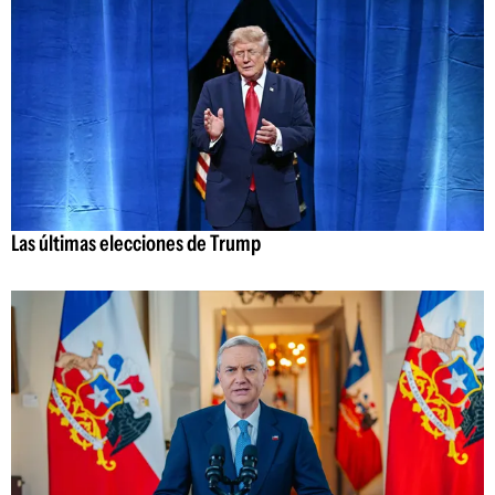
Las últimas elecciones de Trump