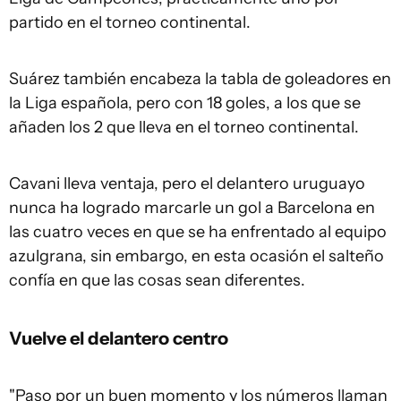
partido en el torneo continental.
Suárez también encabeza la tabla de goleadores en
la Liga española, pero con 18 goles, a los que se
añaden los 2 que lleva en el torneo continental.
Cavani lleva ventaja, pero el delantero uruguayo
nunca ha logrado marcarle un gol a Barcelona en
las cuatro veces en que se ha enfrentado al equipo
azulgrana, sin embargo, en esta ocasión el salteño
confía en que las cosas sean diferentes.
Vuelve el delantero centro
"Paso por un buen momento y los números llaman