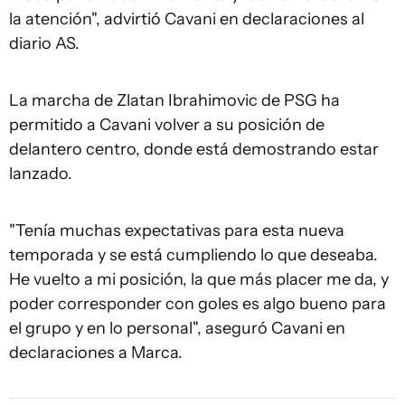
la atención", advirtió Cavani en declaraciones al
diario AS.
La marcha de Zlatan Ibrahimovic de PSG ha
permitido a Cavani volver a su posición de
delantero centro, donde está demostrando estar
lanzado.
"Tenía muchas expectativas para esta nueva
temporada y se está cumpliendo lo que deseaba.
He vuelto a mi posición, la que más placer me da, y
poder corresponder con goles es algo bueno para
el grupo y en lo personal", aseguró Cavani en
declaraciones a Marca.