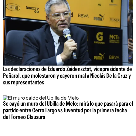
Las declaraciones de Eduardo Zaidensztat, vicepresidente de
Peñarol, que molestaron y cayeron mal a Nicolás De la Cruz y
sus representantes
Se cayó un muro del Ubilla de Melo: mirá lo que pasará para el
partido entre Cerro Largo vs Juventud por la primera fecha
del Torneo Clausura