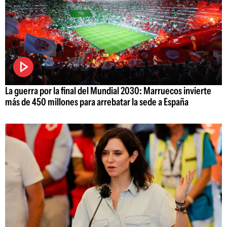
La guerra por la final del Mundial 2030: Marruecos invierte
más de 450 millones para arrebatar la sede a España