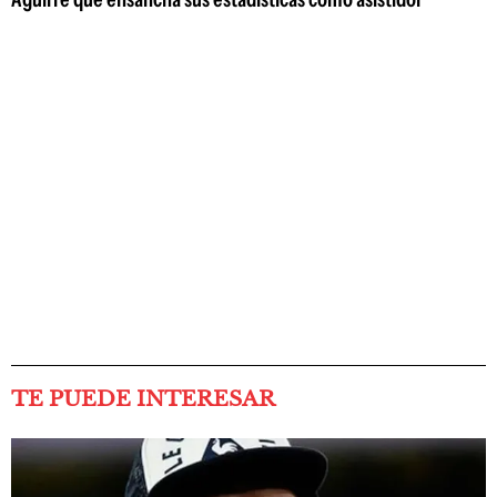
TE PUEDE INTERESAR