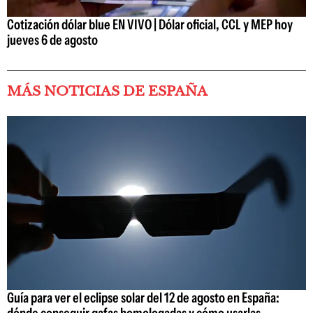
Cotización dólar blue EN VIVO | Dólar oficial, CCL y MEP hoy
jueves 6 de agosto
MÁS NOTICIAS DE ESPAÑA
Guía para ver el eclipse solar del 12 de agosto en España:
dónde conseguir gafas homologadas y cómo usarlas