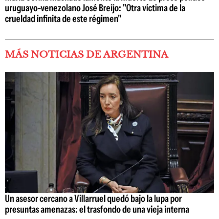
uruguayo-venezolano José Breijo: "Otra víctima de la
crueldad infinita de este régimen"
MÁS NOTICIAS DE ARGENTINA
Un asesor cercano a Villarruel quedó bajo la lupa por
presuntas amenazas: el trasfondo de una vieja interna