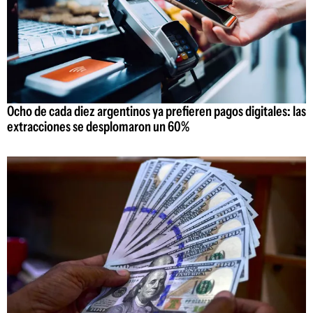
Ocho de cada diez argentinos ya prefieren pagos digitales: las
extracciones se desplomaron un 60%