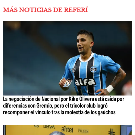
MÁS NOTICIAS DE REFERÍ
La negociación de Nacional por Kike Olivera está caída por
diferencias con Gremio, pero el tricolor club logró
recomponer el vínculo tras la molestia de los gaúchos