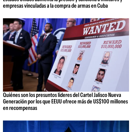
empresas vinculadas a la compra de armas en Cuba
Quiénes son los presuntos líderes del Cartel Jalisco Nueva
Generación por los que EEUU ofrece más de US$100 millones
en recompensas