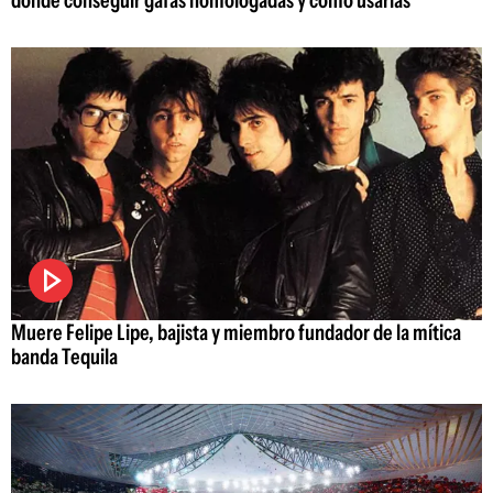
Muere Felipe Lipe, bajista y miembro fundador de la mítica
banda Tequila