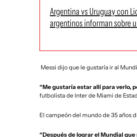
Argentina vs Uruguay con Li
argentinos informan sobre u
Messi dijo que le gustaría ir al Mundi
“Me gustaría estar allí para verlo, p
futbolista de Inter de Miami de Esta
El campeón del mundo de 35 años di
“Después de lograr el Mundial que 