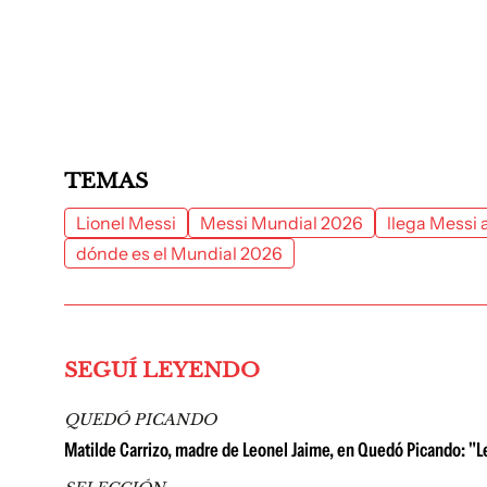
TEMAS
Lionel Messi
Messi Mundial 2026
llega Messi 
dónde es el Mundial 2026
SEGUÍ LEYENDO
QUEDÓ PICANDO
Matilde Carrizo, madre de Leonel Jaime, en Quedó Picando: "Le