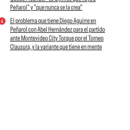
Peñarol" y "que nunca se la crea"
El problema que tiene Diego Aguirre en
Peñarol con Abel Hernández para el partido
ante Montevideo City Torque por el Torneo
Clausura, y la variante que tiene en mente