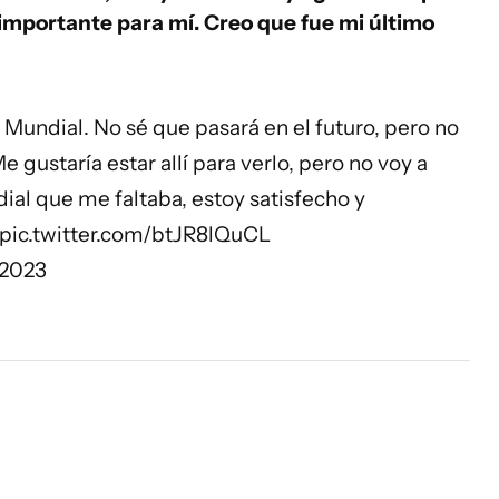
s importante para mí. Creo que fue mi último
 Mundial. No sé que pasará en el futuro, pero no
gustaría estar allí para verlo, pero no voy a
dial que me faltaba, estoy satisfecho y
pic.twitter.com/btJR8lQuCL
 2023