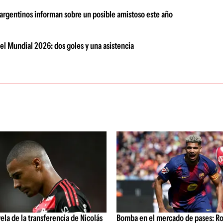
 argentinos informan sobre un posible amistoso este año
el Mundial 2026: dos goles y una asistencia
vela de la transferencia de Nicolás
Bomba en el mercado de pases: Ro