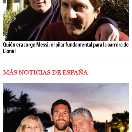
Quién era Jorge Messi, el pilar fundamental para la carrera de
Lionel
MÁS NOTICIAS DE ESPAÑA