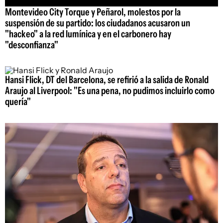
Montevideo City Torque y Peñarol, molestos por la
suspensión de su partido: los ciudadanos acusaron un
"hackeo" a la red lumínica y en el carbonero hay
"desconfianza"
Hansi Flick, DT del Barcelona, se refirió a la salida de Ronald
Araujo al Liverpool: "Es una pena, no pudimos incluirlo como
quería"