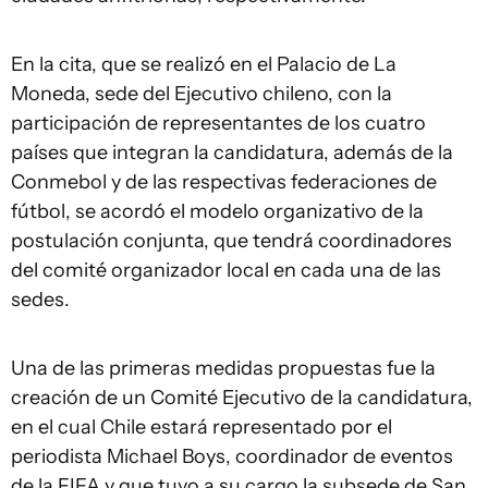
En la cita, que se realizó en el Palacio de La
Moneda, sede del Ejecutivo chileno, con la
participación de representantes de los cuatro
países que integran la candidatura, además de la
Conmebol y de las respectivas federaciones de
fútbol, se acordó el modelo organizativo de la
postulación conjunta, que tendrá coordinadores
del comité organizador local en cada una de las
sedes.
Una de las primeras medidas propuestas fue la
creación de un Comité Ejecutivo de la candidatura,
en el cual Chile estará representado por el
periodista Michael Boys, coordinador de eventos
de la FIFA y que tuvo a su cargo la subsede de San