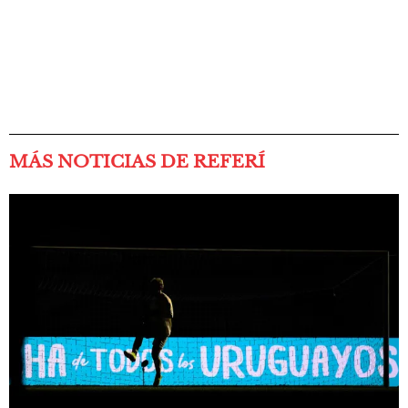
MÁS NOTICIAS DE REFERÍ