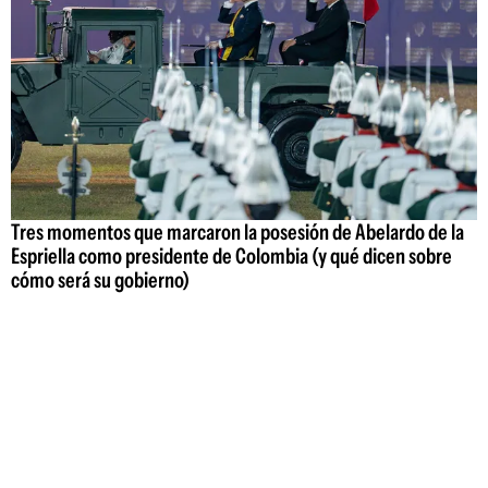
Tres momentos que marcaron la posesión de Abelardo de la
Espriella como presidente de Colombia (y qué dicen sobre
cómo será su gobierno)