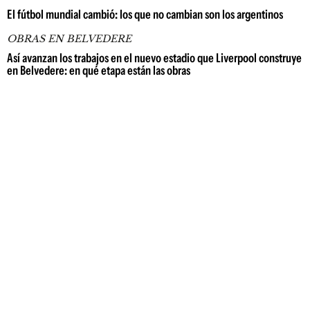
El fútbol mundial cambió: los que no cambian son los argentinos
OBRAS EN BELVEDERE
Así avanzan los trabajos en el nuevo estadio que Liverpool construye
en Belvedere: en qué etapa están las obras