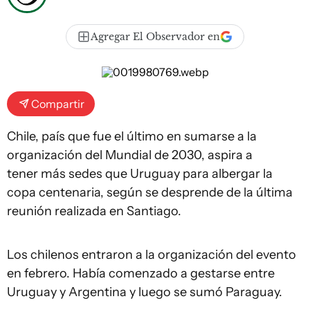
Agregar El Observador en
Compartir
Chile, país que fue el último en sumarse a la
organización del Mundial de 2030, aspira a
tener más sedes que Uruguay para albergar la
copa centenaria, según se desprende de la última
reunión realizada en Santiago.
Los chilenos entraron a la organización del evento
en febrero. Había comenzado a gestarse entre
Uruguay y Argentina y luego se sumó Paraguay.