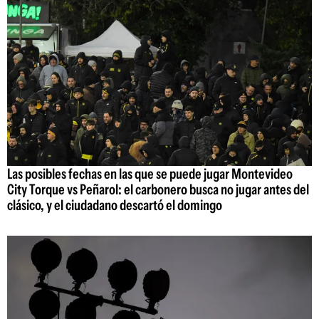
Las posibles fechas en las que se puede jugar Montevideo
City Torque vs Peñarol: el carbonero busca no jugar antes del
clásico, y el ciudadano descartó el domingo