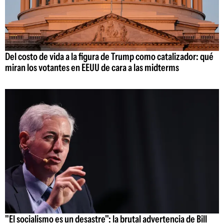
Del costo de vida a la figura de Trump como catalizador: qué
miran los votantes en EEUU de cara a las midterms
"El socialismo es un desastre": la brutal advertencia de Bill