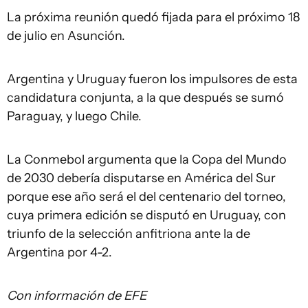
La próxima reunión quedó fijada para el próximo 18
de julio en Asunción.
Argentina y Uruguay fueron los impulsores de esta
candidatura conjunta, a la que después se sumó
Paraguay, y luego Chile.
La Conmebol argumenta que la Copa del Mundo
de 2030 debería disputarse en América del Sur
porque ese año será el del centenario del torneo,
cuya primera edición se disputó en Uruguay, con
triunfo de la selección anfitriona ante la de
Argentina por 4-2.
Con información de EFE