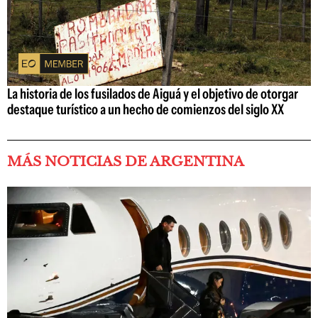
La historia de los fusilados de Aiguá y el objetivo de otorgar
destaque turístico a un hecho de comienzos del siglo XX
MÁS NOTICIAS DE ARGENTINA