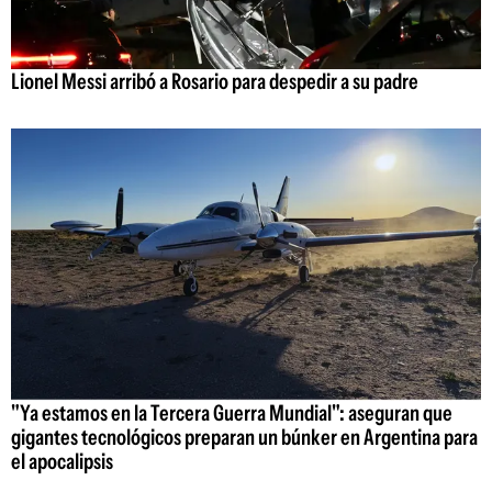
Lionel Messi arribó a Rosario para despedir a su padre
"Ya estamos en la Tercera Guerra Mundial": aseguran que
gigantes tecnológicos preparan un búnker en Argentina para
el apocalipsis