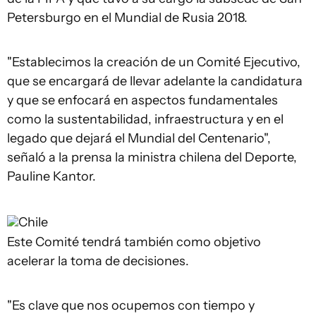
Petersburgo en el Mundial de Rusia 2018.
"Establecimos la creación de un Comité Ejecutivo,
que se encargará de llevar adelante la candidatura
y que se enfocará en aspectos fundamentales
como la sustentabilidad, infraestructura y en el
legado que dejará el Mundial del Centenario",
señaló a la prensa la ministra chilena del Deporte,
Pauline Kantor.
Chile
Este Comité tendrá también como objetivo
acelerar la toma de decisiones.
"Es clave que nos ocupemos con tiempo y