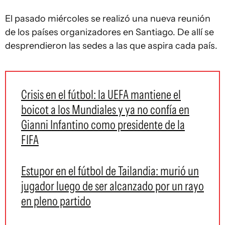
El pasado miércoles se realizó una nueva reunión
de los países organizadores en Santiago. De allí se
desprendieron las sedes a las que aspira cada país.
Crisis en el fútbol: la UEFA mantiene el
boicot a los Mundiales y ya no confía en
Gianni Infantino como presidente de la
FIFA
Estupor en el fútbol de Tailandia: murió un
jugador luego de ser alcanzado por un rayo
en pleno partido