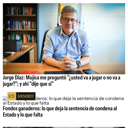
Jorge Díaz: Mujica me preguntó "¿usted va a jugar o no va a
jugar?"; y ahí "dije que sí"
Fondos ganaderos: lo que deja la sentencia de condena al
Estado y lo que falta