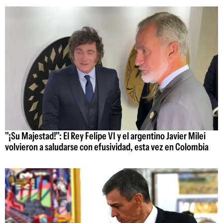
"¡Su Majestad!": El Rey Felipe VI y el argentino Javier Milei
volvieron a saludarse con efusividad, esta vez en Colombia