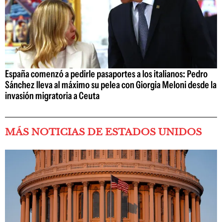
España comenzó a pedirle pasaportes a los italianos: Pedro
Sánchez lleva al máximo su pelea con Giorgia Meloni desde la
invasión migratoria a Ceuta
MÁS NOTICIAS DE ESTADOS UNIDOS