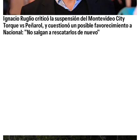
Ignacio Ruglio criticó la suspensión del Montevideo City
Torque vs Peñarol, y cuestionó un posible favorecimiento a
Nacional: "No salgan a rescatarlos de nuevo"