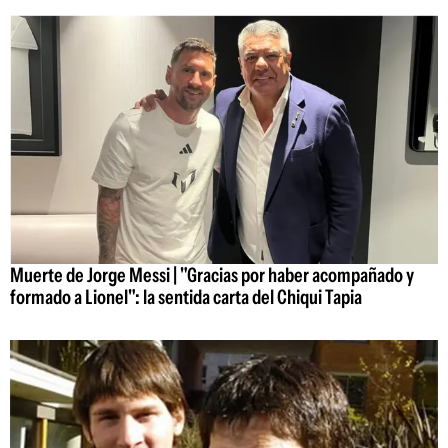
Muerte de Jorge Messi | "Gracias por haber acompañado y
formado a Lionel": la sentida carta del Chiqui Tapia