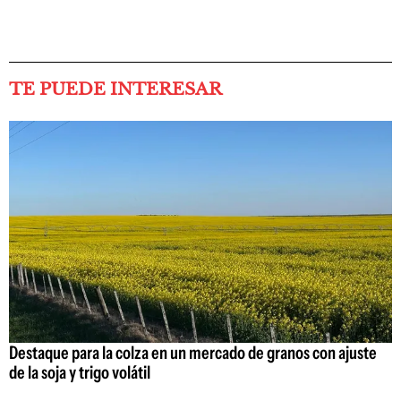
TE PUEDE INTERESAR
Destaque para la colza en un mercado de granos con ajuste
de la soja y trigo volátil