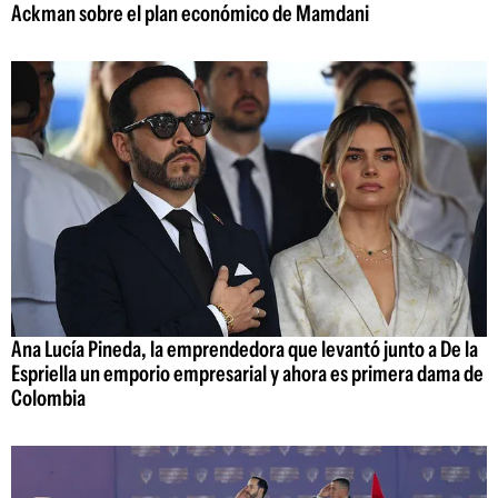
Ackman sobre el plan económico de Mamdani
Ana Lucía Pineda, la emprendedora que levantó junto a De la
Espriella un emporio empresarial y ahora es primera dama de
Colombia