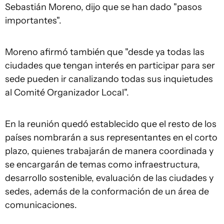
Sebastián Moreno, dijo que se han dado "pasos
importantes".
Moreno afirmó también que "desde ya todas las
ciudades que tengan interés en participar para ser
sede pueden ir canalizando todas sus inquietudes
al Comité Organizador Local".
En la reunión quedó establecido que el resto de los
países nombrarán a sus representantes en el corto
plazo, quienes trabajarán de manera coordinada y
se encargarán de temas como infraestructura,
desarrollo sostenible, evaluación de las ciudades y
sedes, además de la conformación de un área de
comunicaciones.