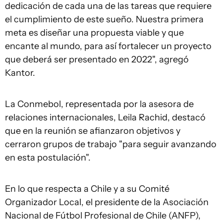
dedicación de cada una de las tareas que requiere
el cumplimiento de este sueño. Nuestra primera
meta es diseñar una propuesta viable y que
encante al mundo, para así fortalecer un proyecto
que deberá ser presentado en 2022", agregó
Kantor.
La Conmebol, representada por la asesora de
relaciones internacionales, Leila Rachid, destacó
que en la reunión se afianzaron objetivos y
cerraron grupos de trabajo "para seguir avanzando
en esta postulación".
En lo que respecta a Chile y a su Comité
Organizador Local, el presidente de la Asociación
Nacional de Fútbol Profesional de Chile (ANFP),