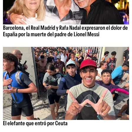
Barcelona, el Real Madrid y Rafa Nadal expresaron el dolor de
España por la muerte del padre de Lionel Messi
El elefante que entró por Ceuta