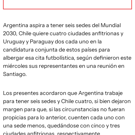
Argentina aspira a tener seis sedes del Mundial
2030, Chile quiere cuatro ciudades anfitrionas y
Uruguay y Paraguay dos cada uno en la
candidatura conjunta de estos países para
albergar esa cita futbolística, según definieron este
miércoles sus representantes en una reunión en
Santiago.
Los presentes acordaron que Argentina trabaje
para tener seis sedes y Chile cuatro, si bien dejaron
margen para que, si las circunstancias no fueran
propicias para lo anterior, cuenten cada uno con
una sede menos, quedándose con cinco y tres
ciudades anfitrionas, respectivamente.