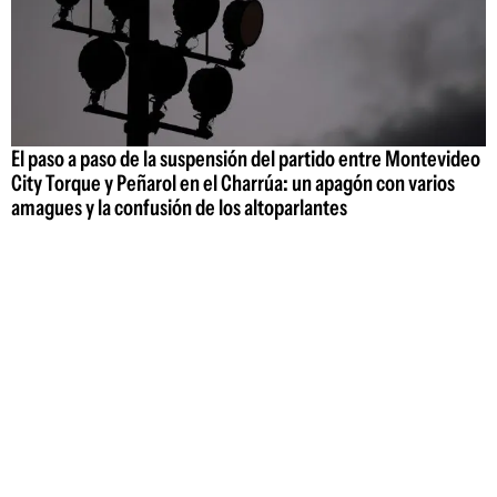
El paso a paso de la suspensión del partido entre Montevideo
City Torque y Peñarol en el Charrúa: un apagón con varios
amagues y la confusión de los altoparlantes