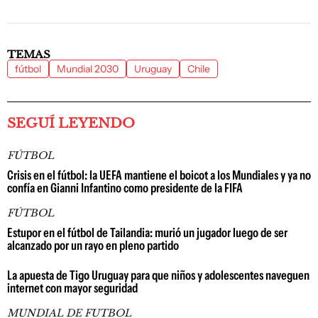
TEMAS
fútbol
Mundial 2030
Uruguay
Chile
SEGUÍ LEYENDO
FÚTBOL
Crisis en el fútbol: la UEFA mantiene el boicot a los Mundiales y ya no
confía en Gianni Infantino como presidente de la FIFA
FÚTBOL
Estupor en el fútbol de Tailandia: murió un jugador luego de ser
alcanzado por un rayo en pleno partido
La apuesta de Tigo Uruguay para que niños y adolescentes naveguen
internet con mayor seguridad
MUNDIAL DE FUTBOL