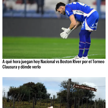
A qué hora juegan hoy Nacional vs Boston River por el Torneo
Clausura y dónde verlo