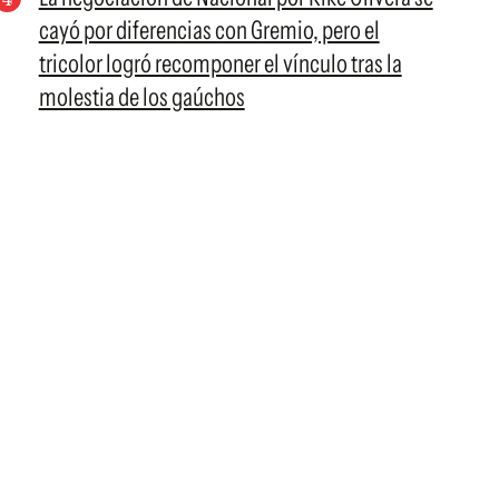
cayó por diferencias con Gremio, pero el
tricolor logró recomponer el vínculo tras la
molestia de los gaúchos