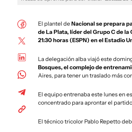
El plantel de
Nacional se prepara pa
de La Plata, líder del Grupo C de la
21:30 horas (ESPN) en el Estadio U
La delegación alba viajó este domin
Bosques, el complejo de entrenami
Aires, para tener un traslado más cort
El equipo entrenaba este lunes en e
concentrado para aprontar el partid
El técnico tricolor Pablo Repetto deb