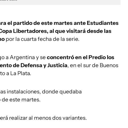
ra el partido de este martes ante Estudiantes
 Copa Libertadores, al que visitará desde las
no
por la cuarta fecha de la serie.
go a Argentina y se
concentró en el Predio los
ento de Defensa y Justicia
, en el sur de Buenos
o a La Plata.
sas instalaciones, donde quedaba
o de este martes.
erá realizar al menos dos variantes.