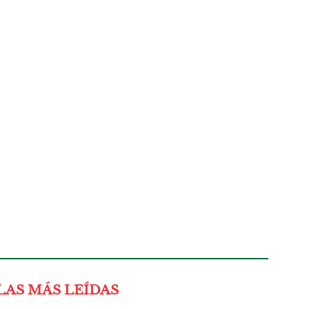
LAS MÁS LEÍDAS