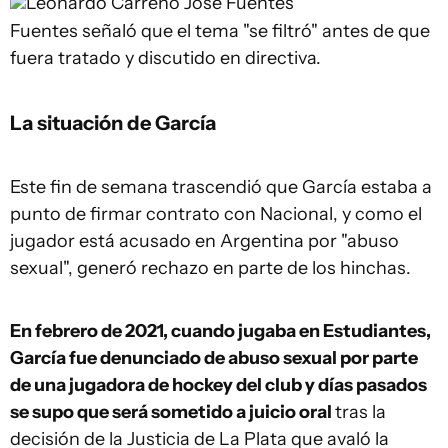
Leonardo Carreño
José Fuentes
Fuentes señaló que el tema "se filtró" antes de que
fuera tratado y discutido en directiva.
La situación de García
Este fin de semana trascendió que García estaba a
punto de firmar contrato con Nacional, y como el
jugador está acusado en Argentina por "abuso
sexual", generó rechazo en parte de los hinchas.
En febrero de 2021, cuando jugaba en Estudiantes,
García fue denunciado de abuso sexual por parte
de una jugadora de hockey del club y días pasados
se supo que será sometido a juicio oral
tras la
decisión de la Justicia de La Plata que avaló la