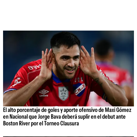
El alto porcentaje de goles y aporte ofensivo de Maxi Gómez
en Nacional que Jorge Bava deberá suplir en el debut ante
Boston River por el Torneo Clausura