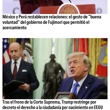
México y Perú restablecen relaciones: el gesto de "buena
voluntad" del gobierno de Fujimori que permitió el
acercamiento
Tras el freno de la Corte Suprema, Trump restringe por
decreto el derecho a la ciudadanía por nacimiento en EEUU