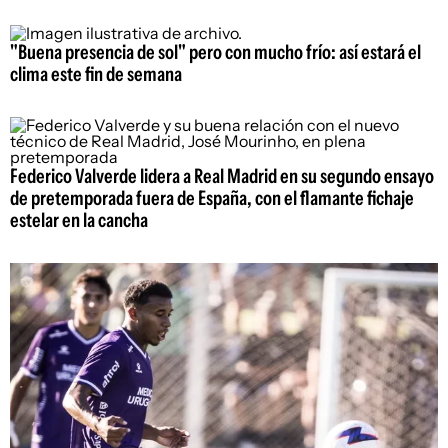
"Buena presencia de sol" pero con mucho frío: así estará el
clima este fin de semana
Federico Valverde lidera a Real Madrid en su segundo ensayo
de pretemporada fuera de España, con el flamante fichaje
estelar en la cancha