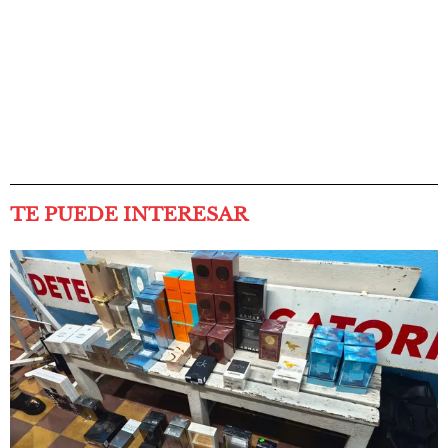
TE PUEDE INTERESAR