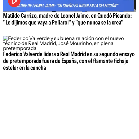
Matilde Carrizo, madre de Leonel Jaime, en Quedó Picando:
"Le dijimos que vaya a Peñarol" y "que nunca se la crea"
Federico Valverde lidera a Real Madrid en su segundo ensayo
de pretemporada fuera de España, con el flamante fichaje
estelar en la cancha