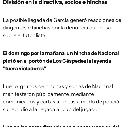
División en la directiva, socios e hinchas
La posible llegada de García generó reacciones de
dirigentes e hinchas por la denuncia que pesa
sobre el futbolista.
El domingo por la mañana, un hincha de Nacional
pintó en el portón de Los Céspedes la leyenda
"fuera violadores"
.
Luego, grupos de hinchas y socias de Nacional
manifestaron públicamente, mediante
comunicados y cartas abiertas a modo de petición,
su repudio a la llegada al club del jugador.