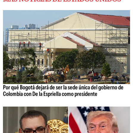
Por qué Bogotá dejará de ser la sede única del gobierno de
Colombia con De la Espriella como presidente