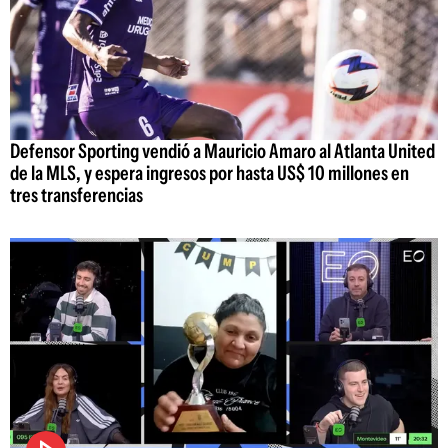
Defensor Sporting vendió a Mauricio Amaro al Atlanta United
de la MLS, y espera ingresos por hasta US$ 10 millones en
tres transferencias