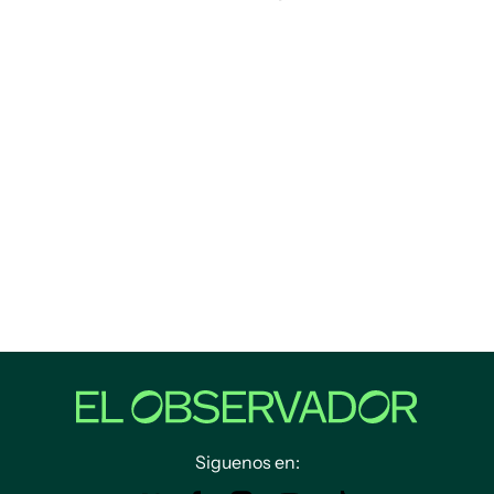
Siguenos en: