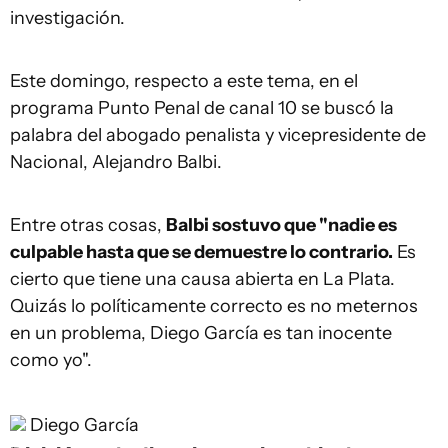
investigación.
Este domingo, respecto a este tema, en el
programa Punto Penal de canal 10 se buscó la
palabra del abogado penalista y vicepresidente de
Nacional, Alejandro Balbi.
Entre otras cosas,
Balbi sostuvo que "nadie es
culpable hasta que se demuestre lo contrario.
Es
cierto que tiene una causa abierta en La Plata.
Quizás lo políticamente correcto es no meternos
en un problema, Diego García es tan inocente
como yo".
Diego García