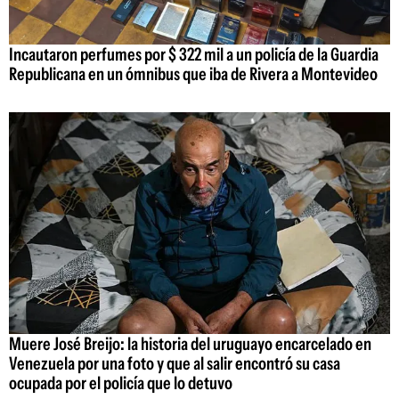
Incautaron perfumes por $ 322 mil a un policía de la Guardia
Republicana en un ómnibus que iba de Rivera a Montevideo
Muere José Breijo: la historia del uruguayo encarcelado en
Venezuela por una foto y que al salir encontró su casa
ocupada por el policía que lo detuvo