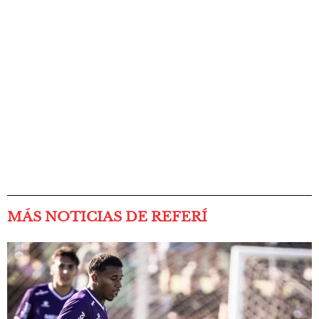
MÁS NOTICIAS DE REFERÍ