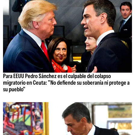
Para EEUU Pedro Sánchez es el culpable del colapso
migratorio en Ceuta: "No defiende su soberanía ni protege a
su pueblo"