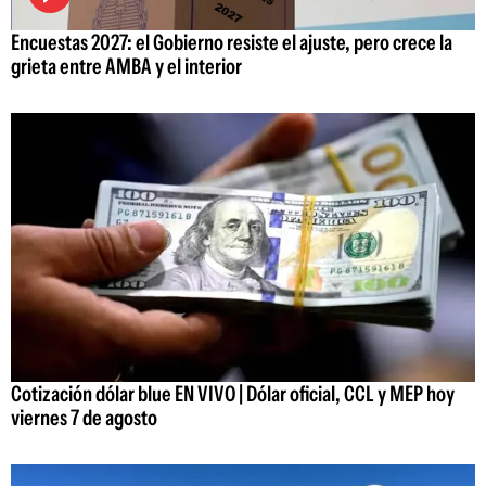
Encuestas 2027: el Gobierno resiste el ajuste, pero crece la
grieta entre AMBA y el interior
Cotización dólar blue EN VIVO | Dólar oficial, CCL y MEP hoy
viernes 7 de agosto