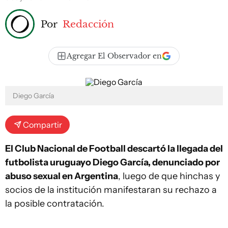
Por
Redacción
Agregar El Observador en
Diego García
Compartir
El Club Nacional de Football descartó la llegada del
futbolista uruguayo Diego García, denunciado por
abuso sexual en Argentina
, luego de que hinchas y
socios de la institución manifestaran su rechazo a
la posible contratación.