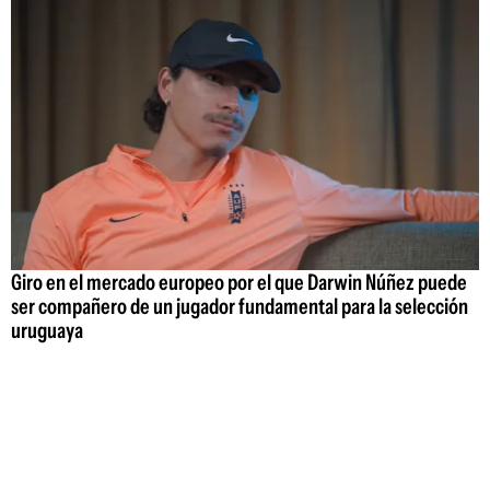
Giro en el mercado europeo por el que Darwin Núñez puede
ser compañero de un jugador fundamental para la selección
uruguaya