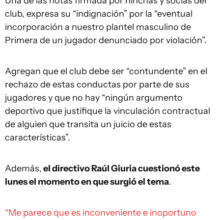
Una de las notas firmada por hinchas y socias del
club, expresa su “indignación” por la “eventual
incorporación a nuestro plantel masculino de
Primera de un jugador denunciado por violación”.
Agregan que el club debe ser “contundente” en el
rechazo de estas conductas por parte de sus
jugadores y que no hay “ningún argumento
deportivo que justifique la vinculación contractual
de alguien que transita un juicio de estas
características”.
Además,
el directivo Raúl Giuria cuestionó este
lunes el momento en que surgió el tema
.
“Me parece que es inconveniente e inoportuno