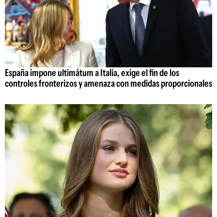
España impone ultimátum a Italia, exige el fin de los
controles fronterizos y amenaza con medidas proporcionales