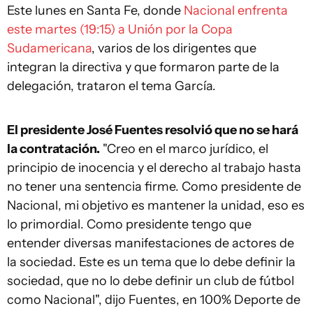
Este lunes en Santa Fe, donde
Nacional enfrenta
este martes (19:15) a Unión por la Copa
Sudamericana
, varios de los dirigentes que
integran la directiva y que formaron parte de la
delegación, trataron el tema García.
El presidente José Fuentes resolvió que no se hará
la contratación.
"Creo en el marco jurídico, el
principio de inocencia y el derecho al trabajo hasta
no tener una sentencia firme. Como presidente de
Nacional, mi objetivo es mantener la unidad, eso es
lo primordial. Como presidente tengo que
entender diversas manifestaciones de actores de
la sociedad. Este es un tema que lo debe definir la
sociedad, que no lo debe definir un club de fútbol
como Nacional", dijo Fuentes, en 100% Deporte de