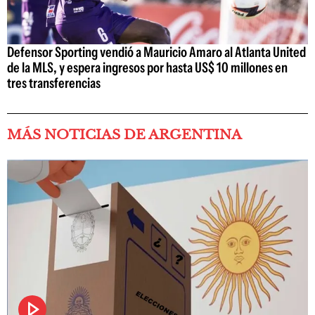
Defensor Sporting vendió a Mauricio Amaro al Atlanta United
de la MLS, y espera ingresos por hasta US$ 10 millones en
tres transferencias
MÁS NOTICIAS DE ARGENTINA