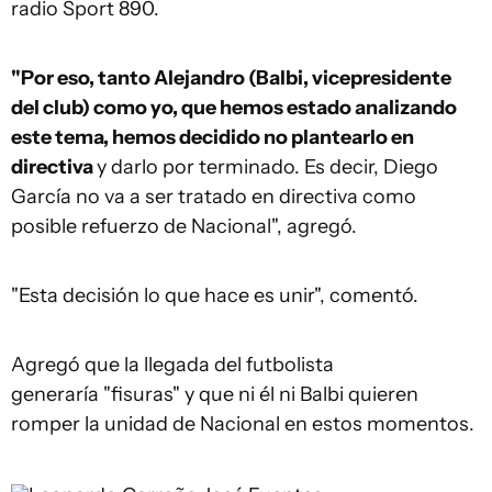
radio Sport 890.
"Por eso, tanto Alejandro (Balbi, vicepresidente
del club) como yo, que hemos estado analizando
este tema, hemos decidido no plantearlo en
directiva
y darlo por terminado. Es decir, Diego
García no va a ser tratado en directiva como
posible refuerzo de Nacional", agregó.
"Esta decisión lo que hace es unir", comentó.
Agregó que la llegada del futbolista
generaría "fisuras" y que ni él ni Balbi quieren
romper la unidad de Nacional en estos momentos.