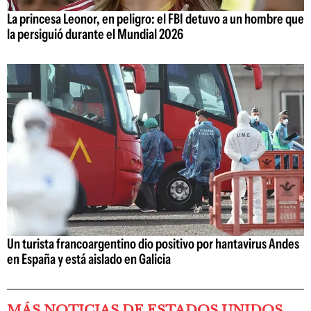
La princesa Leonor, en peligro: el FBI detuvo a un hombre que
la persiguió durante el Mundial 2026
Un turista francoargentino dio positivo por hantavirus Andes
en España y está aislado en Galicia
MÁS NOTICIAS DE ESTADOS UNIDOS