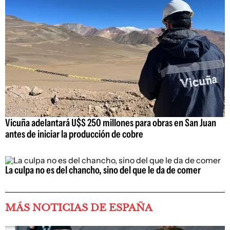
Vicuña adelantará U$S 250 millones para obras en San Juan
antes de iniciar la producción de cobre
La culpa no es del chancho, sino del que le da de comer
MÁS NOTICIAS DE ESPAÑA