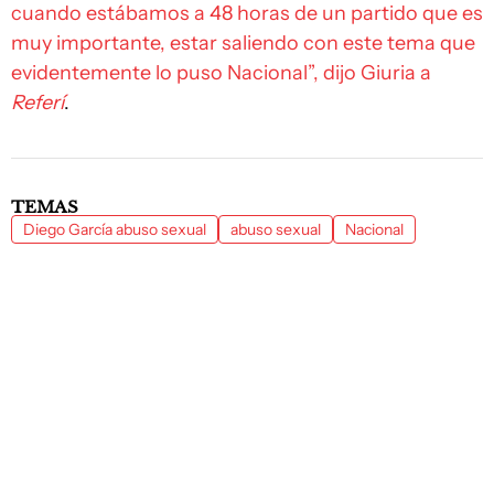
cuando estábamos a 48 horas de un partido que es
muy importante, estar saliendo con este tema que
evidentemente lo puso Nacional”, dijo Giuria a
Referí
.
TEMAS
Diego García abuso sexual
abuso sexual
Nacional