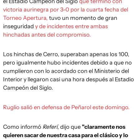
el Estadio Campeón del Siglo
que terminó con
victoria aurinegra por 3-0 por la cuarta fecha del
Torneo Apertura,
tuvo un momento de gran
inseguridad
y de incidentes entre ambas
hinchadas antes del compromiso.
Los hinchas de Cerro, superaban apenas los 100,
pero igualmente hubo incidentes debido a que no
cumplieron con lo acordado con el Ministerio del
Interior y llegaron casi una hora después al Estadio
Campeón del Siglo.
Ruglio salió en defensa de Peñarol este domingo.
Como informó
Referí
, dijo que
"claramente nos
quieren sacar de nuestra casa para el clásico y lo