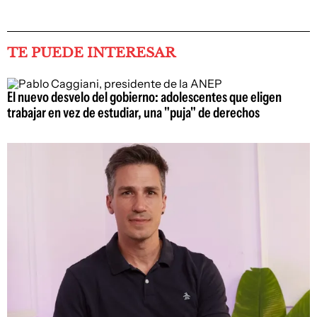
TE PUEDE INTERESAR
El nuevo desvelo del gobierno: adolescentes que eligen
trabajar en vez de estudiar, una "puja" de derechos