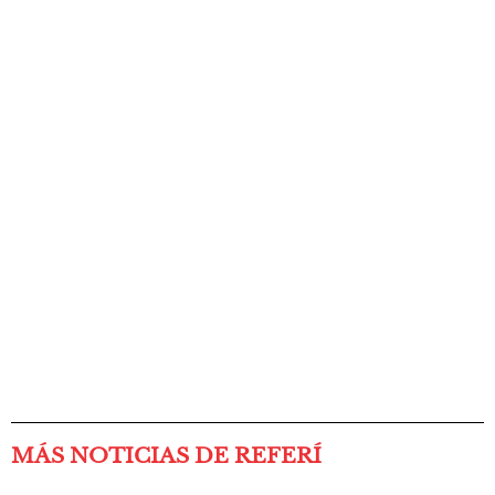
MÁS NOTICIAS DE REFERÍ