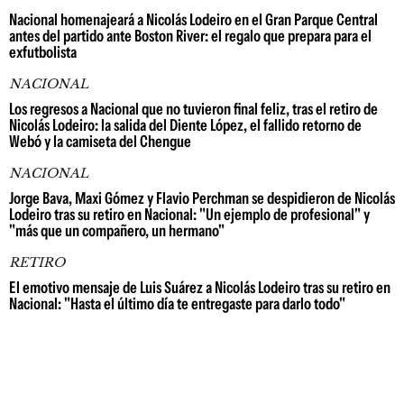
Nacional homenajeará a Nicolás Lodeiro en el Gran Parque Central
antes del partido ante Boston River: el regalo que prepara para el
exfutbolista
NACIONAL
Los regresos a Nacional que no tuvieron final feliz, tras el retiro de
Nicolás Lodeiro: la salida del Diente López, el fallido retorno de
Webó y la camiseta del Chengue
NACIONAL
Jorge Bava, Maxi Gómez y Flavio Perchman se despidieron de Nicolás
Lodeiro tras su retiro en Nacional: "Un ejemplo de profesional" y
"más que un compañero, un hermano"
RETIRO
El emotivo mensaje de Luis Suárez a Nicolás Lodeiro tras su retiro en
Nacional: "Hasta el último día te entregaste para darlo todo"