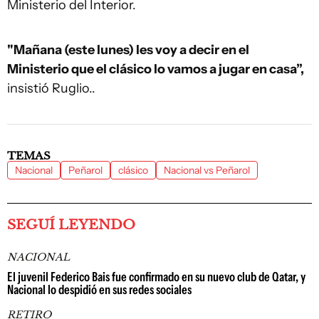
Ministerio del Interior.
"Mañana (este lunes) les voy a decir en el
Ministerio que el clásico lo vamos a jugar en casa”,
insistió Ruglio..
TEMAS
Nacional
Peñarol
clásico
Nacional vs Peñarol
SEGUÍ LEYENDO
NACIONAL
El juvenil Federico Bais fue confirmado en su nuevo club de Qatar, y
Nacional lo despidió en sus redes sociales
RETIRO