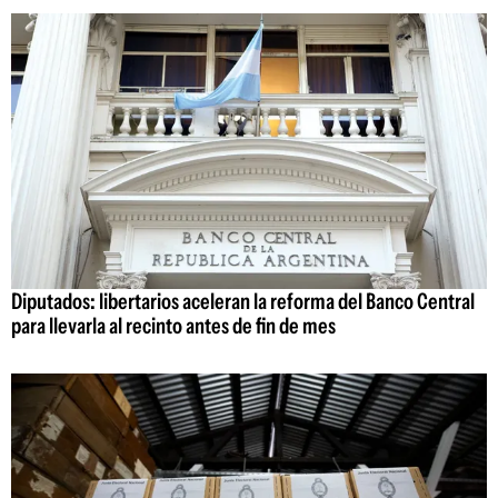
Diputados: libertarios aceleran la reforma del Banco Central
para llevarla al recinto antes de fin de mes