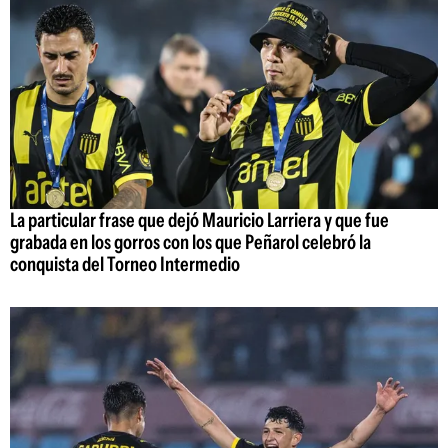
La particular frase que dejó Mauricio Larriera y que fue
grabada en los gorros con los que Peñarol celebró la
conquista del Torneo Intermedio