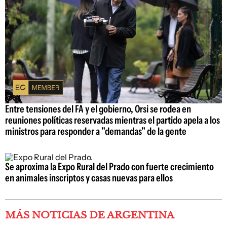
Entre tensiones del FA y el gobierno, Orsi se rodea en
reuniones políticas reservadas mientras el partido apela a los
ministros para responder a "demandas" de la gente
Se aproxima la Expo Rural del Prado con fuerte crecimiento
en animales inscriptos y casas nuevas para ellos
MÁS NOTICIAS DE ARGENTINA