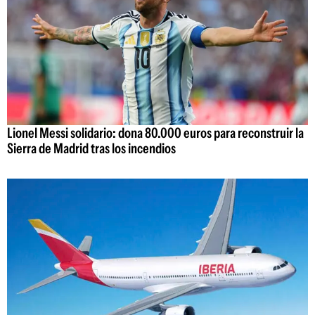
Lionel Messi solidario: dona 80.000 euros para reconstruir la
Sierra de Madrid tras los incendios