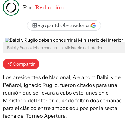
Por
Redacción
Agregar El Observador en
Balbi y Ruglio deben concurrir al Ministerio del Interior
Compartir
Los presidentes de Nacional, Alejandro Balbi, y de
Peñarol, Ignacio Ruglio, fueron citados para una
reunión que se llevará a cabo este lunes en el
Ministerio del Interior, cuando faltan dos semanas
para el clásico entre ambos equipos por la sexta
fecha del Torneo Apertura.