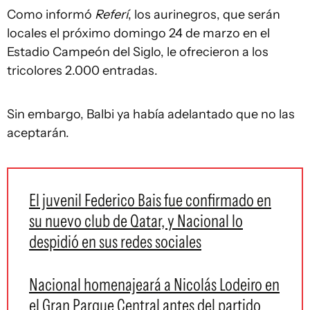
Como informó
Referí
, los aurinegros, que serán
locales el próximo domingo 24 de marzo en el
Estadio Campeón del Siglo, le ofrecieron a los
tricolores 2.000 entradas.
Sin embargo, Balbi ya había adelantado que no las
aceptarán.
El juvenil Federico Bais fue confirmado en
su nuevo club de Qatar, y Nacional lo
despidió en sus redes sociales
Nacional homenajeará a Nicolás Lodeiro en
el Gran Parque Central antes del partido