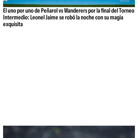
El uno por uno de Peñarol vs Wanderers por la final del Torneo
Intermedio: Leonel Jaime se robó la noche con su magia
exquisita