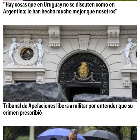
"Hay cosas que en Uruguay no se discuten como en
Argentina; lo han hecho mucho mejor que nosotros"
Tribunal de Apelaciones libera a militar por entender que su
crimen prescribió