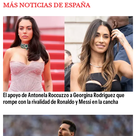
MÁS NOTICIAS DE ESPAÑA
El apoyo de Antonela Roccuzzo a Georgina Rodriguez que
rompe con la rivalidad de Ronaldo y Messi en la cancha