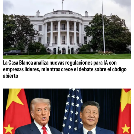
La Casa Blanca analiza nuevas regulaciones para IA con
empresas líderes, mientras crece el debate sobre el código
abierto