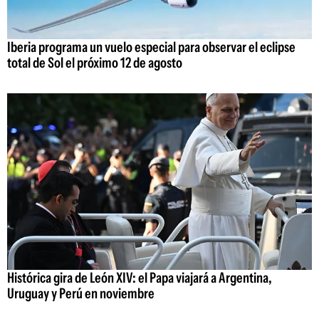
Iberia programa un vuelo especial para observar el eclipse
total de Sol el próximo 12 de agosto
Histórica gira de León XIV: el Papa viajará a Argentina,
Uruguay y Perú en noviembre