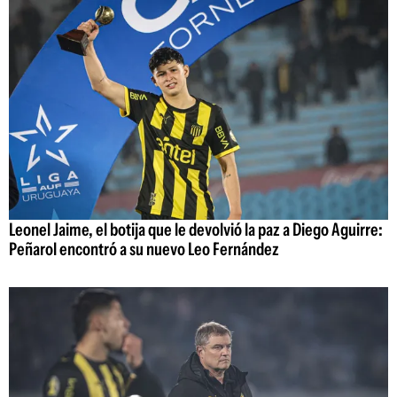
Leonel Jaime, el botija que le devolvió la paz a Diego Aguirre:
Peñarol encontró a su nuevo Leo Fernández