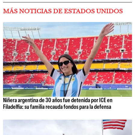
MÁS NOTICIAS DE ESTADOS UNIDOS
Niñera argentina de 30 años fue detenida por ICE en
Filadelfia: su familia recauda fondos para la defensa