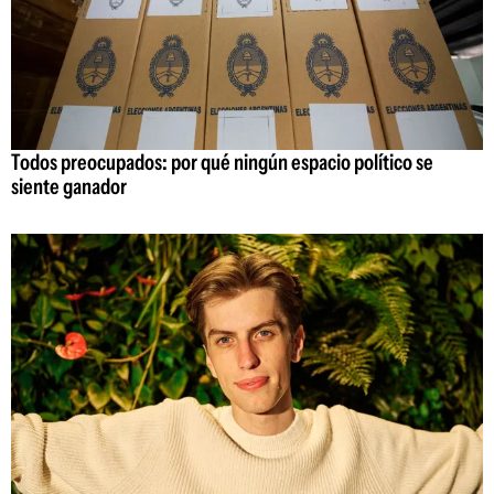
Todos preocupados: por qué ningún espacio político se
siente ganador