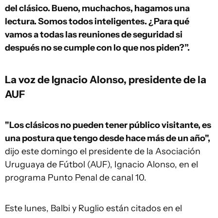
del clásico. Bueno, muchachos, hagamos una
lectura. Somos todos inteligentes. ¿Para qué
vamos a todas las reuniones de seguridad si
después no se cumple con lo que nos piden?”.
La voz de Ignacio Alonso, presidente de la
AUF
"Los clásicos no pueden tener público visitante, es
una postura que tengo desde hace más de un año",
dijo este domingo el presidente de la Asociación
Uruguaya de Fútbol (AUF), Ignacio Alonso, en el
programa Punto Penal de canal 10.
Este lunes, Balbi y Ruglio están citados en el