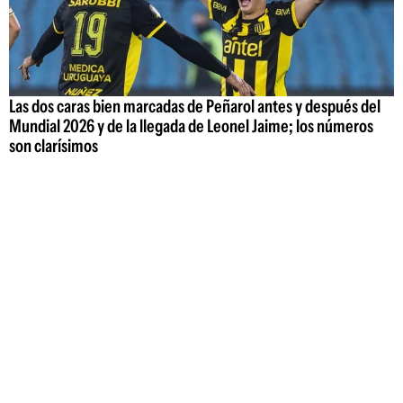
Las dos caras bien marcadas de Peñarol antes y después del
Mundial 2026 y de la llegada de Leonel Jaime; los números
son clarísimos