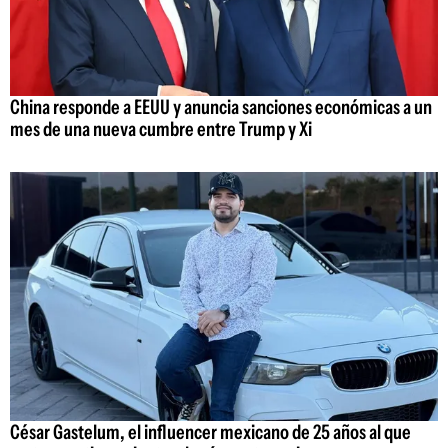
China responde a EEUU y anuncia sanciones económicas a un
mes de una nueva cumbre entre Trump y Xi
César Gastelum, el influencer mexicano de 25 años al que