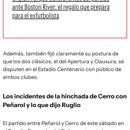
ante Boston River: el regalo que prepara
para el exfutbolista
Además, también fijó claramente su postura de
que los dos clásicos, el del Apertura y Clausura, se
disputen en el Estadio Centenario con público de
ambos clubes.
Los incidentes de la hinchada de Cerro con
Peñarol y lo que dijo Ruglio
El partido entre Peñarol y Cerro de este sábado en