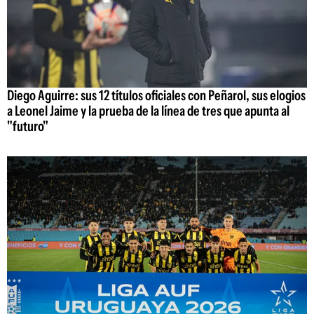
Diego Aguirre: sus 12 títulos oficiales con Peñarol, sus elogios
a Leonel Jaime y la prueba de la línea de tres que apunta al
"futuro"