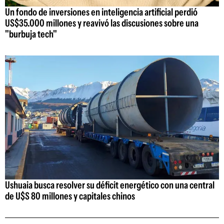
Un fondo de inversiones en inteligencia artificial perdió
US$35.000 millones y reavivó las discusiones sobre una
"burbuja tech"
Ushuaia busca resolver su déficit energético con una central
de U$S 80 millones y capitales chinos