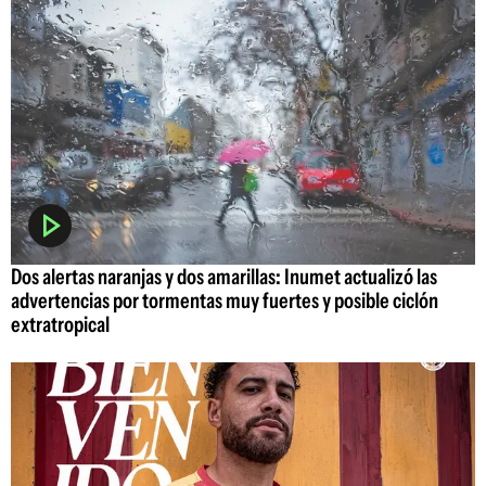
Dos alertas naranjas y dos amarillas: Inumet actualizó las
advertencias por tormentas muy fuertes y posible ciclón
extratropical