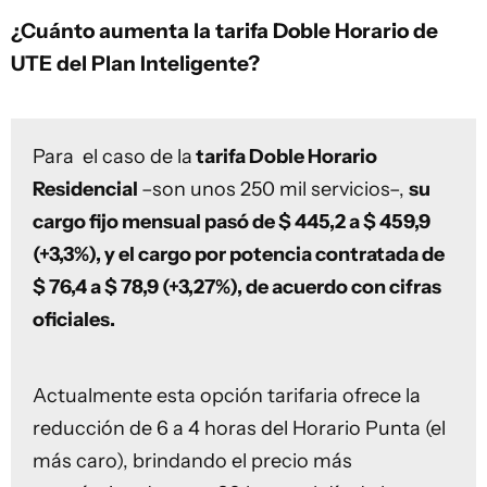
¿Cuánto aumenta la tarifa Doble Horario de
UTE del Plan Inteligente?
Para el caso de la
tarifa Doble Horario
Residencial
–son unos 250 mil servicios–,
su
cargo fijo mensual pasó de $ 445,2 a $ 459,9
(+3,3%), y el cargo por potencia contratada de
$ 76,4 a $ 78,9 (+3,27%), de acuerdo con cifras
oficiales.
Actualmente esta opción tarifaria ofrece la
reducción de 6 a 4 horas del Horario Punta (el
más caro), brindando el precio más