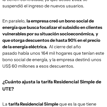
suspendió el ingreso de nuevos usuarios.
En paralelo,
la empresa creó un bono social de
energía que busca focalizar el subsidio en clientes
vulnerables por su situación socioeconómica, y
que otorga descuentos de hasta 90% en el precio
de la energía eléctrica.
Al cierre del año
pasado había unos 164 mil hogares que tenían este
bono social de energía, y la empresa destinó unos
US$ 60 millones a esos descuentos.
¿Cuánto ajusta la tarifa Residencial Simple de
UTE?
La
tarifa Residencial Simple
que es la que tiene