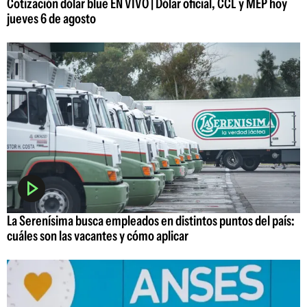
Cotización dólar blue EN VIVO | Dólar oficial, CCL y MEP hoy
jueves 6 de agosto
La Serenísima busca empleados en distintos puntos del país:
cuáles son las vacantes y cómo aplicar