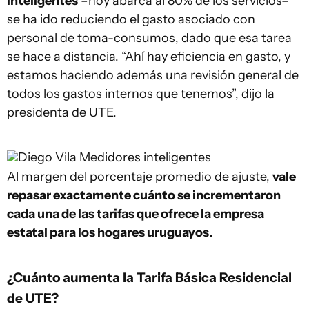
inteligentes
–hoy abarca al 80% de los servicios­­–
se ha ido reduciendo el gasto asociado con
personal de toma-consumos, dado que esa tarea
se hace a distancia. “Ahí hay eficiencia en gasto, y
estamos haciendo además una revisión general de
todos los gastos internos que tenemos”, dijo la
presidenta de UTE.
Diego Vila
Medidores inteligentes
Al margen del porcentaje promedio de ajuste,
vale
repasar exactamente cuánto se incrementaron
cada una de las tarifas que ofrece la empresa
estatal para los hogares uruguayos.
¿Cuánto aumenta la Tarifa Básica Residencial
de UTE?