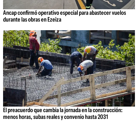
Ancap confirmó operativo especial para abastecer vuelos
durante las obras en Ezeiza
El preacuerdo que cambia la jornada en la construcción:
menos horas, subas reales y convenio hasta 2031