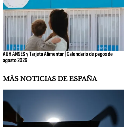
AUH ANSES y Tarjeta Alimentar | Calendario de pagos de
agosto 2026
MÁS NOTICIAS DE ESPAÑA