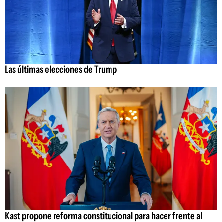
Las últimas elecciones de Trump
Kast propone reforma constitucional para hacer frente al