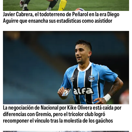
Javier Cabrera, el todoterreno de Peñarol en la era Diego
Aguirre que ensancha sus estadísticas como asistidor
La negociación de Nacional por Kike Olivera está caída por
diferencias con Gremio, pero el tricolor club logró
recomponer el vínculo tras la molestia de los gaúchos