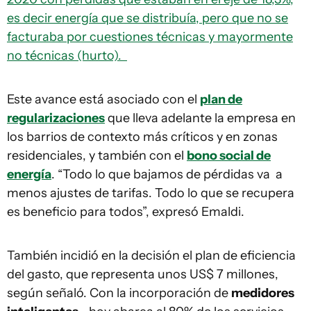
es decir energía que se distribuía, pero que no se
facturaba por cuestiones técnicas y mayormente
no técnicas (hurto).
Este avance está asociado con el
plan de
regularizaciones
que lleva adelante la empresa en
los barrios de contexto más críticos y en zonas
residenciales, y también con el
bono social de
energía
. “Todo lo que bajamos de pérdidas va a
menos ajustes de tarifas. Todo lo que se recupera
es beneficio para todos”, expresó Emaldi.
También incidió en la decisión el plan de eficiencia
del gasto, que representa unos US$ 7 millones,
según señaló. Con la incorporación de
medidores