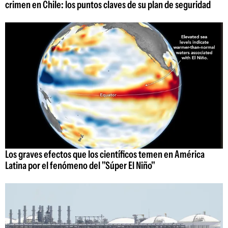
crimen en Chile: los puntos claves de su plan de seguridad
Los graves efectos que los científicos temen en América
Latina por el fenómeno del "Súper El Niño"