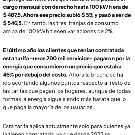
cargo mensual con derecho hasta 100 kWh era de
$ 487,5. Ahora ese precio subió $ 59, y pasó a ser de
$ 546,5.
En tanto, las tres franjas de consumo
arriba de 100 kWh tienen variaciones de 2%.
El último año los clientes que tenían contratada
esta tarifa –unos 200 mil servicios– pagaron por la
energía que consumieron un precio que estaba
46% por debajo del costo.
Ahora la brecha se ha
ido acortando algunos puntos respecto al resto de
las tarifas que pagan los hogares, aunque de todas
formas la energía sigue siendo más barata que lo
que paga la mayoría de los usuarios.
Esta tarifa aplica actualmente solo para quienes ya
la tienen contratada, ya que desde 2022 se