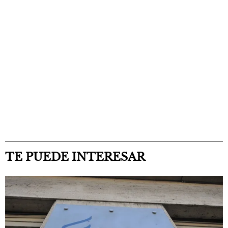
TE PUEDE INTERESAR