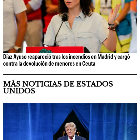
Díaz Ayuso reapareció tras los incendios en Madrid y cargó
contra la devolución de menores en Ceuta
MÁS NOTICIAS DE ESTADOS
UNIDOS