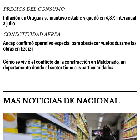
PRECIOS DEL CONSUMO
Inflación en Uruguay se mantuvo estable y quedó en 4,3% interanual
a julio
CONECTIVIDAD AÉREA
Ancap confirmó operativo especial para abastecer vuelos durante las
obras en Ezeiza
Cómo se vivió el conflicto de la construcción en Maldonado, un
departamento donde el sector tiene sus particularidades
MAS NOTICIAS DE NACIONAL