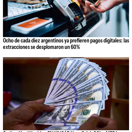
Ocho de cada diez argentinos ya prefieren pagos digitales: las
extracciones se desplomaron un 60%