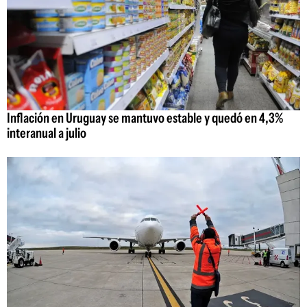
Inflación en Uruguay se mantuvo estable y quedó en 4,3%
interanual a julio