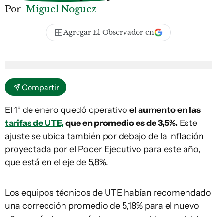
Por
Miguel Noguez
Agregar El Observador en
Compartir
El 1° de enero quedó operativo
el aumento en las
tarifas de UTE,
que en promedio es de 3,5%.
Este
ajuste se ubica también por debajo de la inflación
proyectada por el Poder Ejecutivo para este año,
que está en el eje de 5,8%.
Los equipos técnicos de UTE habían recomendado
una corrección promedio de 5,18% para el nuevo