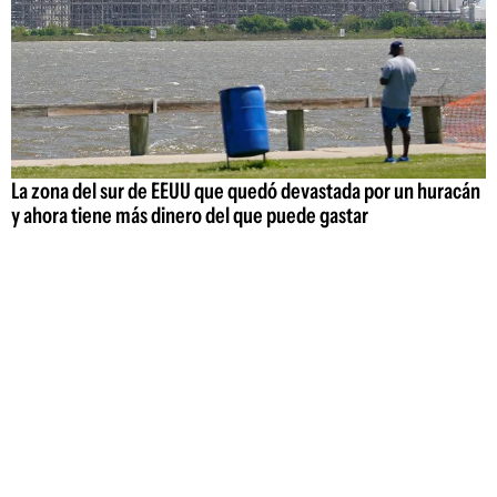
La zona del sur de EEUU que quedó devastada por un huracán
y ahora tiene más dinero del que puede gastar