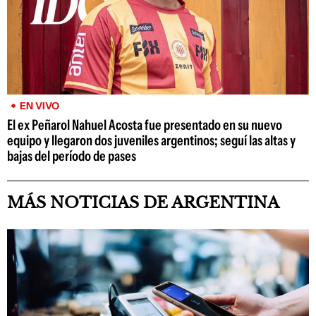
EN VIVO
El ex Peñarol Nahuel Acosta fue presentado en su nuevo
equipo y llegaron dos juveniles argentinos; seguí las altas y
bajas del período de pases
MÁS NOTICIAS DE ARGENTINA