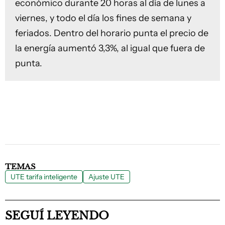
económico durante 20 horas al día de lunes a
viernes, y todo el día los fines de semana y
feriados. Dentro del horario punta el precio de
la energía aumentó 3,3%, al igual que fuera de
punta.
TEMAS
UTE tarifa inteligente
Ajuste UTE
SEGUÍ LEYENDO