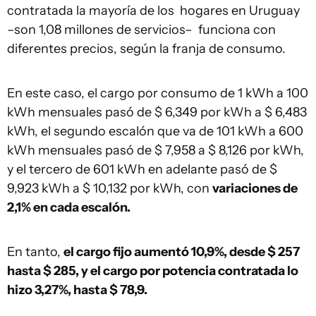
contratada la mayoría de los hogares en Uruguay
–son 1,08 millones de servicios– funciona con
diferentes precios, según la franja de consumo.
En este caso, el cargo por consumo de 1 kWh a 100
kWh mensuales pasó de $ 6,349 por kWh a $ 6,483
kWh, el segundo escalón que va de 101 kWh a 600
kWh mensuales pasó de $ 7,958 a $ 8,126 por kWh,
y el tercero de 601 kWh en adelante pasó de $
9,923 kWh a $ 10,132 por kWh, con
variaciones de
2,1% en cada escalón.
En tanto,
el cargo fijo aumentó 10,9%, desde $ 257
hasta $ 285, y el cargo por potencia contratada lo
hizo 3,27%, hasta $ 78,9.