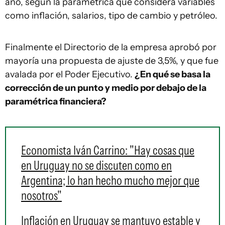
año, según la paramétrica que considera variables
como inflación, salarios, tipo de cambio y petróleo.
Finalmente el Directorio de la empresa aprobó por
mayoría una propuesta de ajuste de 3,5%, y que fue
avalada por el Poder Ejecutivo.
¿En qué se basa la
corrección de un punto y medio por debajo de la
paramétrica financiera?
Economista Iván Carrino: "Hay cosas que
en Uruguay no se discuten como en
Argentina; lo han hecho mucho mejor que
nosotros"
Inflación en Uruguay se mantuvo estable y