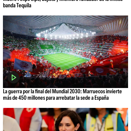
banda Tequila
La guerra por la final del Mundial 2030: Marruecos invierte
más de 450 millones para arrebatar la sede a España