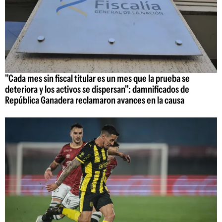
"Cada mes sin fiscal titular es un mes que la prueba se
deteriora y los activos se dispersan": damnificados de
República Ganadera reclamaron avances en la causa