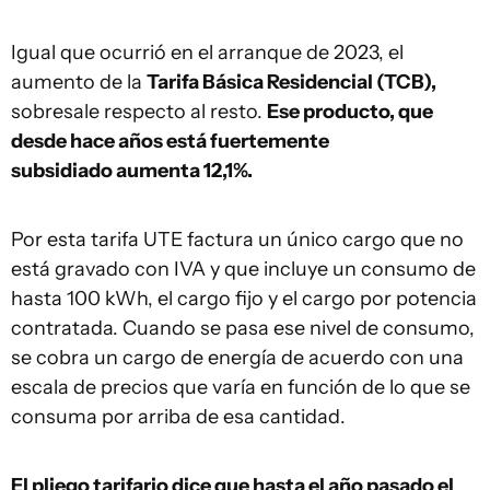
Igual que ocurrió en el arranque de 2023, el
aumento de la
Tarifa Básica Residencial (TCB),
sobresale respecto al resto.
Ese producto, que
desde hace años está fuertemente
subsidiado aumenta 12,1%.
Por esta tarifa UTE factura un único cargo que no
está gravado con IVA y que incluye un consumo de
hasta 100 kWh, el cargo fijo y el cargo por potencia
contratada. Cuando se pasa ese nivel de consumo,
se cobra un cargo de energía de acuerdo con una
escala de precios que varía en función de lo que se
consuma por arriba de esa cantidad.
El pliego tarifario dice que hasta el año pasado el