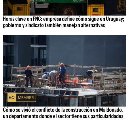
Horas clave en FNC: empresa define cómo sigue en Uruguay;
gobierno y sindicato también manejan alternativas
Cómo se vivió el conflicto de la construcción en Maldonado,
un departamento donde el sector tiene sus particularidades