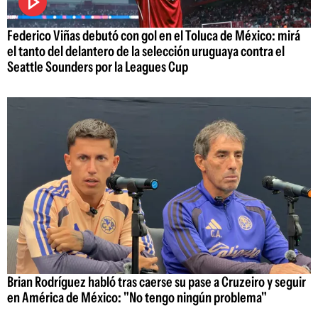
Federico Viñas debutó con gol en el Toluca de México: mirá
el tanto del delantero de la selección uruguaya contra el
Seattle Sounders por la Leagues Cup
Brian Rodríguez habló tras caerse su pase a Cruzeiro y seguir
en América de México: "No tengo ningún problema"