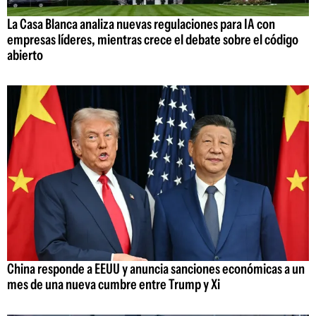
La Casa Blanca analiza nuevas regulaciones para IA con
empresas líderes, mientras crece el debate sobre el código
abierto
China responde a EEUU y anuncia sanciones económicas a un
mes de una nueva cumbre entre Trump y Xi