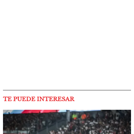
TE PUEDE INTERESAR