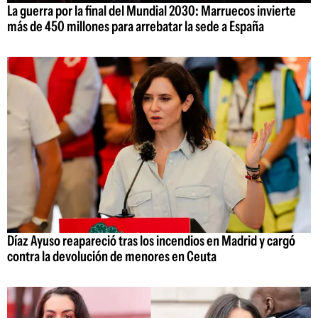
La guerra por la final del Mundial 2030: Marruecos invierte
más de 450 millones para arrebatar la sede a España
Díaz Ayuso reapareció tras los incendios en Madrid y cargó
contra la devolución de menores en Ceuta