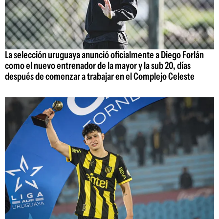
La selección uruguaya anunció oficialmente a Diego Forlán
como el nuevo entrenador de la mayor y la sub 20, días
después de comenzar a trabajar en el Complejo Celeste