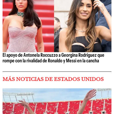
El apoyo de Antonela Roccuzzo a Georgina Rodriguez que
rompe con la rivalidad de Ronaldo y Messi en la cancha
MÁS NOTICIAS DE ESTADOS UNIDOS