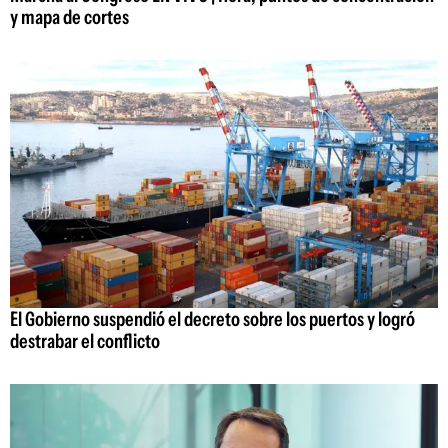
y mapa de cortes
El Gobierno suspendió el decreto sobre los puertos y logró
destrabar el conflicto