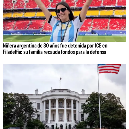
Niñera argentina de 30 años fue detenida por ICE en
Filadelfia: su familia recauda fondos para la defensa