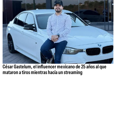
César Gastelum, el influencer mexicano de 25 años al que
mataron a tiros mientras hacía un streaming