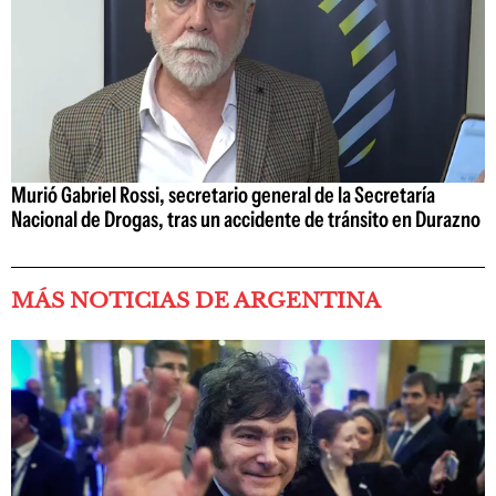
Murió Gabriel Rossi, secretario general de la Secretaría
Nacional de Drogas, tras un accidente de tránsito en Durazno
MÁS NOTICIAS DE ARGENTINA