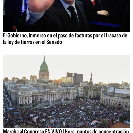
El Gobierno, inmerso en el pase de facturas por el fracaso de
la ley de tierras en el Senado
Marcha al Congreso EN VIVO | Hora, puntos de concentración