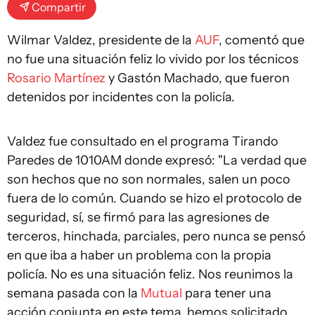
Compartir
Wilmar Valdez, presidente de la
AUF
, comentó que
no fue una situación feliz lo vivido por los técnicos
Rosario Martínez
y Gastón Machado, que fueron
detenidos por incidentes con la policía.
Valdez fue consultado en el programa Tirando
Paredes de 1010AM donde expresó: "La verdad que
son hechos que no son normales, salen un poco
fuera de lo común. Cuando se hizo el protocolo de
seguridad, sí, se firmó para las agresiones de
terceros, hinchada, parciales, pero nunca se pensó
en que iba a haber un problema con la propia
policía. No es una situación feliz. Nos reunimos la
semana pasada con la
Mutual
para tener una
acción conjunta en este tema, hemos solicitado