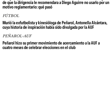
de que la dirigencia le recomendara a Diego Aguirre no usarlo por un
motivo reglamentario: qué pasó
FÚTBOL
Murió la exfutbolista y kinesióloga de Peñarol, Antonella Alcántara,
cuya historia de inspiración había sido divulgada por la AUF
PEÑAROL-AUF
Peñarol hizo su primer movimiento de acercamiento a la AUF a
cuatro meses de celebrar elecciones en el club