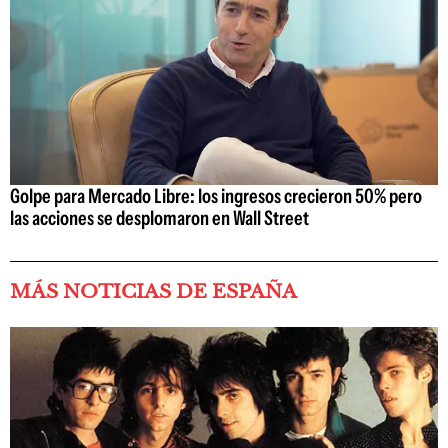
Golpe para Mercado Libre: los ingresos crecieron 50% pero
las acciones se desplomaron en Wall Street
MÁS NOTICIAS DE ESPAÑA