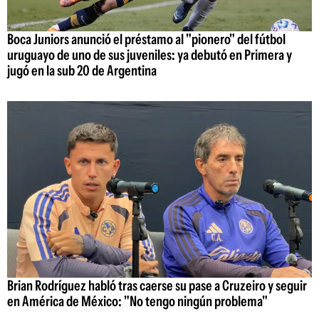
Boca Juniors anunció el préstamo al "pionero" del fútbol
uruguayo de uno de sus juveniles: ya debutó en Primera y
jugó en la sub 20 de Argentina
Brian Rodríguez habló tras caerse su pase a Cruzeiro y seguir
en América de México: "No tengo ningún problema"