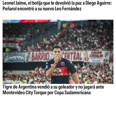
Leonel Jaime, el botija que le devolvió la paz a Diego Aguirre:
Peñarol encontró a su nuevo Leo Fernández
Tigre de Argentina vendió a su goleador y no jugará ante
Montevideo City Torque por Copa Sudamericana