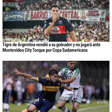
Tigre de Argentina vendió a su goleador y no jugará ante
Montevideo City Torque por Copa Sudamericana