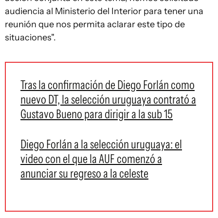
audiencia al Ministerio del Interior para tener una
reunión que nos permita aclarar este tipo de
situaciones".
Tras la confirmación de Diego Forlán como
nuevo DT, la selección uruguaya contrató a
Gustavo Bueno para dirigir a la sub 15
Diego Forlán a la selección uruguaya: el
video con el que la AUF comenzó a
anunciar su regreso a la celeste