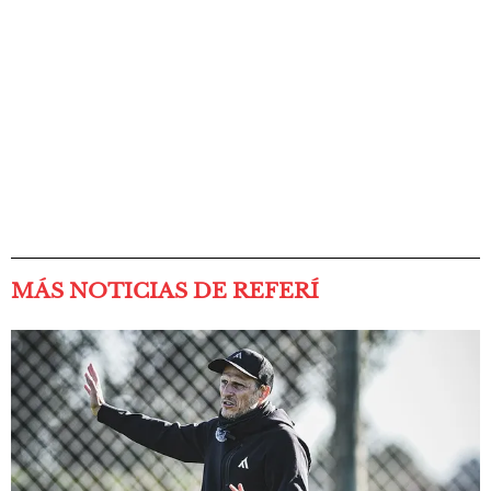
MÁS NOTICIAS DE REFERÍ