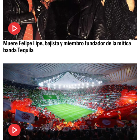
Muere Felipe Lipe, bajista y miembro fundador de la mítica
banda Tequila