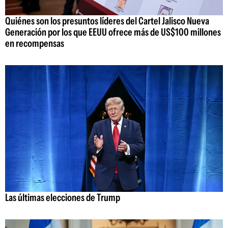
Quiénes son los presuntos líderes del Cartel Jalisco Nueva
Generación por los que EEUU ofrece más de US$100 millones
en recompensas
Las últimas elecciones de Trump