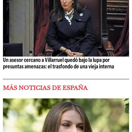
Un asesor cercano a Villarruel quedó bajo la lupa por
presuntas amenazas: el trasfondo de una vieja interna
MÁS NOTICIAS DE ESPAÑA