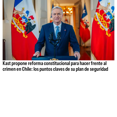
Kast propone reforma constitucional para hacer frente al
crimen en Chile: los puntos claves de su plan de seguridad