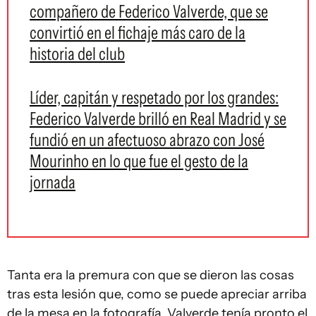
compañero de Federico Valverde, que se
convirtió en el fichaje más caro de la
historia del club
Líder, capitán y respetado por los grandes:
Federico Valverde brilló en Real Madrid y se
fundió en un afectuoso abrazo con José
Mourinho en lo que fue el gesto de la
jornada
Tanta era la premura con que se dieron las cosas
tras esta lesión que, como se puede apreciar arriba
de la mesa en la fotografía, Valverde tenía pronto el