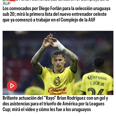
Los convocados por Diego Forlán para la selección uruguaya
sub 20; mirá la primera lista del nuevo entrenador celeste
que ya comenzó a trabajar en el Complejo de la AUF
Brillante actuación del "Rayo" Brian Rodríguez con un gol y
dos asistencias para el triunfo de América por la Leagues
Cup; mirá el video y cómo les fue a los uruguayos