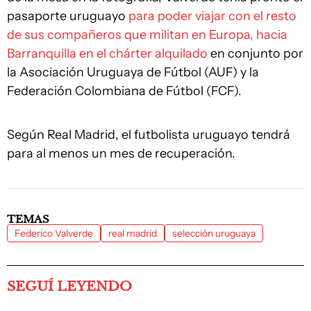
pasaporte uruguayo
para poder viajar con el resto
de sus compañeros que militan en Europa, hacia
Barranquilla en el chárter alquilado
en conjunto por
la Asociación Uruguaya de Fútbol (AUF) y la
Federación Colombiana de Fútbol (FCF).
Según Real Madrid, el futbolista uruguayo tendrá
para al menos un mes de recuperación.
TEMAS
Federico Valverde
real madrid
selección uruguaya
SEGUÍ LEYENDO