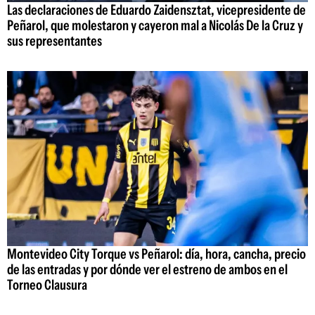
Las declaraciones de Eduardo Zaidensztat, vicepresidente de
Peñarol, que molestaron y cayeron mal a Nicolás De la Cruz y
sus representantes
Montevideo City Torque vs Peñarol: día, hora, cancha, precio
de las entradas y por dónde ver el estreno de ambos en el
Torneo Clausura