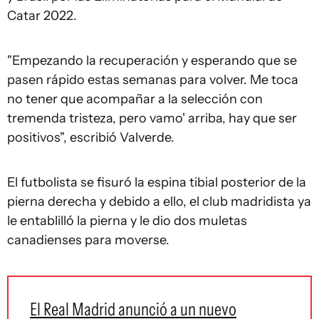
Catar 2022.
"Empezando la recuperación y esperando que se
pasen rápido estas semanas para volver. Me toca
no tener que acompañar a la selección con
tremenda tristeza, pero vamo' arriba, hay que ser
positivos", escribió Valverde.
El futbolista se fisuró la espina tibial posterior de la
pierna derecha y debido a ello, el club madridista ya
le entablilló la pierna y le dio dos muletas
canadienses para moverse.
El Real Madrid anunció a un nuevo