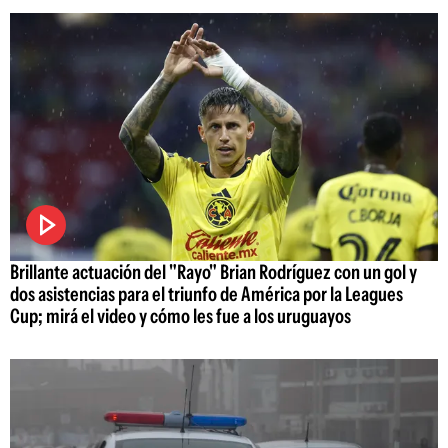
Brillante actuación del "Rayo" Brian Rodríguez con un gol y
dos asistencias para el triunfo de América por la Leagues
Cup; mirá el video y cómo les fue a los uruguayos