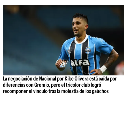
La negociación de Nacional por Kike Olivera está caída por
diferencias con Gremio, pero el tricolor club logró
recomponer el vínculo tras la molestia de los gaúchos