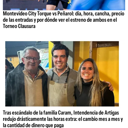
Montevideo City Torque vs Peñarol: día, hora, cancha, precio
de las entradas y por dónde ver el estreno de ambos en el
Torneo Clausura
Tras escándalo de la familia Caram, Intendencia de Artigas
redujo drásticamente las horas extra: el cambio mes a mes y
la cantidad de dinero que paga