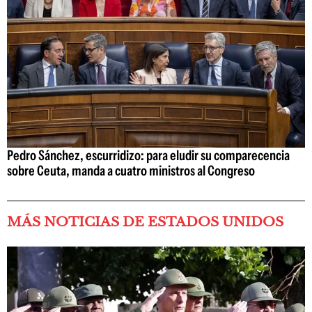
Pedro Sánchez, escurridizo: para eludir su comparecencia
sobre Ceuta, manda a cuatro ministros al Congreso
MÁS NOTICIAS DE ESTADOS UNIDOS