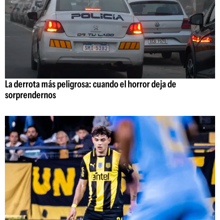
La derrota más peligrosa: cuando el horror deja de
sorprendernos