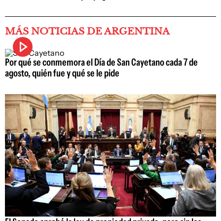
MÁS NOTICIAS DE ARGENTINA
Por qué se conmemora el Día de San Cayetano cada 7 de
agosto, quién fue y qué se le pide