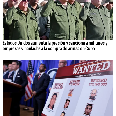
Estados Unidos aumenta la presión y sanciona a militares y
empresas vinculadas a la compra de armas en Cuba