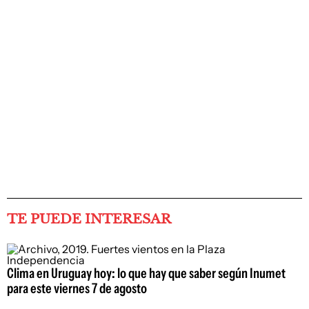
TE PUEDE INTERESAR
Clima en Uruguay hoy: lo que hay que saber según Inumet
para este viernes 7 de agosto