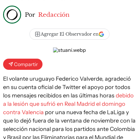
Por
Redacción
Agregar El Observador en
Compartir
El volante uruguayo Federico Valverde, agradeció
en su cuenta oficial de Twitter el apoyo por todos
los mensajes recibidos en las últimas horas
debido
a la lesión que sufrió en Real Madrid el domingo
contra Valencia
por una nueva fecha de LaLiga y
que lo dejó fuera de la ventana de noviembre con la
selección nacional para los partidos ante Colombia
y Brasil por las Eliminatorias para el Mundial de