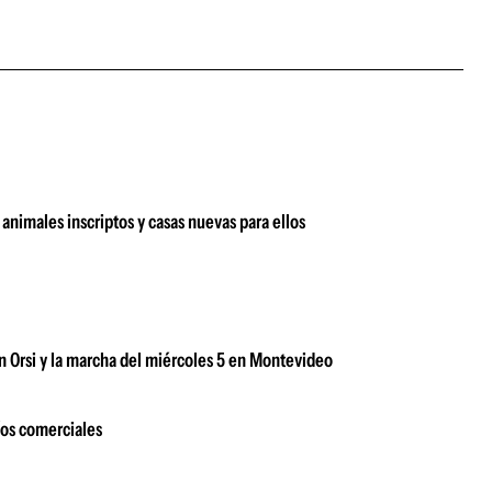
animales inscriptos y casas nuevas para ellos
n Orsi y la marcha del miércoles 5 en Montevideo
íos comerciales