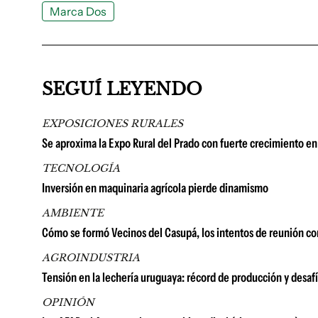
Marca Dos
SEGUÍ LEYENDO
EXPOSICIONES RURALES
Se aproxima la Expo Rural del Prado con fuerte crecimiento en 
TECNOLOGÍA
Inversión en maquinaria agrícola pierde dinamismo
AMBIENTE
Cómo se formó Vecinos del Casupá, los intentos de reunión co
AGROINDUSTRIA
Tensión en la lechería uruguaya: récord de producción y desaf
OPINIÓN