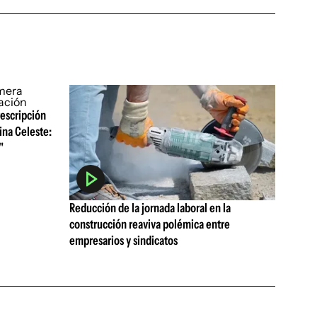
rescripción
ina Celeste:
"
Reducción de la jornada laboral en la
construcción reaviva polémica entre
empresarios y sindicatos