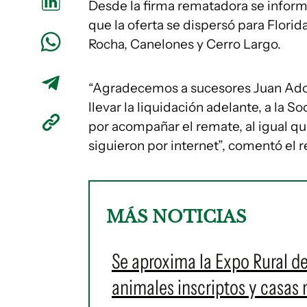
Desde la firma rematadora se inform
que la oferta se dispersó para Florid
Rocha, Canelones y Cerro Largo.
“Agradecemos a sucesores Juan Adol
llevar la liquidación adelante, a la 
por acompañar el remate, al igual qu
siguieron por internet”, comentó el
MÁS NOTICIAS
Se aproxima la Expo Rural d
animales inscriptos y casas 