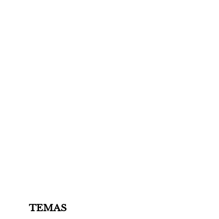
TEMAS