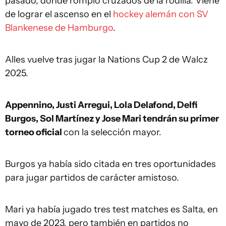
pasado, donde rompió cruzados de la rodilla. Viene
de lograr el ascenso en el
hockey alemán con SV
Blankenese de Hamburgo
.
Alles vuelve tras jugar la Nations Cup 2 de Walcz
2025.
Appennino, Justi Arregui, Lola Delafond, Delfi
Burgos, Sol Martínez y Jose Mari tendrán su primer
torneo oficial
con la selección mayor.
Burgos ya había sido citada en tres oportunidades
para jugar partidos de carácter amistoso.
Mari ya había jugado tres test matches es Salta, en
mayo de 2023, pero también en partidos no