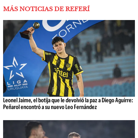
MÁS NOTICIAS DE REFERÍ
Leonel Jaime, el botija que le devolvió la paz a Diego Aguirre:
Peñarol encontró a su nuevo Leo Fernández