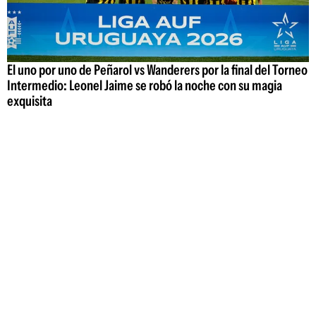
El uno por uno de Peñarol vs Wanderers por la final del Torneo
Intermedio: Leonel Jaime se robó la noche con su magia
exquisita