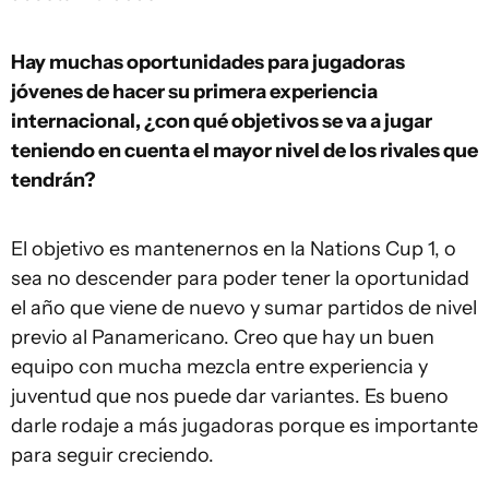
Hay muchas oportunidades para jugadoras
jóvenes de hacer su primera experiencia
internacional, ¿con qué objetivos se va a jugar
teniendo en cuenta el mayor nivel de los rivales que
tendrán?
El objetivo es mantenernos en la Nations Cup 1, o
sea no descender para poder tener la oportunidad
el año que viene de nuevo y sumar partidos de nivel
previo al Panamericano. Creo que hay un buen
equipo con mucha mezcla entre experiencia y
juventud que nos puede dar variantes. Es bueno
darle rodaje a más jugadoras porque es importante
para seguir creciendo.