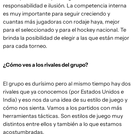
responsabilidad e ilusión. La competencia interna
es muy importante para seguir creciendo y
cuantas más jugadoras con rodaje haya, mejor
para el seleccionado y para el hockey nacional. Te
brinda la posibilidad de elegir a las que están mejor
para cada torneo.
¿Cómo ves a los rivales del grupo?
El grupo es durísimo pero al mismo tiempo hay dos
rivales que ya conocemos (por Estados Unidos e
India) y eso nos da una idea de su estilo de juego y
cómo nos sienta. Vamos a los partidos con más
herramientas tácticas. Son estilos de juego muy
distintos entre ellos y también a lo que estamos
acostumbradas.