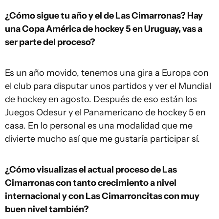
¿Cómo sigue tu año y el de Las Cimarronas? Hay
una Copa América de hockey 5 en Uruguay, vas a
ser parte del proceso?
Es un año movido, tenemos una gira a Europa con
el club para disputar unos partidos y ver el Mundial
de hockey en agosto. Después de eso están los
Juegos Odesur y el Panamericano de hockey 5 en
casa. En lo personal es una modalidad que me
divierte mucho así que me gustaría participar sí.
¿Cómo visualizas el actual proceso de Las
Cimarronas con tanto crecimiento a nivel
internacional y con Las Cimarroncitas con muy
buen nivel también?