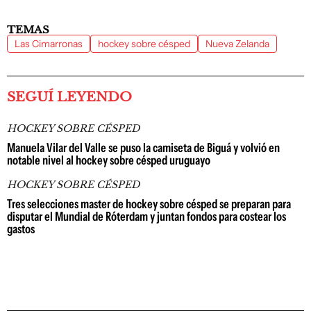
TEMAS
Las Cimarronas
hockey sobre césped
Nueva Zelanda
SEGUÍ LEYENDO
HOCKEY SOBRE CÉSPED
Manuela Vilar del Valle se puso la camiseta de Biguá y volvió en
notable nivel al hockey sobre césped uruguayo
HOCKEY SOBRE CÉSPED
Tres selecciones master de hockey sobre césped se preparan para
disputar el Mundial de Róterdam y juntan fondos para costear los
gastos