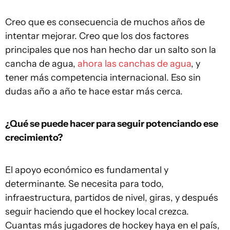
Creo que es consecuencia de muchos años de
intentar mejorar. Creo que los dos factores
principales que nos han hecho dar un salto son la
cancha de agua,
ahora las canchas de agua
, y
tener más competencia internacional. Eso sin
dudas año a año te hace estar más cerca.
¿Qué se puede hacer para seguir potenciando ese
crecimiento?
El apoyo económico es fundamental y
determinante. Se necesita para todo,
infraestructura, partidos de nivel, giras, y después
seguir haciendo que el hockey local crezca.
Cuantas más jugadores de hockey haya en el país,