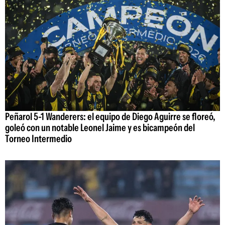
Peñarol 5-1 Wanderers: el equipo de Diego Aguirre se floreó,
goleó con un notable Leonel Jaime y es bicampeón del
Torneo Intermedio