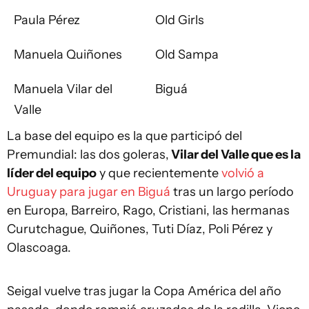
Paula Pérez
Old Girls
Manuela Quiñones
Old Sampa
Manuela Vilar del
Biguá
Valle
La base del equipo es la que participó del
Premundial: las dos goleras,
Vilar del Valle que es la
líder del equipo
y que recientemente
volvió a
Uruguay para jugar en Biguá
tras un largo período
en Europa, Barreiro, Rago, Cristiani, las hermanas
Curutchague, Quiñones, Tuti Díaz, Poli Pérez y
Olascoaga.
Seigal vuelve tras jugar la Copa América del año