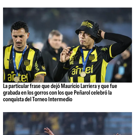
La particular frase que dejó Mauricio Larriera y que fue
grabada en los gorros con los que Peñarol celebró la
conquista del Torneo Intermedio