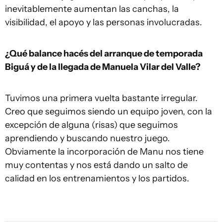
inevitablemente aumentan las canchas, la
visibilidad, el apoyo y las personas involucradas.
¿Qué balance hacés del arranque de temporada
Biguá y de la llegada de Manuela Vilar del Valle?
Tuvimos una primera vuelta bastante irregular.
Creo que seguimos siendo un equipo joven, con la
excepción de alguna (risas) que seguimos
aprendiendo y buscando nuestro juego.
Obviamente la incorporación de Manu nos tiene
muy contentas y nos está dando un salto de
calidad en los entrenamientos y los partidos.