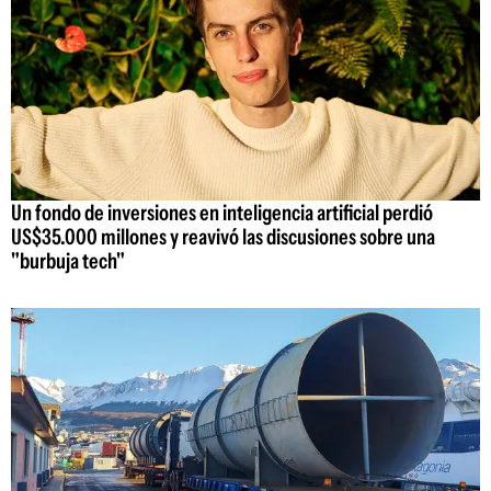
Un fondo de inversiones en inteligencia artificial perdió
US$35.000 millones y reavivó las discusiones sobre una
"burbuja tech"