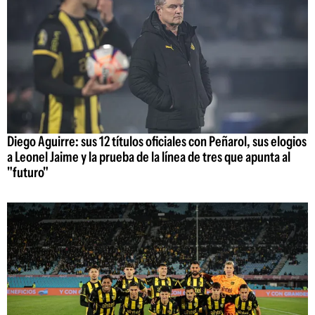
Diego Aguirre: sus 12 títulos oficiales con Peñarol, sus elogios
a Leonel Jaime y la prueba de la línea de tres que apunta al
"futuro"