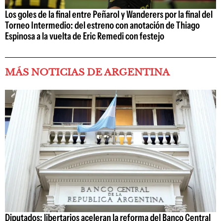
Los goles de la final entre Peñarol y Wanderers por la final del
Torneo Intermedio: del estreno con anotación de Thiago
Espinosa a la vuelta de Eric Remedi con festejo
MÁS NOTICIAS DE ARGENTINA
Diputados: libertarios aceleran la reforma del Banco Central