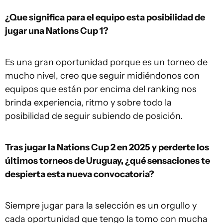
¿Que significa para el equipo esta posibilidad de
jugar una Nations Cup 1?
Es una gran oportunidad porque es un torneo de
mucho nivel, creo que seguir midiéndonos con
equipos que están por encima del ranking nos
brinda experiencia, ritmo y sobre todo la
posibilidad de seguir subiendo de posición.
Tras jugar la Nations Cup 2 en 2025 y perderte los
últimos torneos de Uruguay, ¿qué sensaciones te
despierta esta nueva convocatoria?
Siempre jugar para la selección es un orgullo y
cada oportunidad que tengo la tomo con mucha