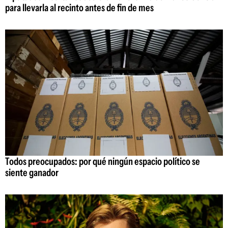
para llevarla al recinto antes de fin de mes
Todos preocupados: por qué ningún espacio político se
siente ganador