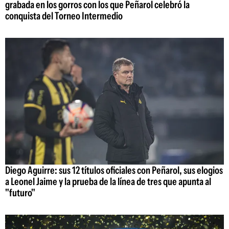
grabada en los gorros con los que Peñarol celebró la
conquista del Torneo Intermedio
Diego Aguirre: sus 12 títulos oficiales con Peñarol, sus elogios
a Leonel Jaime y la prueba de la línea de tres que apunta al
"futuro"