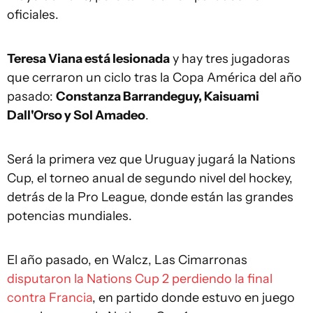
oficiales.
Teresa Viana está lesionada
y hay tres jugadoras
que cerraron un ciclo tras la Copa América del año
pasado:
Constanza Barrandeguy, Kaisuami
Dall'Orso y Sol Amadeo
.
Será la primera vez que Uruguay jugará la Nations
Cup, el torneo anual de segundo nivel del hockey,
detrás de la Pro League, donde están las grandes
potencias mundiales.
El año pasado, en Walcz, Las Cimarronas
disputaron la Nations Cup 2 perdiendo la final
contra Francia
, en partido donde estuvo en juego