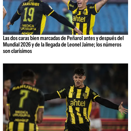
Las dos caras bien marcadas de Peñarol antes y después del
Mundial 2026 y de la llegada de Leonel Jaime; los números
son clarísimos