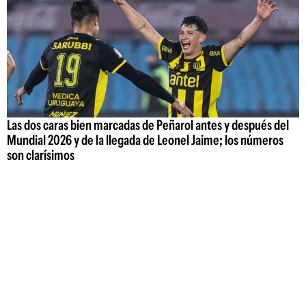
Las dos caras bien marcadas de Peñarol antes y después del
Mundial 2026 y de la llegada de Leonel Jaime; los números
son clarísimos