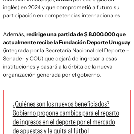
inglés) en 2024 y que comprometió a futuro su
participación en competencias internacionales.
Además,
redirige una partida de $ 8.000.000 que
actualmente recibe la Fundación Deporte Uruguay
(integrada por la Secretaría Nacional del Deporte –
Senade- y COU) que dejará de ingresar a esas
instituciones y pasará a la órbita de la nueva
organización generada por el gobierno.
¿Quiénes son los nuevos beneficiados?
Gobierno propone cambios para el reparto
de ingresos en el deporte por el mercado
de apuestas y le quita al fútbol