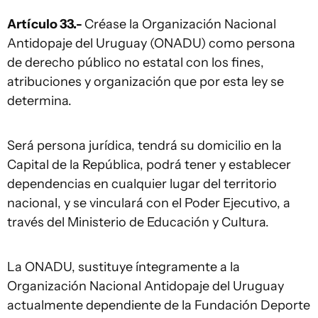
Artículo 33.-
Créase la Organización Nacional
Antidopaje del Uruguay (ONADU) como persona
de derecho público no estatal con los fines,
atribuciones y organización que por esta ley se
determina.
Será persona jurídica, tendrá su domicilio en la
Capital de la República, podrá tener y establecer
dependencias en cualquier lugar del territorio
nacional, y se vinculará con el Poder Ejecutivo, a
través del Ministerio de Educación y Cultura.
La ONADU, sustituye íntegramente a la
Organización Nacional Antidopaje del Uruguay
actualmente dependiente de la Fundación Deporte