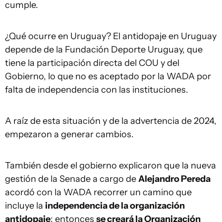
cumple.
¿Qué ocurre en Uruguay? El antidopaje en Uruguay
depende de la Fundación Deporte Uruguay, que
tiene la participación directa del COU y del
Gobierno, lo que no es aceptado por la WADA por
falta de independencia con las instituciones.
A raíz de esta situación y de la advertencia de 2024,
empezaron a generar cambios.
También desde el gobierno explicaron que la nueva
gestión de la Senade a cargo de
Alejandro Pereda
acordó con la WADA recorrer un camino que
incluye la
independencia de la organización
antidopaje
: entonces
se creará la Organización