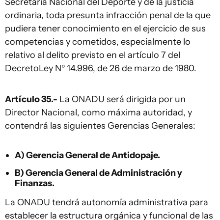
Secretaría Nacional del Deporte y de la justicia
ordinaria, toda presunta infracción penal de la que
pudiera tener conocimiento en el ejercicio de sus
competencias y cometidos, especialmente lo
relativo al delito previsto en el artículo 7 del
DecretoLey Nº 14.996, de 26 de marzo de 1980.
Artículo 35.-
La ONADU será dirigida por un
Director Nacional, como máxima autoridad, y
contendrá las siguientes Gerencias Generales:
A) Gerencia General de Antidopaje.
B) Gerencia General de Administración y
Finanzas.
La ONADU tendrá autonomía administrativa para
establecer la estructura orgánica y funcional de las