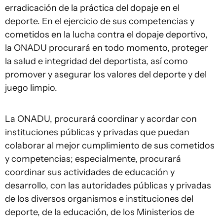
erradicación de la práctica del dopaje en el
deporte. En el ejercicio de sus competencias y
cometidos en la lucha contra el dopaje deportivo,
la ONADU procurará en todo momento, proteger
la salud e integridad del deportista, así como
promover y asegurar los valores del deporte y del
juego limpio.
La ONADU, procurará coordinar y acordar con
instituciones públicas y privadas que puedan
colaborar al mejor cumplimiento de sus cometidos
y competencias; especialmente, procurará
coordinar sus actividades de educación y
desarrollo, con las autoridades públicas y privadas
de los diversos organismos e instituciones del
deporte, de la educación, de los Ministerios de