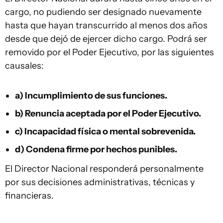
cargo, no pudiendo ser designado nuevamente
hasta que hayan transcurrido al menos dos años
desde que dejó de ejercer dicho cargo. Podrá ser
removido por el Poder Ejecutivo, por las siguientes
causales:
a) Incumplimiento de sus funciones.
b) Renuncia aceptada por el Poder Ejecutivo.
c) Incapacidad física o mental sobrevenida.
d) Condena firme por hechos punibles.
El Director Nacional responderá personalmente
por sus decisiones administrativas, técnicas y
financieras.