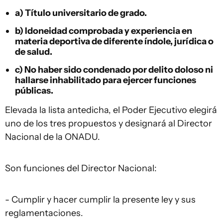
a) Título universitario de grado.
b) Idoneidad comprobada y experiencia en
materia deportiva de diferente índole, jurídica o
de salud.
c) No haber sido condenado por delito doloso ni
hallarse inhabilitado para ejercer funciones
públicas.
Elevada la lista antedicha, el Poder Ejecutivo elegirá
uno de los tres propuestos y designará al Director
Nacional de la ONADU.
Son funciones del Director Nacional:
- Cumplir y hacer cumplir la presente ley y sus
reglamentaciones.