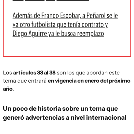
Además de Franco Escobar, a Peñarol se le
va otro futbolista que tenía contrato y
Diego Aguirre ya le busca reemplazo
Los
artículos 33 al 38
son los que abordan este
tema que entrará
en vigencia en enero del próximo
año
.
Un poco de historia sobre un tema que
generó advertencias a nivel internacional