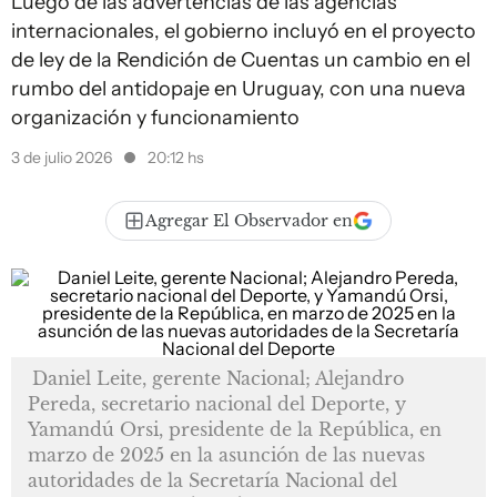
Luego de las advertencias de las agencias
internacionales, el gobierno incluyó en el proyecto
de ley de la Rendición de Cuentas un cambio en el
rumbo del antidopaje en Uruguay, con una nueva
organización y funcionamiento
3 de julio 2026
20:12 hs
Agregar El Observador en
Daniel Leite, gerente Nacional; Alejandro
Pereda, secretario nacional del Deporte, y
Yamandú Orsi, presidente de la República, en
marzo de 2025 en la asunción de las nuevas
autoridades de la Secretaría Nacional del