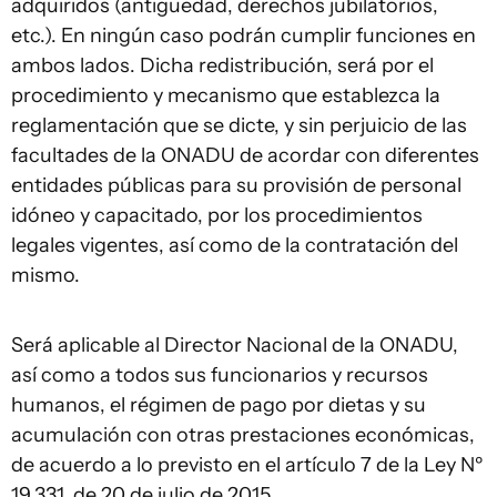
adquiridos (antigüedad, derechos jubilatorios,
etc.). En ningún caso podrán cumplir funciones en
ambos lados. Dicha redistribución, será por el
procedimiento y mecanismo que establezca la
reglamentación que se dicte, y sin perjuicio de las
facultades de la ONADU de acordar con diferentes
entidades públicas para su provisión de personal
idóneo y capacitado, por los procedimientos
legales vigentes, así como de la contratación del
mismo.
Será aplicable al Director Nacional de la ONADU,
así como a todos sus funcionarios y recursos
humanos, el régimen de pago por dietas y su
acumulación con otras prestaciones económicas,
de acuerdo a lo previsto en el artículo 7 de la Ley Nº
19.331, de 20 de julio de 2015.