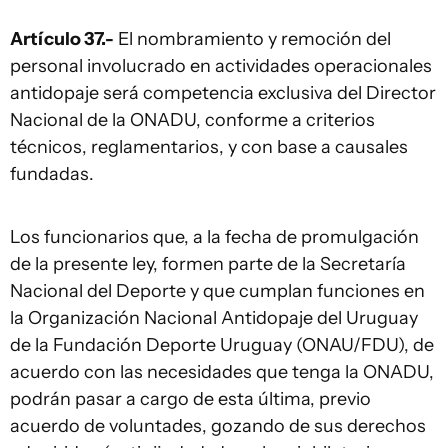
Artículo 37.-
El nombramiento y remoción del
personal involucrado en actividades operacionales
antidopaje será competencia exclusiva del Director
Nacional de la ONADU, conforme a criterios
técnicos, reglamentarios, y con base a causales
fundadas.
Los funcionarios que, a la fecha de promulgación
de la presente ley, formen parte de la Secretaría
Nacional del Deporte y que cumplan funciones en
la Organización Nacional Antidopaje del Uruguay
de la Fundación Deporte Uruguay (ONAU/FDU), de
acuerdo con las necesidades que tenga la ONADU,
podrán pasar a cargo de esta última, previo
acuerdo de voluntades, gozando de sus derechos