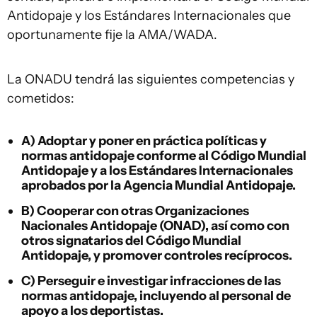
Antidopaje y los Estándares Internacionales que
oportunamente fije la AMA/WADA.
La ONADU tendrá las siguientes competencias y
cometidos:
A) Adoptar y poner en práctica políticas y
normas antidopaje conforme al Código Mundial
Antidopaje y a los Estándares Internacionales
aprobados por la Agencia Mundial Antidopaje.
B) Cooperar con otras Organizaciones
Nacionales Antidopaje (ONAD), así como con
otros signatarios del Código Mundial
Antidopaje, y promover controles recíprocos.
C) Perseguir e investigar infracciones de las
normas antidopaje, incluyendo al personal de
apoyo a los deportistas.