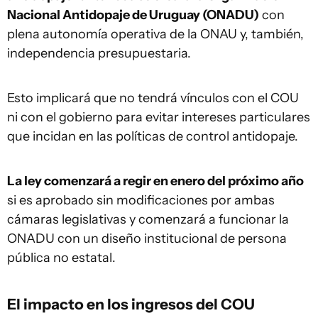
Nacional Antidopaje de Uruguay (ONADU)
con
plena autonomía operativa de la ONAU y, también,
independencia presupuestaria.
Esto implicará que no tendrá vínculos con el COU
ni con el gobierno para evitar intereses particulares
que incidan en las políticas de control antidopaje.
La ley comenzará a regir en enero del próximo año
si es aprobado sin modificaciones por ambas
cámaras legislativas y comenzará a funcionar la
ONADU con un diseño institucional de persona
pública no estatal.
El impacto en los ingresos del COU