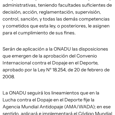
administrativas, teniendo facultades suficientes de
decisión, acción, reglamentación, supervisión,
control, sanción, y todas las demás competencias
y cometidos que esta ley, o posteriores, le asignen
para el cumplimiento de sus fines.
Serán de aplicación a la ONADU las disposiciones
que emergen de la aprobación del Convenio
Internacional contra el Dopaje en el Deporte,
aprobado por la Ley Nº 18.254, de 20 de febrero de
2008.
La ONADU seguirá los lineamientos que en la
Lucha contra el Dopaje en el Deporte fije la
Agencia Mundial Antidopaje (AMA/WADA); en ese
sentido, aplicará e implementará el Código Mundial