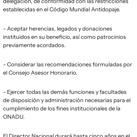
delegación, de conformidad con las restricciones
establecidas en el Código Mundial Antidopaje.
- Aceptar herencias, legados y donaciones
instituidos en su beneficio, así como patrocinios
previamente acordados.
- Considerar las recomendaciones formuladas por
el Consejo Asesor Honorario.
- Ejercer todas las demás funciones y facultades
de disposición y administración necesarias para el
cumplimiento de los fines institucionales de la
ONADU.
El Director Nacional durará hasta cinco años en el