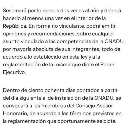
Sesionará por lo menos dos veces al año y deberá
hacerlo al menos una vez en el interior de la
República. En forma no vinculante, podrá emitir
opiniones y recomendaciones, sobre cualquier
asunto vinculado a las competencias de la ONADU,
por mayoría absoluta de sus integrantes, todo de
acuerdo a lo establecido en esta ley y a la
reglamentación de la misma que dicte el Poder
Ejecutivo.
Dentro de ciento ochenta días contados a partir
del día siguiente al de instalación de la ONADU, se
convocará a los miembros del Consejo Asesor
Honorario, de acuerdo a los términos previstos en
la reglamentación que oportunamente se dicte.