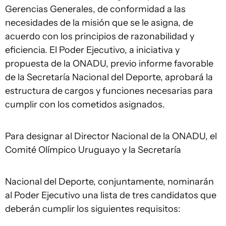
Gerencias Generales, de conformidad a las
necesidades de la misión que se le asigna, de
acuerdo con los principios de razonabilidad y
eficiencia. El Poder Ejecutivo, a iniciativa y
propuesta de la ONADU, previo informe favorable
de la Secretaría Nacional del Deporte, aprobará la
estructura de cargos y funciones necesarias para
cumplir con los cometidos asignados.
Para designar al Director Nacional de la ONADU, el
Comité Olímpico Uruguayo y la Secretaría
Nacional del Deporte, conjuntamente, nominarán
al Poder Ejecutivo una lista de tres candidatos que
deberán cumplir los siguientes requisitos: