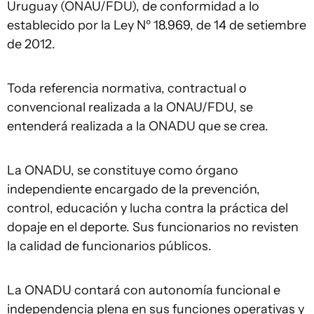
Uruguay (ONAU/FDU), de conformidad a lo
establecido por la Ley Nº 18.969, de 14 de setiembre
de 2012.
Toda referencia normativa, contractual o
convencional realizada a la ONAU/FDU, se
entenderá realizada a la ONADU que se crea.
La ONADU, se constituye como órgano
independiente encargado de la prevención,
control, educación y lucha contra la práctica del
dopaje en el deporte. Sus funcionarios no revisten
la calidad de funcionarios públicos.
La ONADU contará con autonomía funcional e
independencia plena en sus funciones operativas y