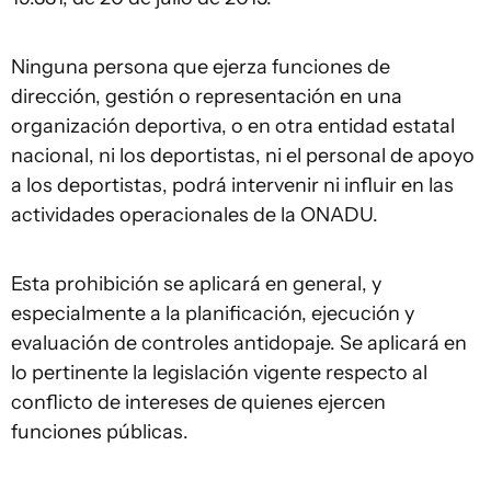
Ninguna persona que ejerza funciones de
dirección, gestión o representación en una
organización deportiva, o en otra entidad estatal
nacional, ni los deportistas, ni el personal de apoyo
a los deportistas, podrá intervenir ni influir en las
actividades operacionales de la ONADU.
Esta prohibición se aplicará en general, y
especialmente a la planificación, ejecución y
evaluación de controles antidopaje. Se aplicará en
lo pertinente la legislación vigente respecto al
conflicto de intereses de quienes ejercen
funciones públicas.