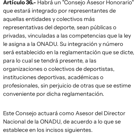
Artículo 36.-
Habrá un "Consejo Asesor Honorario"
que estará integrado por representantes de
aquellas entidades y colectivos más
representativas del deporte, sean públicas o
privadas, vinculadas a las competencias que la ley
le asigna a la ONADU. Su integración y número
será establecido en la reglamentación que se dicte,
para lo cual se tendrá presente, a las
organizaciones o colectivos de deportistas,
instituciones deportivas, académicas o
profesionales, sin perjuicio de otras que se estime
conveniente por dicha reglamentación.
Este Consejo actuará como Asesor del Director
Nacional de la ONADU, de acuerdo a lo que se
establece en los incisos siguientes.