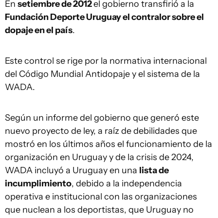
En
setiembre de 2012
el gobierno transfirió a la
Fundación Deporte Uruguay el contralor sobre el
dopaje en el país
.
Este control se rige por la normativa internacional
del Código Mundial Antidopaje y el sistema de la
WADA.
Según un informe del gobierno que generó este
nuevo proyecto de ley, a raíz de debilidades que
mostró en los últimos años el funcionamiento de la
organización en Uruguay y de la crisis de 2024,
WADA incluyó a Uruguay en una
lista de
incumplimiento
, debido a la independencia
operativa e institucional con las organizaciones
que nuclean a los deportistas, que Uruguay no