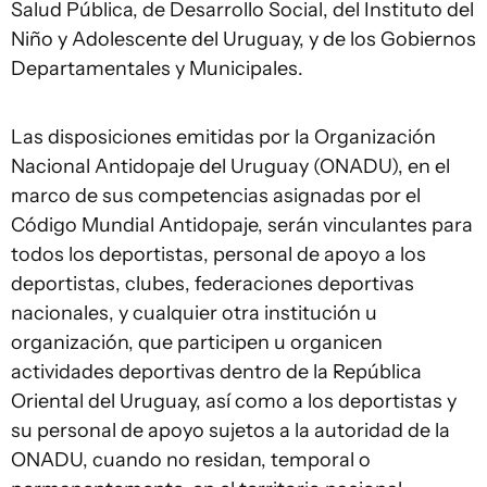
Salud Pública, de Desarrollo Social, del Instituto del
Niño y Adolescente del Uruguay, y de los Gobiernos
Departamentales y Municipales.
Las disposiciones emitidas por la Organización
Nacional Antidopaje del Uruguay (ONADU), en el
marco de sus competencias asignadas por el
Código Mundial Antidopaje, serán vinculantes para
todos los deportistas, personal de apoyo a los
deportistas, clubes, federaciones deportivas
nacionales, y cualquier otra institución u
organización, que participen u organicen
actividades deportivas dentro de la República
Oriental del Uruguay, así como a los deportistas y
su personal de apoyo sujetos a la autoridad de la
ONADU, cuando no residan, temporal o