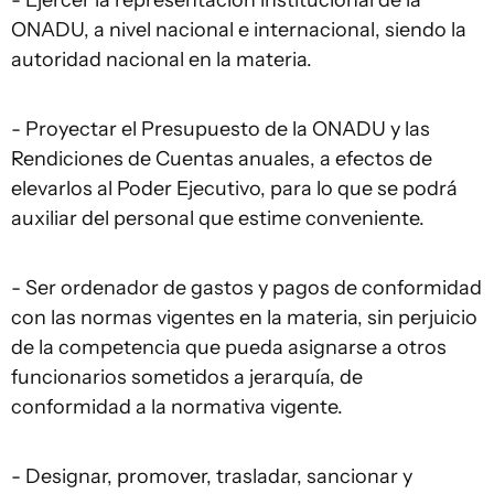
- Ejercer la representación institucional de la
ONADU, a nivel nacional e internacional, siendo la
autoridad nacional en la materia.
- Proyectar el Presupuesto de la ONADU y las
Rendiciones de Cuentas anuales, a efectos de
elevarlos al Poder Ejecutivo, para lo que se podrá
auxiliar del personal que estime conveniente.
- Ser ordenador de gastos y pagos de conformidad
con las normas vigentes en la materia, sin perjuicio
de la competencia que pueda asignarse a otros
funcionarios sometidos a jerarquía, de
conformidad a la normativa vigente.
- Designar, promover, trasladar, sancionar y