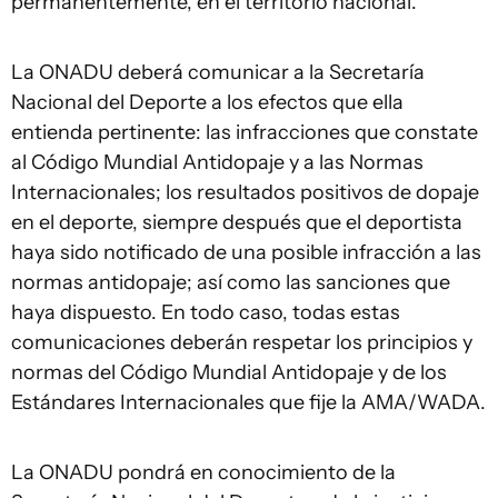
permanentemente, en el territorio nacional.
La ONADU deberá comunicar a la Secretaría
Nacional del Deporte a los efectos que ella
entienda pertinente: las infracciones que constate
al Código Mundial Antidopaje y a las Normas
Internacionales; los resultados positivos de dopaje
en el deporte, siempre después que el deportista
haya sido notificado de una posible infracción a las
normas antidopaje; así como las sanciones que
haya dispuesto. En todo caso, todas estas
comunicaciones deberán respetar los principios y
normas del Código Mundial Antidopaje y de los
Estándares Internacionales que fije la AMA/WADA.
La ONADU pondrá en conocimiento de la