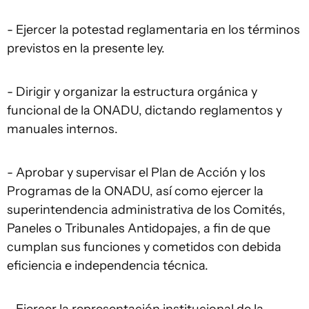
- Ejercer la potestad reglamentaria en los términos
previstos en la presente ley.
- Dirigir y organizar la estructura orgánica y
funcional de la ONADU, dictando reglamentos y
manuales internos.
- Aprobar y supervisar el Plan de Acción y los
Programas de la ONADU, así como ejercer la
superintendencia administrativa de los Comités,
Paneles o Tribunales Antidopajes, a fin de que
cumplan sus funciones y cometidos con debida
eficiencia e independencia técnica.