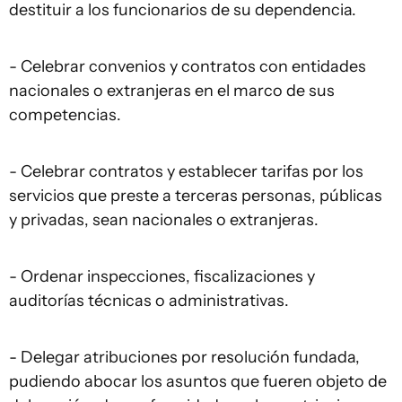
destituir a los funcionarios de su dependencia.
- Celebrar convenios y contratos con entidades
nacionales o extranjeras en el marco de sus
competencias.
- Celebrar contratos y establecer tarifas por los
servicios que preste a terceras personas, públicas
y privadas, sean nacionales o extranjeras.
- Ordenar inspecciones, fiscalizaciones y
auditorías técnicas o administrativas.
- Delegar atribuciones por resolución fundada,
pudiendo abocar los asuntos que fueren objeto de