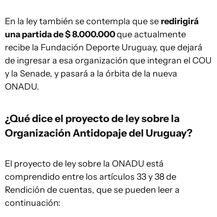
En la ley también se contempla que se
redirigirá
una partida de $ 8.000.000
que actualmente
recibe la Fundación Deporte Uruguay, que dejará
de ingresar a esa organización que integran el COU
y la Senade, y pasará a la órbita de la nueva
ONADU.
¿Qué dice el proyecto de ley sobre la
Organización Antidopaje del Uruguay?
El proyecto de ley sobre la ONADU está
comprendido entre los artículos 33 y 38 de
Rendición de cuentas, que se pueden leer a
continuación: