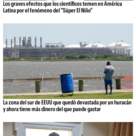
Los graves efectos que los científicos temen en América
Latina por el fenómeno del "Súper El Niño"
La zona del sur de EEUU que quedó devastada por un huracán
y ahora tiene más dinero del que puede gastar