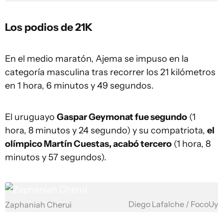
Los podios de 21K
En el medio maratón, Ajema se impuso en la
categoría masculina tras recorrer los 21 kilómetros
en 1 hora, 6 minutos y 49 segundos.
El uruguayo
Gaspar Geymonat fue segundo
(1
hora, 8 minutos y 24 segundo) y su compatriota,
el
olímpico Martín Cuestas, acabó tercero
(1 hora, 8
minutos y 57 segundos).
Diego Lafalche / FocoUy
Zaphaniah Cherui