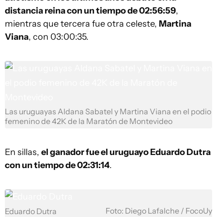
distancia reina con un tiempo de 02:56:59
,
mientras que tercera fue otra celeste,
Martina
Viana
, con 03:00:35.
Las uruguayas Aldana Sabatel y Martina Viana en el podio
femenino de 42K de la Maratón de Montevideo
En sillas,
el ganador fue el uruguayo Eduardo Dutra
con un tiempo de 02:31:14
.
Foto: Diego Lafalche / FocoUy
Eduardo Dutra