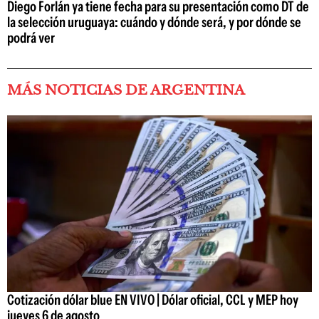
Diego Forlán ya tiene fecha para su presentación como DT de
la selección uruguaya: cuándo y dónde será, y por dónde se
podrá ver
MÁS NOTICIAS DE ARGENTINA
Cotización dólar blue EN VIVO | Dólar oficial, CCL y MEP hoy
jueves 6 de agosto