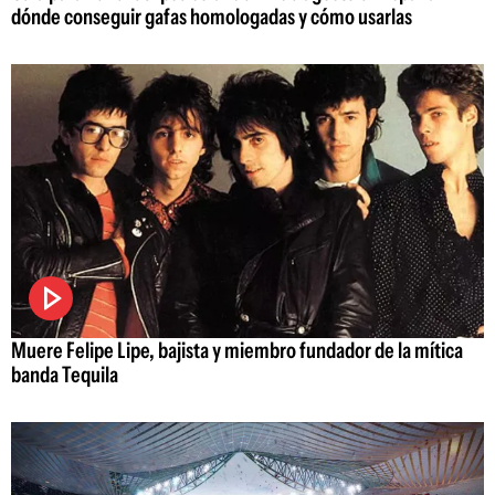
dónde conseguir gafas homologadas y cómo usarlas
Muere Felipe Lipe, bajista y miembro fundador de la mítica
banda Tequila