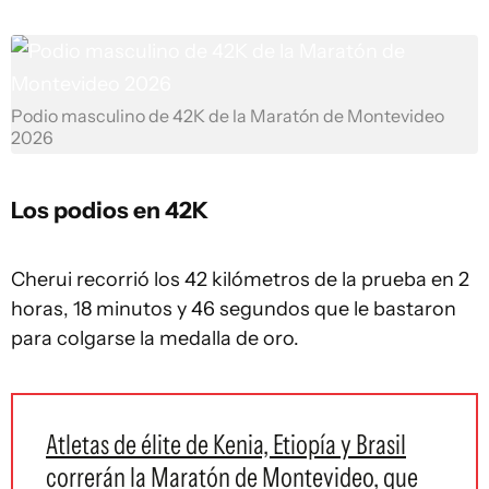
Podio masculino de 42K de la Maratón de Montevideo
2026
Los podios en 42K
Cherui recorrió los 42 kilómetros de la prueba en 2
horas, 18 minutos y 46 segundos que le bastaron
para colgarse la medalla de oro.
Atletas de élite de Kenia, Etiopía y Brasil
correrán la Maratón de Montevideo, que