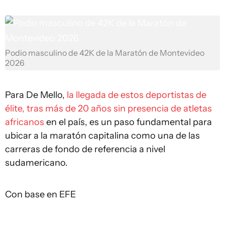
Podio masculino de 42K de la Maratón de Montevideo
2026
Para De Mello,
la llegada de estos deportistas de
élite, tras más de 20 años sin presencia de atletas
africanos
en el país, es un paso fundamental para
ubicar a la maratón capitalina como una de las
carreras de fondo de referencia a nivel
sudamericano.
Con base en EFE