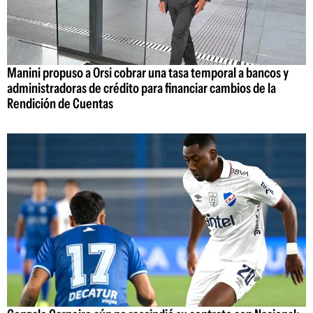
Manini propuso a Orsi cobrar una tasa temporal a bancos y
administradoras de crédito para financiar cambios de la
Rendición de Cuentas