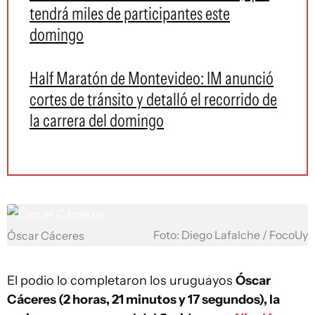
tendrá miles de participantes este
domingo
Half Maratón de Montevideo: IM anunció
cortes de tránsito y detalló el recorrido de
la carrera del domingo
Foto: Diego Lafalche / FocoUy
Óscar Cáceres
El podio lo completaron los uruguayos
Óscar
Cáceres (2 horas, 21 minutos y 17 segundos), la