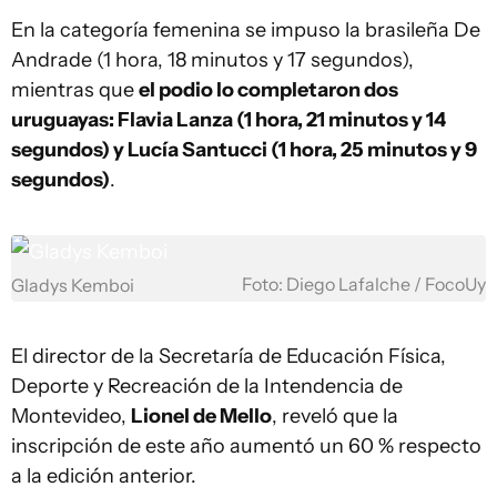
En la categoría femenina se impuso la brasileña De
Andrade (1 hora, 18 minutos y 17 segundos),
mientras que
el podio lo completaron dos
uruguayas: Flavia Lanza (1 hora, 21 minutos y 14
segundos) y Lucía Santucci (1 hora, 25 minutos y 9
segundos)
.
Foto: Diego Lafalche / FocoUy
Gladys Kemboi
El director de la Secretaría de Educación Física,
Deporte y Recreación de la Intendencia de
Montevideo,
Lionel de Mello
, reveló que la
inscripción de este año aumentó un 60 % respecto
a la edición anterior.