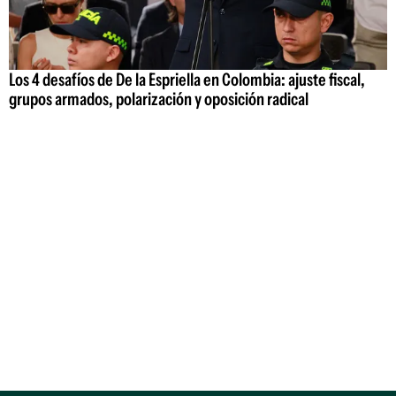
Los 4 desafíos de De la Espriella en Colombia: ajuste fiscal,
grupos armados, polarización y oposición radical