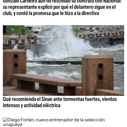
Gonzalo Carneiro aún no rescindió su contrato con Nacional:
su representante explicó por qué el delantero sigue en el
club, y contó la promesa que le hizo a la directiva
Qué recomienda el Sinae ante tormentas fuertes, vientos
intensos y actividad eléctrica