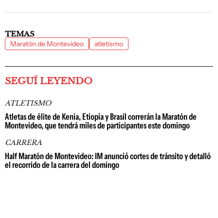
TEMAS
Maratón de Montevideo
atletismo
SEGUÍ LEYENDO
ATLETISMO
Atletas de élite de Kenia, Etiopía y Brasil correrán la Maratón de
Montevideo, que tendrá miles de participantes este domingo
CARRERA
Half Maratón de Montevideo: IM anunció cortes de tránsito y detalló
el recorrido de la carrera del domingo