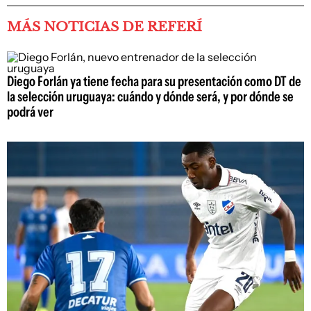
MÁS NOTICIAS DE REFERÍ
Diego Forlán ya tiene fecha para su presentación como DT de
la selección uruguaya: cuándo y dónde será, y por dónde se
podrá ver