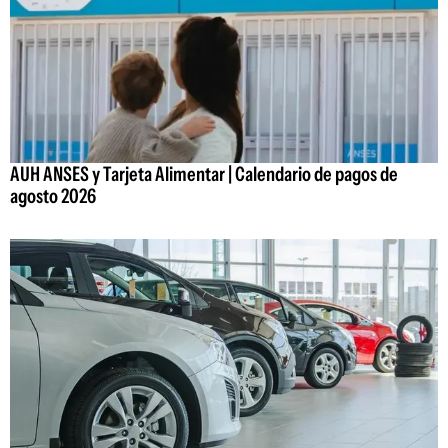
AUH ANSES y Tarjeta Alimentar | Calendario de pagos de
agosto 2026