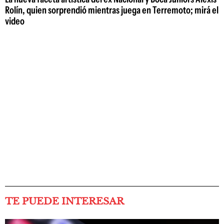
Rolín, quien sorprendió mientras juega en Terremoto; mirá el
video
TE PUEDE INTERESAR