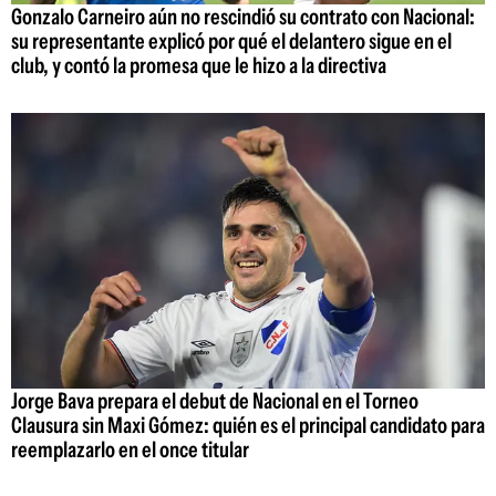
Gonzalo Carneiro aún no rescindió su contrato con Nacional:
su representante explicó por qué el delantero sigue en el
club, y contó la promesa que le hizo a la directiva
Jorge Bava prepara el debut de Nacional en el Torneo
Clausura sin Maxi Gómez: quién es el principal candidato para
reemplazarlo en el once titular