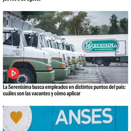
La Serenísima busca empleados en distintos puntos del país:
cuáles son las vacantes y cómo aplicar