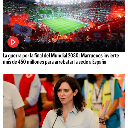
La guerra por la final del Mundial 2030: Marruecos invierte
más de 450 millones para arrebatar la sede a España