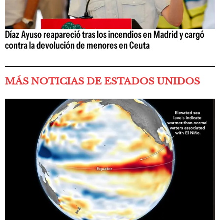
Díaz Ayuso reapareció tras los incendios en Madrid y cargó
contra la devolución de menores en Ceuta
MÁS NOTICIAS DE ESTADOS UNIDOS