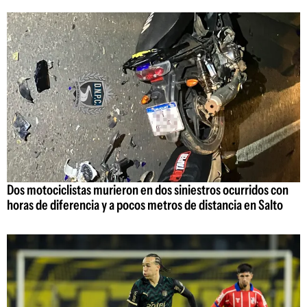
Dos motociclistas murieron en dos siniestros ocurridos con
horas de diferencia y a pocos metros de distancia en Salto