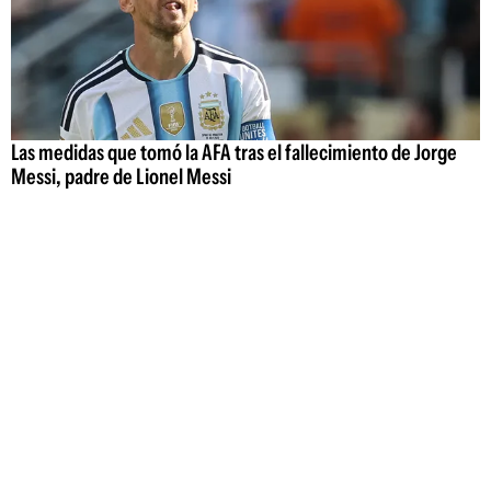
Las medidas que tomó la AFA tras el fallecimiento de Jorge
Messi, padre de Lionel Messi