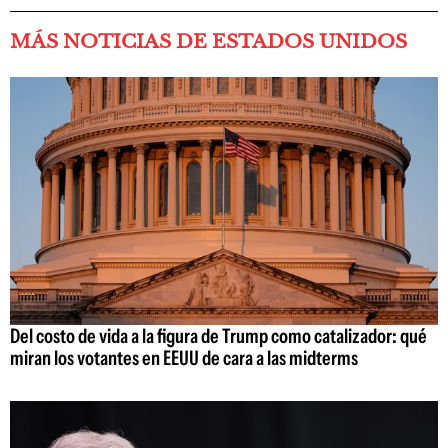
MÁS NOTICIAS DE ESTADOS UNIDOS
Del costo de vida a la figura de Trump como catalizador: qué
miran los votantes en EEUU de cara a las midterms