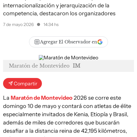
internacionalización y jerarquización de la
competencia, destacaron los organizadores
7 de mayo 2026
14:34 hs
Agregar El Observador en
Maratón de Montevideo
IM
Compartir
La
Maratón de Montevideo
2026 se corre este
domingo 10 de mayo y contará con atletas de élite
especialmente invitados de Kenia, Etiopía y Brasil,
además de miles de corredores que buscarán
desafiar a la distancia reina de 42,195 kilómetros,