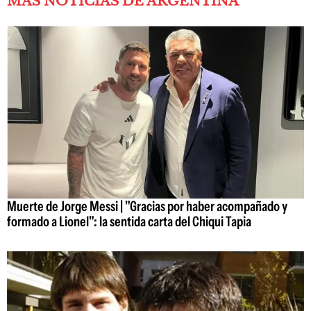
MÁS NOTICIAS DE ARGENTINA
Muerte de Jorge Messi | "Gracias por haber acompañado y
formado a Lionel": la sentida carta del Chiqui Tapia