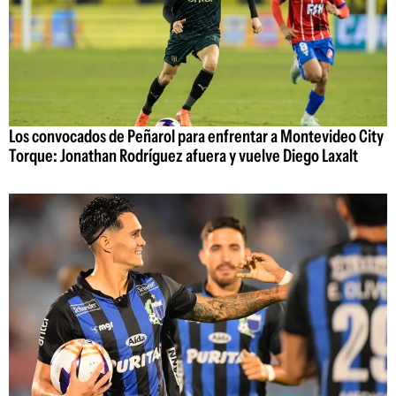
Los convocados de Peñarol para enfrentar a Montevideo City
Torque: Jonathan Rodríguez afuera y vuelve Diego Laxalt