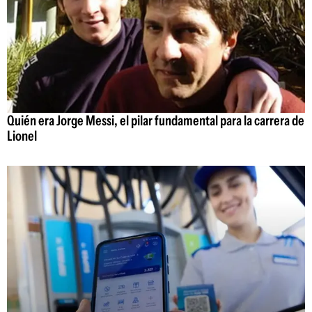
Quién era Jorge Messi, el pilar fundamental para la carrera de
Lionel