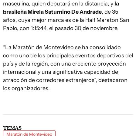
masculina, quien debutará en la distancia; y
la
brasileña Mirela Saturnino De Andrade
, de 35
años, cuya mejor marca es de la Half Maraton San
Pablo, con 1:15:44, el pasado 30 de noviembre.
“La Maratón de Montevideo se ha consolidado
como uno de los principales eventos deportivos del
país y de la región, con una creciente proyección
internacional y una significativa capacidad de
atracción de corredores extranjeros”, destacaron
los organizadores.
TEMAS
Maratón de Montevideo