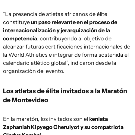
“La presencia de atletas africanos de élite
constituye
un paso relevante en el proceso de
internacionalización y jerarquización de la
competencia
, contribuyendo al objetivo de
alcanzar futuras certificaciones internacionales de
la World Athletics e integrar de forma sostenida el
calendario atlético global”, indicaron desde la
organización del evento.
Los atletas de élite invitados a la Maratón
de Montevideo
En la maratón, los invitados son el
keniata
Zaphaniah Kipyego Cheruiyot y su compatriota