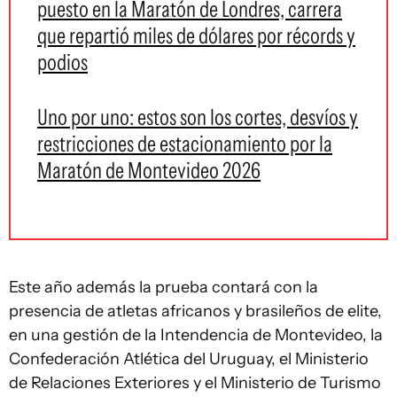
puesto en la Maratón de Londres, carrera
que repartió miles de dólares por récords y
podios
Uno por uno: estos son los cortes, desvíos y
restricciones de estacionamiento por la
Maratón de Montevideo 2026
Este año además la prueba contará con la
presencia de atletas africanos y brasileños de elite,
en una gestión de la Intendencia de Montevideo, la
Confederación Atlética del Uruguay, el Ministerio
de Relaciones Exteriores y el Ministerio de Turismo