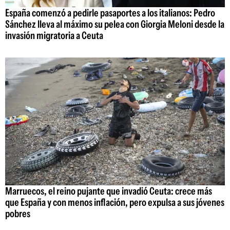
España comenzó a pedirle pasaportes a los italianos: Pedro
Sánchez lleva al máximo su pelea con Giorgia Meloni desde la
invasión migratoria a Ceuta
Marruecos, el reino pujante que invadió Ceuta: crece más
que España y con menos inflación, pero expulsa a sus jóvenes
pobres