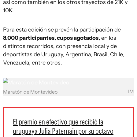
así como también en los otros trayectos de 21K y
10K.
Para esta edición se prevén la participación de
8.000 participantes, cupos agotados,
en los
distintos recorridos, con presencia local y de
deportistas de Uruguay, Argentina, Brasil, Chile,
Venezuela, entre otros.
IM
Maratón de Montevideo
El premio en efectivo que recibió la
uruguaya Julia Paternain por su octavo