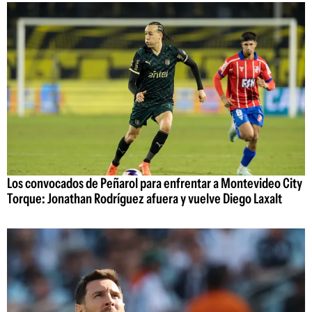
Los convocados de Peñarol para enfrentar a Montevideo City
Torque: Jonathan Rodríguez afuera y vuelve Diego Laxalt