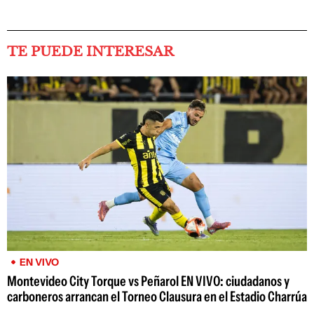
TE PUEDE INTERESAR
EN VIVO
Montevideo City Torque vs Peñarol EN VIVO: ciudadanos y
carboneros arrancan el Torneo Clausura en el Estadio Charrúa