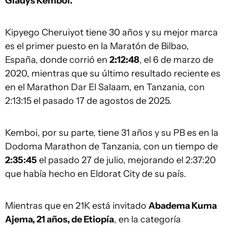
Gladys Kemboi.
Kipyego Cheruiyot tiene 30 años y su mejor marca
es el primer puesto en la Maratón de Bilbao,
España, donde corrió en
2:12:48
, el 6 de marzo de
2020, mientras que su último resultado reciente es
en el Marathon Dar El Salaam, en Tanzania, con
2:13:15 el pasado 17 de agostos de 2025.
Kemboi, por su parte, tiene 31 años y su PB es en la
Dodoma Marathon de Tanzania, con un tiempo de
2:35:45
el pasado 27 de julio, mejorando el 2:37:20
que había hecho en Eldorat City de su país.
Mientras que en 21K está invitado
Abadema Kuma
Ajema, 21 años, de Etiopía
, en la categoría