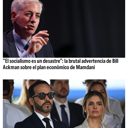
"El socialismo es un desastre": la brutal advertencia de Bill
Ackman sobre el plan económico de Mamdani