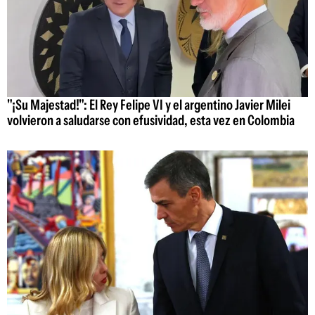
"¡Su Majestad!": El Rey Felipe VI y el argentino Javier Milei
volvieron a saludarse con efusividad, esta vez en Colombia