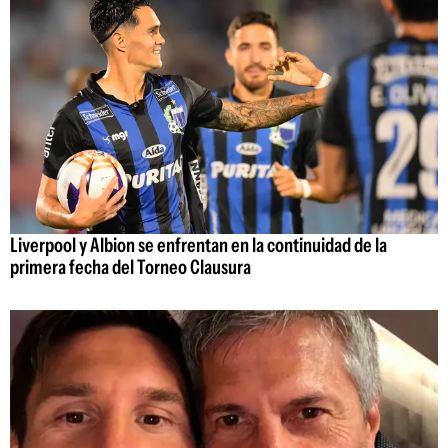
Liverpool y Albion se enfrentan en la continuidad de la
primera fecha del Torneo Clausura