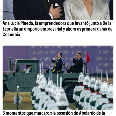
Ana Lucía Pineda, la emprendedora que levantó junto a De la
Espriella un emporio empresarial y ahora es primera dama de
Colombia
3 momentos que marcaron la posesión de Abelardo de la