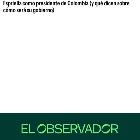
Espriella como presidente de Colombia (y qué dicen sobre
cómo será su gobierno)