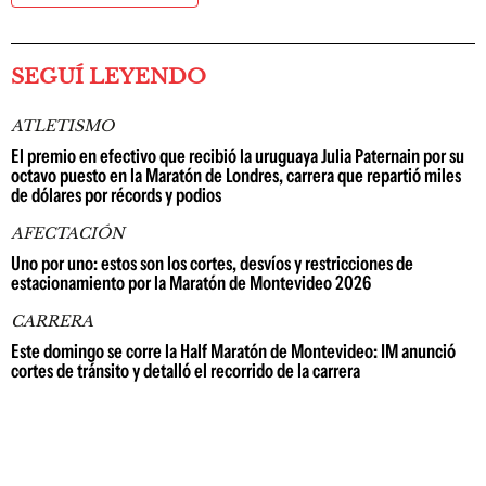
SEGUÍ LEYENDO
ATLETISMO
El premio en efectivo que recibió la uruguaya Julia Paternain por su
octavo puesto en la Maratón de Londres, carrera que repartió miles
de dólares por récords y podios
AFECTACIÓN
Uno por uno: estos son los cortes, desvíos y restricciones de
estacionamiento por la Maratón de Montevideo 2026
CARRERA
Este domingo se corre la Half Maratón de Montevideo: IM anunció
cortes de tránsito y detalló el recorrido de la carrera