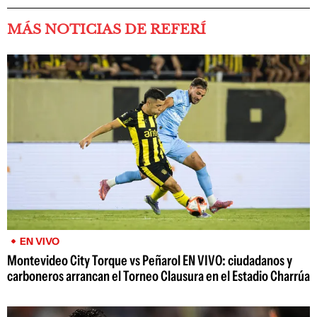
MÁS NOTICIAS DE REFERÍ
EN VIVO
Montevideo City Torque vs Peñarol EN VIVO: ciudadanos y
carboneros arrancan el Torneo Clausura en el Estadio Charrúa