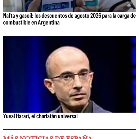
Nafta y gasoil: los descuentos de agosto 2026 para la carga de
combustible en Argentina
Yuval Harari, el charlatán universal
MÁS NOTICIAS DE ESPAÑA