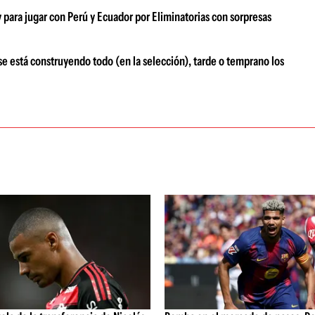
y para jugar con Perú y Ecuador por Eliminatorias con sorpresas
e está construyendo todo (en la selección), tarde o temprano los