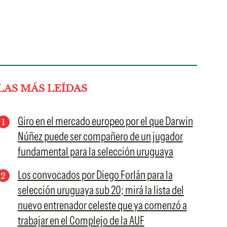
LAS MÁS LEÍDAS
Giro en el mercado europeo por el que Darwin
Núñez puede ser compañero de un jugador
fundamental para la selección uruguaya
Los convocados por Diego Forlán para la
selección uruguaya sub 20; mirá la lista del
nuevo entrenador celeste que ya comenzó a
trabajar en el Complejo de la AUF