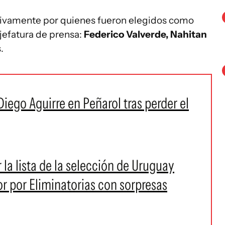
ivamente por quienes fueron elegidos como
 jefatura de prensa:
Federico Valverde, Nahitan
.
ego Aguirre en Peñarol tras perder el
 la lista de la selección de Uruguay
r por Eliminatorias con sorpresas