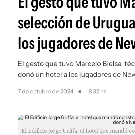
El gesto que tuvo Ma
selección de Urugua
los jugadores de New
El gesto que tuvo Marcelo Bielsa, té
donó un hotel a los jugadores de New
7 de octubre de 2024
18:32 hs
El Edificio Jorge Griffa, el hotel que mandó co