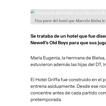
Una parte del hotel que Marcelo Bielsa le
Se trataba de un hotel que fue dis
Newell's Old Boys para que sus ju
María Eugenia, la hermana de Bielsa, 
estuvieron además las hijas del DT, 
El Hotel Griffa fue construido en el 
entrena asiduamente. Desde ese novi
concentre antes de cada partido com
pretemporada.