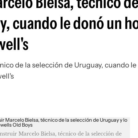
rcelo Bielsa, técnico de
Si
y, cuando le donó un ho
ell's
cnico de la selección de Uruguay, cuando le
ell's
nstruir Marcelo Bielsa, técnico de la selección de