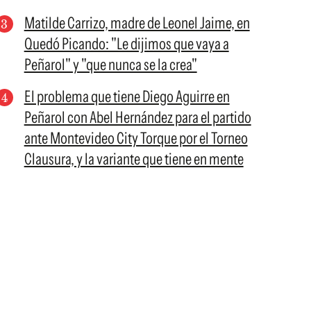
Matilde Carrizo, madre de Leonel Jaime, en
Quedó Picando: "Le dijimos que vaya a
Peñarol" y "que nunca se la crea"
El problema que tiene Diego Aguirre en
Peñarol con Abel Hernández para el partido
ante Montevideo City Torque por el Torneo
Clausura, y la variante que tiene en mente