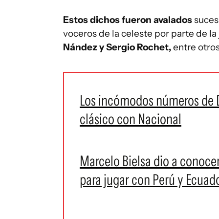
Estos dichos fueron avalados
suces
voceros de la celeste por parte de la
Nández y Sergio Rochet,
entre otros
Los incómodos números de Di
clásico con Nacional
Marcelo Bielsa dio a conocer
para jugar con Perú y Ecuado