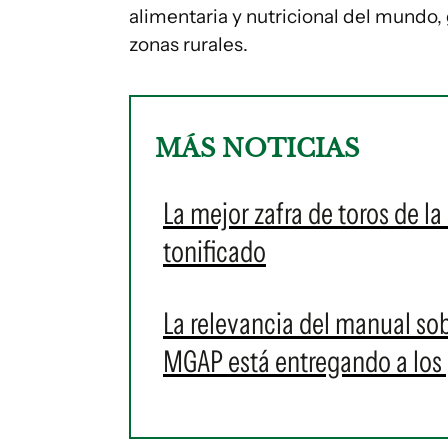
alimentaria y nutricional del mundo, 
zonas rurales.
MÁS NOTICIAS
La mejor zafra de toros de l
tonificado
La relevancia del manual sob
MGAP está entregando a los