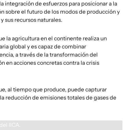
a integración de esfuerzos para posicionar a la
ión sobre el futuro de los modos de producción y
y sus recursos naturales.
 la agricultura en el continente realiza un
taria global y es capaz de combinar
iencia, a través de la transformación del
n en acciones concretas contra la crisis
 que, al tiempo que produce, puede capturar
a la reducción de emisiones totales de gases de