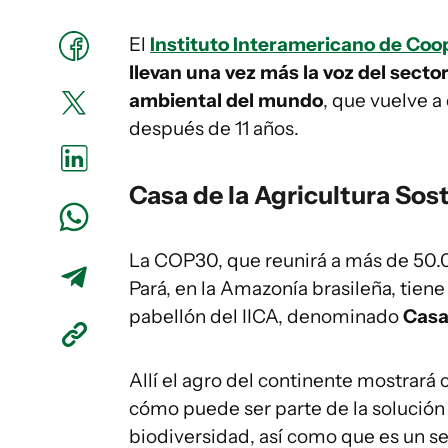
El
Instituto Interamericano de Coop
llevan una vez más la voz del secto
ambiental del mundo
, que vuelve a
después de 11 años.
Casa de la Agricultura Sos
La COP30, que reunirá a más de 50.
Pará, en la Amazonía brasileña, tien
pabellón del IICA, denominado
Casa 
Allí el agro del continente mostrará 
cómo puede ser parte de la solución a
biodiversidad, así como que es un se