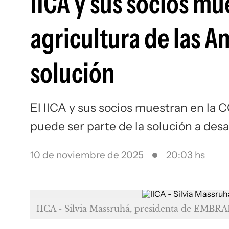
IICA y sus socios m
agricultura de las A
solución
El IICA y sus socios muestran en la 
puede ser parte de la solución a desa
10 de noviembre de 2025
20:03 hs
IICA - Silvia Massruhá, presidenta de EMBRA