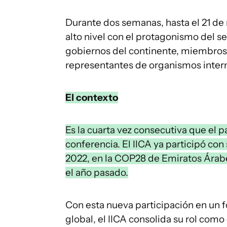
Durante dos semanas, hasta el 21 de
alto nivel con el protagonismo del se
gobiernos del continente, miembros
representantes de organismos inter
El contexto
Es la cuarta vez consecutiva que el p
conferencia. El IICA ya participó co
2022, en la COP28 de Emiratos Árab
el año pasado.
Con esta nueva participación en un 
global, el IICA consolida su rol como 