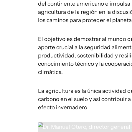
del continente americano e impulsa l
agricultura de la región en la discus
los caminos para proteger el planeta 
El objetivo es demostrar al mundo que
aporte crucial a la seguridad alimen
productividad, sostenibilidad y resil
conocimiento técnico y la cooperació
climática.
La agricultura es la única actividad
carbono en el suelo y así contribuir 
efecto invernadero.