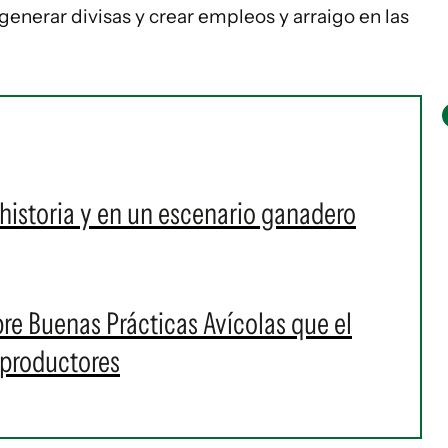
generar divisas y crear empleos y arraigo en las
a historia y en un escenario ganadero
re Buenas Prácticas Avícolas que el
 productores