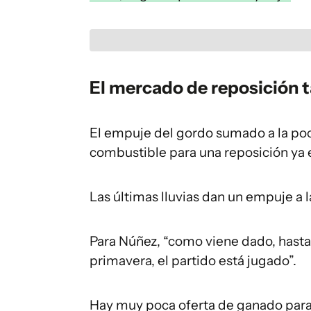
El mercado de reposición 
El empuje del gordo sumado a la poca
combustible para una reposición ya
Las últimas lluvias dan un empuje a l
Para Núñez, “como viene dado, hasta 
primavera, el partido está jugado”.
Hay muy poca oferta de ganado para 