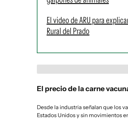
El video de ARU para explicar
Rural del Prado
El precio de la carne vacu
Desde la industria señalan que los va
Estados Unidos y sin movimientos e