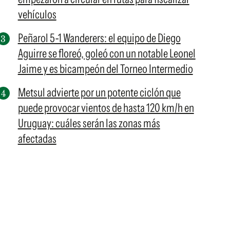
vehículos
Peñarol 5-1 Wanderers: el equipo de Diego
Aguirre se floreó, goleó con un notable Leonel
Jaime y es bicampeón del Torneo Intermedio
Metsul advierte por un potente ciclón que
puede provocar vientos de hasta 120 km/h en
Uruguay: cuáles serán las zonas más
afectadas