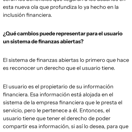
esta nueva ola que profundiza lo ya hecho en la
inclusión financiera.
¿Qué cambios puede representar para el usuario
un sistema de finanzas abiertas?
El sistema de finanzas abiertas lo primero que hace
es reconocer un derecho que el usuario tiene.
El usuario es el propietario de su información
financiera. Esa información está alojada en el
sistema de la empresa financiera que le presta el
servicio, pero le pertenece a él. Entonces, el
usuario tiene que tener el derecho de poder
compartir esa información, si así lo desea, para que