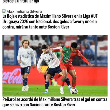
pierde a un titular fijo
La floja estadística de Maximiliano Silvera en la Liga AUF
Uruguaya 2026 con Nacional: dos goles a favor y uno en
contra, mirá su tanto ante Boston River
Peñarol se acordó de Maximiliano Silvera tras el gol en contra
que se hizo con Nacional ante Boston River