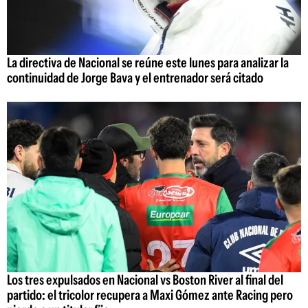
La directiva de Nacional se reúne este lunes para analizar la
continuidad de Jorge Bava y el entrenador será citado
Los tres expulsados en Nacional vs Boston River al final del
partido: el tricolor recupera a Maxi Gómez ante Racing pero