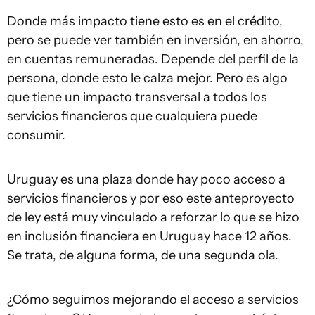
Donde más impacto tiene esto es en el crédito,
pero se puede ver también en inversión, en ahorro,
en cuentas remuneradas. Depende del perfil de la
persona, donde esto le calza mejor. Pero es algo
que tiene un impacto transversal a todos los
servicios financieros que cualquiera puede
consumir.
Uruguay es una plaza donde hay poco acceso a
servicios financieros y por eso este anteproyecto
de ley está muy vinculado a reforzar lo que se hizo
en inclusión financiera en Uruguay hace 12 años.
Se trata, de alguna forma, de una segunda ola.
¿Cómo seguimos mejorando el acceso a servicios