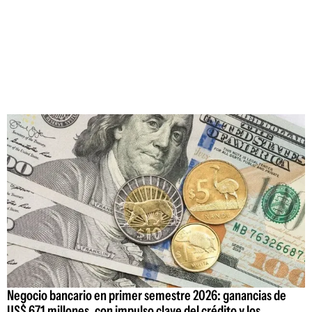
Negocio bancario en primer semestre 2026: ganancias de
US$ 671 millones, con impulso clave del crédito y los