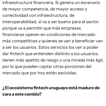
infraestructura financiera. Si genera un escenario
de mayor competencia, de mayor acceso y
conectividad con infraestructura, de
interoperabilidad, sí va a ser bueno para el sector
porque va a permitir que más empresas
financieras operen en condiciones de mercado
más competitivas y quienes se van a beneficiar van
a ser los usuarios. Estos servicios los van a poder
dar fintech que entienden distinto a los usuarios,
tienen más apetito de riesgo y una mirada más ágil,
por lo que pueden captar otras porciones del
mercado que por hoy están excluidas.
¿El ecosistema fintech uruguayo está maduro de
cara a este cambio?