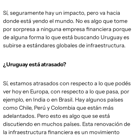
Sí, seguramente hay un impacto, pero va hacia
donde está yendo el mundo. No es algo que tome
por sorpresa a ninguna empresa financiera porque
de alguna forma lo que está buscando Uruguay es
subirse a estándares globales de infraestructura.
¿Uruguay está atrasado?
Sí, estamos atrasados con respecto a lo que podés
ver hoy en Europa, con respecto a lo que pasa, por
ejemplo, en India o en Brasil. Hay algunos países
como Chile, Perú y Colombia que están más
adelantados. Pero esto es algo que se está
discutiendo en muchos países. Esta renovación de
la infraestructura financiera es un movimiento