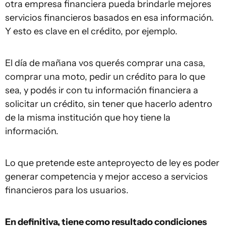
otra empresa financiera pueda brindarle mejores
servicios financieros basados en esa información.
Y esto es clave en el crédito, por ejemplo.
El día de mañana vos querés comprar una casa,
comprar una moto, pedir un crédito para lo que
sea, y podés ir con tu información financiera a
solicitar un crédito, sin tener que hacerlo adentro
de la misma institución que hoy tiene la
información.
Lo que pretende este anteproyecto de ley es poder
generar competencia y mejor acceso a servicios
financieros para los usuarios.
En definitiva, tiene como resultado condiciones