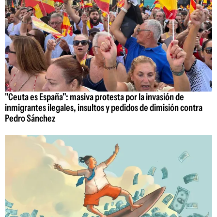
"Ceuta es España": masiva protesta por la invasión de
inmigrantes ilegales, insultos y pedidos de dimisión contra
Pedro Sánchez