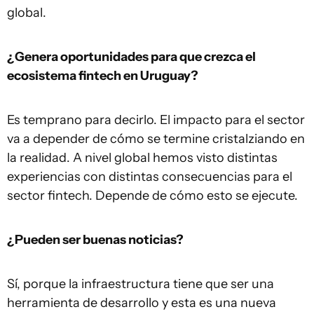
global.
¿Genera oportunidades para que crezca el
ecosistema fintech en Uruguay?
Es temprano para decirlo. El impacto para el sector
va a depender de cómo se termine cristalziando en
la realidad. A nivel global hemos visto distintas
experiencias con distintas consecuencias para el
sector fintech. Depende de cómo esto se ejecute.
¿Pueden ser buenas noticias?
Sí, porque la infraestructura tiene que ser una
herramienta de desarrollo y esta es una nueva