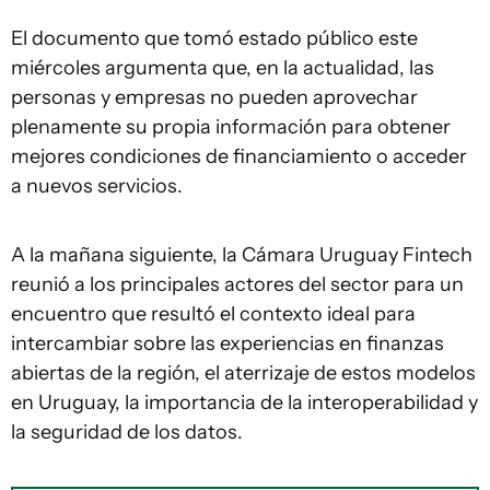
El documento que tomó estado público este
miércoles argumenta que, en la actualidad, las
personas y empresas no pueden aprovechar
plenamente su propia información para obtener
mejores condiciones de financiamiento o acceder
a nuevos servicios.
A la mañana siguiente, la Cámara Uruguay Fintech
reunió a los principales actores del sector para un
encuentro que resultó el contexto ideal para
intercambiar sobre las experiencias en finanzas
abiertas de la región, el aterrizaje de estos modelos
en Uruguay, la importancia de la interoperabilidad y
la seguridad de los datos.