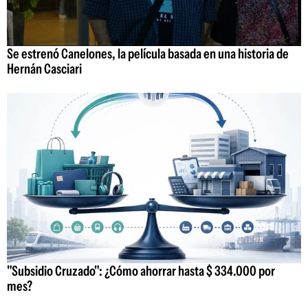
Se estrenó Canelones, la película basada en una historia de
Hernán Casciari
"Subsidio Cruzado": ¿Cómo ahorrar hasta $ 334.000 por
mes?