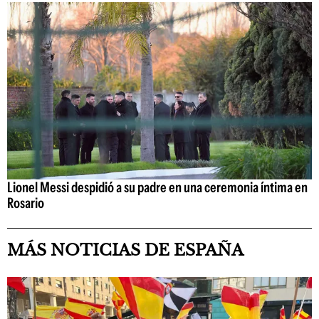
Lionel Messi despidió a su padre en una ceremonia íntima en
Rosario
MÁS NOTICIAS DE ESPAÑA