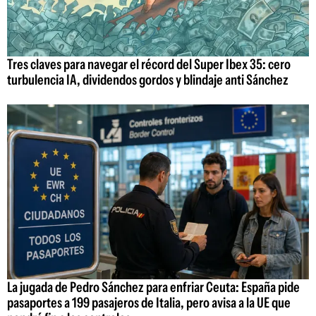
Tres claves para navegar el récord del Super Ibex 35: cero
turbulencia IA, dividendos gordos y blindaje anti Sánchez
La jugada de Pedro Sánchez para enfriar Ceuta: España pide
pasaportes a 199 pasajeros de Italia, pero avisa a la UE que