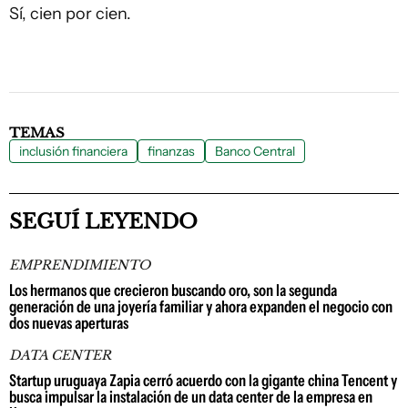
Sí, cien por cien.
TEMAS
inclusión financiera
finanzas
Banco Central
SEGUÍ LEYENDO
EMPRENDIMIENTO
Los hermanos que crecieron buscando oro, son la segunda
generación de una joyería familiar y ahora expanden el negocio con
dos nuevas aperturas
DATA CENTER
Startup uruguaya Zapia cerró acuerdo con la gigante china Tencent y
busca impulsar la instalación de un data center de la empresa en