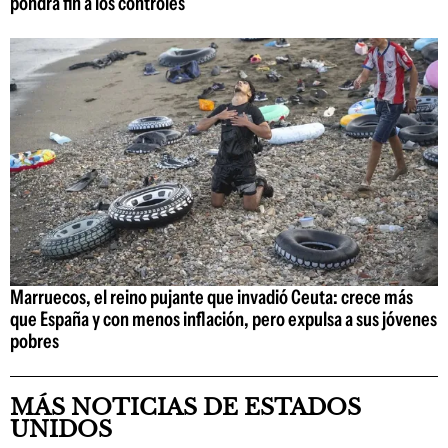
pondrá fin a los controles
Marruecos, el reino pujante que invadió Ceuta: crece más
que España y con menos inflación, pero expulsa a sus jóvenes
pobres
MÁS NOTICIAS DE ESTADOS
UNIDOS