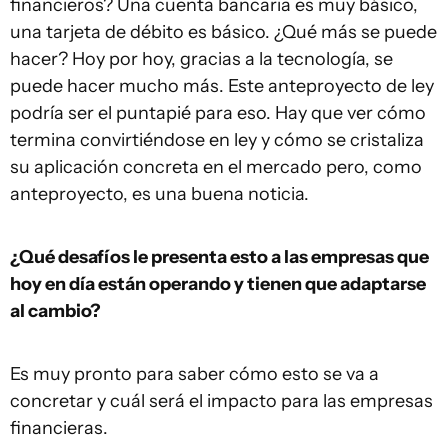
financieros? Una cuenta bancaria es muy básico,
una tarjeta de débito es básico. ¿Qué más se puede
hacer? Hoy por hoy, gracias a la tecnología, se
puede hacer mucho más. Este anteproyecto de ley
podría ser el puntapié para eso. Hay que ver cómo
termina convirtiéndose en ley y cómo se cristaliza
su aplicación concreta en el mercado pero, como
anteproyecto, es una buena noticia.
¿Qué desafíos le presenta esto a las empresas que
hoy en día están operando y tienen que adaptarse
al cambio?
Es muy pronto para saber cómo esto se va a
concretar y cuál será el impacto para las empresas
financieras.