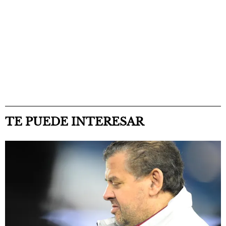
TE PUEDE INTERESAR