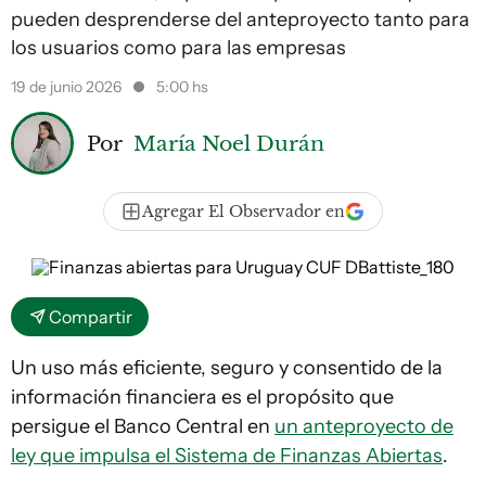
pueden desprenderse del anteproyecto tanto para
los usuarios como para las empresas
19 de junio 2026
5:00 hs
Por
María Noel Durán
Agregar El Observador en
Compartir
Un uso más eficiente, seguro y consentido de la
información financiera es el propósito que
persigue el Banco Central en
un anteproyecto de
ley que impulsa el Sistema de Finanzas Abiertas
.