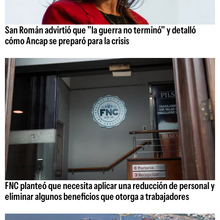
San Román advirtió que "la guerra no terminó" y detalló
cómo Ancap se preparó para la crisis
FNC planteó que necesita aplicar una reducción de personal y
eliminar algunos beneficios que otorga a trabajadores