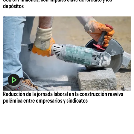
depósitos
Reducción de la jornada laboral en la construcción reaviva
polémica entre empresarios y sindicatos