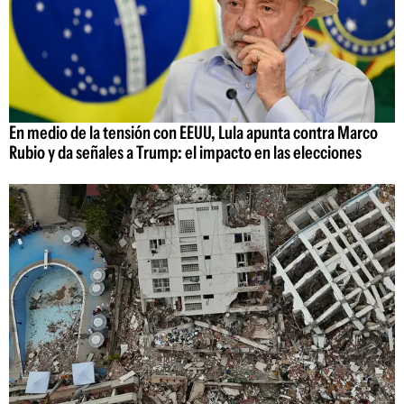
En medio de la tensión con EEUU, Lula apunta contra Marco
Rubio y da señales a Trump: el impacto en las elecciones