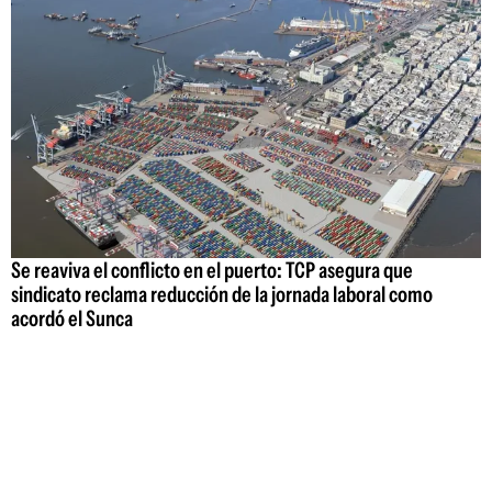
Se reaviva el conflicto en el puerto: TCP asegura que
sindicato reclama reducción de la jornada laboral como
acordó el Sunca