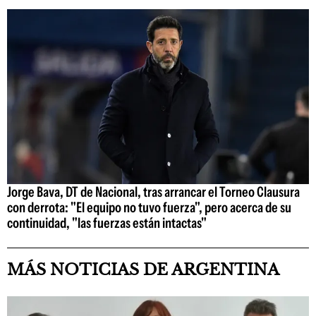
Jorge Bava, DT de Nacional, tras arrancar el Torneo Clausura
con derrota: "El equipo no tuvo fuerza", pero acerca de su
continuidad, "las fuerzas están intactas"
MÁS NOTICIAS DE ARGENTINA