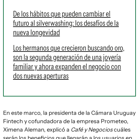
De los hábitos que pueden cambiar el
futuro al silverwashing: los desafíos de la
nueva longevidad
Los hermanos que crecieron buscando oro,
son la segunda generación de una joyería
familiar y ahora expanden el negocio con
dos nuevas aperturas
En este marco, la presidenta de la Cámara Uruguay
Fintech y cofundadora de la empresa Prometeo,
Ximena Aleman, explicó a
Café y Negocios
cuáles
serán los beneficios que llegarán a los usuarios en