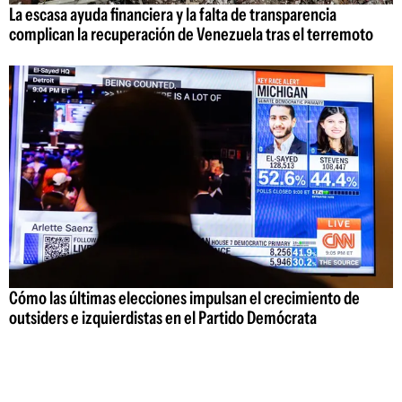
La escasa ayuda financiera y la falta de transparencia
complican la recuperación de Venezuela tras el terremoto
Cómo las últimas elecciones impulsan el crecimiento de
outsiders e izquierdistas en el Partido Demócrata