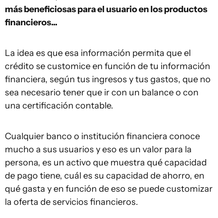
más beneficiosas para el usuario en los productos
financieros...
La idea es que esa información permita que el
crédito se customice en función de tu información
financiera, según tus ingresos y tus gastos, que no
sea necesario tener que ir con un balance o con
una certificación contable.
Cualquier banco o institución financiera conoce
mucho a sus usuarios y eso es un valor para la
persona, es un activo que muestra qué capacidad
de pago tiene, cuál es su capacidad de ahorro, en
qué gasta y en función de eso se puede customizar
la oferta de servicios financieros.