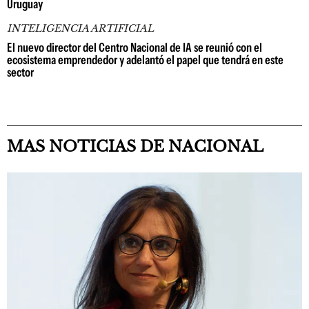
Uruguay
INTELIGENCIA ARTIFICIAL
El nuevo director del Centro Nacional de IA se reunió con el
ecosistema emprendedor y adelantó el papel que tendrá en este
sector
MAS NOTICIAS DE NACIONAL