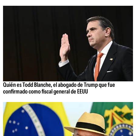
Quién es Todd Blanche, el abogado de Trump que fue
confirmado como fiscal general de EEUU