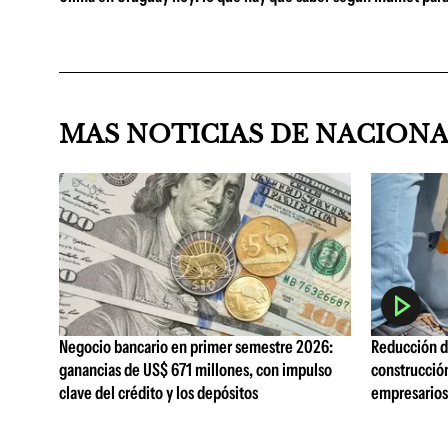
MAS NOTICIAS DE NACION
Negocio bancario en primer semestre 2026:
Reducción de
ganancias de US$ 671 millones, con impulso
construcció
clave del crédito y los depósitos
empresarios 