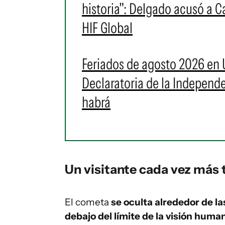
historia": Delgado acusó a C
HIF Global
Feriados de agosto 2026 en 
Declaratoria de la Independe
habrá
Un visitante cada vez más
El cometa
se oculta alrededor de la
debajo del límite de la visión huma