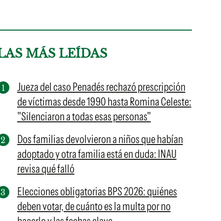
LAS MÁS LEÍDAS
Jueza del caso Penadés rechazó prescripción
de víctimas desde 1990 hasta Romina Celeste:
"Silenciaron a todas esas personas"
Dos familias devolvieron a niños que habían
adoptado y otra familia está en duda: INAU
revisa qué falló
Elecciones obligatorias BPS 2026: quiénes
deben votar, de cuánto es la multa por no