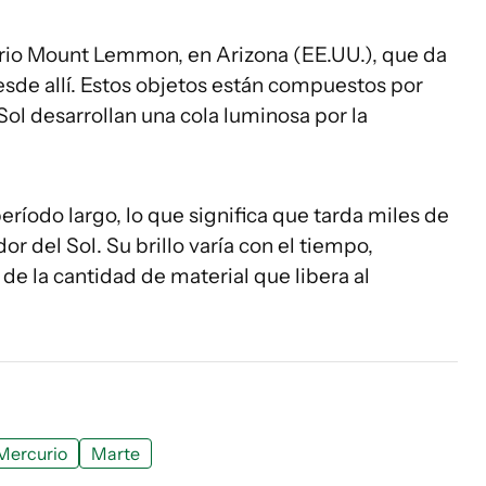
rio Mount Lemmon, en Arizona (EE.UU.), que da
sde allí. Estos objetos están compuestos por
l Sol desarrollan una cola luminosa por la
íodo largo, lo que significa que tarda miles de
r del Sol. Su brillo varía con el tiempo,
de la cantidad de material que libera al
Mercurio
Marte