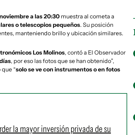
 noviembre a las 20:30
muestra al cometa a
lares o telescopios pequeños
. Su posición
ntes, manteniendo brillo y ubicación similares.
stronómicos Los Molinos
, contó a El Observador
días
, por eso las fotos que se han obtenido”,
o que “
solo se ve con instrumentos o en fotos
rder la mayor inversión privada de su