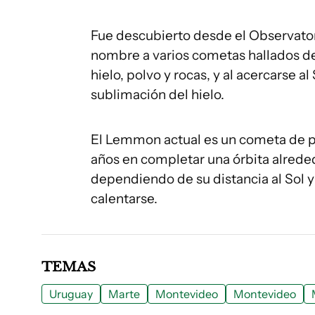
Fue descubierto desde el Observato
nombre a varios cometas hallados de
hielo, polvo y rocas, y al acercarse a
sublimación del hielo.
El Lemmon actual es un cometa de per
años en completar una órbita alrededo
dependiendo de su distancia al Sol y 
calentarse.
TEMAS
Uruguay
Marte
Montevideo
Montevideo