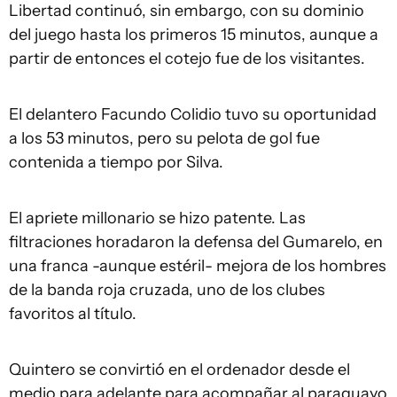
Libertad continuó, sin embargo, con su dominio
del juego hasta los primeros 15 minutos, aunque a
partir de entonces el cotejo fue de los visitantes.
El delantero Facundo Colidio tuvo su oportunidad
a los 53 minutos, pero su pelota de gol fue
contenida a tiempo por Silva.
El apriete millonario se hizo patente. Las
filtraciones horadaron la defensa del Gumarelo, en
una franca -aunque estéril- mejora de los hombres
de la banda roja cruzada, uno de los clubes
favoritos al título.
Quintero se convirtió en el ordenador desde el
medio para adelante para acompañar al paraguayo