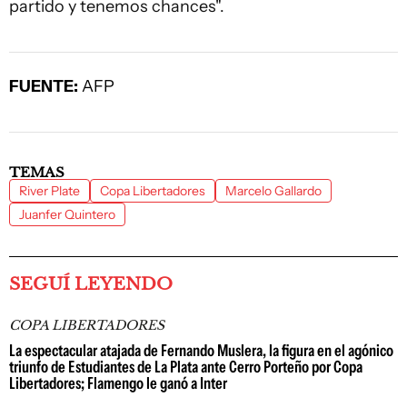
partido y tenemos chances".
FUENTE:
AFP
TEMAS
River Plate
Copa Libertadores
Marcelo Gallardo
Juanfer Quintero
SEGUÍ LEYENDO
COPA LIBERTADORES
La espectacular atajada de Fernando Muslera, la figura en el agónico
triunfo de Estudiantes de La Plata ante Cerro Porteño por Copa
Libertadores; Flamengo le ganó a Inter