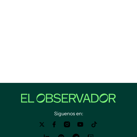
Siguenos en: