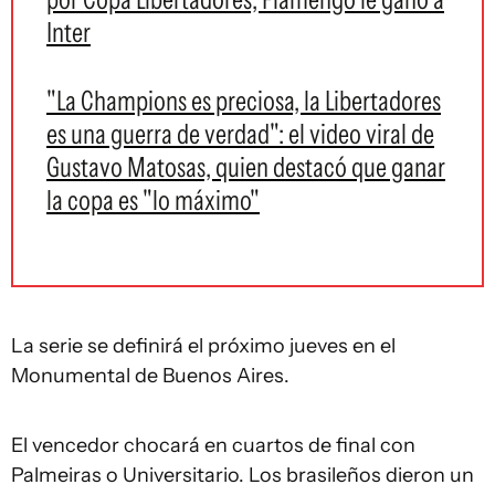
Inter
"La Champions es preciosa, la Libertadores
es una guerra de verdad": el video viral de
Gustavo Matosas, quien destacó que ganar
la copa es "lo máximo"
La serie se definirá el próximo jueves en el
Monumental de Buenos Aires.
El vencedor chocará en cuartos de final con
Palmeiras o Universitario. Los brasileños dieron un