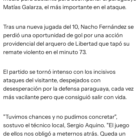
Matías Galarza, el más importante en el ataque.
Tras una nueva jugada del 10, Nacho Fernández se
perdió una oportunidad de gol por una acción
providencial del arquero de Libertad que tapó su
remate violento en el minuto 73.
El partido se tornó intenso con los incisivos
ataques del visitante, despejados con
desesperación por la defensa paraguaya, cada vez
más vacilante pero que consiguió salir con vida.
"Tuvimos chances y no pudimos concretar",
sostuvo el técnico local, Sergio Aquino. "El juego
de ellos nos obligó a meternos atrás. Queda un