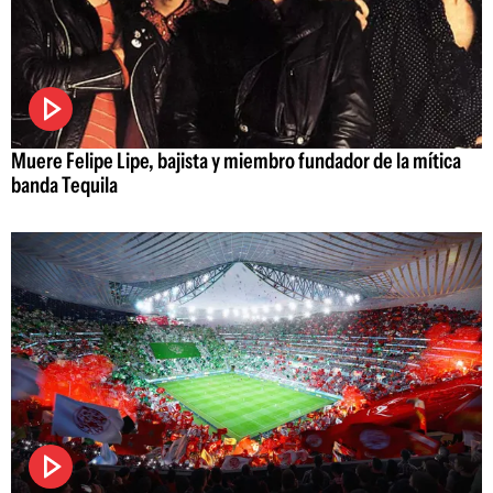
Muere Felipe Lipe, bajista y miembro fundador de la mítica
banda Tequila