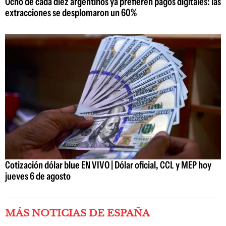
Ocho de cada diez argentinos ya prefieren pagos digitales: las
extracciones se desplomaron un 60%
Cotización dólar blue EN VIVO | Dólar oficial, CCL y MEP hoy
jueves 6 de agosto
MÁS NOTICIAS DE ESPAÑA