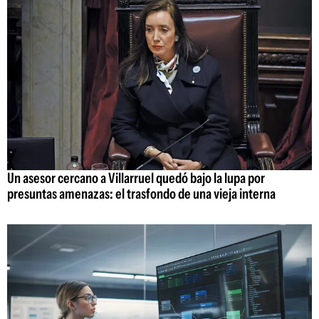
Un asesor cercano a Villarruel quedó bajo la lupa por
presuntas amenazas: el trasfondo de una vieja interna