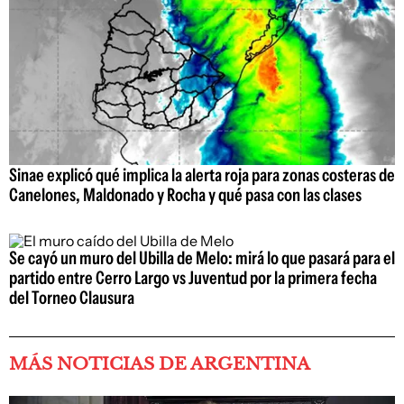
Sinae explicó qué implica la alerta roja para zonas costeras de
Canelones, Maldonado y Rocha y qué pasa con las clases
Se cayó un muro del Ubilla de Melo: mirá lo que pasará para el
partido entre Cerro Largo vs Juventud por la primera fecha
del Torneo Clausura
MÁS NOTICIAS DE ARGENTINA