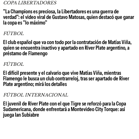
COPA LIBERTADORES
"La Champions es preciosa, la Libertadores es una guerra de
verdad": el video viral de Gustavo Matosas, quien destacó que ganar
la copa es "lo máximo"
FÚTBOL
El club español que va con todo por la contratación de Matías Viña,
quien se encuentra inactivo y apartado en River Plate argentino, a
préstamo de Flamengo
FÚTBOL
El difícil presente y el calvario que vive Matías Viña, mientras
Flamengo le busca un club contrarreloj, tras ser apartado de River
Plate argentino; mirá los detalles
FÚTBOL INTERNACIONAL
El juvenil de River Plate con el que Tigre se reforzó para la Copa
Sudamericana, donde enfrentará a Montevideo City Torque: así
juega Ian Subiabre