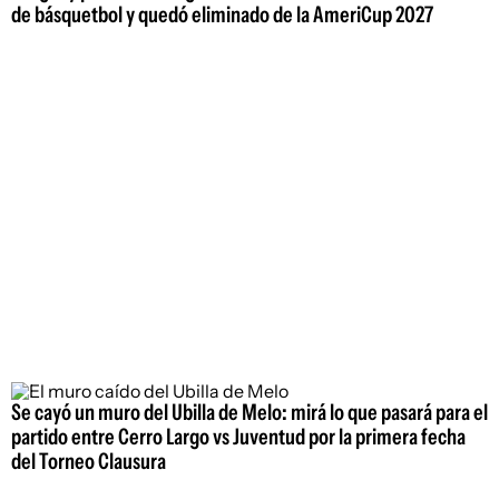
de básquetbol y quedó eliminado de la AmeriCup 2027
Se cayó un muro del Ubilla de Melo: mirá lo que pasará para el
partido entre Cerro Largo vs Juventud por la primera fecha
del Torneo Clausura