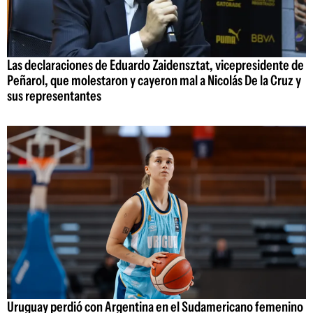
Las declaraciones de Eduardo Zaidensztat, vicepresidente de
Peñarol, que molestaron y cayeron mal a Nicolás De la Cruz y
sus representantes
Uruguay perdió con Argentina en el Sudamericano femenino