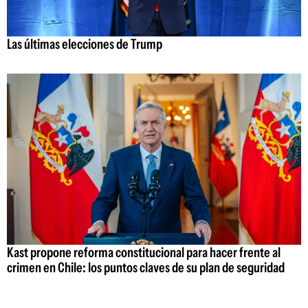
Las últimas elecciones de Trump
Kast propone reforma constitucional para hacer frente al
crimen en Chile: los puntos claves de su plan de seguridad