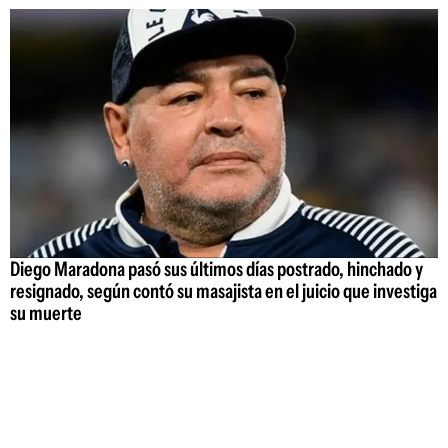
Diego Maradona pasó sus últimos días postrado, hinchado y
resignado, según contó su masajista en el juicio que investiga
su muerte