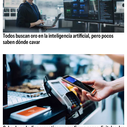
Todos buscan oro en la inteligencia artificial, pero pocos
saben dónde cavar