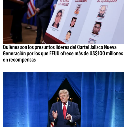
Quiénes son los presuntos líderes del Cartel Jalisco Nueva
Generación por los que EEUU ofrece más de US$100 millones
en recompensas