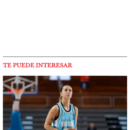
TE PUEDE INTERESAR