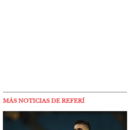
MÁS NOTICIAS DE REFERÍ