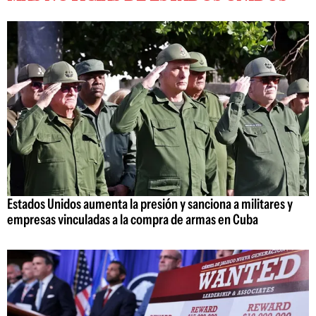
Estados Unidos aumenta la presión y sanciona a militares y
empresas vinculadas a la compra de armas en Cuba