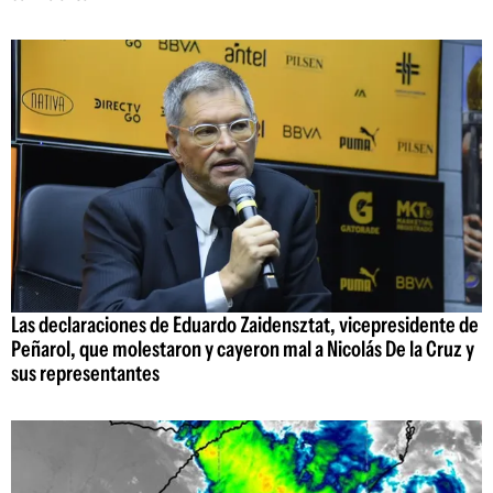
Las declaraciones de Eduardo Zaidensztat, vicepresidente de
Peñarol, que molestaron y cayeron mal a Nicolás De la Cruz y
sus representantes