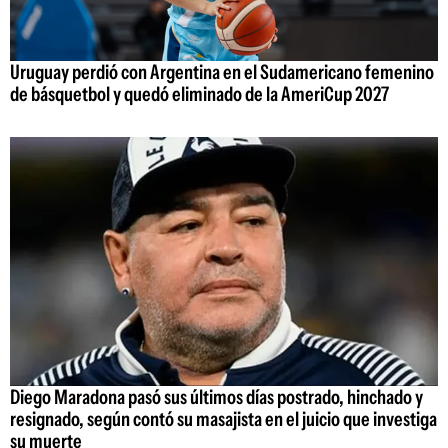
Uruguay perdió con Argentina en el Sudamericano femenino
de básquetbol y quedó eliminado de la AmeriCup 2027
Diego Maradona pasó sus últimos días postrado, hinchado y
resignado, según contó su masajista en el juicio que investiga
su muerte