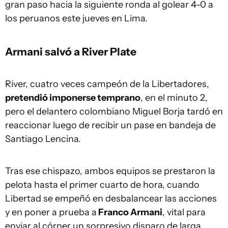
gran paso hacia la siguiente ronda al golear 4-0 a
los peruanos este jueves en Lima.
Armani salvó a River Plate
River, cuatro veces campeón de la Libertadores,
pretendió imponerse temprano
, en el minuto 2,
pero el delantero colombiano Miguel Borja tardó en
reaccionar luego de recibir un pase en bandeja de
Santiago Lencina.
Tras ese chispazo, ambos equipos se prestaron la
pelota hasta el primer cuarto de hora, cuando
Libertad se empeñó en desbalancear las acciones
y en poner a prueba a
Franco Armani
, vital para
enviar al córner un sorpresivo disparo de larga