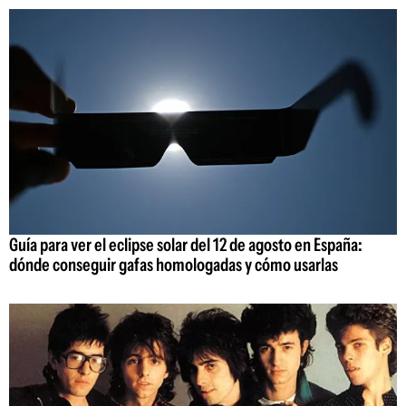
Guía para ver el eclipse solar del 12 de agosto en España:
dónde conseguir gafas homologadas y cómo usarlas