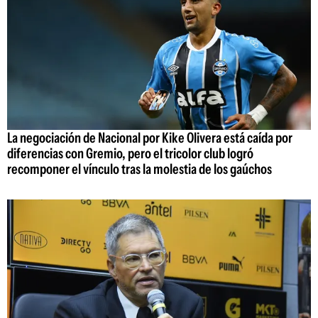
La negociación de Nacional por Kike Olivera está caída por
diferencias con Gremio, pero el tricolor club logró
recomponer el vínculo tras la molestia de los gaúchos