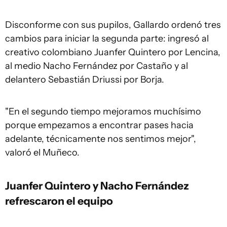
Disconforme con sus pupilos, Gallardo ordenó tres
cambios para iniciar la segunda parte: ingresó al
creativo colombiano Juanfer Quintero por Lencina,
al medio Nacho Fernández por Castaño y al
delantero Sebastián Driussi por Borja.
"En el segundo tiempo mejoramos muchísimo
porque empezamos a encontrar pases hacia
adelante, técnicamente nos sentimos mejor",
valoró el Muñeco.
Juanfer Quintero y Nacho Fernández
refrescaron el equipo