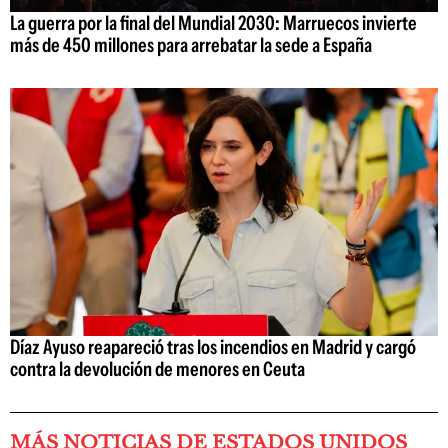
La guerra por la final del Mundial 2030: Marruecos invierte
más de 450 millones para arrebatar la sede a España
Díaz Ayuso reapareció tras los incendios en Madrid y cargó
contra la devolución de menores en Ceuta
MÁS NOTICIAS DE ESTADOS UNIDOS