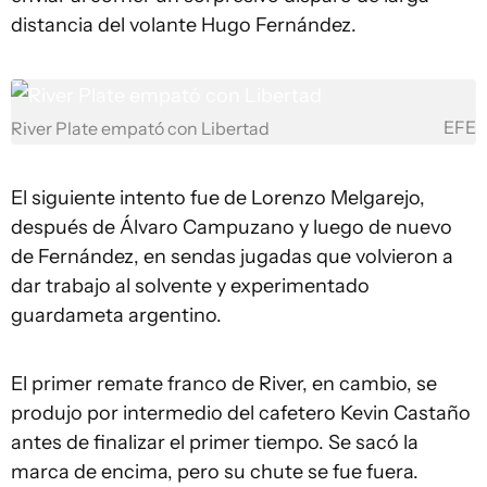
distancia del volante Hugo Fernández.
EFE
River Plate empató con Libertad
El siguiente intento fue de Lorenzo Melgarejo,
después de Álvaro Campuzano y luego de nuevo
de Fernández, en sendas jugadas que volvieron a
dar trabajo al solvente y experimentado
guardameta argentino.
El primer remate franco de River, en cambio, se
produjo por intermedio del cafetero Kevin Castaño
antes de finalizar el primer tiempo. Se sacó la
marca de encima, pero su chute se fue fuera.