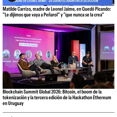
Matilde Carrizo, madre de Leonel Jaime, en Quedó Picando:
"Le dijimos que vaya a Peñarol" y "que nunca se la crea"
Blockchain Summit Global 2026: Bitcoin, el boom de la
tokenización y la tercera edición de la Hackathon Ethereum
en Uruguay