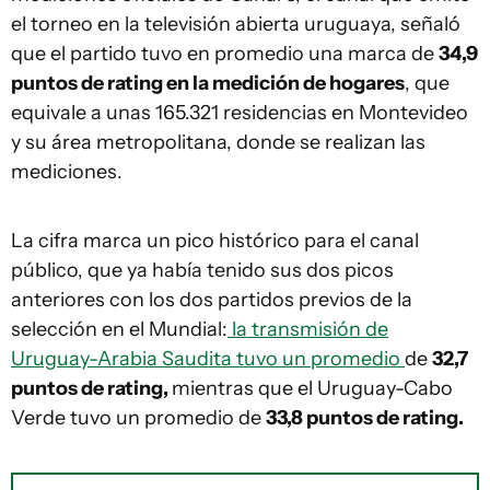
el torneo en la televisión abierta uruguaya, señaló
que el partido tuvo en promedio una marca de
34,9
puntos de rating en la medición de hogares
, que
equivale a unas 165.321 residencias en Montevideo
y su área metropolitana, donde se realizan las
mediciones.
La cifra marca un pico histórico para el canal
público, que ya había tenido sus dos picos
anteriores con los dos partidos previos de la
selección en el Mundial:
la transmisión de
Uruguay-Arabia Saudita tuvo un promedio
de
32,7
puntos de rating,
mientras que el Uruguay-Cabo
Verde tuvo un promedio de
33,8 puntos de rating.