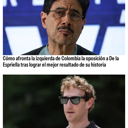
Cómo afronta la izquierda de Colombia la oposición a De la
Espriella tras lograr el mejor resultado de su historia