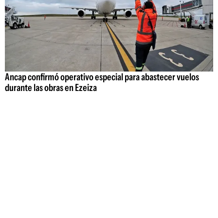
Ancap confirmó operativo especial para abastecer vuelos
durante las obras en Ezeiza