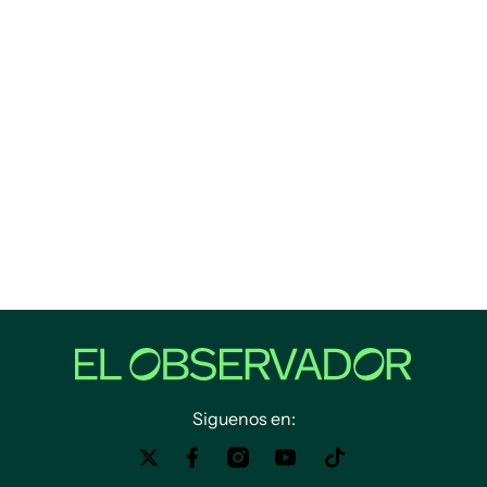
Siguenos en: