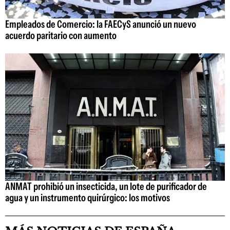
Empleados de Comercio: la FAECyS anunció un nuevo
acuerdo paritario con aumento
ANMAT prohibió un insecticida, un lote de purificador de
agua y un instrumento quirúrgico: los motivos