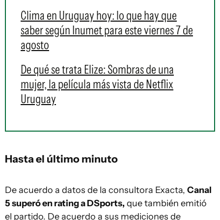
Clima en Uruguay hoy: lo que hay que
saber según Inumet para este viernes 7 de
agosto
De qué se trata Elize: Sombras de una
mujer, la película más vista de Netflix
Uruguay
Hasta el último minuto
De acuerdo a datos de la consultora Exacta,
Canal
5 superó en rating a DSports,
que también emitió
el partido. De acuerdo a sus mediciones de