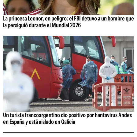
La princesa Leonor, en peligro: el FBI detuvo a un hombre que
la persiguió durante el Mundial 2026
Un turista francoargentino dio positivo por hantavirus Andes
en España y está aislado en Galicia