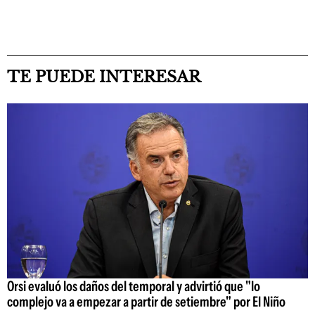
TE PUEDE INTERESAR
Orsi evaluó los daños del temporal y advirtió que "lo
complejo va a empezar a partir de setiembre" por El Niño