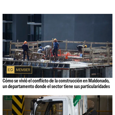
Cómo se vivió el conflicto de la construcción en Maldonado,
un departamento donde el sector tiene sus particularidades