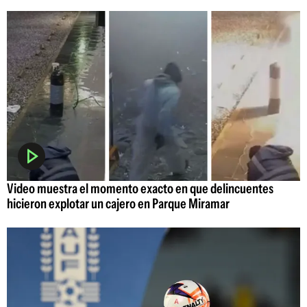
Video muestra el momento exacto en que delincuentes
hicieron explotar un cajero en Parque Miramar