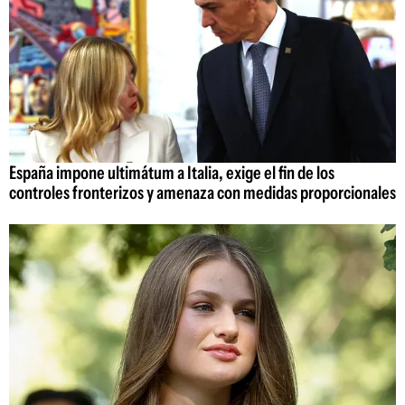
España impone ultimátum a Italia, exige el fin de los
controles fronterizos y amenaza con medidas proporcionales