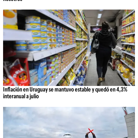
Inflación en Uruguay se mantuvo estable y quedó en 4,3%
interanual a julio