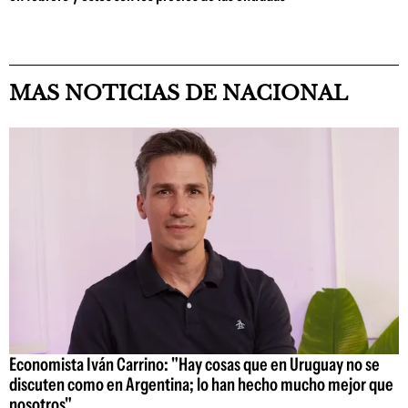
MAS NOTICIAS DE NACIONAL
Economista Iván Carrino: "Hay cosas que en Uruguay no se
discuten como en Argentina; lo han hecho mucho mejor que
nosotros"