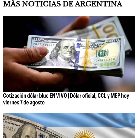
MÁS NOTICIAS DE ARGENTINA
Cotización dólar blue EN VIVO | Dólar oficial, CCL y MEP hoy
viernes 7 de agosto