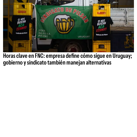
Horas clave en FNC: empresa define cómo sigue en Uruguay;
gobierno y sindicato también manejan alternativas