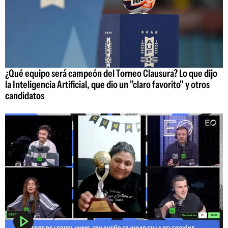
¿Qué equipo será campeón del Torneo Clausura? Lo que dijo
la Inteligencia Artificial, que dio un "claro favorito" y otros
candidatos