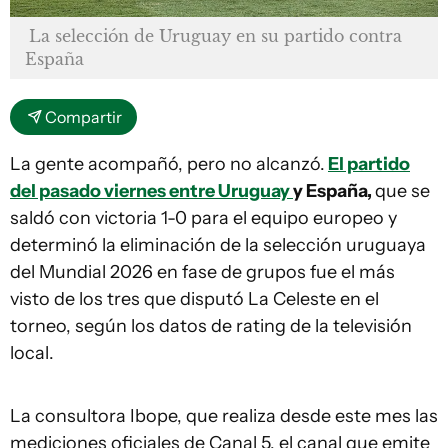
La selección de Uruguay en su partido contra
España
Compartir
La gente acompañó, pero no alcanzó.
El partido
del pasado viernes entre Uruguay
y España,
que se
saldó con victoria 1-0 para el equipo europeo y
determinó la eliminación de la selección uruguaya
del Mundial 2026 en fase de grupos fue el más
visto de los tres que disputó La Celeste en el
torneo, según los datos de rating de la televisión
local.
La consultora Ibope, que realiza desde este mes las
mediciones oficiales de Canal 5, el canal que emite