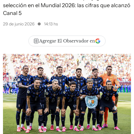
selección en el Mundial 2026: las cifras que alcanzó
Canal 5
29 de junio 2026
14:13 hs
Agregar El Observador en