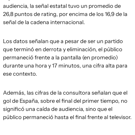
audiencia, la señal estatal tuvo un promedio de
26,8 puntos de rating, por encima de los 16,9 de la
señal de la cadena internacional.
Los datos señalan que a pesar de ser un partido
que terminó en derrota y eliminación, el público
permaneció frente a la pantalla (en promedio)
durante una hora y 17 minutos, una cifra alta para
ese contexto.
Además, las cifras de la consultora señalan que el
gol de España, sobre el final del primer tiempo, no
significó una caída de audiencia, sino que el
público permaneció hasta el final frente al televisor.