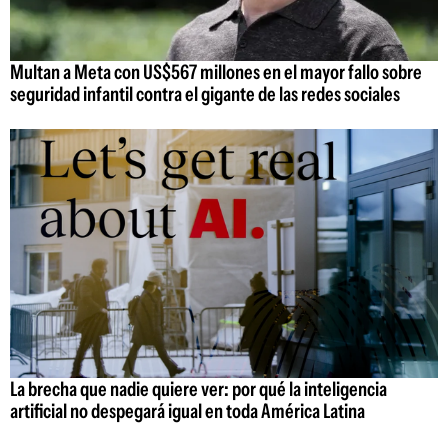
Multan a Meta con US$567 millones en el mayor fallo sobre
seguridad infantil contra el gigante de las redes sociales
La brecha que nadie quiere ver: por qué la inteligencia
artificial no despegará igual en toda América Latina