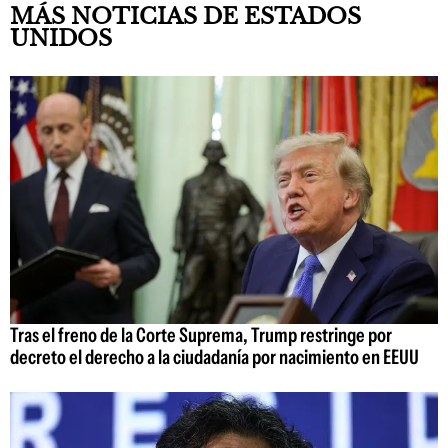
MÁS NOTICIAS DE ESTADOS
UNIDOS
Tras el freno de la Corte Suprema, Trump restringe por
decreto el derecho a la ciudadanía por nacimiento en EEUU