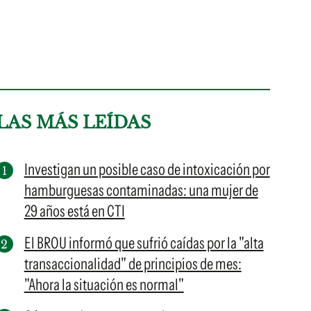
LAS MÁS LEÍDAS
Investigan un posible caso de intoxicación por
hamburguesas contaminadas: una mujer de
29 años está en CTI
El BROU informó que sufrió caídas por la "alta
transaccionalidad" de principios de mes:
"Ahora la situación es normal"