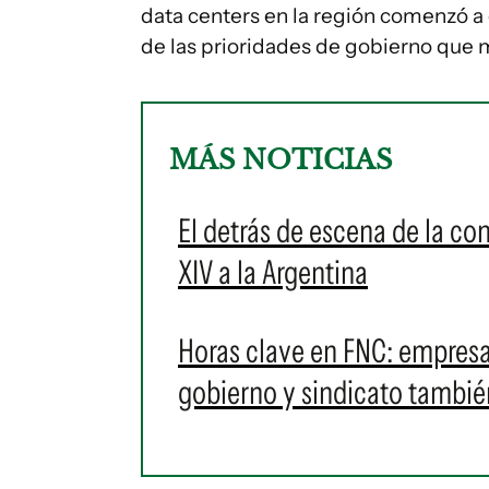
data centers en la región comenzó a
de las prioridades de gobierno que
MÁS NOTICIAS
El detrás de escena de la co
XIV a la Argentina
Horas clave en FNC: empres
gobierno y sindicato tambié