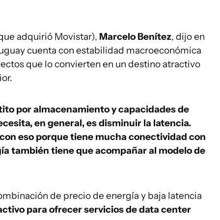
que adquirió Movistar),
Marcelo Benítez
, dijo en
uguay cuenta con estabilidad macroeconómica
ectos que lo convierten en un destino atractivo
ior.
tito por almacenamiento y capacidades de
cesita, en general, es disminuir la latencia.
 con eso porque tiene mucha conectividad con
rgía también tiene que acompañar al modelo de
mbinación de precio de energía y baja latencia
ctivo para ofrecer servicios de data center