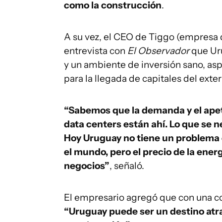
como la construcción
.
A su vez, el CEO de Tiggo (empresa 
entrevista con
El Observador
que Ur
y un ambiente de inversión sano, asp
para la llegada de capitales del exter
“Sabemos que la demanda y el ape
data centers están ahí. Lo que se ne
Hoy Uruguay no tiene un problema
el mundo, pero el precio de la ene
negocios”
, señaló.
El empresario agregó que con una co
“Uruguay puede ser un destino atra