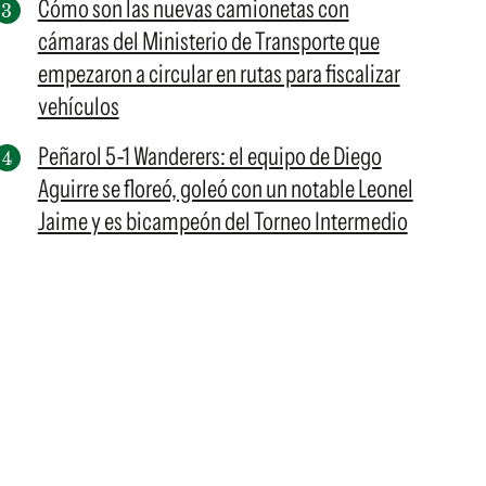
Cómo son las nuevas camionetas con
cámaras del Ministerio de Transporte que
empezaron a circular en rutas para fiscalizar
vehículos
Peñarol 5-1 Wanderers: el equipo de Diego
Aguirre se floreó, goleó con un notable Leonel
Jaime y es bicampeón del Torneo Intermedio