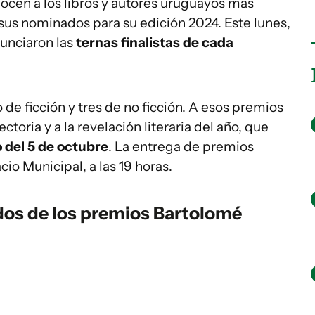
cen a los libros y autores uruguayos más
sus nominados para su edición 2024. Este lunes,
anunciaron las
ternas finalistas de cada
 de ficción y tres de no ficción. A esos premios
toria y a la revelación literaria del año, que
 del 5 de octubre
. La entrega de premios
cio Municipal, a las 19 horas.
ados de los premios Bartolomé