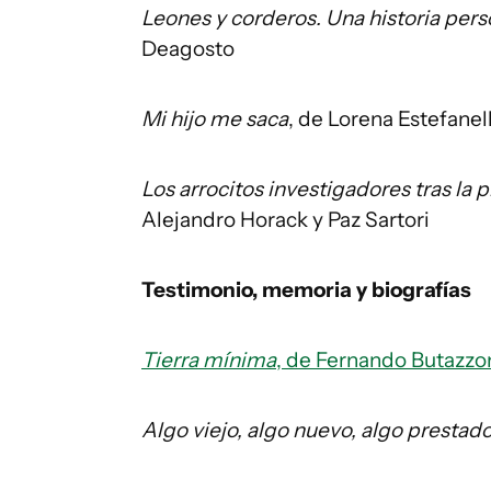
Leones y corderos. Una historia pe
Deagosto
Mi hijo me saca
, de Lorena Estefanel
Los arrocitos investigadores tras la p
Alejandro Horack y Paz Sartori
Testimonio, memoria y biografías
Tierra mínima
, de Fernando Butazzo
Algo viejo, algo nuevo, algo prestado,