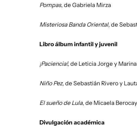
Pompas
, de Gabriela Mirza
Misteriosa Banda Oriental
, de Sebas
Libro álbum infantil y juvenil
¡Paciencia!,
de Leticia Jorge y Marina
Niño Pez
, de Sebastián Rivero y Lau
El sueño de Lula
, de Micaela Berocay
Divulgación académica