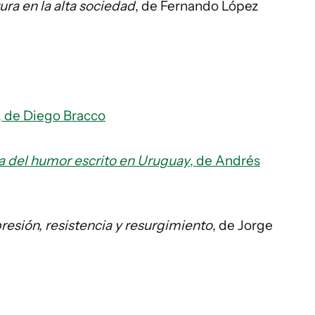
ura en la alta sociedad
, de Fernando López
, de Diego Bracco
ia del humor escrito en Uruguay
, de Andrés
resión, resistencia y resurgimiento
, de Jorge