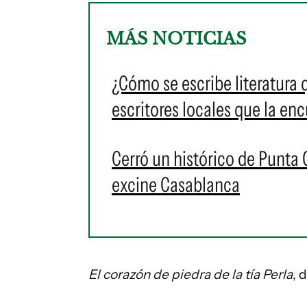
MÁS NOTICIAS
¿Cómo se escribe literatura
escritores locales que la en
Cerró un histórico de Punta 
excine Casablanca
El corazón de piedra de la tía Perla
, 