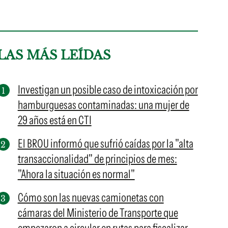
LAS MÁS LEÍDAS
Investigan un posible caso de intoxicación por
hamburguesas contaminadas: una mujer de
29 años está en CTI
El BROU informó que sufrió caídas por la "alta
transaccionalidad" de principios de mes:
"Ahora la situación es normal"
Cómo son las nuevas camionetas con
cámaras del Ministerio de Transporte que