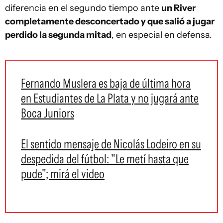
diferencia en el segundo tiempo ante
un River
completamente desconcertado y que salió a jugar
perdido la segunda mitad
, en especial en defensa.
Fernando Muslera es baja de última hora
en Estudiantes de La Plata y no jugará ante
Boca Juniors
El sentido mensaje de Nicolás Lodeiro en su
despedida del fútbol: "Le metí hasta que
pude"; mirá el video