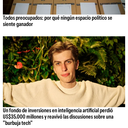
Todos preocupados: por qué ningún espacio político se
siente ganador
Un fondo de inversiones en inteligencia artificial perdió
US$35.000 millones y reavivó las discusiones sobre una
"burbuja tech"