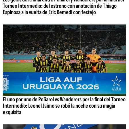
Torneo Intermedio: del estreno con anotación de Thiago
Espinosa a la vuelta de Eric Remedi con festejo
El uno por uno de Peñarol vs Wanderers por la final del Torneo
Intermedio: Leonel Jaime se robó la noche con su magia
exquisita