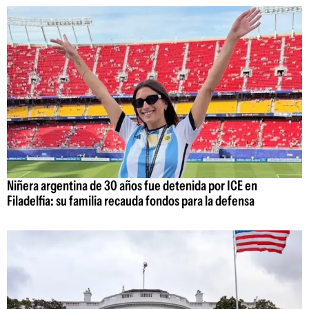
Niñera argentina de 30 años fue detenida por ICE en
Filadelfia: su familia recauda fondos para la defensa