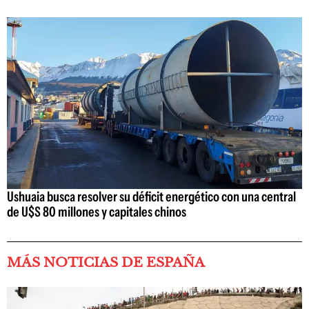
Ushuaia busca resolver su déficit energético con una central
de U$S 80 millones y capitales chinos
MÁS NOTICIAS DE ESPAÑA