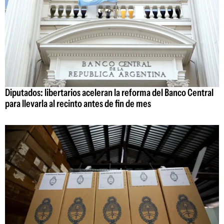
Diputados: libertarios aceleran la reforma del Banco Central
para llevarla al recinto antes de fin de mes