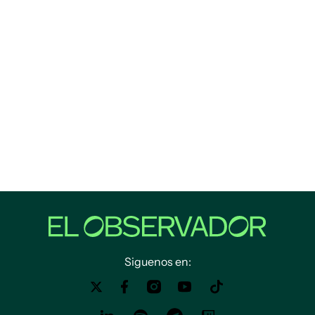
Siguenos en: