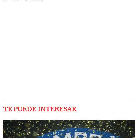
TE PUEDE INTERESAR