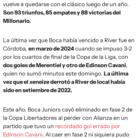
vuelve a quedarse con el clásico luego de un año.
Son 93 triunfos, 85 empates y 88 victorias del
Millonario.
La última vez que Boca había vencido a River fue en
Córdoba,
en marzo de 2024
cuando se impuso 3-2
por los cuartos de final de la Copa de la Liga, con
dos goles de Merentiel y otro de Edinson Cavani
,
quien no sumó minutos este domingo.
La última
vez que el xeneize derrotó a River de local había
sido en setiembre de 2022.
Este año. Boca Juniors cayó eliminado en fase 2 de
la Copa Libertadores al perder con Alianza en un
partido que tuvo un
recordado gol errado por
Edinson Cavani
. Al caer en fase 2 ni siquiera pudo