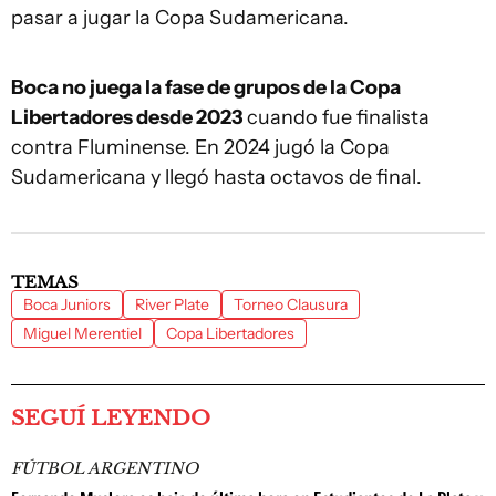
pasar a jugar la Copa Sudamericana.
Boca no juega la fase de grupos de la Copa
Libertadores desde 2023
cuando fue finalista
contra Fluminense. En 2024 jugó la Copa
Sudamericana y llegó hasta octavos de final.
TEMAS
Boca Juniors
River Plate
Torneo Clausura
Miguel Merentiel
Copa Libertadores
SEGUÍ LEYENDO
FÚTBOL ARGENTINO