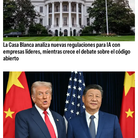
La Casa Blanca analiza nuevas regulaciones para IA con
empresas líderes, mientras crece el debate sobre el código
abierto