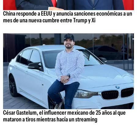
China responde a EEUU y anuncia sanciones económicas a un
mes de una nueva cumbre entre Trump y Xi
César Gastelum, el influencer mexicano de 25 años al que
mataron a tiros mientras hacía un streaming