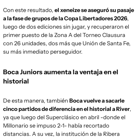
Con este resultado,
el xeneize se aseguró su pasaje
a la fase de grupos de la Copa Libertadores 2026
,
luego de dos ediciones sin jugar, y recuperaron el
primer puesto de la Zona A del Torneo Clausura
con 26 unidades, dos más que Unión de Santa Fe,
su más inmediato perseguidor.
Boca Juniors aumenta la ventaja en el
historial
De esta manera, también
Boca vuelve a sacarle
cinco partidos de diferencia en el historial a River
,
ya que luego del Superclásico en abril -donde el
Millonario se impuso 2-1- había recortado
distancias. A su vez, la institución de la Ribera