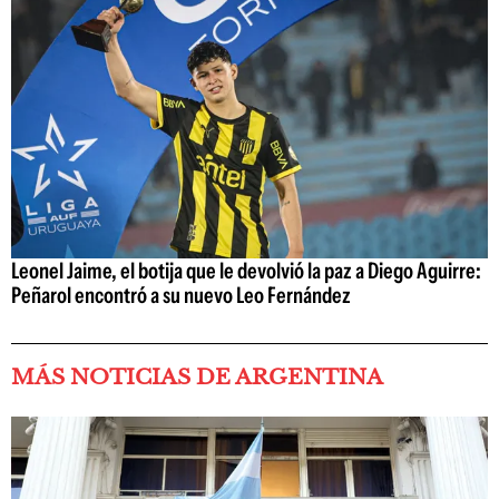
Leonel Jaime, el botija que le devolvió la paz a Diego Aguirre:
Peñarol encontró a su nuevo Leo Fernández
MÁS NOTICIAS DE ARGENTINA