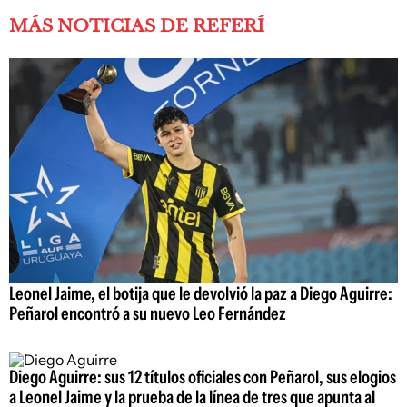
MÁS NOTICIAS DE REFERÍ
Leonel Jaime, el botija que le devolvió la paz a Diego Aguirre:
Peñarol encontró a su nuevo Leo Fernández
Diego Aguirre: sus 12 títulos oficiales con Peñarol, sus elogios
a Leonel Jaime y la prueba de la línea de tres que apunta al