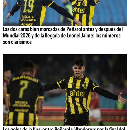
Las dos caras bien marcadas de Peñarol antes y después del
Mundial 2026 y de la llegada de Leonel Jaime; los números
son clarísimos
Los goles de la final entre Peñarol y Wanderers por la final del