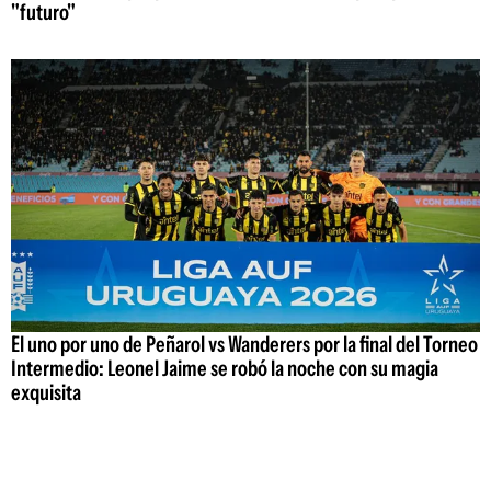
"futuro"
El uno por uno de Peñarol vs Wanderers por la final del Torneo
Intermedio: Leonel Jaime se robó la noche con su magia
exquisita