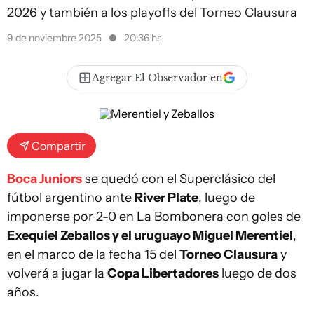
2026 y también a los playoffs del Torneo Clausura
9 de noviembre 2025
20:36 hs
Agregar El Observador en
Compartir
Boca Juniors
se quedó con el Superclásico del
fútbol argentino ante
River Plate
, luego de
imponerse por 2-0 en La Bombonera con goles de
Exequiel Zeballos y el uruguayo Miguel Merentiel
,
en el marco de la fecha 15 del
Torneo Clausura
y
volverá a jugar la
Copa Libertadores
luego de dos
años.