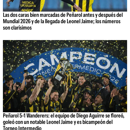
Las dos caras bien marcadas de Peñarol antes y después del
Mundial 2026 y de la llegada de Leonel Jaime; los números
son clarísimos
Peñarol 5-1 Wanderers: el equipo de Diego Aguirre se floreó,
goleó con un notable Leonel Jaime y es bicampeón del
Torneo Intermedio