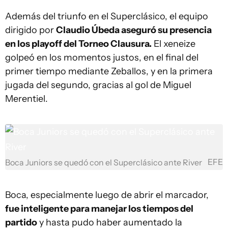
Además del triunfo en el Superclásico, el equipo
dirigido por
Claudio Úbeda aseguró su presencia
en los playoff del Torneo Clausura.
El xeneize
golpeó en los momentos justos, en el final del
primer tiempo mediante Zeballos, y en la primera
jugada del segundo, gracias al gol de Miguel
Merentiel.
EFE
Boca Juniors se quedó con el Superclásico ante River
Boca, especialmente luego de abrir el marcador,
fue inteligente para manejar los tiempos del
partido
y hasta pudo haber aumentado la