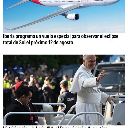
Iberia programa un vuelo especial para observar el eclipse
total de Sol el próximo 12 de agosto