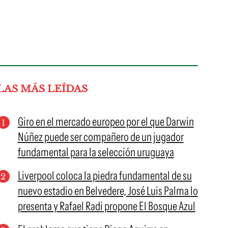
LAS MÁS LEÍDAS
Giro en el mercado europeo por el que Darwin
Núñez puede ser compañero de un jugador
fundamental para la selección uruguaya
Liverpool coloca la piedra fundamental de su
nuevo estadio en Belvedere, José Luis Palma lo
presenta y Rafael Radi propone El Bosque Azul