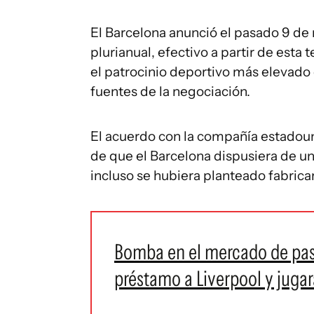
El Barcelona anunció el pasado 9 d
plurianual, efectivo a partir de esta
el patrocinio deportivo más elevado 
fuentes de la negociación.
El acuerdo con la compañía estadou
de que el Barcelona dispusiera de 
incluso se hubiera planteado fabricar
Bomba en el mercado de pase
préstamo a Liverpool y jugar