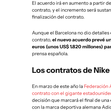
El acuerdo irá en aumento a partir de
contrato, y el incremento será sustan
finalización del contrato.
Aunque el Barcelona no dio detalles 
contrato,
el nuevo acuerdo prevé un
euros (unos US$ 1.820 millones) par
prensa española.
Los contratos de Nik
En marzo de este año la
Federación 
contrato con el gigante estadounide
decisión que marcará el final de una
con la marca deportiva alemana Adi