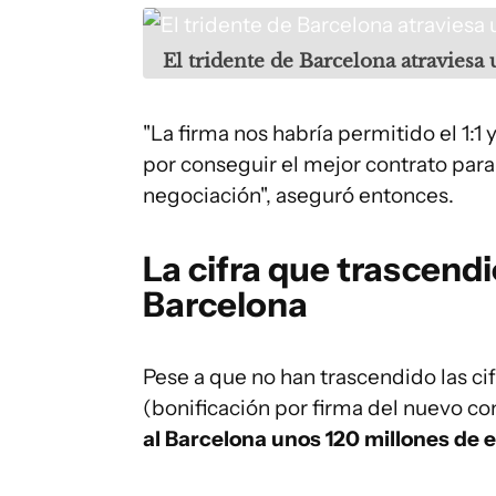
El tridente de Barcelona atravies
"La firma nos habría permitido el 1:1
por conseguir el mejor contrato para
negociación", aseguró entonces.
La cifra que trascendi
Barcelona
Pese a que no han trascendido las cif
(bonificación por firma del nuevo co
al Barcelona unos 120 millones de