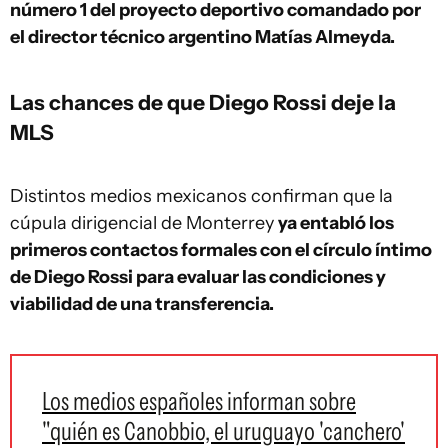
número 1 del proyecto deportivo comandado por
el director técnico argentino Matías Almeyda.
Las chances de que Diego Rossi deje la
MLS
Distintos medios mexicanos confirman que la
cúpula dirigencial de Monterrey
ya entabló los
primeros contactos formales con el círculo íntimo
de Diego Rossi para evaluar las condiciones y
viabilidad de una transferencia.
Los medios españoles informan sobre
"quién es Canobbio, el uruguayo 'canchero'