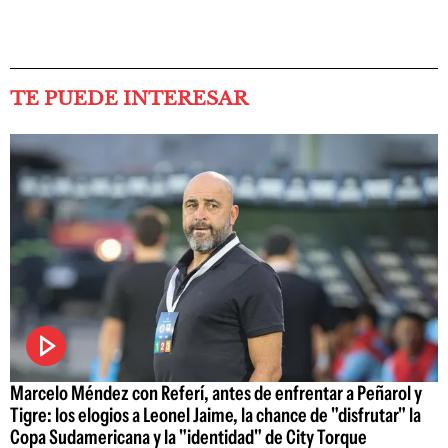
TE PUEDE INTERESAR
Marcelo Méndez con Referí, antes de enfrentar a Peñarol y
Tigre: los elogios a Leonel Jaime, la chance de "disfrutar" la
Copa Sudamericana y la "identidad" de City Torque