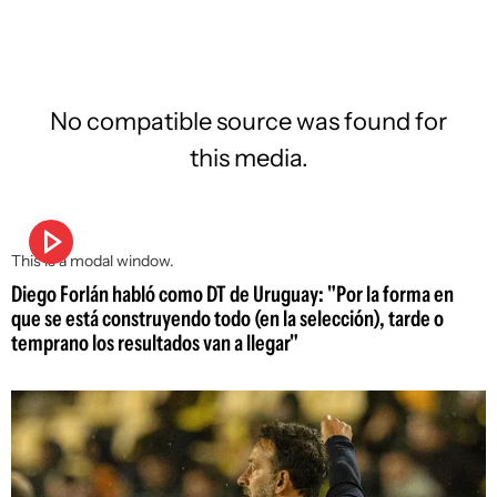
No compatible source was found for
this media.
This is a modal window.
Diego Forlán habló como DT de Uruguay: "Por la forma en
que se está construyendo todo (en la selección), tarde o
temprano los resultados van a llegar"