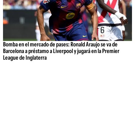
Bomba en el mercado de pases: Ronald Araujo se va de
Barcelona a préstamo a Liverpool y jugará en la Premier
League de Inglaterra