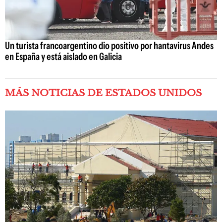
Un turista francoargentino dio positivo por hantavirus Andes
en España y está aislado en Galicia
MÁS NOTICIAS DE ESTADOS UNIDOS