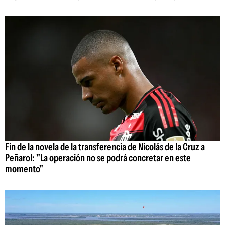
Fin de la novela de la transferencia de Nicolás de la Cruz a
Peñarol: "La operación no se podrá concretar en este
momento"