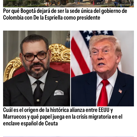
Por qué Bogotá dejará de ser la sede única del gobierno de
Colombia con De la Espriella como presidente
Cuál es el origen de la histórica alianza entre EEUU y
Marruecos y qué papel juega en la crisis migratoria en el
enclave español de Ceuta