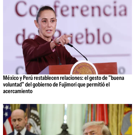
México y Perú restablecen relaciones: el gesto de "buena
voluntad" del gobierno de Fujimori que permitió el
acercamiento