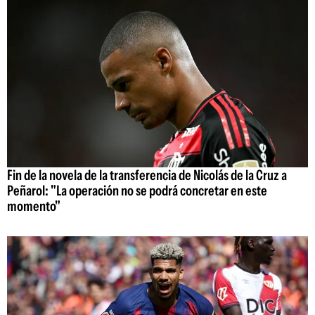
Fin de la novela de la transferencia de Nicolás de la Cruz a
Peñarol: "La operación no se podrá concretar en este
momento"