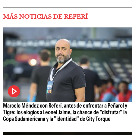
MÁS NOTICIAS DE REFERÍ
Marcelo Méndez con Referí, antes de enfrentar a Peñarol y
Tigre: los elogios a Leonel Jaime, la chance de "disfrutar" la
Copa Sudamericana y la "identidad" de City Torque