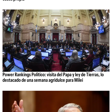
Power Rankings Político: visita del Papa y ley de Tierras, lo
destacado de una semana agridulce para Milei