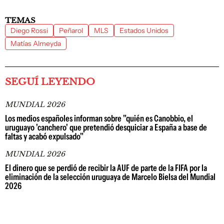
TEMAS
Diego Rossi
Peñarol
MLS
Estados Unidos
Matías Almeyda
SEGUÍ LEYENDO
MUNDIAL 2026
Los medios españoles informan sobre "quién es Canobbio, el
uruguayo 'canchero' que pretendió desquiciar a España a base de
faltas y acabó expulsado"
MUNDIAL 2026
El dinero que se perdió de recibir la AUF de parte de la FIFA por la
eliminación de la selección uruguaya de Marcelo Bielsa del Mundial
2026