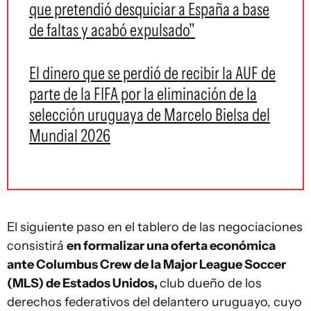
que pretendió desquiciar a España a base
de faltas y acabó expulsado"
El dinero que se perdió de recibir la AUF de
parte de la FIFA por la eliminación de la
selección uruguaya de Marcelo Bielsa del
Mundial 2026
El siguiente paso en el tablero de las negociaciones
consistirá
en formalizar una oferta económica
ante Columbus Crew de la Major League Soccer
(MLS) de Estados Unidos,
club dueño de los
derechos federativos del delantero uruguayo, cuyo