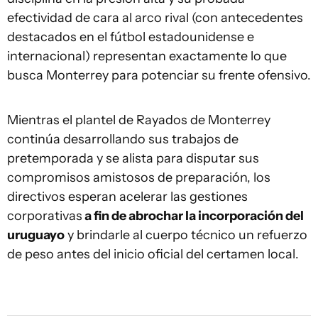
efectividad de cara al arco rival (con antecedentes
destacados en el fútbol estadounidense e
internacional) representan exactamente lo que
busca Monterrey para potenciar su frente ofensivo.
Mientras el plantel de Rayados de Monterrey
continúa desarrollando sus trabajos de
pretemporada y se alista para disputar sus
compromisos amistosos de preparación, los
directivos esperan acelerar las gestiones
corporativas
a fin de abrochar la incorporación del
uruguayo
y brindarle al cuerpo técnico un refuerzo
de peso antes del inicio oficial del certamen local.