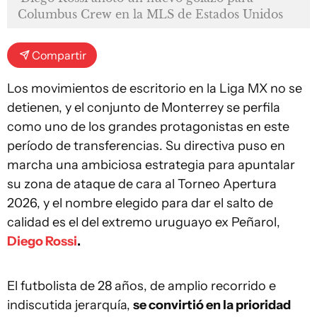
Columbus Crew en la MLS de Estados Unidos
Compartir
Los movimientos de escritorio en la Liga MX no se
detienen, y el conjunto de Monterrey se perfila
como uno de los grandes protagonistas en este
período de transferencias. Su directiva puso en
marcha una ambiciosa estrategia para apuntalar
su zona de ataque de cara al Torneo Apertura
2026, y el nombre elegido para dar el salto de
calidad es el del extremo uruguayo ex Peñarol,
Diego Rossi
.
El futbolista de 28 años, de amplio recorrido e
indiscutida jerarquía,
se convirtió en la prioridad