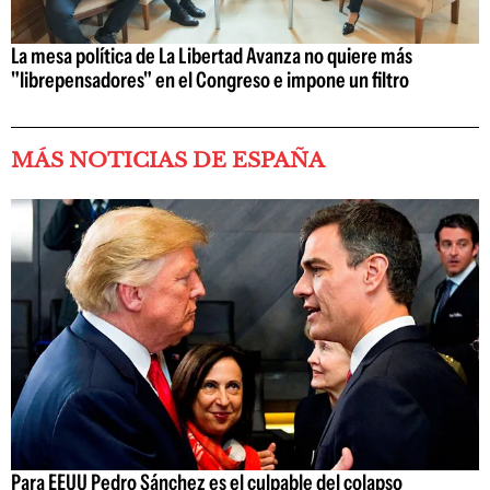
La mesa política de La Libertad Avanza no quiere más
"librepensadores" en el Congreso e impone un filtro
MÁS NOTICIAS DE ESPAÑA
Para EEUU Pedro Sánchez es el culpable del colapso