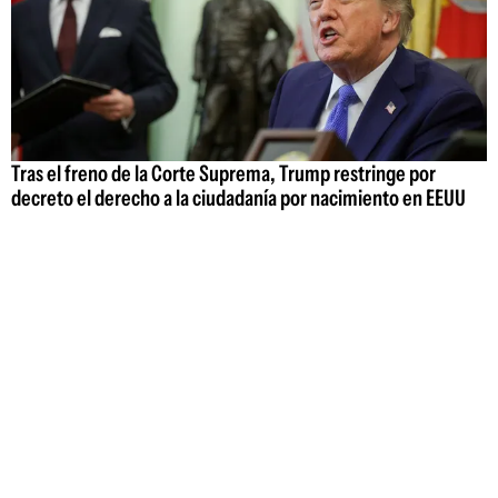
Tras el freno de la Corte Suprema, Trump restringe por
decreto el derecho a la ciudadanía por nacimiento en EEUU