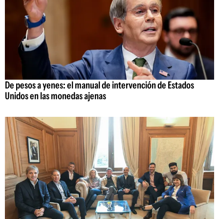
De pesos a yenes: el manual de intervención de Estados
Unidos en las monedas ajenas