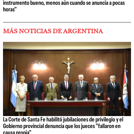
instrumento bueno, menos aún cuando se anuncia a pocas
horas"
MÁS NOTICIAS DE ARGENTINA
La Corte de Santa Fe habilitó jubilaciones de privilegio y el
Gobierno provincial denuncia que los jueces "fallaron en
causa propia"