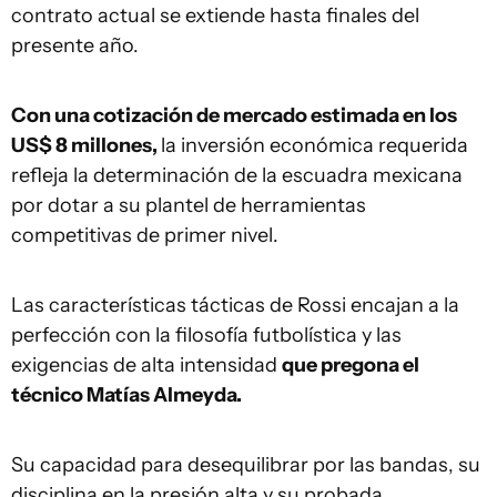
contrato actual se extiende hasta finales del
presente año.
Con una cotización de mercado estimada en los
US$ 8 millones,
la inversión económica requerida
refleja la determinación de la escuadra mexicana
por dotar a su plantel de herramientas
competitivas de primer nivel.
Las características tácticas de Rossi encajan a la
perfección con la filosofía futbolística y las
exigencias de alta intensidad
que pregona el
técnico Matías Almeyda.
Su capacidad para desequilibrar por las bandas, su
disciplina en la presión alta y su probada