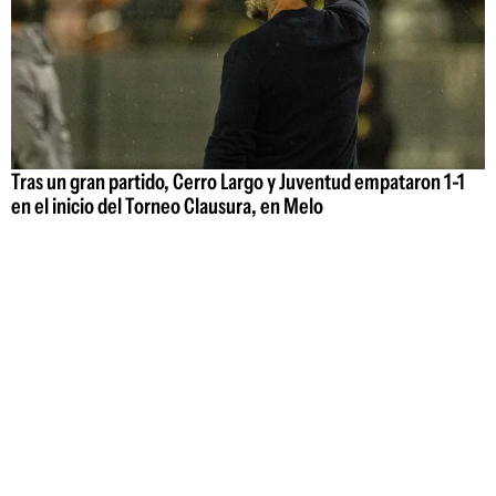
Tras un gran partido, Cerro Largo y Juventud empataron 1-1
en el inicio del Torneo Clausura, en Melo