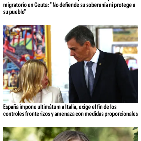
migratorio en Ceuta: "No defiende su soberanía ni protege a
su pueblo"
España impone ultimátum a Italia, exige el fin de los
controles fronterizos y amenaza con medidas proporcionales