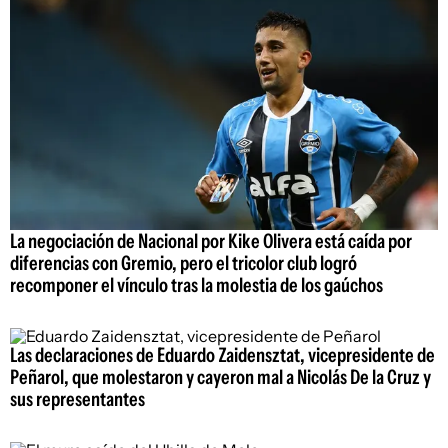
La negociación de Nacional por Kike Olivera está caída por
diferencias con Gremio, pero el tricolor club logró
recomponer el vínculo tras la molestia de los gaúchos
Las declaraciones de Eduardo Zaidensztat, vicepresidente de
Peñarol, que molestaron y cayeron mal a Nicolás De la Cruz y
sus representantes