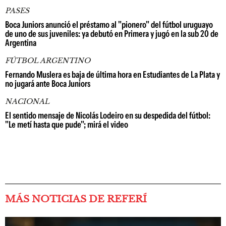
PASES
Boca Juniors anunció el préstamo al "pionero" del fútbol uruguayo
de uno de sus juveniles: ya debutó en Primera y jugó en la sub 20 de
Argentina
FÚTBOL ARGENTINO
Fernando Muslera es baja de última hora en Estudiantes de La Plata y
no jugará ante Boca Juniors
NACIONAL
El sentido mensaje de Nicolás Lodeiro en su despedida del fútbol:
"Le metí hasta que pude"; mirá el video
MÁS NOTICIAS DE REFERÍ