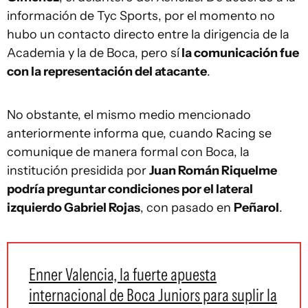
información de Tyc Sports, por el momento no
hubo un contacto directo entre la dirigencia de la
Academia y la de Boca, pero sí
la comunicación fue
con la representación del atacante
.
No obstante, el mismo medio mencionado
anteriormente informa que, cuando Racing se
comunique de manera formal con Boca, la
institución presidida por
Juan Román Riquelme
podría preguntar condiciones por el lateral
izquierdo Gabriel Rojas
, con pasado en
Peñarol
.
Enner Valencia, la fuerte apuesta
internacional de Boca Juniors para suplir la