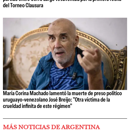
del Torneo Clausura
María Corina Machado lamentó la muerte de preso político
uruguayo-venezolano José Breijo: "Otra víctima de la
crueldad infinita de este régimen"
MÁS NOTICIAS DE ARGENTINA