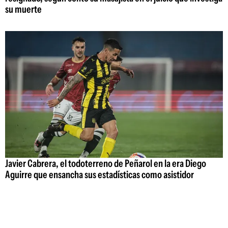
su muerte
Javier Cabrera, el todoterreno de Peñarol en la era Diego
Aguirre que ensancha sus estadísticas como asistidor