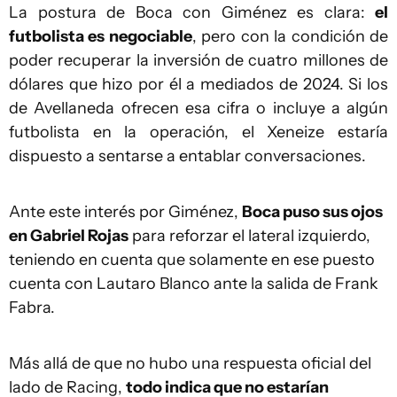
La postura de Boca con Giménez es clara:
el
futbolista es negociable
, pero con la condición de
poder recuperar la inversión de cuatro millones de
dólares que hizo por él a mediados de 2024. Si los
de Avellaneda ofrecen esa cifra o incluye a algún
futbolista en la operación, el Xeneize estaría
dispuesto a sentarse a entablar conversaciones.
Ante este interés por Giménez,
Boca puso sus ojos
en Gabriel Rojas
para reforzar el lateral izquierdo,
teniendo en cuenta que solamente en ese puesto
cuenta con Lautaro Blanco ante la salida de Frank
Fabra.
Más allá de que no hubo una respuesta oficial del
lado de Racing,
todo indica que no estarían