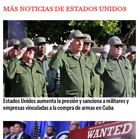
MÁS NOTICIAS DE ESTADOS UNIDOS
Estados Unidos aumenta la presión y sanciona a militares y
empresas vinculadas a la compra de armas en Cuba