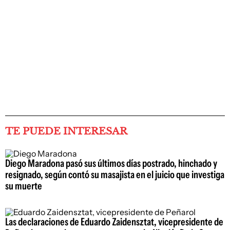
TE PUEDE INTERESAR
Diego Maradona pasó sus últimos días postrado, hinchado y
resignado, según contó su masajista en el juicio que investiga
su muerte
Las declaraciones de Eduardo Zaidensztat, vicepresidente de