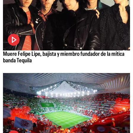
Muere Felipe Lipe, bajista y miembro fundador de la mítica
banda Tequila