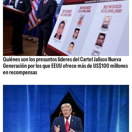
Quiénes son los presuntos líderes del Cartel Jalisco Nueva
Generación por los que EEUU ofrece más de US$100 millones
en recompensas