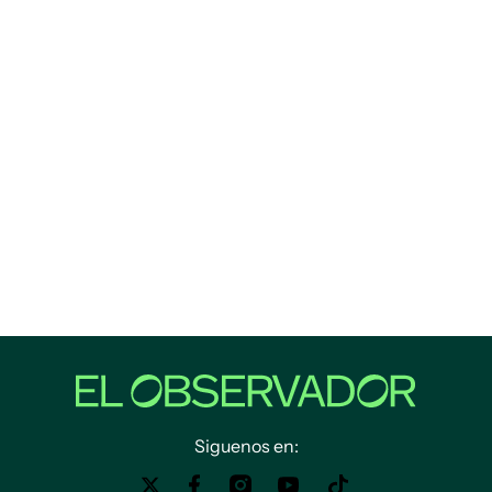
Siguenos en: