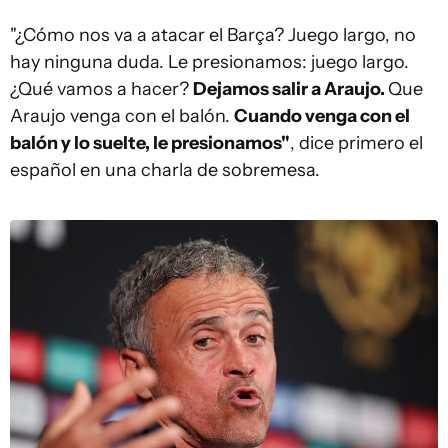
"¿Cómo nos va a atacar el Barça? Juego largo, no
hay ninguna duda. Le presionamos: juego largo.
¿Qué vamos a hacer?
Dejamos salir a Araujo.
Que
Araujo venga con el balón.
Cuando venga con el
balón y lo suelte, le presionamos"
, dice primero el
español en una charla de sobremesa.