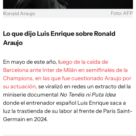
Foto: AFP
Ronald Araujo
Lo que dijo Luis Enrique sobre Ronald
Araujo
En mayo de este año, l
uego de la caída de
Barcelona ante Inter de Milán en semifinales de la
Champions, en las que fue cuestionado Araujo por
su actuación,
se viralizó en redes un extracto del la
miniserie documental
No Tenéis ni Puta Idea
donde el entrenador español Luis Enrique saca a
luz la trastienda de su labor al frente de Paris Saint-
Germain en 2024.