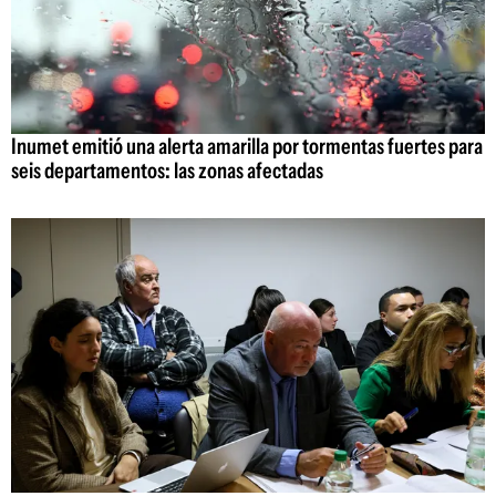
Inumet emitió una alerta amarilla por tormentas fuertes para
seis departamentos: las zonas afectadas