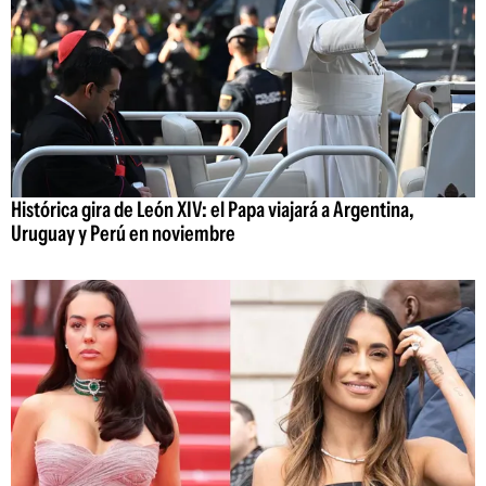
Histórica gira de León XIV: el Papa viajará a Argentina,
Uruguay y Perú en noviembre