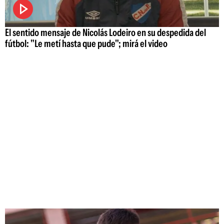
El sentido mensaje de Nicolás Lodeiro en su despedida del
fútbol: "Le metí hasta que pude"; mirá el video