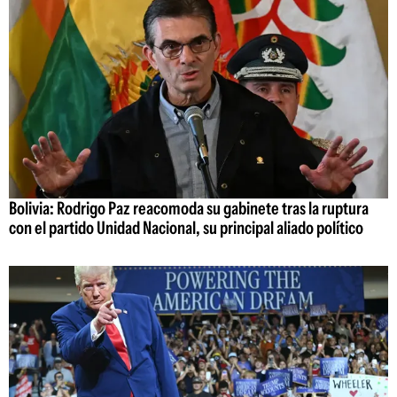
Bolivia: Rodrigo Paz reacomoda su gabinete tras la ruptura
con el partido Unidad Nacional, su principal aliado político