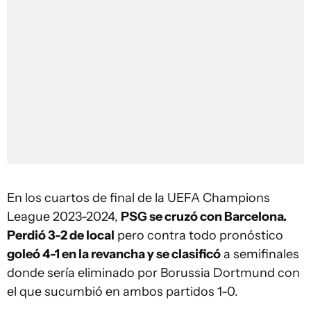
En los cuartos de final de la UEFA Champions
League 2023-2024,
PSG se cruzó con Barcelona.
Perdió 3-2 de local
pero contra todo pronóstico
goleó 4-1 en la revancha y se clasificó
a semifinales
donde sería eliminado por Borussia Dortmund con
el que sucumbió en ambos partidos 1-0.