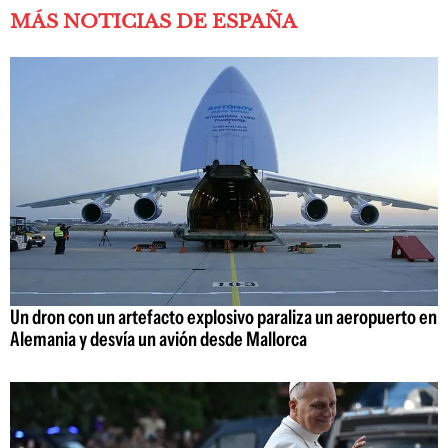
MÁS NOTICIAS DE ESPAÑA
Un dron con un artefacto explosivo paraliza un aeropuerto en
Alemania y desvía un avión desde Mallorca