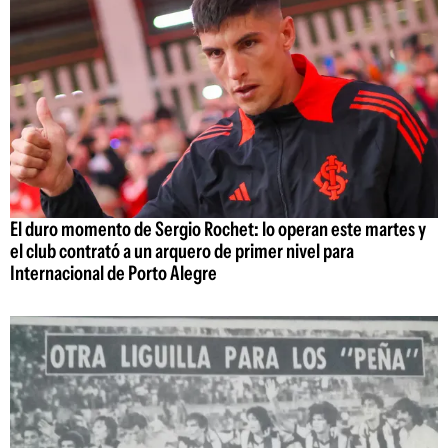
El duro momento de Sergio Rochet: lo operan este martes y
el club contrató a un arquero de primer nivel para
Internacional de Porto Alegre