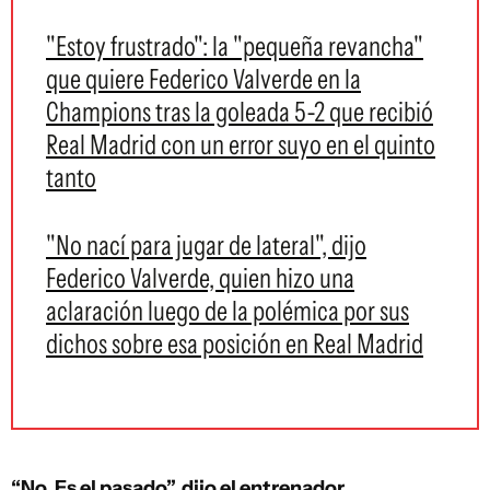
"Estoy frustrado": la "pequeña revancha"
que quiere Federico Valverde en la
Champions tras la goleada 5-2 que recibió
Real Madrid con un error suyo en el quinto
tanto
"No nací para jugar de lateral", dijo
Federico Valverde, quien hizo una
aclaración luego de la polémica por sus
dichos sobre esa posición en Real Madrid
“No. Es el pasado”, dijo el entrenador.