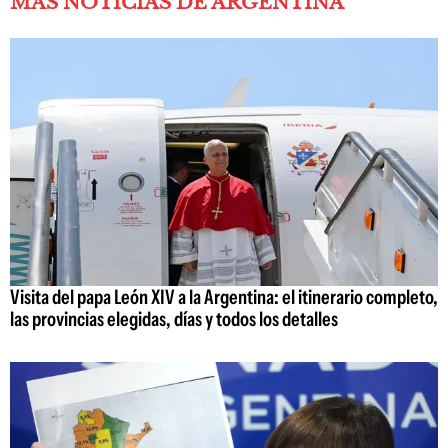
MÁS NOTICIAS DE ARGENTINA
Visita del papa León XIV a la Argentina: el itinerario completo,
las provincias elegidas, días y todos los detalles