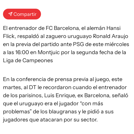
Compartir
El entrenador de FC Barcelona, el alemán Hansi
Flick, respaldó al zaguero uruguayo Ronald Araujo
en la previa del partido ante PSG de este miércoles
a las 16:00 en Montjuic por la segunda fecha de la
Liga de Campeones
En la conferencia de prensa previa al juego, este
martes, al DT le recordaron cuando el entrenador
de los parisinos, Luis Enrique, ex Barcelona, señaló
que el uruguayo era el jugador “con más
problemas” de los blaugranas y le pidió a sus
jugadores que atacaran por su sector.