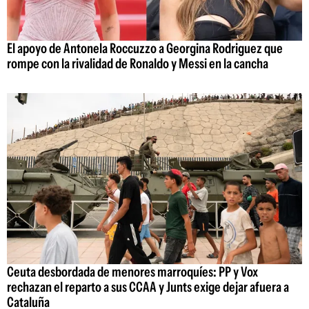
El apoyo de Antonela Roccuzzo a Georgina Rodriguez que
rompe con la rivalidad de Ronaldo y Messi en la cancha
Ceuta desbordada de menores marroquíes: PP y Vox
rechazan el reparto a sus CCAA y Junts exige dejar afuera a
Cataluña