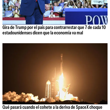
Gira de Trump por el país para contrarrestar que 7 de cada 10
estadounidenses dicen que la economía va mal
Qué pasará cuando el cohete a la deriva de SpaceX choque