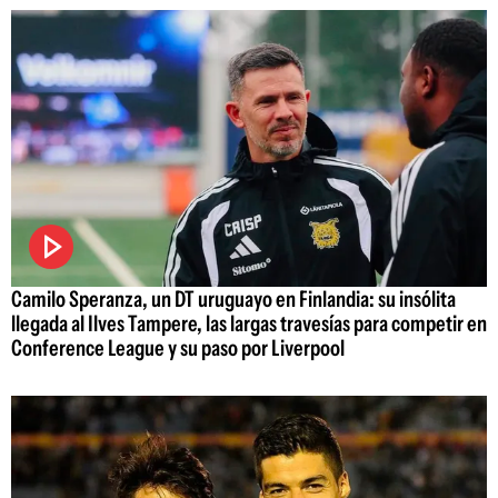
Camilo Speranza, un DT uruguayo en Finlandia: su insólita
llegada al Ilves Tampere, las largas travesías para competir en
Conference League y su paso por Liverpool