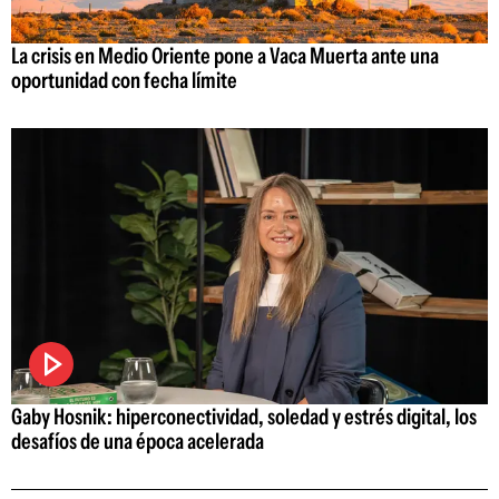
La crisis en Medio Oriente pone a Vaca Muerta ante una
oportunidad con fecha límite
Gaby Hosnik: hiperconectividad, soledad y estrés digital, los
desafíos de una época acelerada