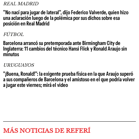
REAL MADRID
"No nací para jugar de lateral", dijo Federico Valverde, quien hizo
una aclaración luego de la polémica por sus dichos sobre esa
posición en Real Madrid
FÚTBOL
Barcelona arrancó su pretemporada ante Birmingham City de
Inglaterra: 11 cambios del técnico Hansi Flick y Ronald Araujo sin
minutos
URUGUAYOS
"¡Buena, Ronald!": la exigente prueba física en la que Araujo superó
a sus compañeros de Barcelona y el amistoso en el que podría volver
a jugar este viernes; mirá el video
MÁS NOTICIAS DE REFERÍ