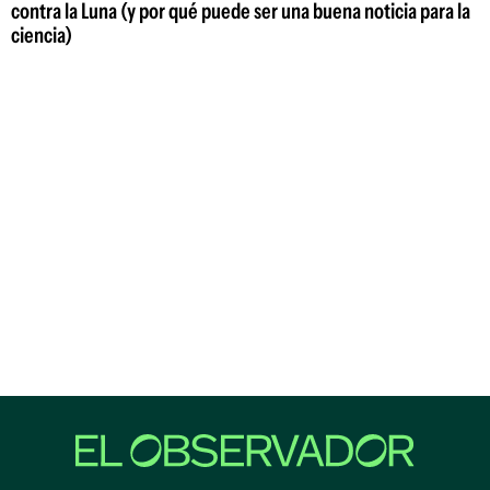
contra la Luna (y por qué puede ser una buena noticia para la
ciencia)