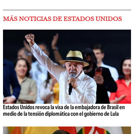
MÁS NOTICIAS DE ESTADOS UNIDOS
Estados Unidos revoca la visa de la embajadora de Brasil en
medio de la tensión diplomática con el gobierno de Lula