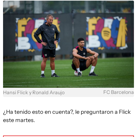
FC Barcelona
Hansi Flick y Ronald Araujo
¿Ha tenido esto en cuenta?, le preguntaron a Flick
este martes.