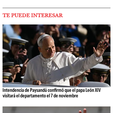
TE PUEDE INTERESAR
Intendencia de Paysandú confirmó que el papa León XIV
visitará el departamento el 7 de noviembre