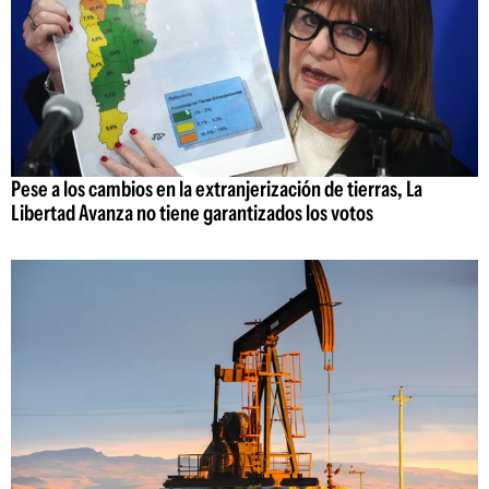
Pese a los cambios en la extranjerización de tierras, La
Libertad Avanza no tiene garantizados los votos