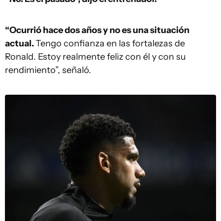
“Ocurrió hace dos años y no es una situación
actual.
Tengo confianza en las fortalezas de
Ronald. Estoy realmente feliz con él y con su
rendimiento”, señaló.