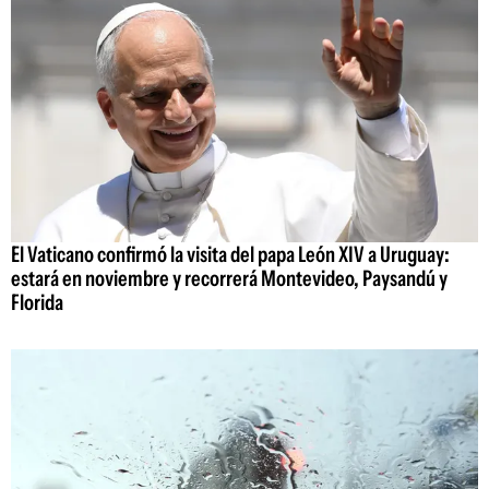
El Vaticano confirmó la visita del papa León XIV a Uruguay:
estará en noviembre y recorrerá Montevideo, Paysandú y
Florida