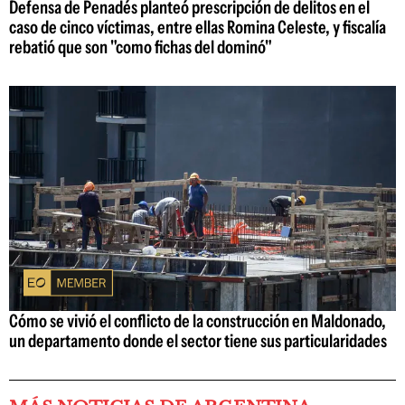
Defensa de Penadés planteó prescripción de delitos en el
caso de cinco víctimas, entre ellas Romina Celeste, y fiscalía
rebatió que son "como fichas del dominó"
Cómo se vivió el conflicto de la construcción en Maldonado,
un departamento donde el sector tiene sus particularidades