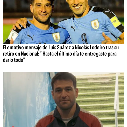
El emotivo mensaje de Luis Suárez a Nicolás Lodeiro tras su
retiro en Nacional: "Hasta el último día te entregaste para
darlo todo"