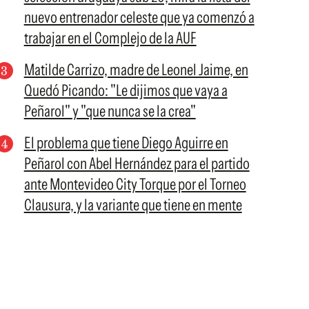
nuevo entrenador celeste que ya comenzó a
trabajar en el Complejo de la AUF
Matilde Carrizo, madre de Leonel Jaime, en
Quedó Picando: "Le dijimos que vaya a
Peñarol" y "que nunca se la crea"
El problema que tiene Diego Aguirre en
Peñarol con Abel Hernández para el partido
ante Montevideo City Torque por el Torneo
Clausura, y la variante que tiene en mente