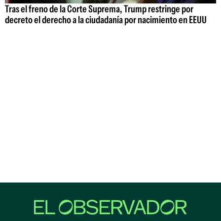
Tras el freno de la Corte Suprema, Trump restringe por
decreto el derecho a la ciudadanía por nacimiento en EEUU