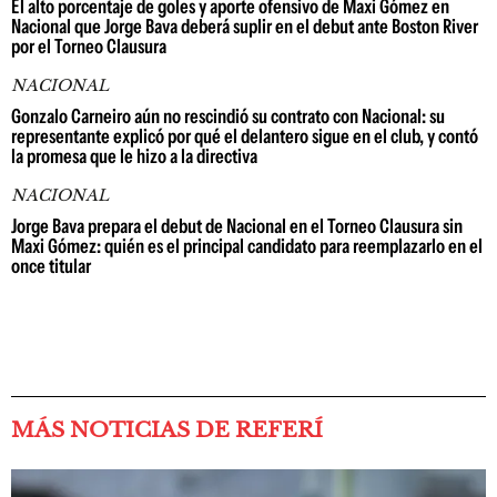
El alto porcentaje de goles y aporte ofensivo de Maxi Gómez en
Nacional que Jorge Bava deberá suplir en el debut ante Boston River
por el Torneo Clausura
NACIONAL
Gonzalo Carneiro aún no rescindió su contrato con Nacional: su
representante explicó por qué el delantero sigue en el club, y contó
la promesa que le hizo a la directiva
NACIONAL
Jorge Bava prepara el debut de Nacional en el Torneo Clausura sin
Maxi Gómez: quién es el principal candidato para reemplazarlo en el
once titular
MÁS NOTICIAS DE REFERÍ