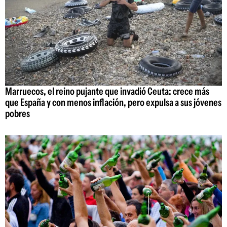
Marruecos, el reino pujante que invadió Ceuta: crece más
que España y con menos inflación, pero expulsa a sus jóvenes
pobres