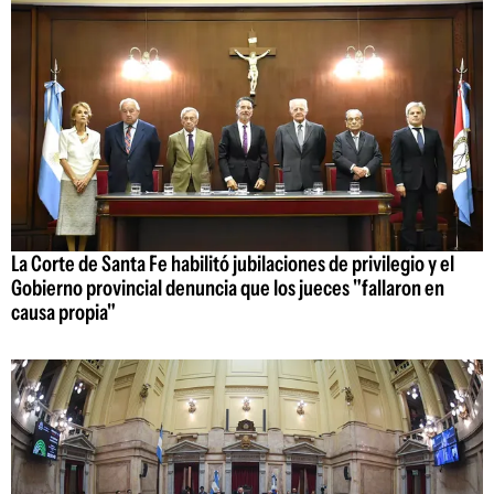
La Corte de Santa Fe habilitó jubilaciones de privilegio y el
Gobierno provincial denuncia que los jueces "fallaron en
causa propia"