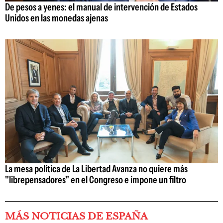
De pesos a yenes: el manual de intervención de Estados
Unidos en las monedas ajenas
La mesa política de La Libertad Avanza no quiere más
"librepensadores" en el Congreso e impone un filtro
MÁS NOTICIAS DE ESPAÑA