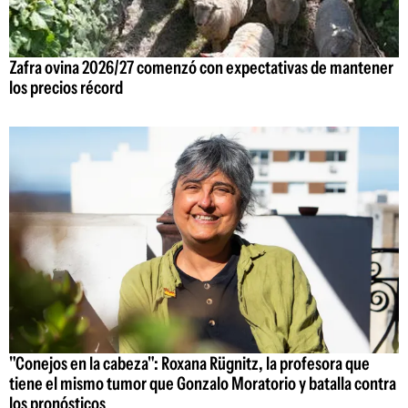
Zafra ovina 2026/27 comenzó con expectativas de mantener
los precios récord
"Conejos en la cabeza": Roxana Rügnitz, la profesora que
tiene el mismo tumor que Gonzalo Moratorio y batalla contra
los pronósticos