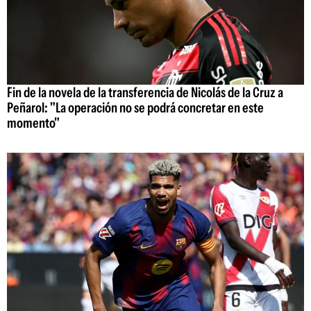
Fin de la novela de la transferencia de Nicolás de la Cruz a
Peñarol: "La operación no se podrá concretar en este
momento"