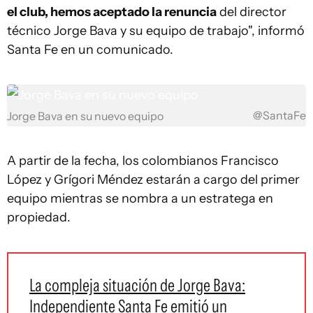
el club, hemos aceptado la renuncia
del director
técnico Jorge Bava y su equipo de trabajo", informó
Santa Fe en un comunicado.
@SantaFe
Jorge Bava en su nuevo equipo
A partir de la fecha, los colombianos Francisco
López y Grígori Méndez estarán a cargo del primer
equipo mientras se nombra a un estratega en
propiedad.
La compleja situación de Jorge Bava:
Independiente Santa Fe emitió un