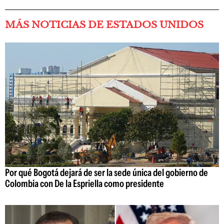
MÁS NOTICIAS DE ESTADOS UNIDOS
Por qué Bogotá dejará de ser la sede única del gobierno de
Colombia con De la Espriella como presidente