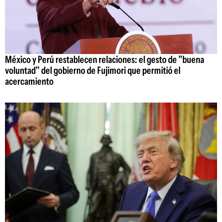
México y Perú restablecen relaciones: el gesto de "buena
voluntad" del gobierno de Fujimori que permitió el
acercamiento