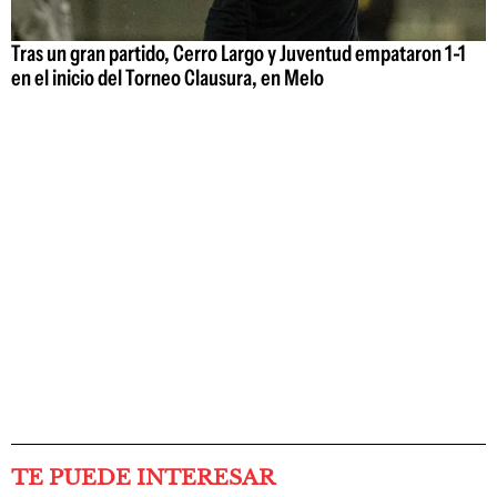
Tras un gran partido, Cerro Largo y Juventud empataron 1-1
en el inicio del Torneo Clausura, en Melo
TE PUEDE INTERESAR