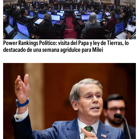
Power Rankings Político: visita del Papa y ley de Tierras, lo
destacado de una semana agridulce para Milei