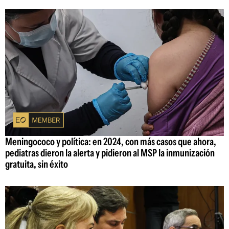
Meningococo y política: en 2024, con más casos que ahora,
pediatras dieron la alerta y pidieron al MSP la inmunización
gratuita, sin éxito