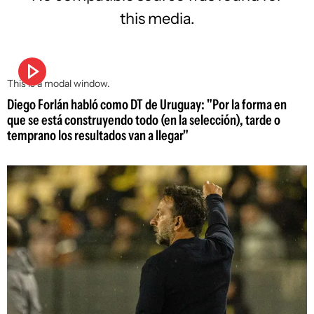
this media.
This is a modal window.
Diego Forlán habló como DT de Uruguay: "Por la forma en
que se está construyendo todo (en la selección), tarde o
temprano los resultados van a llegar"