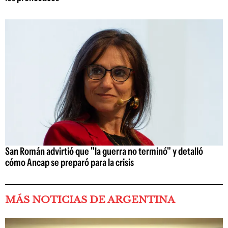
San Román advirtió que "la guerra no terminó" y detalló
cómo Ancap se preparó para la crisis
MÁS NOTICIAS DE ARGENTINA