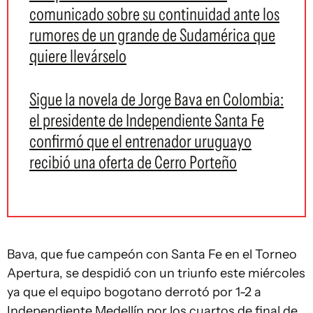
comunicado sobre su continuidad ante los
rumores de un grande de Sudamérica que
quiere llevárselo
Sigue la novela de Jorge Bava en Colombia:
el presidente de Independiente Santa Fe
confirmó que el entrenador uruguayo
recibió una oferta de Cerro Porteño
Bava, que fue campeón con Santa Fe en el Torneo
Apertura, se despidió con un triunfo este miércoles
ya que el equipo bogotano derrotó por 1-2 a
Independiente Medellín por los cuartos de final de