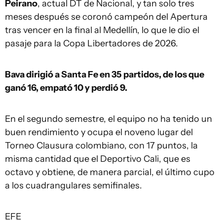
Peirano
, actual DT de Nacional, y tan solo tres
meses después se coronó campeón del Apertura
tras vencer en la final al Medellín, lo que le dio el
pasaje para la Copa Libertadores de 2026.
Bava dirigió a Santa Fe en 35 partidos, de los que
ganó 16, empató 10 y perdió 9.
En el segundo semestre, el equipo no ha tenido un
buen rendimiento y ocupa el noveno lugar del
Torneo Clausura colombiano, con 17 puntos, la
misma cantidad que el Deportivo Cali, que es
octavo y obtiene, de manera parcial, el último cupo
a los cuadrangulares semifinales.
EFE