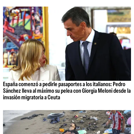
España comenzó a pedirle pasaportes a los italianos: Pedro
Sánchez lleva al máximo su pelea con Giorgia Meloni desde la
invasión migratoria a Ceuta