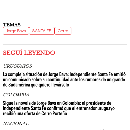
TEMAS
Jorge Bava
SANTA FE
Cerro
SEGUÍ LEYENDO
URUGUAYOS
La compleja situación de Jorge Bava: Independiente Santa Fe emitió
un comunicado sobre su continuidad ante los rumores de un grande
de Sudamérica que quiere llevárselo
COLOMBIA
Sigue la novela de Jorge Bava en Colombia: el presidente de
Independiente Santa Fe confirmó que el entrenador uruguayo
recibió una oferta de Cerro Porteño
NACIONAL