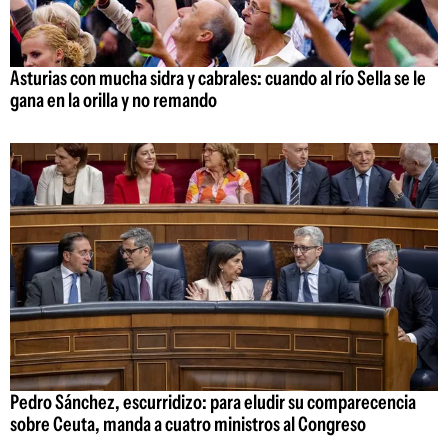
Asturias con mucha sidra y cabrales: cuando al río Sella se le
gana en la orilla y no remando
Pedro Sánchez, escurridizo: para eludir su comparecencia
sobre Ceuta, manda a cuatro ministros al Congreso