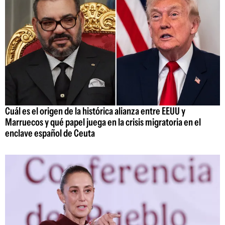
Cuál es el origen de la histórica alianza entre EEUU y
Marruecos y qué papel juega en la crisis migratoria en el
enclave español de Ceuta