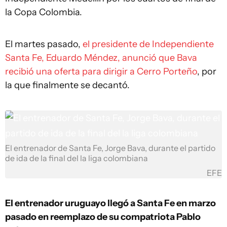
la Copa Colombia.
El martes pasado,
el presidente de Independiente
Santa Fe, Eduardo Méndez, anunció que Bava
recibió una oferta para dirigir a Cerro Porteño
, por
la que finalmente se decantó.
El entrenador de Santa Fe, Jorge Bava, durante el partido
de ida de la final del la liga colombiana
EFE
El entrenador uruguayo llegó a Santa Fe en marzo
pasado en reemplazo de su compatriota Pablo