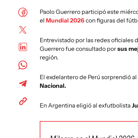
Paolo Guerrero participó este miér
el
Mundial 2026
con figuras del fút
Entrevistado por las redes oficiales 
Guerrero fue consultado por
sus me
región.
El exdelantero de Perú sorprendió al
Nacional.
En Argentina eligió al exfutbolista
Ju