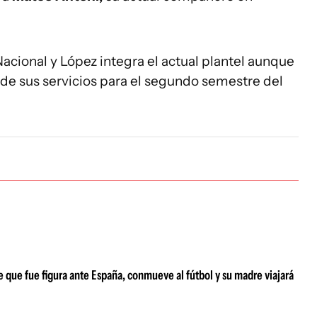
ional y López integra el actual plantel aunque
 de sus servicios para el segundo semestre del
 que fue figura ante España, conmueve al fútbol y su madre viajará