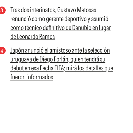
Tras dos interinatos, Gustavo Matosas
renunció como gerente deportivo y asumió
como técnico definitivo de Danubio en lugar
de Leonardo Ramos
Japón anunció el amistoso ante la selección
uruguaya de Diego Forlán, quien tendrá su
debut en esa Fecha FIFA; mirá los detalles que
fueron informados