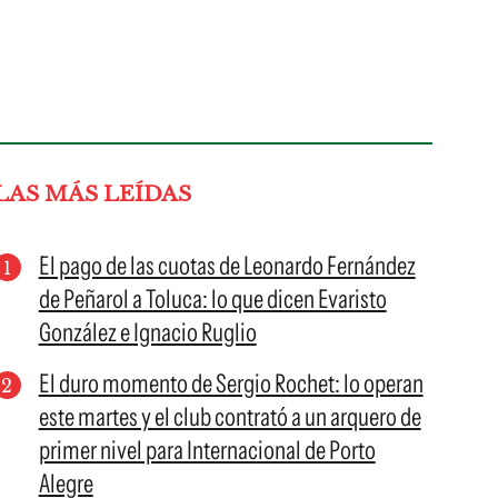
LAS MÁS LEÍDAS
El pago de las cuotas de Leonardo Fernández
de Peñarol a Toluca: lo que dicen Evaristo
González e Ignacio Ruglio
El duro momento de Sergio Rochet: lo operan
este martes y el club contrató a un arquero de
primer nivel para Internacional de Porto
Alegre