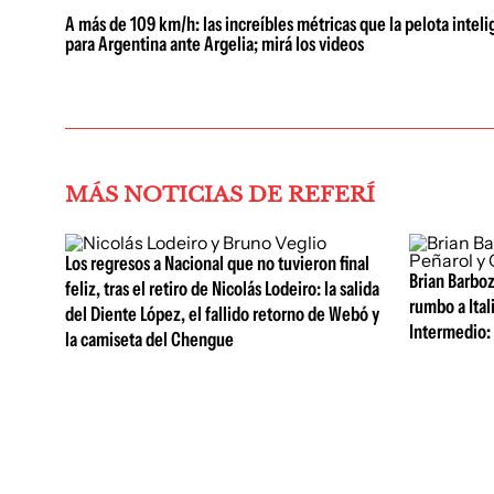
A más de 109 km/h: las increíbles métricas que la pelota intel
para Argentina ante Argelia; mirá los videos
MÁS NOTICIAS DE REFERÍ
Los regresos a Nacional que no tuvieron final
Brian Barboz
feliz, tras el retiro de Nicolás Lodeiro: la salida
rumbo a Itali
del Diente López, el fallido retorno de Webó y
Intermedio: 
la camiseta del Chengue