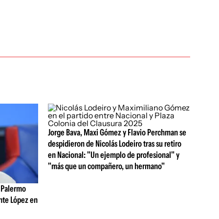
Jorge Bava, Maxi Gómez y Flavio Perchman se
despidieron de Nicolás Lodeiro tras su retiro
en Nacional: "Un ejemplo de profesional" y
"más que un compañero, un hermano"
 Palermo
ente López en