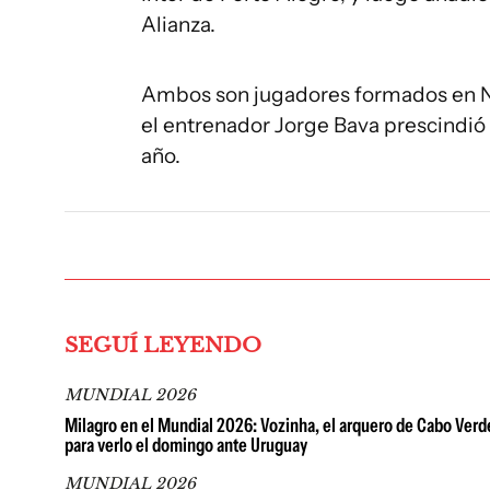
Alianza.
Ambos son jugadores formados en Nac
el entrenador Jorge Bava prescindió
año.
SEGUÍ LEYENDO
MUNDIAL 2026
Milagro en el Mundial 2026: Vozinha, el arquero de Cabo Verde
para verlo el domingo ante Uruguay
MUNDIAL 2026