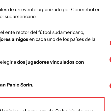
coles de un evento organizado por Conmebol en
bol sudamericano.
del ente rector del fútbol sudamericano,
jores amigos
en cada uno de los países de la
 elegir a
dos jugadores vinculados con
an Pablo Sorín.