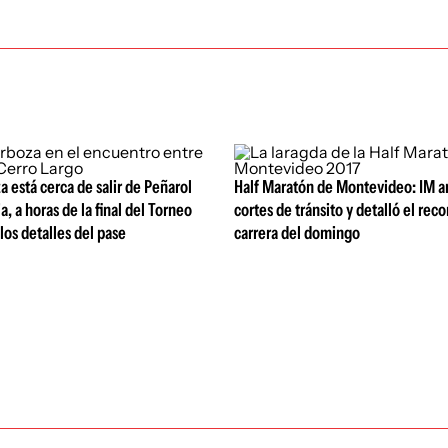
a está cerca de salir de Peñarol
Half Maratón de Montevideo: IM a
a, a horas de la final del Torneo
cortes de tránsito y detalló el reco
los detalles del pase
carrera del domingo