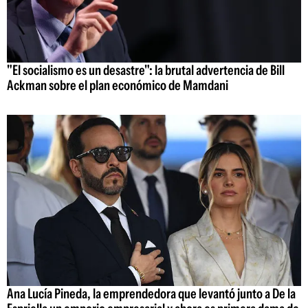
"El socialismo es un desastre": la brutal advertencia de Bill
Ackman sobre el plan económico de Mamdani
Ana Lucía Pineda, la emprendedora que levantó junto a De la