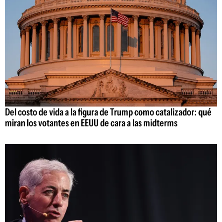
Del costo de vida a la figura de Trump como catalizador: qué
miran los votantes en EEUU de cara a las midterms