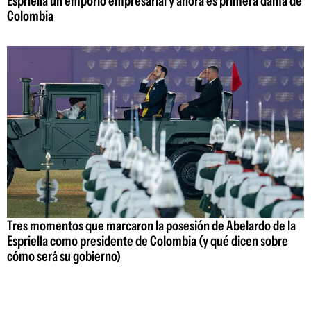
Espriella un emporio empresarial y ahora es primera dama de
Colombia
Tres momentos que marcaron la posesión de Abelardo de la
Espriella como presidente de Colombia (y qué dicen sobre
cómo será su gobierno)