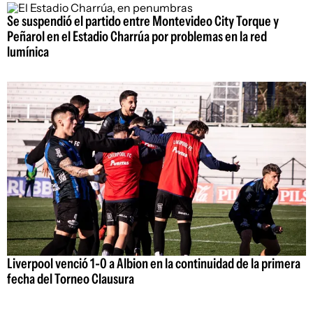
Se suspendió el partido entre Montevideo City Torque y
Peñarol en el Estadio Charrúa por problemas en la red
lumínica
Liverpool venció 1-0 a Albion en la continuidad de la primera
fecha del Torneo Clausura