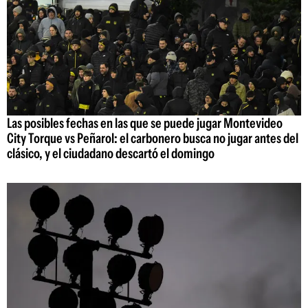
Las posibles fechas en las que se puede jugar Montevideo
City Torque vs Peñarol: el carbonero busca no jugar antes del
clásico, y el ciudadano descartó el domingo