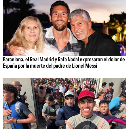
Barcelona, el Real Madrid y Rafa Nadal expresaron el dolor de
España por la muerte del padre de Lionel Messi