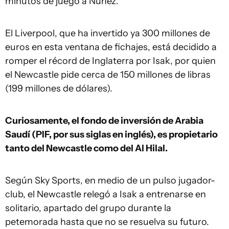
minutos de juego a Núñez.
El Liverpool, que ha invertido ya 300 millones de
euros en esta ventana de fichajes, está decidido a
romper el récord de Inglaterra por Isak, por quien
el Newcastle pide cerca de 150 millones de libras
(199 millones de dólares).
Curiosamente, el fondo de inversión de Arabia
Saudí (PIF, por sus siglas en inglés), es propietario
tanto del Newcastle como del Al Hilal.
Según Sky Sports, en medio de un pulso jugador-
club, el Newcastle relegó a Isak a entrenarse en
solitario, apartado del grupo durante la
petemorada hasta que no se resuelva su futuro.