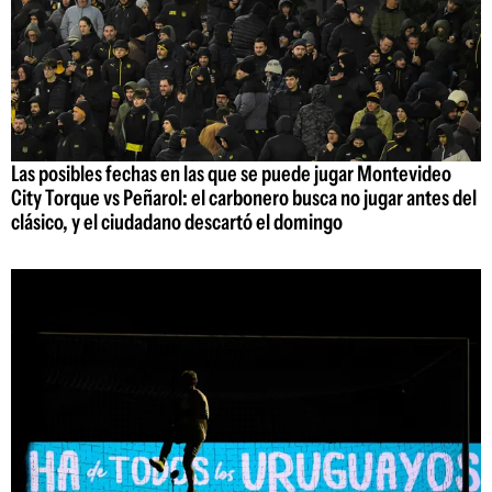
Las posibles fechas en las que se puede jugar Montevideo
City Torque vs Peñarol: el carbonero busca no jugar antes del
clásico, y el ciudadano descartó el domingo