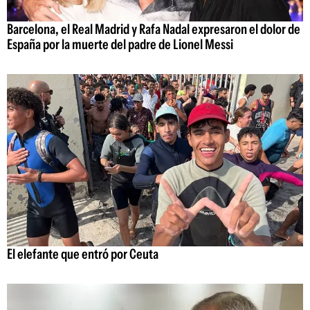
Barcelona, el Real Madrid y Rafa Nadal expresaron el dolor de
España por la muerte del padre de Lionel Messi
El elefante que entró por Ceuta