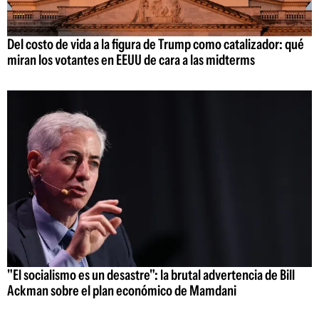
Del costo de vida a la figura de Trump como catalizador: qué
miran los votantes en EEUU de cara a las midterms
"El socialismo es un desastre": la brutal advertencia de Bill
Ackman sobre el plan económico de Mamdani