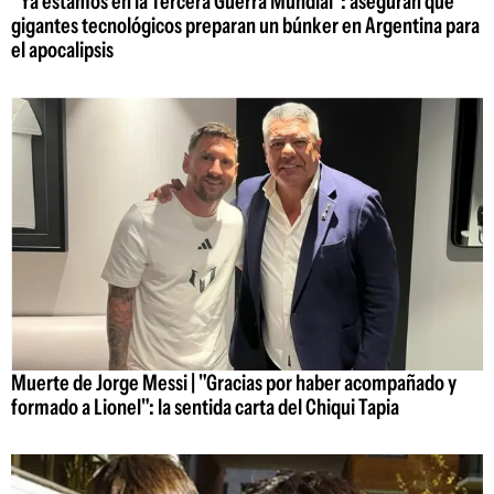
"Ya estamos en la Tercera Guerra Mundial": aseguran que
gigantes tecnológicos preparan un búnker en Argentina para
el apocalipsis
Muerte de Jorge Messi | "Gracias por haber acompañado y
formado a Lionel": la sentida carta del Chiqui Tapia