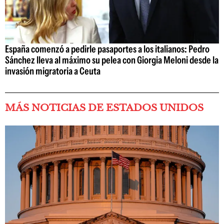
España comenzó a pedirle pasaportes a los italianos: Pedro
Sánchez lleva al máximo su pelea con Giorgia Meloni desde la
invasión migratoria a Ceuta
MÁS NOTICIAS DE ESTADOS UNIDOS