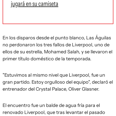
jugará en su camiseta
En los disparos desde el punto blanco, Las Águilas
no perdonaron los tres fallos de Liverpool, uno de
ellos de su estrella, Mohamed Salah, y se llevaron el
primer título doméstico de la temporada.
"Estuvimos al mismo nivel que Liverpool, fue un
gran partido. Estoy orgulloso del equipo", declaró el
entrenador del Crystal Palace, Oliver Glasner.
El encuentro fue un balde de agua fría para el
renovado Liverpool, que tras levantar el pasado