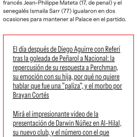
francés Jean-Philippe Mateta (17, de penal) y el
senegalés Ismaila Sarr (77) igualaron en dos
ocasiones para mantener al Palace en el partido.
El día después de Diego Aguirre con Referí
tras la goleada de Peñarol a Nacional: la
repercusión de su respuesta a Perchman,
su emoción con su hija, por qué no quiere
hablar que fue una "paliza", y el morbo por
Brayan Cortés
Mirá el impresionante video de la
presentación de Darwin Núñez en Al-Hilal,
su nuevo club, y el número con el que