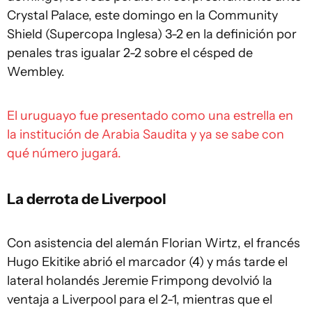
Crystal Palace, este domingo en la Community
Shield (Supercopa Inglesa) 3-2 en la definición por
penales tras igualar 2-2 sobre el césped de
Wembley.
El uruguayo fue presentado como una estrella en
la institución de Arabia Saudita y ya se sabe con
qué número jugará.
La derrota de Liverpool
Con asistencia del alemán Florian Wirtz, el francés
Hugo Ekitike abrió el marcador (4) y más tarde el
lateral holandés Jeremie Frimpong devolvió la
ventaja a Liverpool para el 2-1, mientras que el