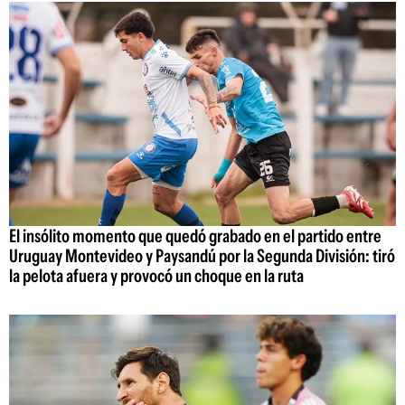
El insólito momento que quedó grabado en el partido entre
Uruguay Montevideo y Paysandú por la Segunda División: tiró
la pelota afuera y provocó un choque en la ruta