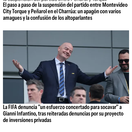
El paso a paso de la suspensión del partido entre Montevideo
City Torque y Peñarol en el Charrúa: un apagón con varios
amagues y la confusión de los altoparlantes
La FIFA denuncia "un esfuerzo concertado para socavar" a
Gianni Infantino, tras reiteradas denuncias por su proyecto
de inversiones privadas