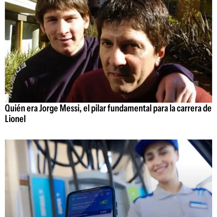
Quién era Jorge Messi, el pilar fundamental para la carrera de
Lionel