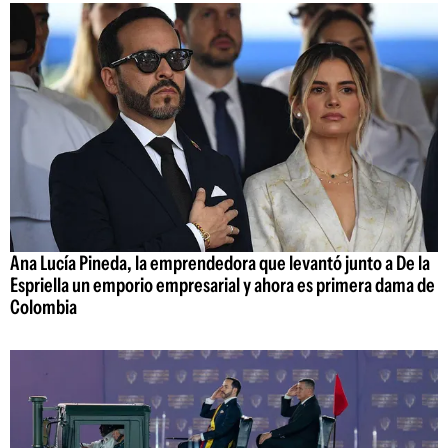
Ana Lucía Pineda, la emprendedora que levantó junto a De la
Espriella un emporio empresarial y ahora es primera dama de
Colombia