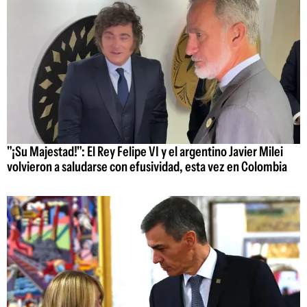
"¡Su Majestad!": El Rey Felipe VI y el argentino Javier Milei
volvieron a saludarse con efusividad, esta vez en Colombia