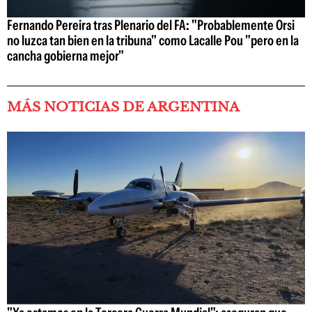
Fernando Pereira tras Plenario del FA: "Probablemente Orsi
no luzca tan bien en la tribuna" como Lacalle Pou "pero en la
cancha gobierna mejor"
MÁS NOTICIAS DE ARGENTINA