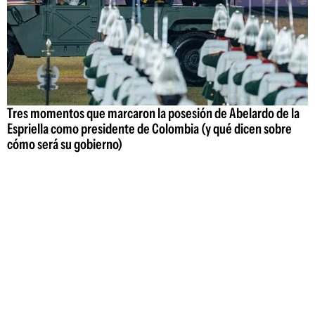
Tres momentos que marcaron la posesión de Abelardo de la
Espriella como presidente de Colombia (y qué dicen sobre
cómo será su gobierno)