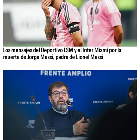
Los mensajes del Deportivo LSM y el Inter Miami por la
muerte de Jorge Messi, padre de Lionel Messi