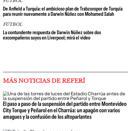
FÚTBOL
De Anfield a Turquía: el ambicioso plan de Trabzonspor de Turquía
para reunir nuevamente a Darwin Núñez con Mohamed Salah
FÚTBOL
La contundente respuesta de Darwin Núñez sobre dos
excompañeros suyos en Liverpool; mirá el video
MÁS NOTICIAS DE REFERÍ
El paso a paso de la suspensión del partido entre Montevideo
City Torque y Peñarol en el Charrúa: un apagón con varios
amagues y la confusión de los altoparlantes