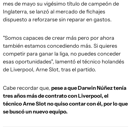
mes de mayo su vigésimo título de campeón de
Inglaterra, se lanzó al mercado de fichajes
dispuesto a reforzarse sin reparar en gastos.
"Somos capaces de crear más pero por ahora
también estamos concediendo más. Si quieres
competir para ganar la liga, no puedes conceder
esas oportunidades", lamentó el técnico holandés
de Liverpool, Arne Slot, tras el partido.
Cabe recordar que,
pese a que Darwin Núñez tenía
tres años más de contrato con Liverpool, el
técnico Arne Slot no quiso contar con él, por lo que
se buscó un nuevo equipo.