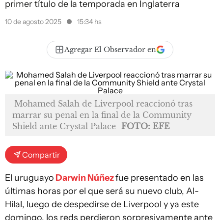
primer título de la temporada en Inglaterra
10 de agosto 2025
15:34 hs
Agregar El Observador en
Mohamed Salah de Liverpool reaccionó tras
marrar su penal en la final de la Community
Shield ante Crystal Palace
FOTO: EFE
Compartir
El uruguayo
Darwin Núñez
fue presentado en las
últimas horas por el que será su nuevo club, Al-
Hilal, luego de despedirse de Liverpool y ya este
domingo, los reds perdieron sorpresivamente ante