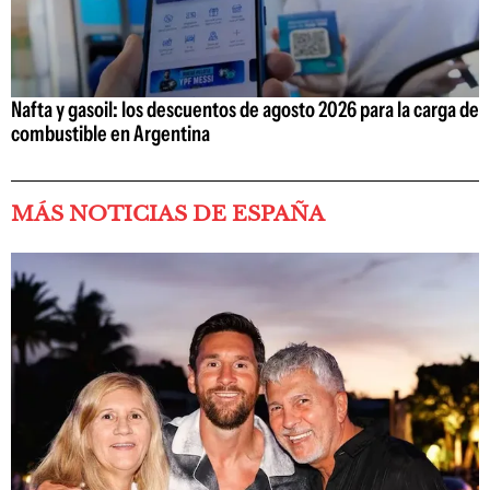
Nafta y gasoil: los descuentos de agosto 2026 para la carga de
combustible en Argentina
MÁS NOTICIAS DE ESPAÑA