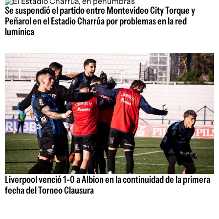
Se suspendió el partido entre Montevideo City Torque y
Peñarol en el Estadio Charrúa por problemas en la red
lumínica
Liverpool venció 1-0 a Albion en la continuidad de la primera
fecha del Torneo Clausura