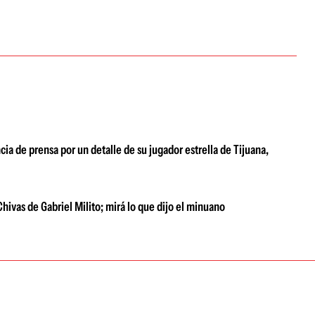
cia de prensa por un detalle de su jugador estrella de Tijuana,
Chivas de Gabriel Milito; mirá lo que dijo el minuano