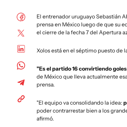
El entrenador uruguayo Sebastián Ab
prensa en México luego de que su equ
el cierre de la fecha 7 del Apertura a
Xolos está en el séptimo puesto de l
"Es el partido 16 convirtiendo goles
de México que lleva actualmente es
prensa.
"El equipo va consolidando la idea:
p
poder contrarrestar bien a los grande
afirmó.