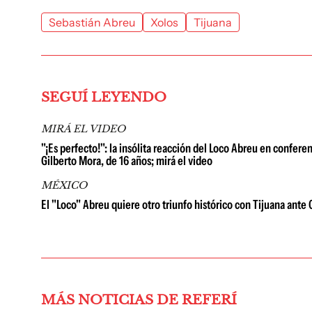
Sebastián Abreu
Xolos
Tijuana
SEGUÍ LEYENDO
MIRÁ EL VIDEO
"¡Es perfecto!": la insólita reacción del Loco Abreu en conferen
Gilberto Mora, de 16 años; mirá el video
MÉXICO
El "Loco" Abreu quiere otro triunfo histórico con Tijuana ante 
MÁS NOTICIAS DE REFERÍ