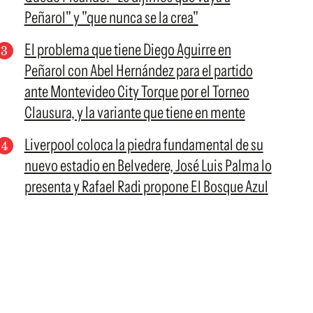
Peñarol" y "que nunca se la crea"
El problema que tiene Diego Aguirre en
Peñarol con Abel Hernández para el partido
ante Montevideo City Torque por el Torneo
Clausura, y la variante que tiene en mente
Liverpool coloca la piedra fundamental de su
nuevo estadio en Belvedere, José Luis Palma lo
presenta y Rafael Radi propone El Bosque Azul