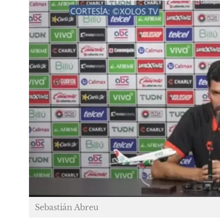
Sebastián Abreu