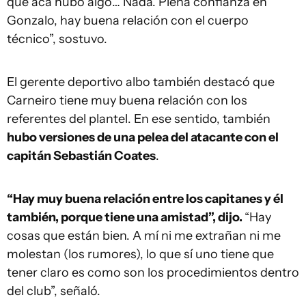
que acá hubo algo… Nada. Plena confianza en
Gonzalo, hay buena relación con el cuerpo
técnico”, sostuvo.
El gerente deportivo albo también destacó que
Carneiro tiene muy buena relación con los
referentes del plantel. En ese sentido, también
hubo versiones de una pelea del atacante con el
capitán Sebastián Coates
.
“Hay muy buena relación entre los capitanes y él
también, porque tiene una amistad”, dijo.
“Hay
cosas que están bien. A mí ni me extrañan ni me
molestan (los rumores), lo que sí uno tiene que
tener claro es como son los procedimientos dentro
del club”, señaló.