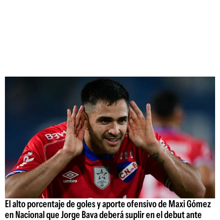
El alto porcentaje de goles y aporte ofensivo de Maxi Gómez
en Nacional que Jorge Bava deberá suplir en el debut ante