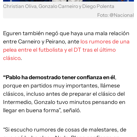
Christian Oliva, Gonzalo Carneiro y Diego Polenta
Foto: @Nacional
Eguren también negó que haya una mala relación
entre Carneiro y Peirano, ante
los rumores de una
pelea entre el futbolista y el DT tras el último
clásico
.
“Pablo ha demostrado tener confianza en él
,
porque en partidos muy importantes, llámese
clásicos, incluso antes de preparar el clásico del
Intermedio, Gonzalo tuvo minutos pensando en
llegar en buena forma”, señaló.
“Si escucho rumores de cosas de malestares, de