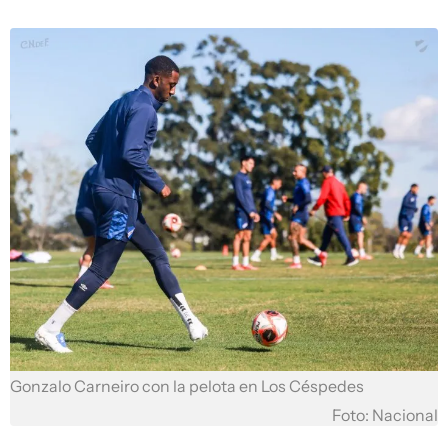
Gonzalo Carneiro con la pelota en Los Céspedes
Foto: Nacional