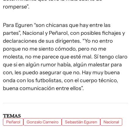
romperse”.
Para Eguren “son chicanas que hay entre las
partes”, Nacional y Peñarol, con posibles fichajes y
declaraciones de sus dirigentes. “Yo no entro
porque no me siento cómodo, pero no me
molesta, no me parece que esté mal. Sí tengo claro
que si en algún rumor había, algún malestar para
con, les puedo asegurar que no. Hay muy buena
onda con los futbolistas, con el cuerpo técnico,
buena comunicación entre ellos”.
TEMAS
Peñarol
Gonzalo Carneiro
Sebastián Eguren
Nacional