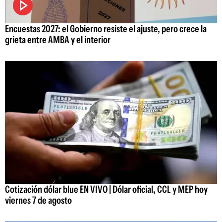
Encuestas 2027: el Gobierno resiste el ajuste, pero crece la
grieta entre AMBA y el interior
Cotización dólar blue EN VIVO | Dólar oficial, CCL y MEP hoy
viernes 7 de agosto