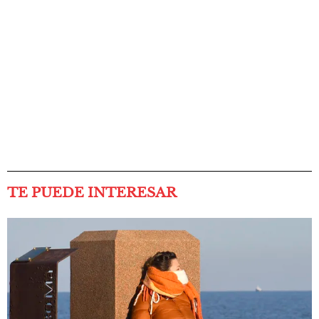
TE PUEDE INTERESAR