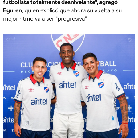
futbolista totalmente desnivelante”, agregó
Eguren
, quien explicó que ahora su vuelta a su
mejor ritmo va a ser “progresiva”.