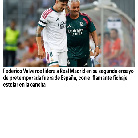
Federico Valverde lidera a Real Madrid en su segundo ensayo
de pretemporada fuera de España, con el flamante fichaje
estelar en la cancha