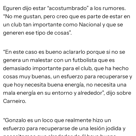
Eguren dijo estar “acostumbrado” a los rumores.
“No me gustan, pero creo que es parte de estar en
un club tan importante como Nacional y que se
generen ese tipo de cosas”.
“En este caso es bueno aclararlo porque si no se
genera un malestar con un futbolista que es
demasiado importante para el club, que ha hecho
cosas muy buenas, un esfuerzo para recuperarse y
que hoy necesita buena energía, no necesita una
mala energía en su entorno y alrededor”, dijo sobre
Carneiro.
“Gonzalo es un loco que realmente hizo un
esfuerzo para recuperarse de una lesión jodida y