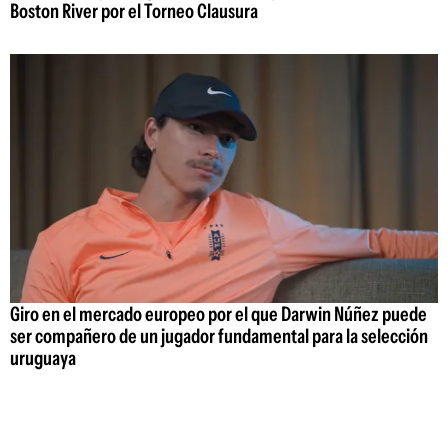
Boston River por el Torneo Clausura
Giro en el mercado europeo por el que Darwin Núñez puede
ser compañero de un jugador fundamental para la selección
uruguaya