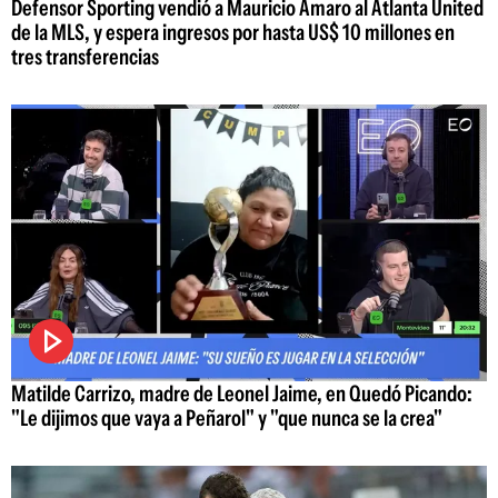
Defensor Sporting vendió a Mauricio Amaro al Atlanta United
de la MLS, y espera ingresos por hasta US$ 10 millones en
tres transferencias
Matilde Carrizo, madre de Leonel Jaime, en Quedó Picando:
"Le dijimos que vaya a Peñarol" y "que nunca se la crea"