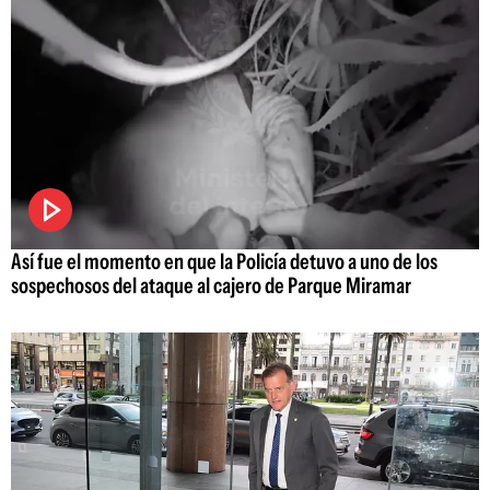
Así fue el momento en que la Policía detuvo a uno de los
sospechosos del ataque al cajero de Parque Miramar