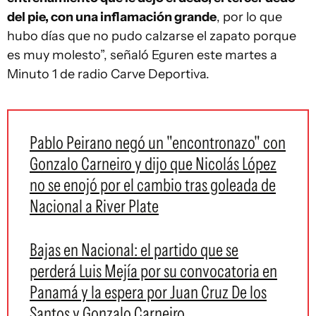
del pie, con una inflamación grande
, por lo que
hubo días que no pudo calzarse el zapato porque
es muy molesto”, señaló Eguren este martes a
Minuto 1 de radio Carve Deportiva.
Pablo Peirano negó un "encontronazo" con
Gonzalo Carneiro y dijo que Nicolás López
no se enojó por el cambio tras goleada de
Nacional a River Plate
Bajas en Nacional: el partido que se
perderá Luis Mejía por su convocatoria en
Panamá y la espera por Juan Cruz De los
Santos y Gonzalo Carneiro