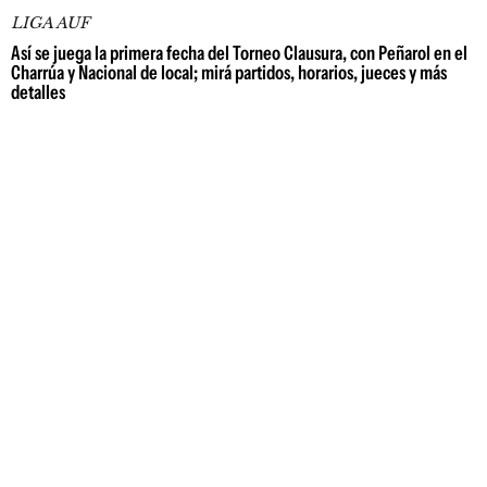
LIGA AUF
Así se juega la primera fecha del Torneo Clausura, con Peñarol en el
Charrúa y Nacional de local; mirá partidos, horarios, jueces y más
detalles