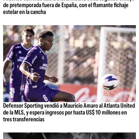
de pretemporada fuera de España, con el flamante fichaje
estelar en la cancha
Defensor Sporting vendió a Mauricio Amaro al Atlanta United
de la MLS, y espera ingresos por hasta US$ 10 millones en
tres transferencias