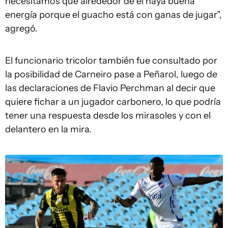
necesitamos que alrededor de él haya buena
energía porque el guacho está con ganas de jugar”,
agregó.
El funcionario tricolor también fue consultado por
la posibilidad de Carneiro pase a Peñarol, luego de
las declaraciones de Flavio Perchman al decir que
quiere fichar a un jugador carbonero, lo que podría
tener una respuesta desde los mirasoles y con el
delantero en la mira.