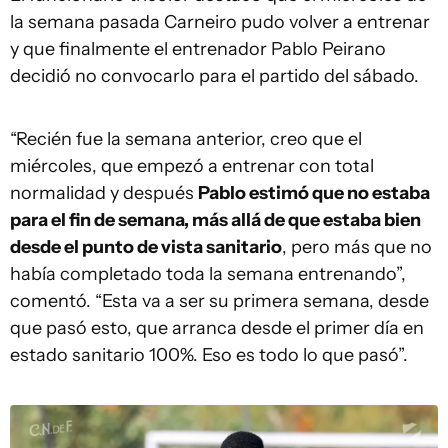
la semana pasada Carneiro pudo volver a entrenar
y que finalmente el entrenador Pablo Peirano
decidió no convocarlo para el partido del sábado.
“Recién fue la semana anterior, creo que el
miércoles, que empezó a entrenar con total
normalidad y después
Pablo estimó que no estaba
para el fin de semana, más allá de que estaba bien
desde el punto de vista sanitario
, pero más que no
había completado toda la semana entrenando”,
comentó. “Esta va a ser su primera semana, desde
que pasó esto, que arranca desde el primer día en
estado sanitario 100%. Eso es todo lo que pasó”.