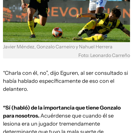
Javier Méndez, Gonzalo Carneiro y Nahuel Herrera
Foto: Leonardo Carreño
“Charla con él, no”, dijo Eguren, al ser consultado si
había hablado específicamente de eso con el
delantero.
“Sí (habló) de la importancia que tiene Gonzalo
para nosotros.
Acuérdense que cuando él se
lesiona era un jugador tremendamente
determinante que tuvo la mala suerte de