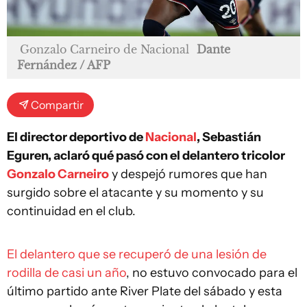
Gonzalo Carneiro de Nacional
Dante
Fernández / AFP
Compartir
El director deportivo de
Nacional
, Sebastián
Eguren, aclaró qué pasó con el delantero tricolor
Gonzalo Carneiro
y despejó rumores que han
surgido sobre el atacante y su momento y su
continuidad en el club.
El delantero que se recuperó de una lesión de
rodilla de casi un año
, no estuvo convocado para el
último partido ante River Plate del sábado y esta