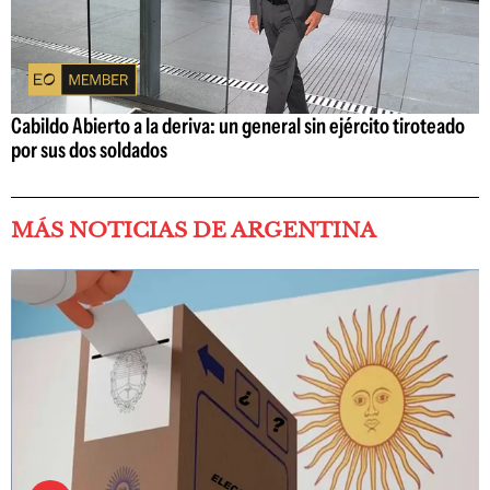
Cabildo Abierto a la deriva: un general sin ejército tiroteado
por sus dos soldados
MÁS NOTICIAS DE ARGENTINA