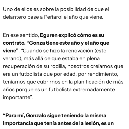
Uno de ellos es sobre la posibilidad de que el
delantero pase a Peñarol el año que viene.
En ese sentido,
Eguren explicó cómo es su
contrato. “Gonza tiene este año y el año que
viene”
. “Cuando se hizo la renovación (este
verano), más allá de que estaba en plena
recuperación de su rodilla, nosotros creíamos que
era un futbolista que por edad, por rendimiento,
teníamos que cubrirnos en la planificación de más
años porque es un futbolista extremadamente
importante”.
“Para mí, Gonzalo sigue teniendo la misma
importancia que tenía antes de la lesión, es un