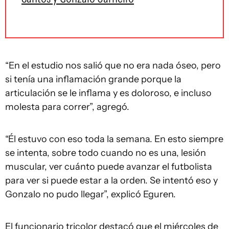
“En el estudio nos salió que no era nada óseo, pero
si tenía una inflamación grande porque la
articulación se le inflama y es doloroso, e incluso
molesta para correr”, agregó.
“Él estuvo con eso toda la semana. En esto siempre
se intenta, sobre todo cuando no es una, lesión
muscular, ver cuánto puede avanzar el futbolista
para ver si puede estar a la orden. Se intentó eso y
Gonzalo no pudo llegar”, explicó Eguren.
El funcionario tricolor destacó que el miércoles de