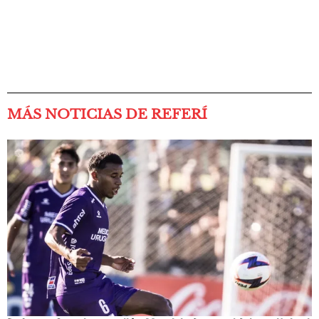
MÁS NOTICIAS DE REFERÍ