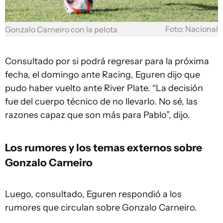
Foto: Nacional
Gonzalo Carneiro con la pelota
Consultado por si podrá regresar para la próxima
fecha, el domingo ante Racing, Eguren dijo que
pudo haber vuelto ante River Plate. “La decisión
fue del cuerpo técnico de no llevarlo. No sé, las
razones capaz que son más para Pablo”, dijo.
Los rumores y los temas externos sobre
Gonzalo Carneiro
Luego, consultado, Eguren respondió a los
rumores que circulan sobre Gonzalo Carneiro.