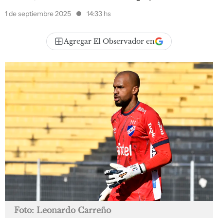
1 de septiembre 2025
14:33 hs
Agregar El Observador en
Foto: Leonardo Carreño