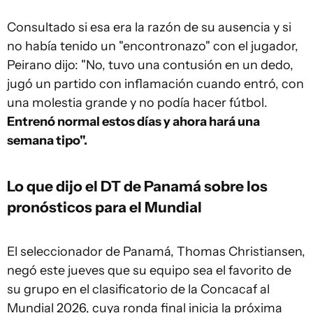
Consultado si esa era la razón de su ausencia y si
no había tenido un "encontronazo" con el jugador,
Peirano dijo: "No, tuvo una contusión en un dedo,
jugó un partido con inflamación cuando entró, con
una molestia grande y no podía hacer fútbol.
Entrenó normal estos días y ahora hará una
semana tipo".
Lo que dijo el DT de Panamá sobre los
pronósticos para el Mundial
El seleccionador de Panamá, Thomas Christiansen,
negó este jueves que su equipo sea el favorito de
su grupo en el clasificatorio de la Concacaf al
Mundial 2026, cuya ronda final inicia la próxima