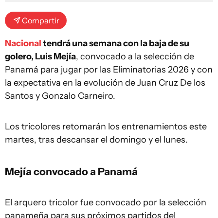
Compartir
Nacional
tendrá una semana con la baja de su
golero, Luis Mejía
, convocado a la selección de
Panamá para jugar por las Eliminatorias 2026 y con
la expectativa en la evolución de Juan Cruz De los
Santos y Gonzalo Carneiro.
Los tricolores retomarán los entrenamientos este
martes, tras descansar el domingo y el lunes.
Mejía convocado a Panamá
El arquero tricolor fue convocado por la selección
panameña para sus próximos partidos del