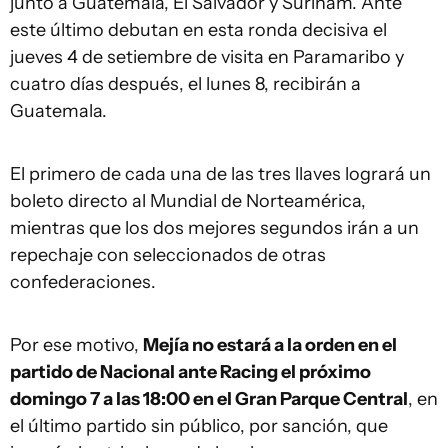
junto a Guatemala, El Salvador y Surinam. Ante
este último debutan en esta ronda decisiva el
jueves 4 de setiembre de visita en Paramaribo y
cuatro días después, el lunes 8, recibirán a
Guatemala.
El primero de cada una de las tres llaves logrará un
boleto directo al Mundial de Norteamérica,
mientras que los dos mejores segundos irán a un
repechaje con seleccionados de otras
confederaciones.
Por ese motivo,
Mejía no estará a la orden en el
partido de Nacional ante Racing el próximo
domingo 7 a las 18:00 en el Gran Parque Central
, en
el último partido sin público, por sanción, que