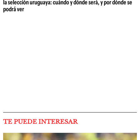
la selección uruguaya: cuándo y dónde será, y por dónde se
podrá ver
TE PUEDE INTERESAR