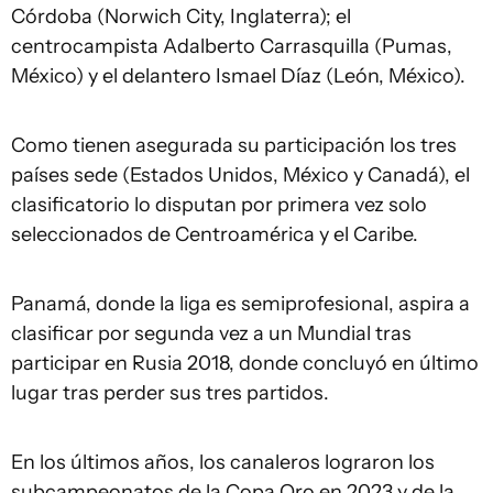
Córdoba (Norwich City, Inglaterra); el
centrocampista Adalberto Carrasquilla (Pumas,
México) y el delantero Ismael Díaz (León, México).
Como tienen asegurada su participación los tres
países sede (Estados Unidos, México y Canadá), el
clasificatorio lo disputan por primera vez solo
seleccionados de Centroamérica y el Caribe.
Panamá, donde la liga es semiprofesional, aspira a
clasificar por segunda vez a un Mundial tras
participar en Rusia 2018, donde concluyó en último
lugar tras perder sus tres partidos.
En los últimos años, los canaleros lograron los
subcampeonatos de la Copa Oro en 2023 y de la