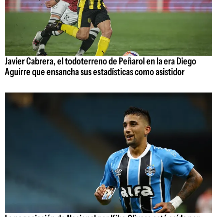
Javier Cabrera, el todoterreno de Peñarol en la era Diego
Aguirre que ensancha sus estadísticas como asistidor