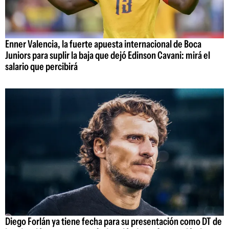
Enner Valencia, la fuerte apuesta internacional de Boca
Juniors para suplir la baja que dejó Edinson Cavani: mirá el
salario que percibirá
Diego Forlán ya tiene fecha para su presentación como DT de