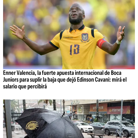
Enner Valencia, la fuerte apuesta internacional de Boca
Juniors para suplir la baja que dejó Edinson Cavani: mirá el
salario que percibirá