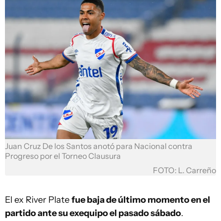
Juan Cruz De los Santos anotó para Nacional contra
Progreso por el Torneo Clausura
FOTO: L. Carreño
El ex River Plate
fue baja de último momento en el
partido ante su exequipo el pasado sábado
.