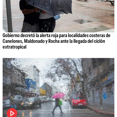
Gobierno decretó la alerta roja para localidades costeras de
Canelones, Maldonado y Rocha ante la llegada del ciclón
extratropical