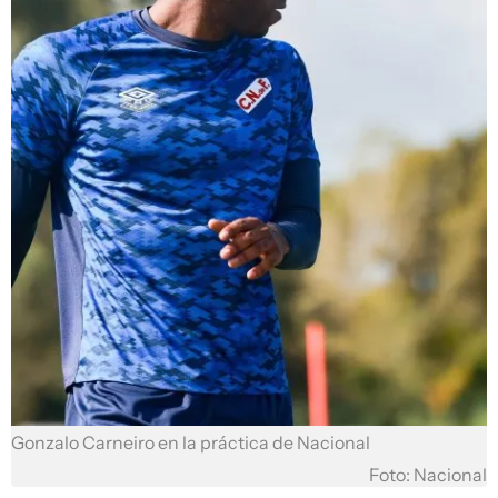
Gonzalo Carneiro en la práctica de Nacional
Foto: Nacional