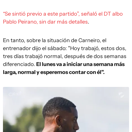
“Se sintió previo a este partido”, señaló el DT albo
Pablo Peirano, sin dar más detalles
.
En tanto, sobre la situación de Carneiro, el
entrenador dijo el sábado: "Hoy trabajó, estos dos,
tres días trabajó normal, después de dos semanas
diferenciado.
El lunes va a iniciar una semana más
larga, normal y esperemos contar con él".