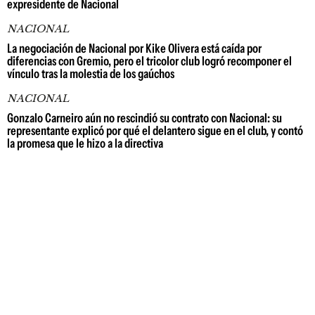
expresidente de Nacional
NACIONAL
La negociación de Nacional por Kike Olivera está caída por
diferencias con Gremio, pero el tricolor club logró recomponer el
vínculo tras la molestia de los gaúchos
NACIONAL
Gonzalo Carneiro aún no rescindió su contrato con Nacional: su
representante explicó por qué el delantero sigue en el club, y contó
la promesa que le hizo a la directiva