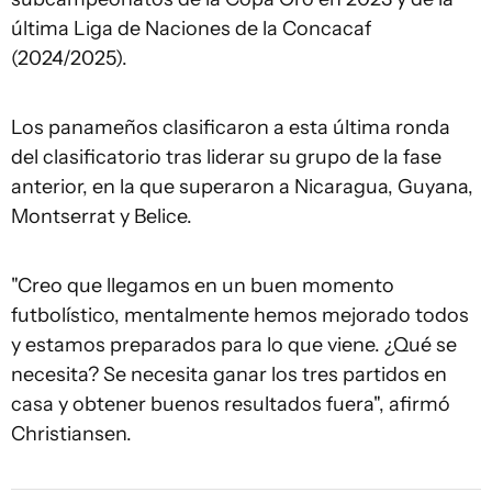
última Liga de Naciones de la Concacaf
(2024/2025).
Los panameños clasificaron a esta última ronda
del clasificatorio tras liderar su grupo de la fase
anterior, en la que superaron a Nicaragua, Guyana,
Montserrat y Belice.
"Creo que llegamos en un buen momento
futbolístico, mentalmente hemos mejorado todos
y estamos preparados para lo que viene. ¿Qué se
necesita? Se necesita ganar los tres partidos en
casa y obtener buenos resultados fuera", afirmó
Christiansen.