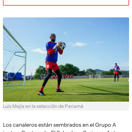
Luis Mejía en la selección de Panamá
Los canaleros están sembrados en el Grupo A