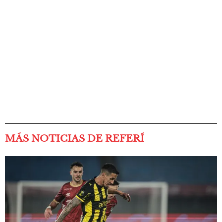
MÁS NOTICIAS DE REFERÍ