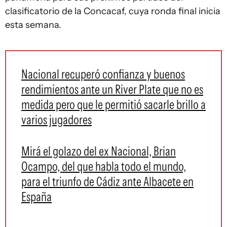
clasificatorio de la Concacaf, cuya ronda final inicia
esta semana.
Nacional recuperó confianza y buenos
rendimientos ante un River Plate que no es
medida pero que le permitió sacarle brillo a
varios jugadores
Mirá el golazo del ex Nacional, Brian
Ocampo, del que habla todo el mundo,
para el triunfo de Cádiz ante Albacete en
España