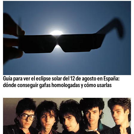
Guía para ver el eclipse solar del 12 de agosto en España:
dónde conseguir gafas homologadas y cómo usarlas