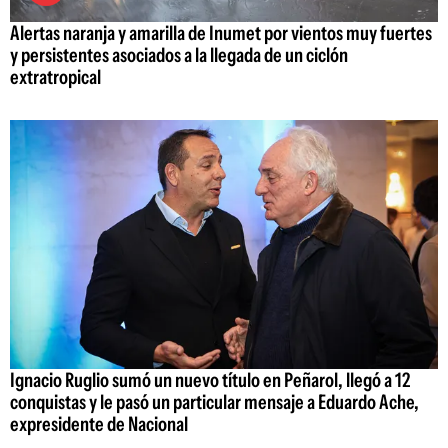
Alertas naranja y amarilla de Inumet por vientos muy fuertes
y persistentes asociados a la llegada de un ciclón
extratropical
Ignacio Ruglio sumó un nuevo título en Peñarol, llegó a 12
conquistas y le pasó un particular mensaje a Eduardo Ache,
expresidente de Nacional