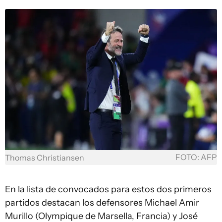
FOTO: AFP
Thomas Christiansen
En la lista de convocados para estos dos primeros
partidos destacan los defensores Michael Amir
Murillo (Olympique de Marsella, Francia) y José