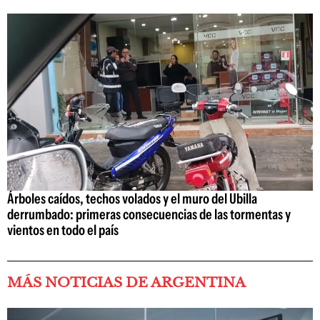
Árboles caídos, techos volados y el muro del Ubilla
derrumbado: primeras consecuencias de las tormentas y
vientos en todo el país
MÁS NOTICIAS DE ARGENTINA