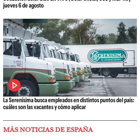
jueves 6 de agosto
La Serenísima busca empleados en distintos puntos del país:
cuáles son las vacantes y cómo aplicar
MÁS NOTICIAS DE ESPAÑA