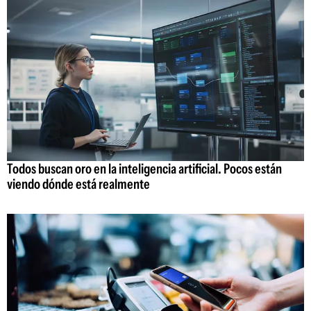
Todos buscan oro en la inteligencia artificial. Pocos están
viendo dónde está realmente