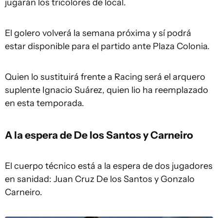
jugarán los tricolores de local.
El golero volverá la semana próxima y sí podrá
estar disponible para el partido ante Plaza Colonia.
Quien lo sustituirá frente a Racing será el arquero
suplente Ignacio Suárez, quien lio ha reemplazado
en esta temporada.
A la espera de De los Santos y Carneiro
El cuerpo técnico está a la espera de dos jugadores
en sanidad: Juan Cruz De los Santos y Gonzalo
Carneiro.