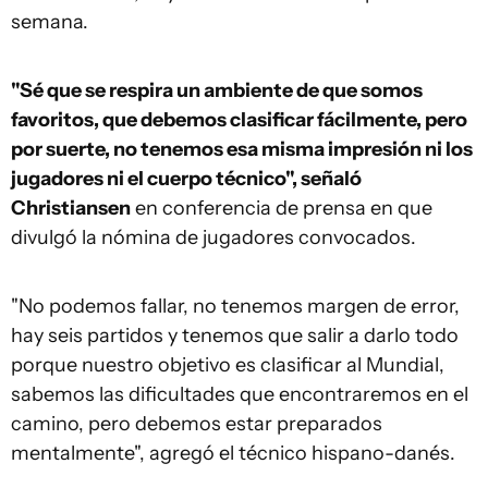
semana.
"Sé que se respira un ambiente de que somos
favoritos, que debemos clasificar fácilmente, pero
por suerte, no tenemos esa misma impresión ni los
jugadores ni el cuerpo técnico", señaló
Christiansen
en conferencia de prensa en que
divulgó la nómina de jugadores convocados.
"No podemos fallar, no tenemos margen de error,
hay seis partidos y tenemos que salir a darlo todo
porque nuestro objetivo es clasificar al Mundial,
sabemos las dificultades que encontraremos en el
camino, pero debemos estar preparados
mentalmente", agregó el técnico hispano-danés.