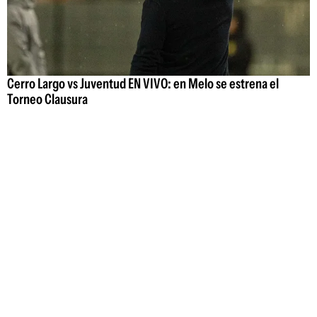
Cerro Largo vs Juventud EN VIVO: en Melo se estrena el
Torneo Clausura