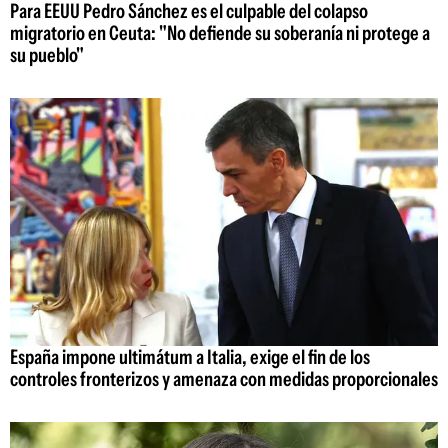
Para EEUU Pedro Sánchez es el culpable del colapso
migratorio en Ceuta: "No defiende su soberanía ni protege a
su pueblo"
España impone ultimátum a Italia, exige el fin de los
controles fronterizos y amenaza con medidas proporcionales