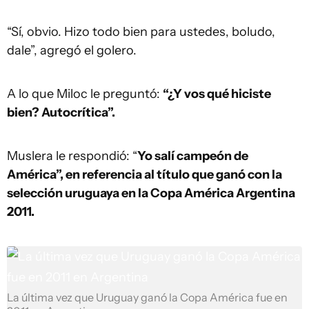
“Sí, obvio. Hizo todo bien para ustedes, boludo,
dale”, agregó el golero.
A lo que Miloc le preguntó:
“¿Y vos qué hiciste
bien? Autocrítica”.
Muslera le respondió: “
Yo salí campeón de
América”, en referencia al título que ganó con la
selección uruguaya en la Copa América Argentina
2011.
La última vez que Uruguay ganó la Copa América fue en