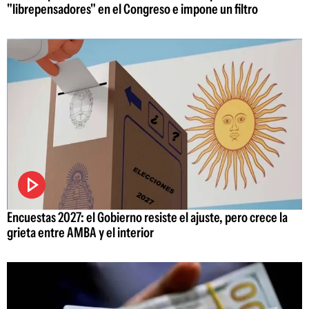
"librepensadores" en el Congreso e impone un filtro
Encuestas 2027: el Gobierno resiste el ajuste, pero crece la
grieta entre AMBA y el interior