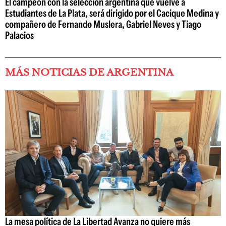
El campeón con la selección argentina que vuelve a
Estudiantes de La Plata, será dirigido por el Cacique Medina y
compañero de Fernando Muslera, Gabriel Neves y Tiago
Palacios
MÁS NOTICIAS DE ARGENTINA
La mesa política de La Libertad Avanza no quiere más