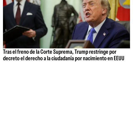
Tras el freno de la Corte Suprema, Trump restringe por
decreto el derecho a la ciudadanía por nacimiento en EEUU