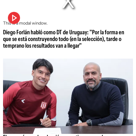
This is a modal window.
Diego Forlán habló como DT de Uruguay: "Por la forma en
que se está construyendo todo (en la selección), tarde o
temprano los resultados van a llegar"