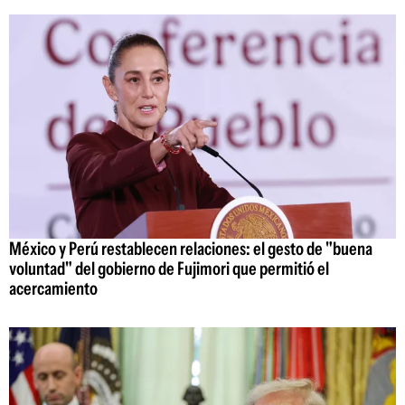
México y Perú restablecen relaciones: el gesto de "buena
voluntad" del gobierno de Fujimori que permitió el
acercamiento