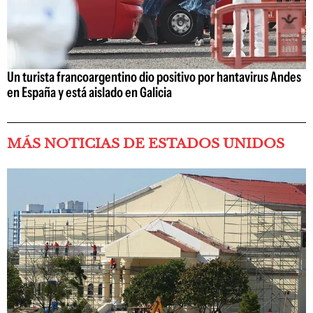
Un turista francoargentino dio positivo por hantavirus Andes
en España y está aislado en Galicia
MÁS NOTICIAS DE ESTADOS UNIDOS