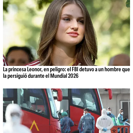
La princesa Leonor, en peligro: el FBI detuvo a un hombre que
la persiguió durante el Mundial 2026