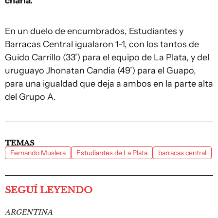
charla.
En un duelo de encumbrados, Estudiantes y
Barracas Central igualaron 1-1, con los tantos de
Guido Carrillo (33’) para el equipo de La Plata, y del
uruguayo Jhonatan Candia (49’) para el Guapo,
para una igualdad que deja a ambos en la parte alta
del Grupo A.
TEMAS
Fernando Muslera
Estudiantes de La Plata
barracas central
SEGUÍ LEYENDO
ARGENTINA