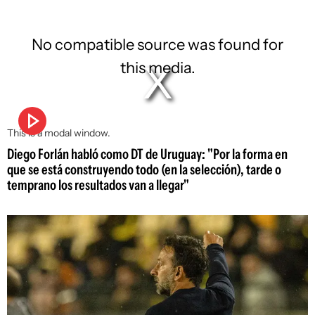
No compatible source was found for
this media.
This is a modal window.
Diego Forlán habló como DT de Uruguay: "Por la forma en
que se está construyendo todo (en la selección), tarde o
temprano los resultados van a llegar"