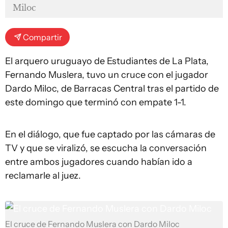
Miloc
Compartir
El arquero uruguayo de Estudiantes de La Plata,
Fernando Muslera, tuvo un cruce con el jugador
Dardo Miloc, de Barracas Central tras el partido de
este domingo que terminó con empate 1-1.
En el diálogo, que fue captado por las cámaras de
TV y que se viralizó, se escucha la conversación
entre ambos jugadores cuando habían ido a
reclamarle al juez.
El cruce de Fernando Muslera con Dardo Miloc