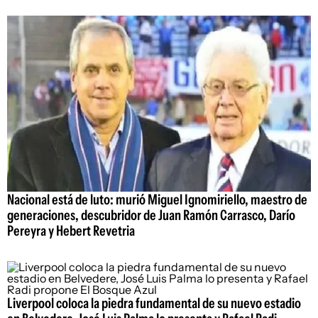
Nacional está de luto: murió Miguel Ignomiriello, maestro de
generaciones, descubridor de Juan Ramón Carrasco, Darío
Pereyra y Hebert Revetria
Liverpool coloca la piedra fundamental de su nuevo estadio