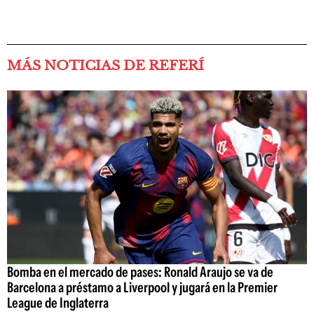
MÁS NOTICIAS DE REFERÍ
Bomba en el mercado de pases: Ronald Araujo se va de
Barcelona a préstamo a Liverpool y jugará en la Premier
League de Inglaterra