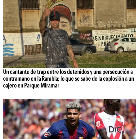
Un cantante de trap entre los detenidos y una persecución a
contramano en la Rambla: lo que se sabe de la explosión a un
cajero en Parque Miramar