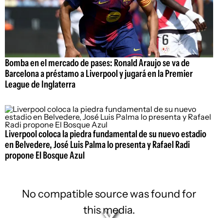
Bomba en el mercado de pases: Ronald Araujo se va de
Barcelona a préstamo a Liverpool y jugará en la Premier
League de Inglaterra
Liverpool coloca la piedra fundamental de su nuevo estadio
en Belvedere, José Luis Palma lo presenta y Rafael Radi
propone El Bosque Azul
No compatible source was found for
this media.