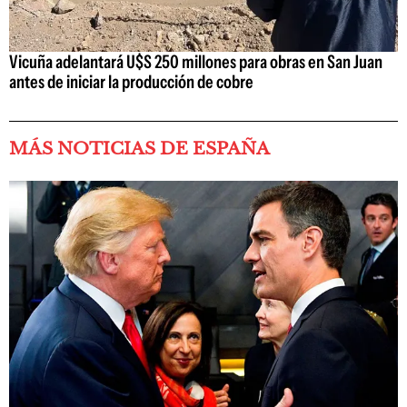
Vicuña adelantará U$S 250 millones para obras en San Juan
antes de iniciar la producción de cobre
MÁS NOTICIAS DE ESPAÑA