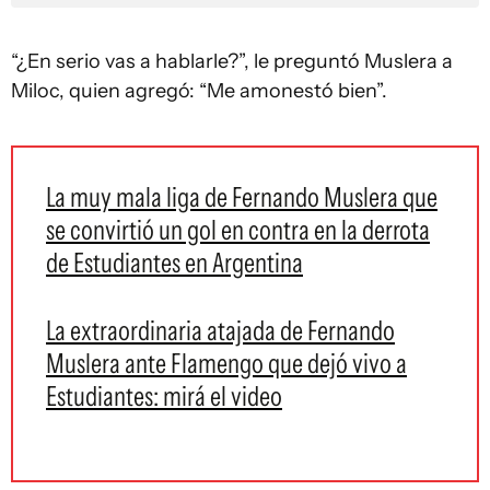
“¿En serio vas a hablarle?”, le preguntó Muslera a
Miloc, quien agregó: “Me amonestó bien”.
La muy mala liga de Fernando Muslera que
se convirtió un gol en contra en la derrota
de Estudiantes en Argentina
La extraordinaria atajada de Fernando
Muslera ante Flamengo que dejó vivo a
Estudiantes: mirá el video