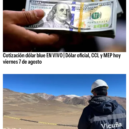
Cotización dólar blue EN VIVO | Dólar oficial, CCL y MEP hoy
viernes 7 de agosto