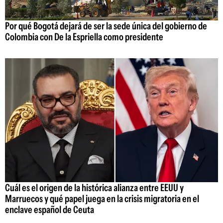
Por qué Bogotá dejará de ser la sede única del gobierno de
Colombia con De la Espriella como presidente
Cuál es el origen de la histórica alianza entre EEUU y
Marruecos y qué papel juega en la crisis migratoria en el
enclave español de Ceuta