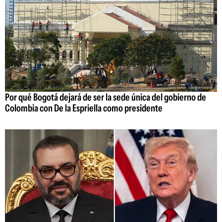
Por qué Bogotá dejará de ser la sede única del gobierno de
Colombia con De la Espriella como presidente