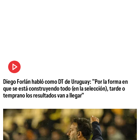
Diego Forlán habló como DT de Uruguay: "Por la forma en
que se está construyendo todo (en la selección), tarde o
temprano los resultados van a llegar"