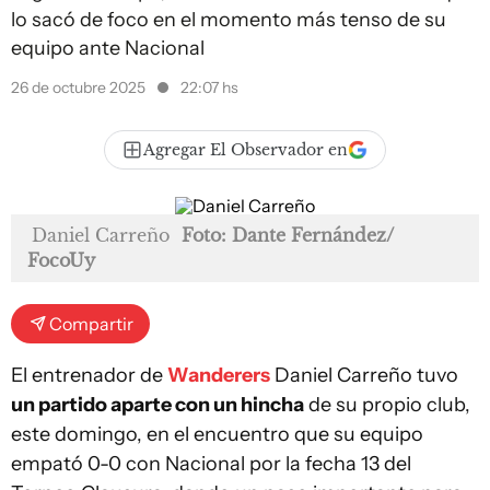
lo sacó de foco en el momento más tenso de su
equipo ante Nacional
26 de octubre 2025
22:07 hs
Agregar El Observador en
Daniel Carreño
Foto: Dante Fernández/
FocoUy
Compartir
El entrenador de
Wanderers
Daniel Carreño tuvo
un partido aparte con un hincha
de su propio club,
este domingo, en el encuentro que su equipo
empató 0-0 con Nacional por la fecha 13 del