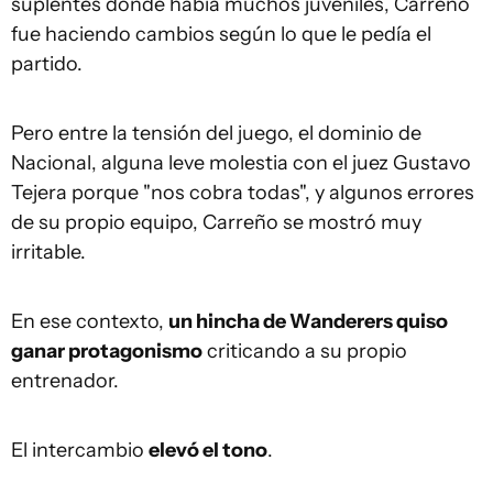
suplentes donde había muchos juveniles, Carreño
fue haciendo cambios según lo que le pedía el
partido.
Pero entre la tensión del juego, el dominio de
Nacional, alguna leve molestia con el juez Gustavo
Tejera porque "nos cobra todas", y algunos errores
de su propio equipo, Carreño se mostró muy
irritable.
En ese contexto,
un hincha de Wanderers quiso
ganar protagonismo
criticando a su propio
entrenador.
El intercambio
elevó el tono
.