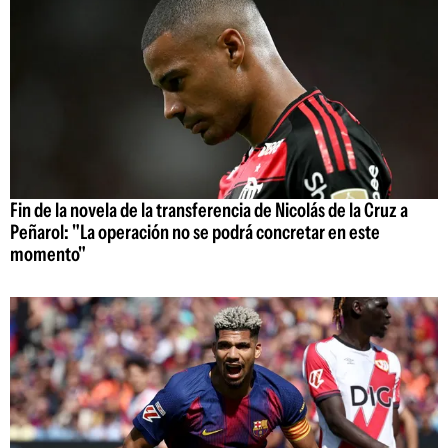
Fin de la novela de la transferencia de Nicolás de la Cruz a
Peñarol: "La operación no se podrá concretar en este
momento"