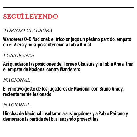
SEGUÍ LEYENDO
TORNEO CLAUSURA
Wanderers 0-0 Nacional: el tricolor jugó un pésimo partido, empató
en el Viera y no supo sentenciar la Tabla Anual
POSICIONES
Así quedaron las posiciones del Torneo Clausura y la Tabla Anual tras
el empate de Nacional contra Wanderers
NACIONAL
El emotivo gesto de los jugadores de Nacional con Bruno Arady,
recientemente lesionado
NACIONAL
Hinchas de Nacional insultaron a sus jugadores y a Pablo Peirano y
demoraron la partida del bus lanzando proyectiles