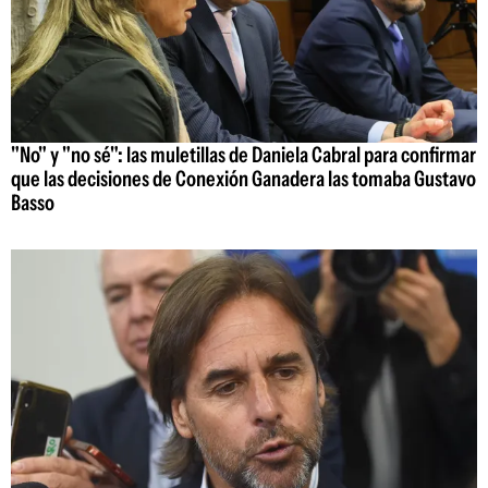
"No" y "no sé": las muletillas de Daniela Cabral para confirmar
que las decisiones de Conexión Ganadera las tomaba Gustavo
Basso