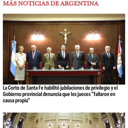
MÁS NOTICIAS DE ARGENTINA
La Corte de Santa Fe habilitó jubilaciones de privilegio y el
Gobierno provincial denuncia que los jueces "fallaron en
causa propia"