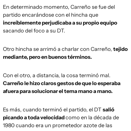
En determinado momento, Carreño se fue del
partido encarándose con el hincha que
increíblemente perjudicaba a su propio equipo
sacando del foco a su DT.
Otro hincha se arrimó a charlar con Carreño,
tejido
mediante, pero en buenos términos.
Con el otro, a distancia, la cosa terminó mal.
Carreño le hizo claros gestos de que lo esperaba
afuera para solucionar el tema mano a mano.
Es más, cuando terminó el partido, el DT
salió
picando a toda velocidad
como en la década de
1980 cuando era un prometedor azote de las