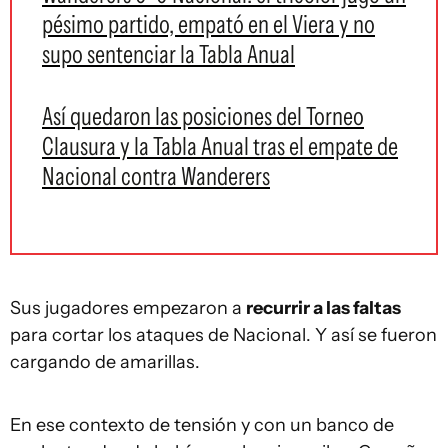
pésimo partido, empató en el Viera y no
supo sentenciar la Tabla Anual
Así quedaron las posiciones del Torneo
Clausura y la Tabla Anual tras el empate de
Nacional contra Wanderers
Sus jugadores empezaron a
recurrir a las faltas
para cortar los ataques de Nacional. Y así se fueron
cargando de amarillas.
En ese contexto de tensión y con un banco de