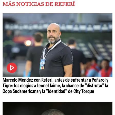
MÁS NOTICIAS DE REFERÍ
Marcelo Méndez con Referí, antes de enfrentar a Peñarol y
Tigre: los elogios a Leonel Jaime, la chance de "disfrutar" la
Copa Sudamericana y la "identidad" de City Torque