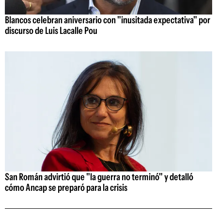
Blancos celebran aniversario con "inusitada expectativa" por
discurso de Luis Lacalle Pou
San Román advirtió que "la guerra no terminó" y detalló
cómo Ancap se preparó para la crisis