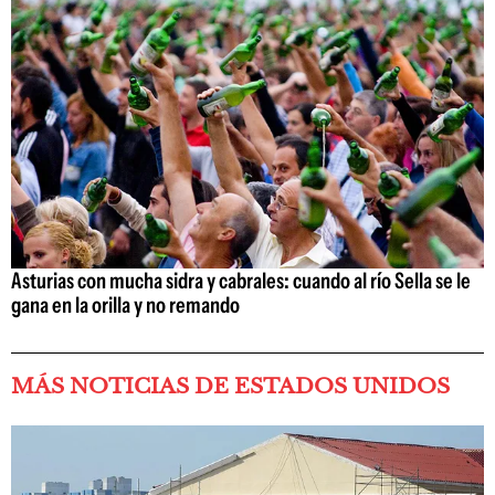
Asturias con mucha sidra y cabrales: cuando al río Sella se le
gana en la orilla y no remando
MÁS NOTICIAS DE ESTADOS UNIDOS