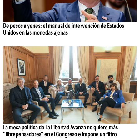
De pesos a yenes: el manual de intervención de Estados
Unidos en las monedas ajenas
La mesa política de La Libertad Avanza no quiere más
"librepensadores" en el Congreso e impone un filtro