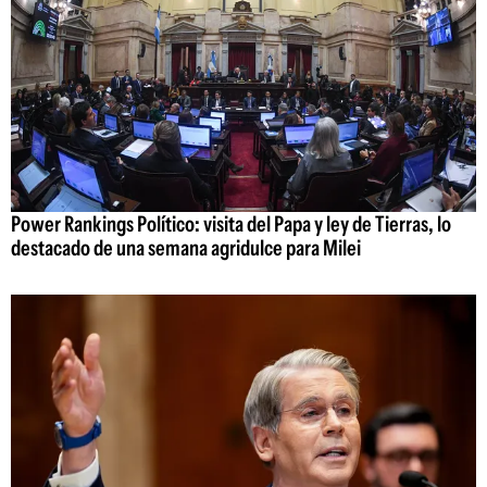
Power Rankings Político: visita del Papa y ley de Tierras, lo
destacado de una semana agridulce para Milei