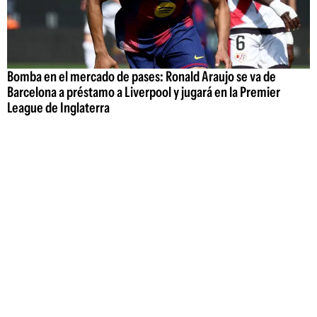
Bomba en el mercado de pases: Ronald Araujo se va de
Barcelona a préstamo a Liverpool y jugará en la Premier
League de Inglaterra