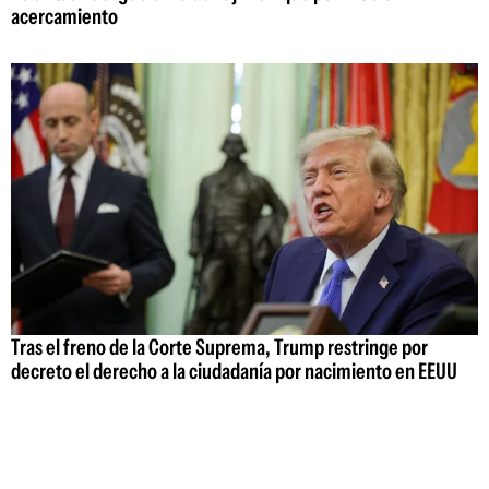
acercamiento
Tras el freno de la Corte Suprema, Trump restringe por
decreto el derecho a la ciudadanía por nacimiento en EEUU