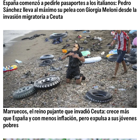
España comenzó a pedirle pasaportes a los italianos: Pedro
Sánchez lleva al máximo su pelea con Giorgia Meloni desde la
invasión migratoria a Ceuta
Marruecos, el reino pujante que invadió Ceuta: crece más
que España y con menos inflación, pero expulsa a sus jóvenes
pobres