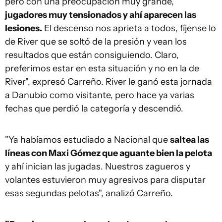
pero con una preocupación muy grande,
jugadores muy tensionados y ahí aparecen las
lesiones.
El descenso nos aprieta a todos, fíjense lo
de River que se soltó de la presión y vean los
resultados que están consiguiendo. Claro,
preferimos estar en esta situación y no en la de
River", expresó Carreño. River le ganó esta jornada
a Danubio como visitante, pero hace ya varias
fechas que perdió la categoría y descendió.
"Ya habíamos estudiado a Nacional que
saltea las
líneas con Maxi Gómez que aguante bien la pelota
y ahí inician las jugadas. Nuestros zagueros y
volantes estuvieron muy agresivos para disputar
esas segundas pelotas", analizó Carreño.