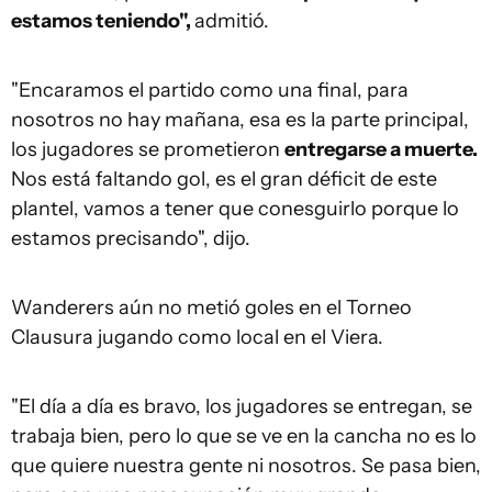
estamos teniendo",
admitió.
"Encaramos el partido como una final, para
nosotros no hay mañana, esa es la parte principal,
los jugadores se prometieron
entregarse a muerte.
Nos está faltando gol, es el gran déficit de este
plantel, vamos a tener que conesguirlo porque lo
estamos precisando", dijo.
Wanderers aún no metió goles en el Torneo
Clausura jugando como local en el Viera.
"El día a día es bravo, los jugadores se entregan, se
trabaja bien, pero lo que se ve en la cancha no es lo
que quiere nuestra gente ni nosotros. Se pasa bien,