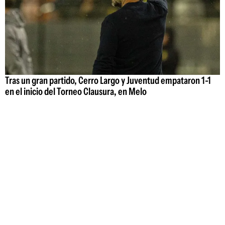
Tras un gran partido, Cerro Largo y Juventud empataron 1-1
en el inicio del Torneo Clausura, en Melo