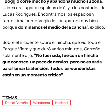
"Boggio corre mucho y abandona mucho su zona
,
la idea era jugar a espaldas de él y a los costados de
Lucas Rodríguez. Encontramos los espacios y
tanto Lima como Veglio los ocuparon muy bien
porque
dominamos el medio de la cancha
", explicó.
Sobre el incidente sobre el hincha, que vio todo el
Parque Viera y que duró varios minutos, Carreño
solamente dijo:
"No fue nada, fue con un hincha
que conozco, un poco de nervios, pero no es nada
para llamar la atención. Todos los wanderistas
están en un momento crítico".
TEMAS
Daniel Carreño
Wanderers
Nacional