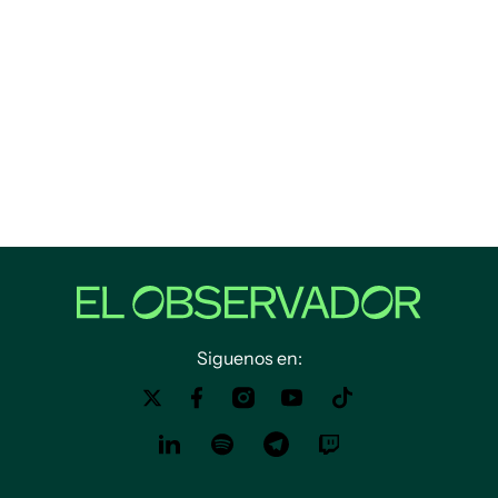
Siguenos en: