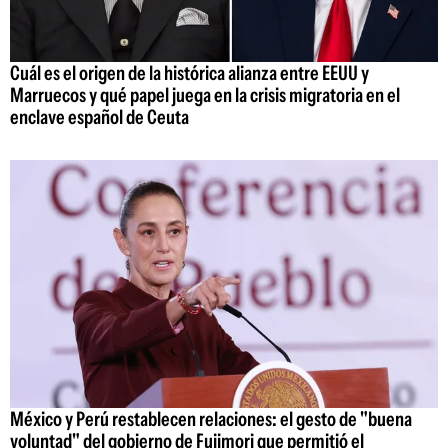
Cuál es el origen de la histórica alianza entre EEUU y
Marruecos y qué papel juega en la crisis migratoria en el
enclave español de Ceuta
México y Perú restablecen relaciones: el gesto de "buena
voluntad" del gobierno de Fujimori que permitió el