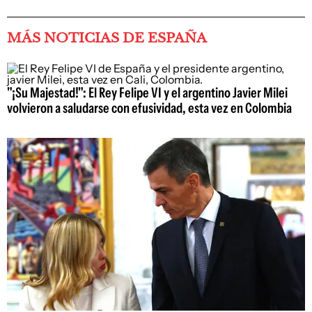
MÁS NOTICIAS DE ESPAÑA
"¡Su Majestad!": El Rey Felipe VI y el argentino Javier Milei
volvieron a saludarse con efusividad, esta vez en Colombia