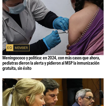
Meningococo y política: en 2024, con más casos que ahora,
pediatras dieron la alerta y pidieron al MSP la inmunización
gratuita, sin éxito