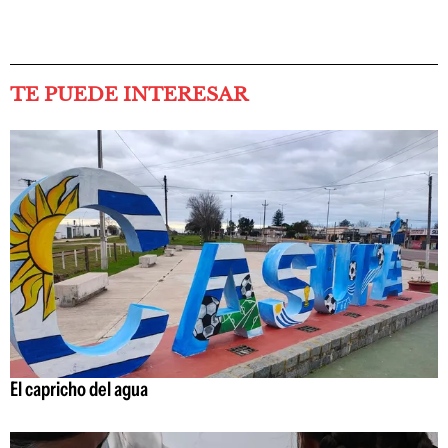
TE PUEDE INTERESAR
El capricho del agua