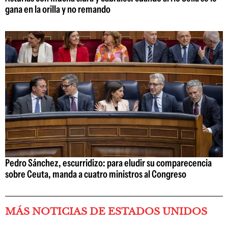
gana en la orilla y no remando
Pedro Sánchez, escurridizo: para eludir su comparecencia
sobre Ceuta, manda a cuatro ministros al Congreso
MÁS NOTICIAS DE ESTADOS UNIDOS