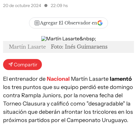
20 de octubre 2024
22:09 hs
Agregar El Observador en
Martín Lasarte
Foto: Inés Guimaraens
Compartir
El entrenador de
Nacional
Martín Lasarte
lamentó
los tres puntos que su equipo perdió este domingo
contra Rampla Juniors, por la novena fecha del
Torneo Clausura y calificó como "desagradable" la
situación que deberán afrontar los tricolores en los
próximos partidos por el Campeonato Uruguayo.