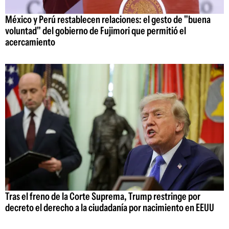
México y Perú restablecen relaciones: el gesto de "buena
voluntad" del gobierno de Fujimori que permitió el
acercamiento
Tras el freno de la Corte Suprema, Trump restringe por
decreto el derecho a la ciudadanía por nacimiento en EEUU