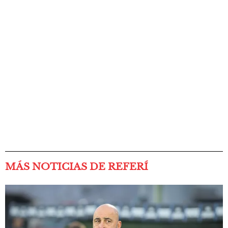
MÁS NOTICIAS DE REFERÍ