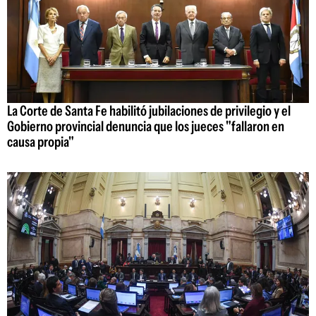
La Corte de Santa Fe habilitó jubilaciones de privilegio y el
Gobierno provincial denuncia que los jueces "fallaron en
causa propia"