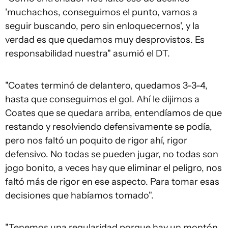
'muchachos, conseguimos el punto, vamos a
seguir buscando, pero sin enloquecernos', y la
verdad es que quedamos muy desprovistos. Es
responsabilidad nuestra" asumió el DT.
"Coates terminó de delantero, quedamos 3-3-4,
hasta que conseguimos el gol. Ahí le dijimos a
Coates que se quedara arriba, entendíamos de que
restando y resolviendo defensivamente se podía,
pero nos faltó un poquito de rigor ahí, rigor
defensivo. No todas se pueden jugar, no todas son
jogo bonito, a veces hay que eliminar el peligro, nos
faltó más de rigor en ese aspecto. Para tomar esas
decisiones que habíamos tomado".
"Tenemos una regularidad porque hay un montón