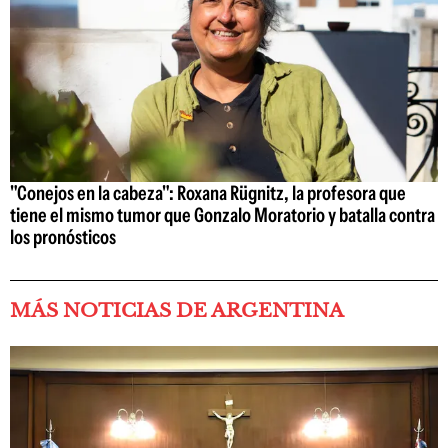
"Conejos en la cabeza": Roxana Rügnitz, la profesora que
tiene el mismo tumor que Gonzalo Moratorio y batalla contra
los pronósticos
MÁS NOTICIAS DE ARGENTINA