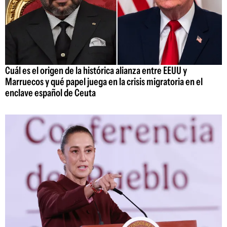
Cuál es el origen de la histórica alianza entre EEUU y
Marruecos y qué papel juega en la crisis migratoria en el
enclave español de Ceuta