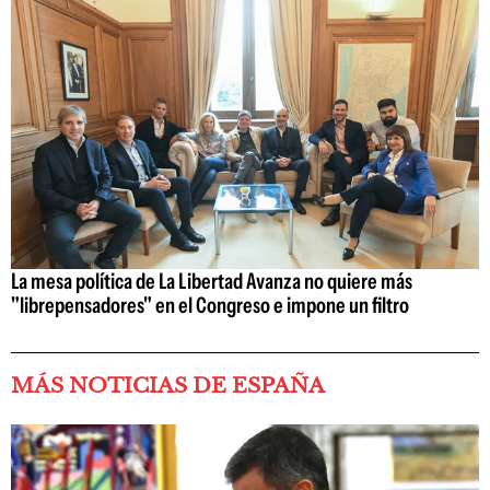
La mesa política de La Libertad Avanza no quiere más
"librepensadores" en el Congreso e impone un filtro
MÁS NOTICIAS DE ESPAÑA