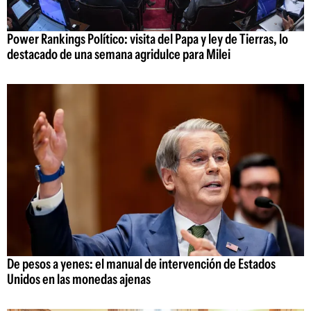
Power Rankings Político: visita del Papa y ley de Tierras, lo
destacado de una semana agridulce para Milei
De pesos a yenes: el manual de intervención de Estados
Unidos en las monedas ajenas