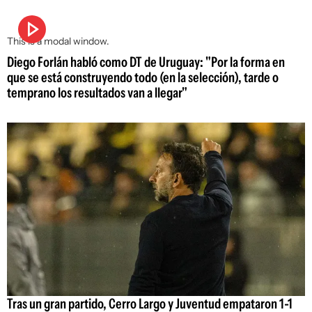
This is a modal window.
Diego Forlán habló como DT de Uruguay: "Por la forma en
que se está construyendo todo (en la selección), tarde o
temprano los resultados van a llegar"
Tras un gran partido, Cerro Largo y Juventud empataron 1-1