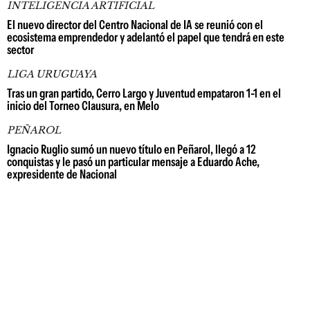
INTELIGENCIA ARTIFICIAL
El nuevo director del Centro Nacional de IA se reunió con el
ecosistema emprendedor y adelantó el papel que tendrá en este
sector
LIGA URUGUAYA
Tras un gran partido, Cerro Largo y Juventud empataron 1-1 en el
inicio del Torneo Clausura, en Melo
PEÑAROL
Ignacio Ruglio sumó un nuevo título en Peñarol, llegó a 12
conquistas y le pasó un particular mensaje a Eduardo Ache,
expresidente de Nacional