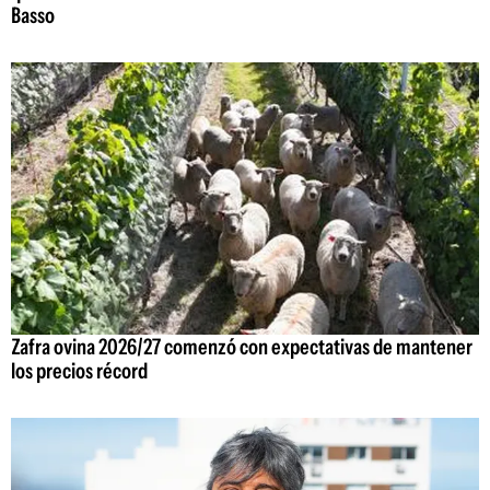
Basso
Zafra ovina 2026/27 comenzó con expectativas de mantener
los precios récord