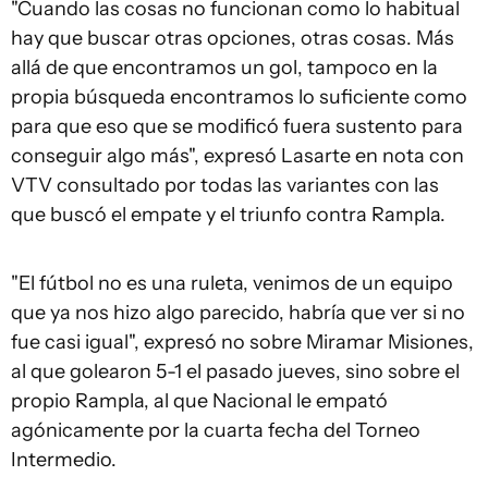
"Cuando las cosas no funcionan como lo habitual
hay que buscar otras opciones, otras cosas. Más
allá de que encontramos un gol, tampoco en la
propia búsqueda encontramos lo suficiente como
para que eso que se modificó fuera sustento para
conseguir algo más", expresó Lasarte en nota con
VTV consultado por todas las variantes con las
que buscó el empate y el triunfo contra Rampla.
"El fútbol no es una ruleta, venimos de un equipo
que ya nos hizo algo parecido, habría que ver si no
fue casi igual", expresó no sobre Miramar Misiones,
al que golearon 5-1 el pasado jueves, sino sobre el
propio Rampla, al que Nacional le empató
agónicamente por la cuarta fecha del Torneo
Intermedio.