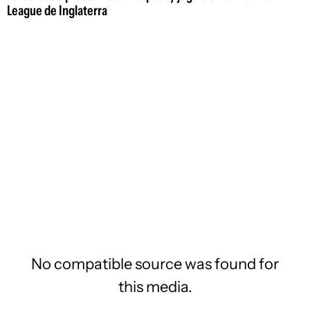
League de Inglaterra
No compatible source was found for
this media.