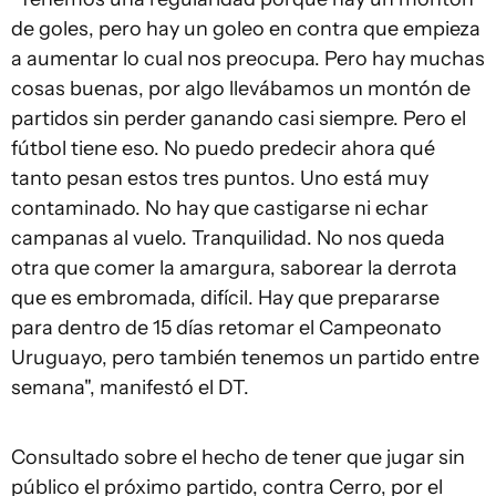
de goles, pero hay un goleo en contra que empieza
a aumentar lo cual nos preocupa. Pero hay muchas
cosas buenas, por algo llevábamos un montón de
partidos sin perder ganando casi siempre. Pero el
fútbol tiene eso. No puedo predecir ahora qué
tanto pesan estos tres puntos. Uno está muy
contaminado. No hay que castigarse ni echar
campanas al vuelo. Tranquilidad. No nos queda
otra que comer la amargura, saborear la derrota
que es embromada, difícil. Hay que prepararse
para dentro de 15 días retomar el Campeonato
Uruguayo, pero también tenemos un partido entre
semana", manifestó el DT.
Consultado sobre el hecho de tener que jugar sin
público el próximo partido, contra Cerro, por el