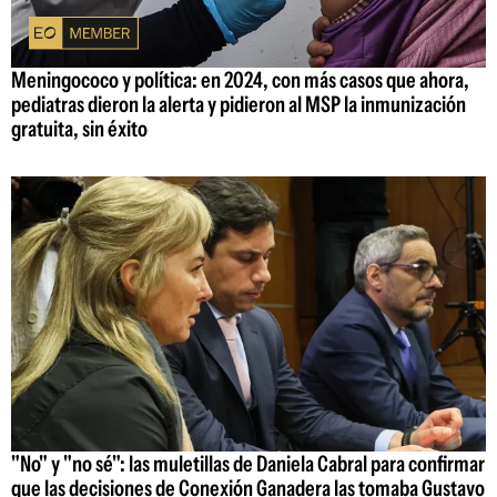
Meningococo y política: en 2024, con más casos que ahora,
pediatras dieron la alerta y pidieron al MSP la inmunización
gratuita, sin éxito
"No" y "no sé": las muletillas de Daniela Cabral para confirmar
que las decisiones de Conexión Ganadera las tomaba Gustavo