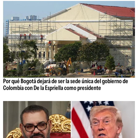
Por qué Bogotá dejará de ser la sede única del gobierno de
Colombia con De la Espriella como presidente