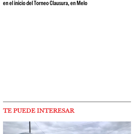
en el inicio del Torneo Clausura, en Melo
TE PUEDE INTERESAR