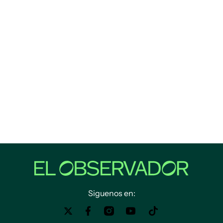
Siguenos en: