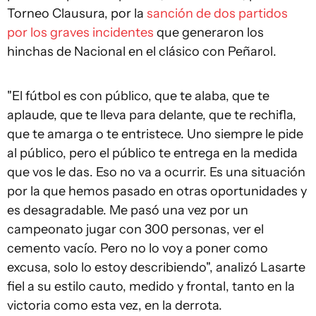
Torneo Clausura, por la
sanción de dos partidos
por los graves incidentes
que generaron los
hinchas de Nacional en el clásico con Peñarol.
"El fútbol es con público, que te alaba, que te
aplaude, que te lleva para delante, que te rechifla,
que te amarga o te entristece. Uno siempre le pide
al público, pero el público te entrega en la medida
que vos le das. Eso no va a ocurrir. Es una situación
por la que hemos pasado en otras oportunidades y
es desagradable. Me pasó una vez por un
campeonato jugar con 300 personas, ver el
cemento vacío. Pero no lo voy a poner como
excusa, solo lo estoy describiendo", analizó Lasarte
fiel a su estilo cauto, medido y frontal, tanto en la
victoria como esta vez, en la derrota.