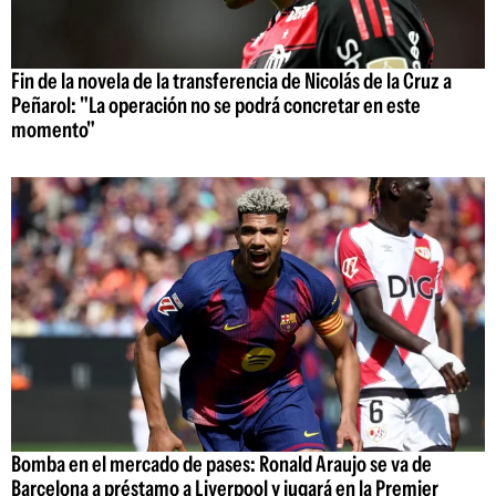
Fin de la novela de la transferencia de Nicolás de la Cruz a
Peñarol: "La operación no se podrá concretar en este
momento"
Bomba en el mercado de pases: Ronald Araujo se va de
Barcelona a préstamo a Liverpool y jugará en la Premier