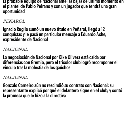
El probable equipo de Nacional ante las bajas de último momento en
el plantel de Pablo Peirano y con un jugador que tendrá una gran
oportunidad
PEÑAROL
Ignacio Ruglio sumó un nuevo título en Peñarol, llegó a 12
conquistas y le pasó un particular mensaje a Eduardo Ache,
expresidente de Nacional
NACIONAL
La negociación de Nacional por Kike Olivera está caída por
diferencias con Gremio, pero el tricolor club logró recomponer el
vínculo tras la molestia de los gaúchos
NACIONAL
Gonzalo Carneiro aún no rescindió su contrato con Nacional: su
representante explicó por qué el delantero sigue en el club, y contó
la promesa que le hizo a la directiva