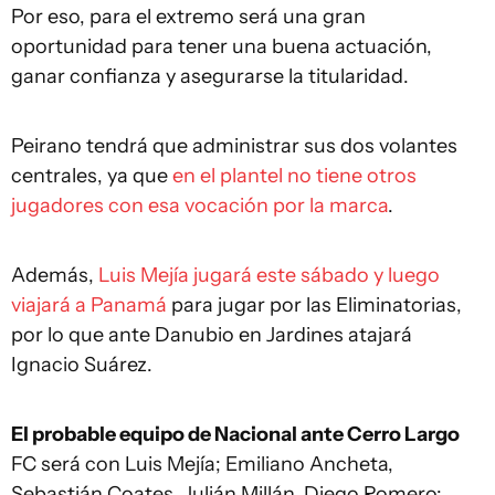
Por eso, para el extremo será una gran
oportunidad para tener una buena actuación,
ganar confianza y asegurarse la titularidad.
Peirano tendrá que administrar sus dos volantes
centrales, ya que
en el plantel no tiene otros
jugadores con esa vocación por la marca
.
Además,
Luis Mejía jugará este sábado y luego
viajará a Panamá
para jugar por las Eliminatorias,
por lo que ante Danubio en Jardines atajará
Ignacio Suárez.
El probable equipo de Nacional ante Cerro Largo
FC será con Luis Mejía; Emiliano Ancheta,
Sebastián Coates, Julián Millán, Diego Romero;