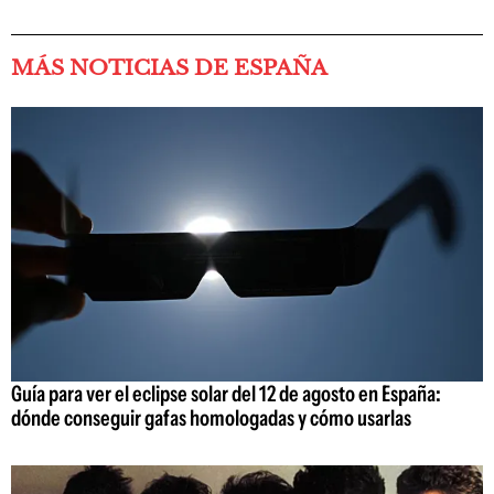
MÁS NOTICIAS DE ESPAÑA
Guía para ver el eclipse solar del 12 de agosto en España:
dónde conseguir gafas homologadas y cómo usarlas