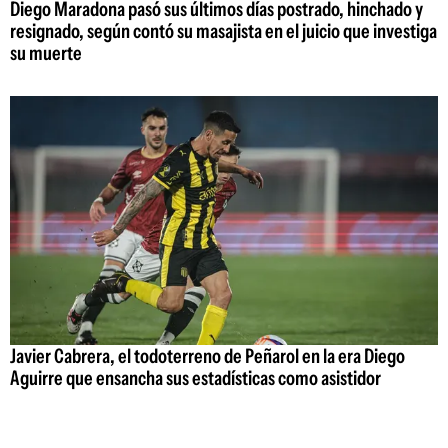
Diego Maradona pasó sus últimos días postrado, hinchado y
resignado, según contó su masajista en el juicio que investiga
su muerte
Javier Cabrera, el todoterreno de Peñarol en la era Diego
Aguirre que ensancha sus estadísticas como asistidor