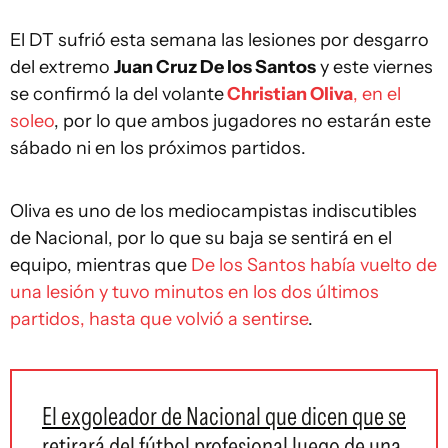
El DT sufrió esta semana las lesiones por desgarro
del extremo
Juan Cruz De los Santos
y este viernes
se confirmó la del volante
Christian Oliva
, en el
soleo
, por lo que ambos jugadores no estarán este
sábado ni en los próximos partidos.
Oliva es uno de los mediocampistas indiscutibles
de Nacional, por lo que su baja se sentirá en el
equipo, mientras que
De los Santos había vuelto de
una lesión y tuvo minutos en los dos últimos
partidos, hasta que volvió a sentirse
.
El exgoleador de Nacional que dicen que se
retirará del fútbol profesional luego de una