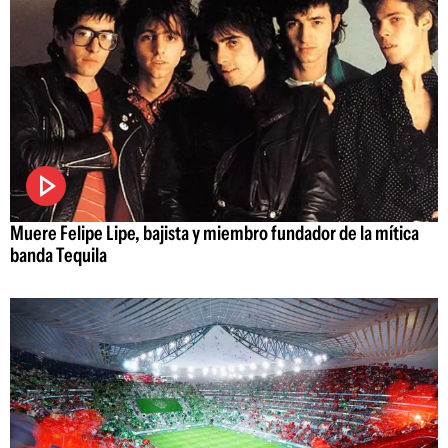
Muere Felipe Lipe, bajista y miembro fundador de la mítica
banda Tequila