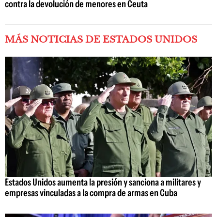
contra la devolución de menores en Ceuta
MÁS NOTICIAS DE ESTADOS UNIDOS
Estados Unidos aumenta la presión y sanciona a militares y
empresas vinculadas a la compra de armas en Cuba