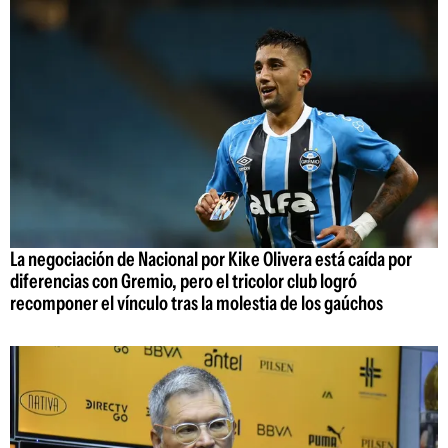
La negociación de Nacional por Kike Olivera está caída por
diferencias con Gremio, pero el tricolor club logró
recomponer el vínculo tras la molestia de los gaúchos