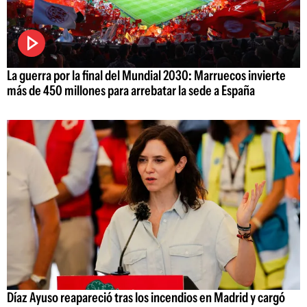
La guerra por la final del Mundial 2030: Marruecos invierte
más de 450 millones para arrebatar la sede a España
Díaz Ayuso reapareció tras los incendios en Madrid y cargó