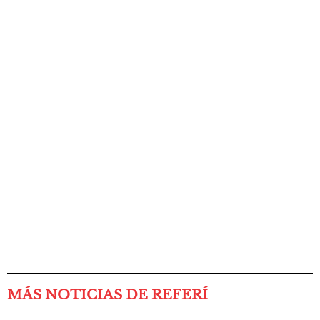
MÁS NOTICIAS DE REFERÍ