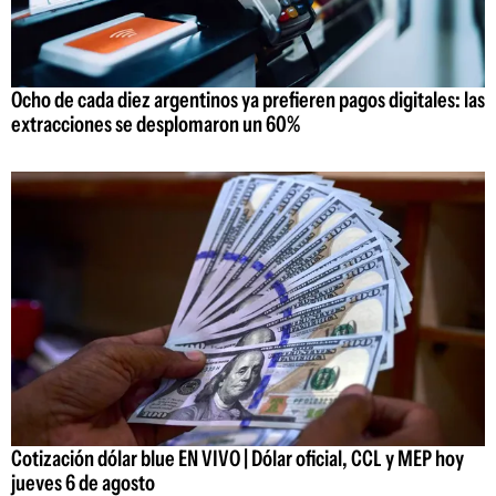
Ocho de cada diez argentinos ya prefieren pagos digitales: las
extracciones se desplomaron un 60%
Cotización dólar blue EN VIVO | Dólar oficial, CCL y MEP hoy
jueves 6 de agosto