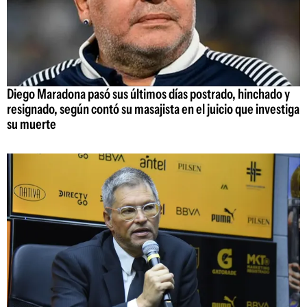
Diego Maradona pasó sus últimos días postrado, hinchado y
resignado, según contó su masajista en el juicio que investiga
su muerte