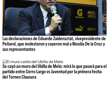
Las declaraciones de Eduardo Zaidensztat, vicepresidente de
Peñarol, que molestaron y cayeron mal a Nicolás De la Cruz y
sus representantes
Se cayó un muro del Ubilla de Melo: mirá lo que pasará para el
partido entre Cerro Largo vs Juventud por la primera fecha
del Torneo Clausura