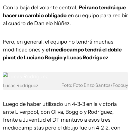
Con la baja del volante central,
Peirano tendrá que
hacer un cambio obligado
en su equipo para recibir
al cuadro de Danielo Núñez.
Pero, en general, el equipo no tendrá muchas
modificaciones y
el mediocampo tendrá el doble
pivot de Luciano Boggio y Lucas Rodríguez
.
Foto: Foto Enzo Santos/Focouy
Lucas Rodríguez
Luego de haber utilizado un 4-3-3 en la victoria
ante Liverpool, con Oliva, Boggio y Rodríguez,
frente a Juventud el DT mantuvo a esos tres
mediocampistas pero el dibujo fue un 4-2-2, con