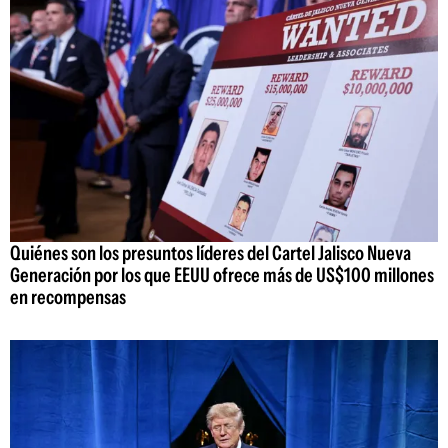
Quiénes son los presuntos líderes del Cartel Jalisco Nueva
Generación por los que EEUU ofrece más de US$100 millones
en recompensas