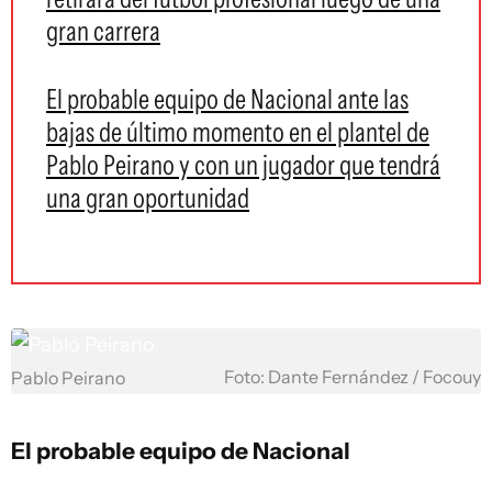
gran carrera
El probable equipo de Nacional ante las
bajas de último momento en el plantel de
Pablo Peirano y con un jugador que tendrá
una gran oportunidad
Foto: Dante Fernández / Focouy
Pablo Peirano
El probable equipo de Nacional