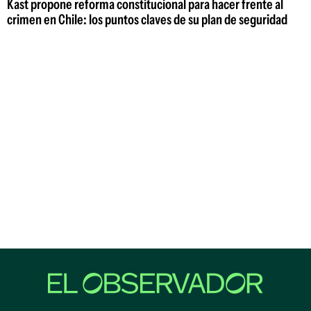
Kast propone reforma constitucional para hacer frente al
crimen en Chile: los puntos claves de su plan de seguridad