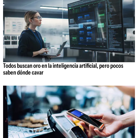
Todos buscan oro en la inteligencia artificial, pero pocos
saben dónde cavar