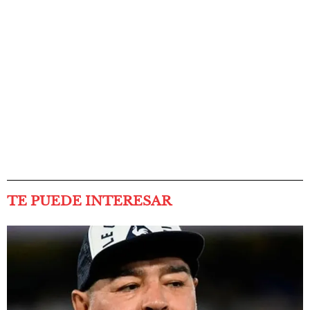
TE PUEDE INTERESAR