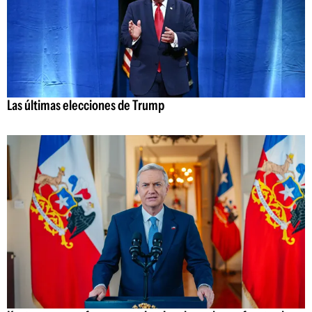
Las últimas elecciones de Trump