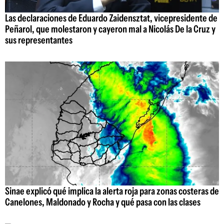
Las declaraciones de Eduardo Zaidensztat, vicepresidente de
Peñarol, que molestaron y cayeron mal a Nicolás De la Cruz y
sus representantes
Sinae explicó qué implica la alerta roja para zonas costeras de
Canelones, Maldonado y Rocha y qué pasa con las clases