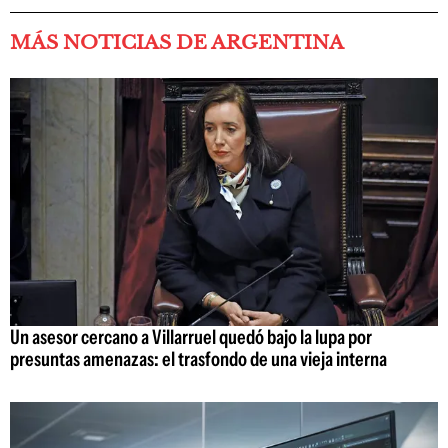
MÁS NOTICIAS DE ARGENTINA
Un asesor cercano a Villarruel quedó bajo la lupa por
presuntas amenazas: el trasfondo de una vieja interna