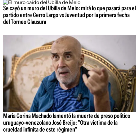
Se cayó un muro del Ubilla de Melo: mirá lo que pasará para el
partido entre Cerro Largo vs Juventud por la primera fecha
del Torneo Clausura
María Corina Machado lamentó la muerte de preso político
uruguayo-venezolano José Breijo: "Otra víctima de la
crueldad infinita de este régimen"