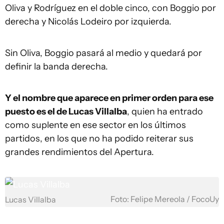
Oliva y Rodríguez en el doble cinco, con Boggio por
derecha y Nicolás Lodeiro por izquierda.
Sin Oliva, Boggio pasará al medio y quedará por
definir la banda derecha.
Y el nombre que aparece en primer orden para ese
puesto es el de Lucas Villalba
, quien ha entrado
como suplente en ese sector en los últimos
partidos, en los que no ha podido reiterar sus
grandes rendimientos del Apertura.
Foto: Felipe Mereola / FocoUy
Lucas Villalba