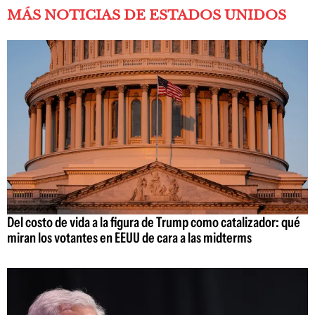
MÁS NOTICIAS DE ESTADOS UNIDOS
Del costo de vida a la figura de Trump como catalizador: qué
miran los votantes en EEUU de cara a las midterms