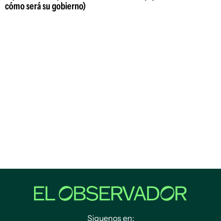
cómo será su gobierno)
Siguenos en: