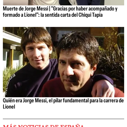
Muerte de Jorge Messi | "Gracias por haber acompañado y
formado a Lionel": la sentida carta del Chiqui Tapia
Quién era Jorge Messi, el pilar fundamental para la carrera de
Lionel