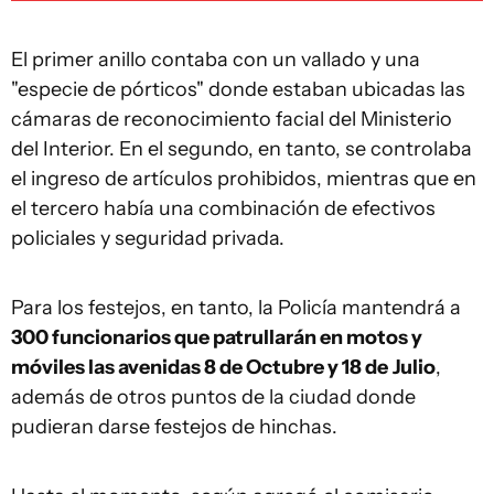
El primer anillo contaba con un vallado y una
"especie de pórticos" donde estaban ubicadas las
cámaras de reconocimiento facial del Ministerio
del Interior. En el segundo, en tanto, se controlaba
el ingreso de artículos prohibidos, mientras que en
el tercero había una combinación de efectivos
policiales y seguridad privada.
Para los festejos, en tanto, la Policía mantendrá a
300 funcionarios que patrullarán en motos y
móviles las avenidas 8 de Octubre y 18 de
Julio
,
además de otros puntos de la ciudad donde
pudieran darse festejos de hinchas.