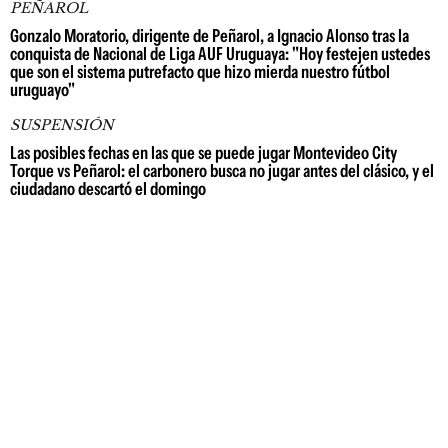
PEÑAROL
Gonzalo Moratorio, dirigente de Peñarol, a Ignacio Alonso tras la
conquista de Nacional de Liga AUF Uruguaya: "Hoy festejen ustedes
que son el sistema putrefacto que hizo mierda nuestro fútbol
uruguayo"
SUSPENSIÓN
Las posibles fechas en las que se puede jugar Montevideo City
Torque vs Peñarol: el carbonero busca no jugar antes del clásico, y el
ciudadano descartó el domingo