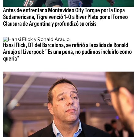
Antes de enfrentar a Montevideo City Torque por la Copa
Sudamericana, Tigre venció 1-0 a River Plate por el Torneo
Clausura de Argentina y profundizó su crisis
Hansi Flick, DT del Barcelona, se refirió a la salida de Ronald
Araujo al Liverpool: "Es una pena, no pudimos incluirlo como
quería"