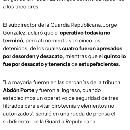
a los tricolores.
El subdirector de la Guardia Republicana, Jorge
González, aclaró que el
operativo todavía no
terminó
, pero al momento son cinco los
detenidos, de los cuales
cuatro fueron apresados
por desorden y desacato
, mientras que el
quinto lo
fue por desacato y tenencia
de
estupefacientes
.
"La mayoría fueron en las cercanías de la tribuna
Abdón Porte
y fueron al ingreso, cuando
establecimos un operativo de seguridad de tres
filtrados para evitar pirotecnia y elementos no
autorizados", señaló en una rueda de prensa el
subdirector de la Guardia Republicana.