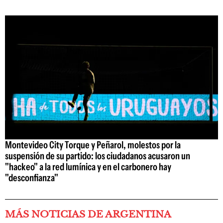
Montevideo City Torque y Peñarol, molestos por la
suspensión de su partido: los ciudadanos acusaron un
"hackeo" a la red lumínica y en el carbonero hay
"desconfianza"
MÁS NOTICIAS DE ARGENTINA