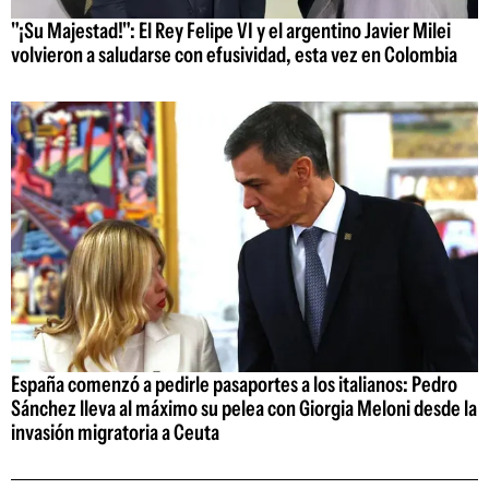
"¡Su Majestad!": El Rey Felipe VI y el argentino Javier Milei
volvieron a saludarse con efusividad, esta vez en Colombia
España comenzó a pedirle pasaportes a los italianos: Pedro
Sánchez lleva al máximo su pelea con Giorgia Meloni desde la
invasión migratoria a Ceuta