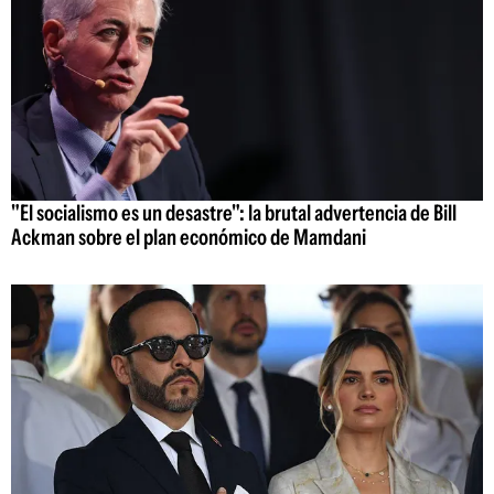
"El socialismo es un desastre": la brutal advertencia de Bill
Ackman sobre el plan económico de Mamdani