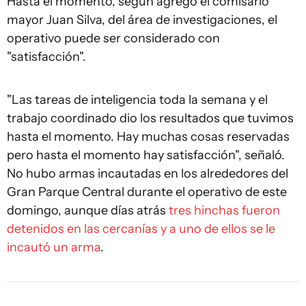
Hasta el momento, según agregó el comisario
mayor Juan Silva, del área de investigaciones, el
operativo puede ser considerado con
"satisfacción".
"Las tareas de inteligencia toda la semana y el
trabajo coordinado dio los resultados que tuvimos
hasta el momento. Hay muchas cosas reservadas
pero hasta el momento hay satisfacción", señaló.
No hubo armas incautadas en los alrededores del
Gran Parque Central durante el operativo de este
domingo, aunque días atrás
tres hinchas fueron
detenidos en las cercanías y a uno de ellos se le
incautó un arma
.