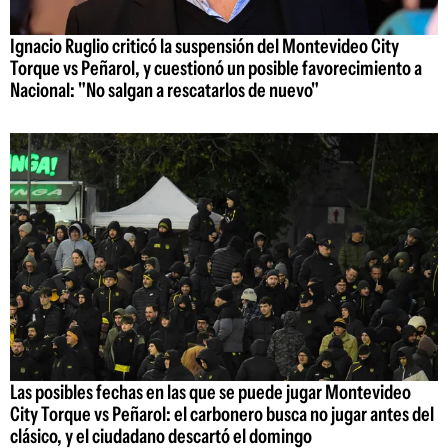
Ignacio Ruglio criticó la suspensión del Montevideo City
Torque vs Peñarol, y cuestionó un posible favorecimiento a
Nacional: "No salgan a rescatarlos de nuevo"
Las posibles fechas en las que se puede jugar Montevideo
City Torque vs Peñarol: el carbonero busca no jugar antes del
clásico, y el ciudadano descartó el domingo