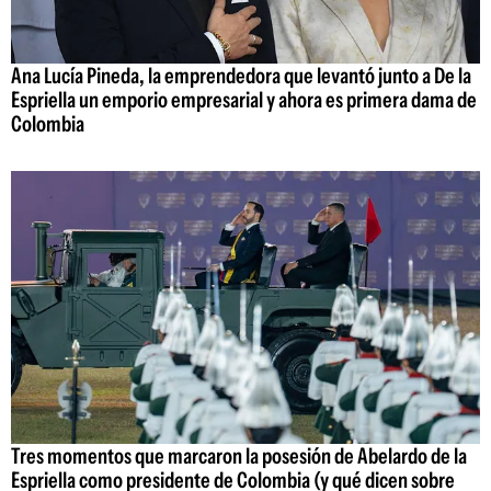
Ana Lucía Pineda, la emprendedora que levantó junto a De la
Espriella un emporio empresarial y ahora es primera dama de
Colombia
Tres momentos que marcaron la posesión de Abelardo de la
Espriella como presidente de Colombia (y qué dicen sobre