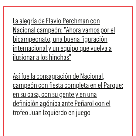
La alegría de Flavio Perchman con
Nacional campeón: "Ahora vamos por el
bicampeonato, una buena figuración
internacional y un equipo que vuelva a
ilusionar a los hinchas"
Así fue la consagración de Nacional,
campeón con fiesta completa en el Parque:
en su casa, con su gente y en una
definición agónica ante Peñarol con el
trofeo Juan Izquierdo en juego