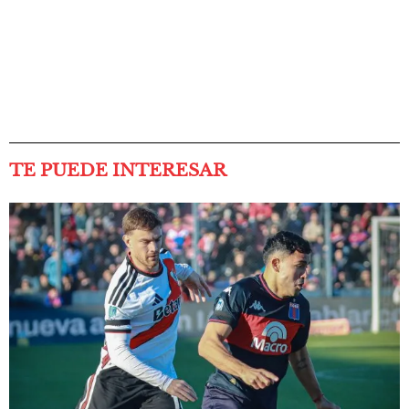
TE PUEDE INTERESAR