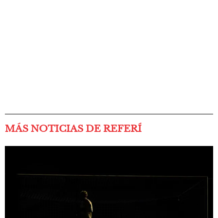
MÁS NOTICIAS DE REFERÍ