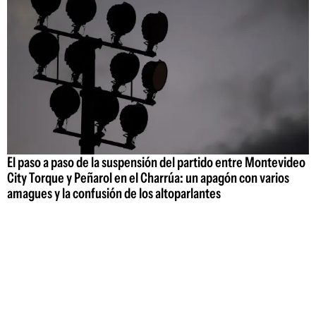
El paso a paso de la suspensión del partido entre Montevideo
City Torque y Peñarol en el Charrúa: un apagón con varios
amagues y la confusión de los altoparlantes