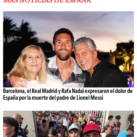
MÁS NOTICIAS DE ESPAÑA
Barcelona, el Real Madrid y Rafa Nadal expresaron el dolor de
España por la muerte del padre de Lionel Messi