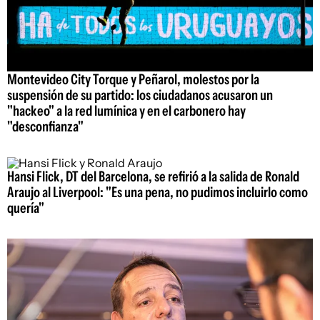
Montevideo City Torque y Peñarol, molestos por la
suspensión de su partido: los ciudadanos acusaron un
"hackeo" a la red lumínica y en el carbonero hay
"desconfianza"
Hansi Flick, DT del Barcelona, se refirió a la salida de Ronald
Araujo al Liverpool: "Es una pena, no pudimos incluirlo como
quería"