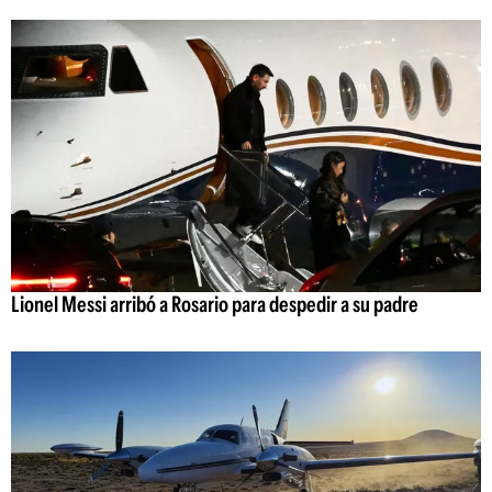
Lionel Messi arribó a Rosario para despedir a su padre