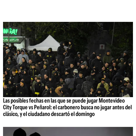
Las posibles fechas en las que se puede jugar Montevideo
City Torque vs Peñarol: el carbonero busca no jugar antes del
clásico, y el ciudadano descartó el domingo