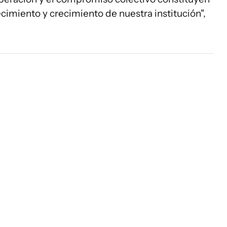
ecimiento y crecimiento de nuestra institución",