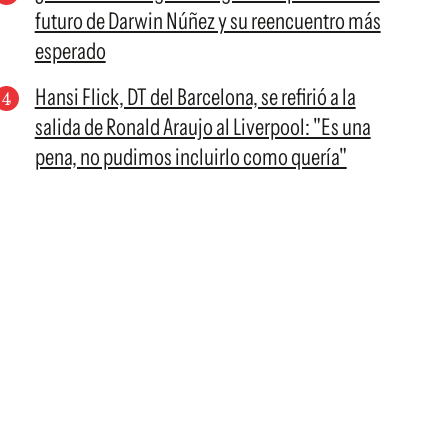
futuro de Darwin Núñez y su reencuentro más
esperado
Hansi Flick, DT del Barcelona, se refirió a la
salida de Ronald Araujo al Liverpool: "Es una
pena, no pudimos incluirlo como quería"