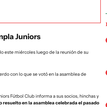
pla Juniors
 este miércoles luego de la reunión de su
erdo con lo que se votó en la asamblea de
iors Fútbol Club informa a sus socios, hinchas y
lo resuelto en la asamblea celebrada el pasado