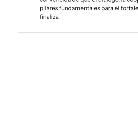
pilares fundamentales para el fortal
finaliza.