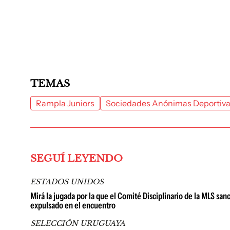
TEMAS
Rampla Juniors
Sociedades Anónimas Deportiv
SEGUÍ LEYENDO
ESTADOS UNIDOS
Mirá la jugada por la que el Comité Disciplinario de la MLS sanc
expulsado en el encuentro
SELECCIÓN URUGUAYA