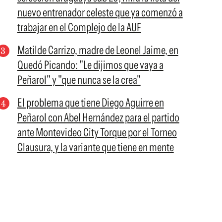
nuevo entrenador celeste que ya comenzó a
trabajar en el Complejo de la AUF
Matilde Carrizo, madre de Leonel Jaime, en
Quedó Picando: "Le dijimos que vaya a
Peñarol" y "que nunca se la crea"
El problema que tiene Diego Aguirre en
Peñarol con Abel Hernández para el partido
ante Montevideo City Torque por el Torneo
Clausura, y la variante que tiene en mente