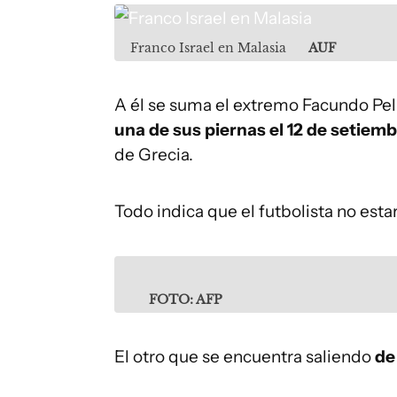
Franco Israel en Malasia
AUF
A él se suma el extremo Facundo Pell
una de sus piernas el 12 de setiemb
de Grecia.
Todo indica que el futbolista no est
FOTO: AFP
El otro que se encuentra saliendo
de