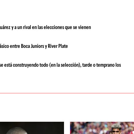
árez y a un rival en las elecciones que se vienen
sico entre Boca Juniors y River Plate
e está construyendo todo (en la selección), tarde o temprano los