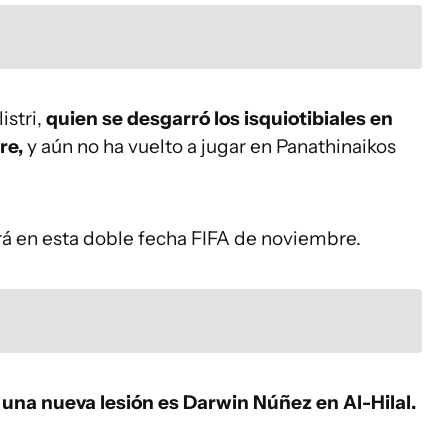
istri,
quien se desgarró los isquiotibiales en
re,
y aún no ha vuelto a jugar en Panathinaikos
ará en esta doble fecha FIFA de noviembre.
 una nueva lesión es Darwin Núñez en Al-Hilal.