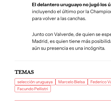
El delantero uruguayo no jugó los 
incluyendo el último por la Champio
para volver a las canchas.
Junto con Valverde, de quien se esp
Madrid, es quien tiene más posibilid
aún su presencia es una incógnita.
TEMAS
selección uruguaya
Marcelo Bielsa
Federico V
Facundo Pellistri