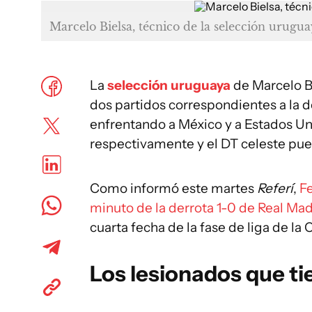
Marcelo Bielsa, técnico de la selección urugu
La
selección uruguaya
de Marcelo B
dos partidos correspondientes a la 
enfrentando a México y a Estados Uni
respectivamente y el DT celeste pu
Como informó este martes
Referí
,
Fe
minuto de la derrota 1-0 de Real Madr
cuarta fecha de la fase de liga de l
Los lesionados que ti