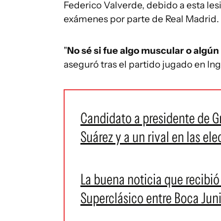
Federico Valverde, debido a esta le
exámenes por parte de Real Madrid.
"
No sé si fue algo muscular o algú
aseguró tras el partido jugado en Ing
Candidato a presidente de G
Suárez y a un rival en las el
La buena noticia que recibió
Superclásico entre Boca Juni